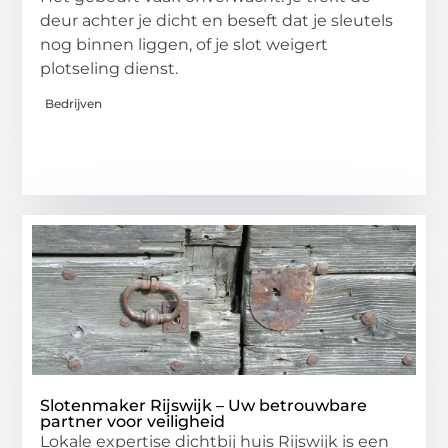
deur achter je dicht en beseft dat je sleutels
nog binnen liggen, of je slot weigert
plotseling dienst.
Bedrijven
Slotenmaker Rijswijk – Uw betrouwbare
partner voor veiligheid
Lokale expertise dichtbij huis Rijswijk is een