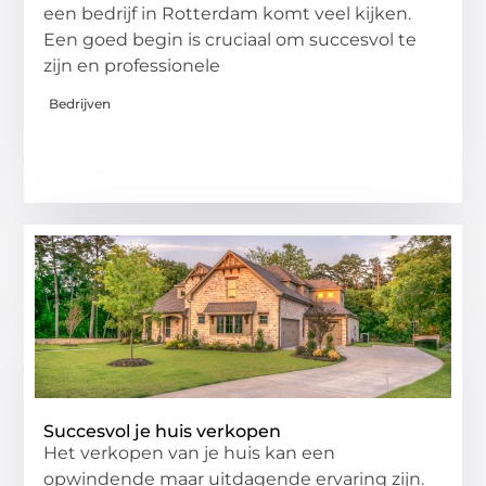
een bedrijf in Rotterdam komt veel kijken.
Een goed begin is cruciaal om succesvol te
zijn en professionele
Bedrijven
Succesvol je huis verkopen
Het verkopen van je huis kan een
opwindende maar uitdagende ervaring zijn.