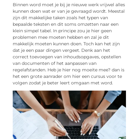
Binnen word moet je bij je nieuwe werk vrijwel alles
kunnen doen wat er van je gevraagd wordt. Meestal
zijn dit makkelijke taken zoals het typen van
bepaalde teksten en dit soms omzetten naar een
klein simpel tabel. In principe zou je hier geen
problemen mee moeten hebben en zal je dit
makkelijk moeten kunnen doen. Toch kan het zijn
dat je een paar dingen vergeet. Denk aan het
correct toevoegen van inhoudsopgaves, opstellen
van documenten of het aanpassen van
regelafstanden. Heb je hier nog moeite mee? dan is
het een grote aanrader om hier een cursus voor te
volgen zodat je beter leert omgaan met word.