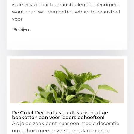
is de vraag naar bureaustoelen toegenomen,
want men wilt een betrouwbare bureaustoel
voor
Bedrijven
De Groot Decoraties biedt kunstmatige
boeketten aan voor ieders behoeften!
Als je op zoek bent naar een mooie decoratie
om je huis mee te versieren, dan moet je