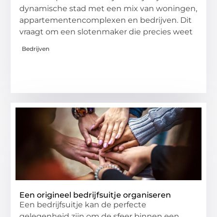
dynamische stad met een mix van woningen,
appartementencomplexen en bedrijven. Dit
vraagt om een slotenmaker die precies weet
Bedrijven
Een origineel bedrijfsuitje organiseren
Een bedrijfsuitje kan de perfecte
gelegenheid zijn om de sfeer binnen een