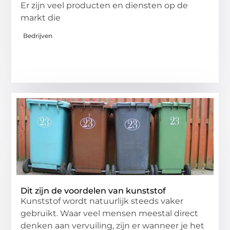
Er zijn veel producten en diensten op de
markt die
Bedrijven
Dit zijn de voordelen van kunststof
Kunststof wordt natuurlijk steeds vaker
gebruikt. Waar veel mensen meestal direct
denken aan vervuiling, zijn er wanneer je het