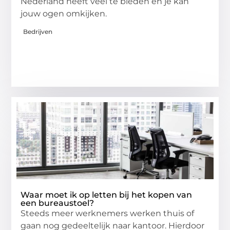
Nederland heeft veel te bieden en je kan
jouw ogen omkijken.
Bedrijven
Waar moet ik op letten bij het kopen van
een bureaustoel?
Steeds meer werknemers werken thuis of
gaan nog gedeeltelijk naar kantoor. Hierdoor