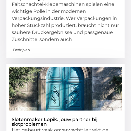
Faltschachtel-Klebemaschinen spielen eine
wichtige Rolle in der modernen
Verpackungsindustrie. Wer Verpackungen in
hoher Stückzahl produziert, braucht nicht nur
saubere Druckergebnisse und passgenaue
Zuschnitte, sondern auch
Bedrijven
Slotenmaker Lopik: jouw partner bij
slotproblemen
Het gebeurt vaak onverwacht: je trekt de