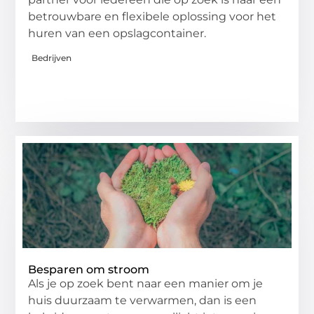
betrouwbare en flexibele oplossing voor het
huren van een opslagcontainer.
Bedrijven
Besparen om stroom
Als je op zoek bent naar een manier om je
huis duurzaam te verwarmen, dan is een