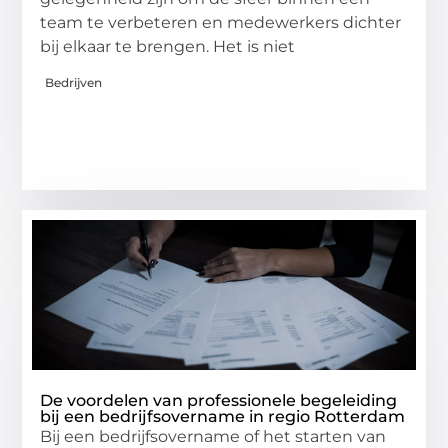
team te verbeteren en medewerkers dichter
bij elkaar te brengen. Het is niet
Bedrijven
De voordelen van professionele begeleiding
bij een bedrijfsovername in regio Rotterdam
Bij een bedrijfsovername of het starten van