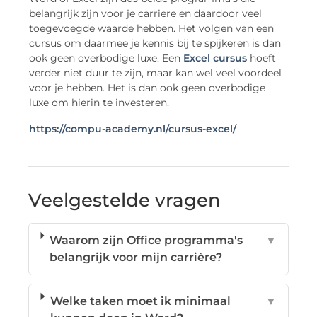
belangrijk zijn voor je carriere en daardoor veel
toegevoegde waarde hebben. Het volgen van een
cursus om daarmee je kennis bij te spijkeren is dan
ook geen overbodige luxe. Een
Excel cursus
hoeft
verder niet duur te zijn, maar kan wel veel voordeel
voor je hebben. Het is dan ook geen overbodige
luxe om hierin te investeren.
https://compu-academy.nl/cursus-excel/
Veelgestelde vragen
Waarom zijn Office programma's
▼
belangrijk voor mijn carrière?
Welke taken moet ik minimaal
▼