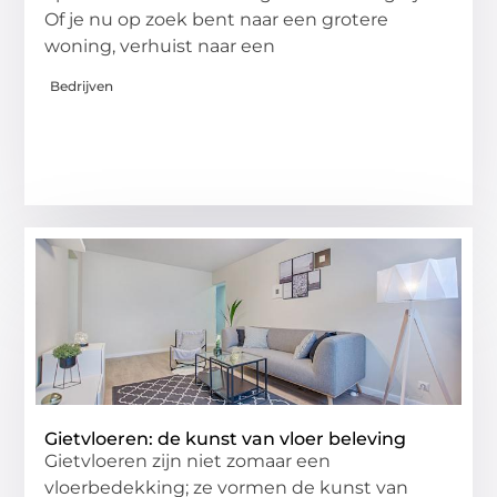
Of je nu op zoek bent naar een grotere
woning, verhuist naar een
Bedrijven
Gietvloeren: de kunst van vloer beleving
Gietvloeren zijn niet zomaar een
vloerbedekking; ze vormen de kunst van