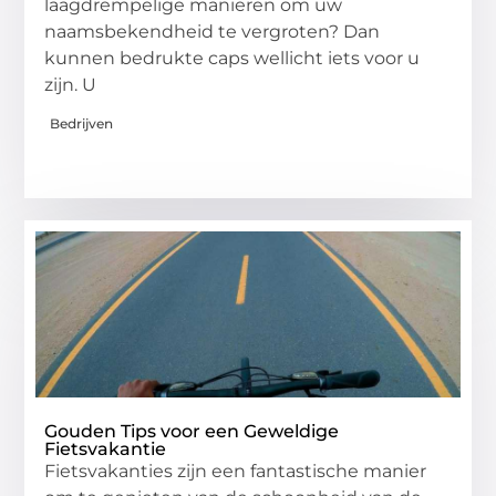
laagdrempelige manieren om uw
naamsbekendheid te vergroten? Dan
kunnen bedrukte caps wellicht iets voor u
zijn. U
Bedrijven
Gouden Tips voor een Geweldige
Fietsvakantie
Fietsvakanties zijn een fantastische manier