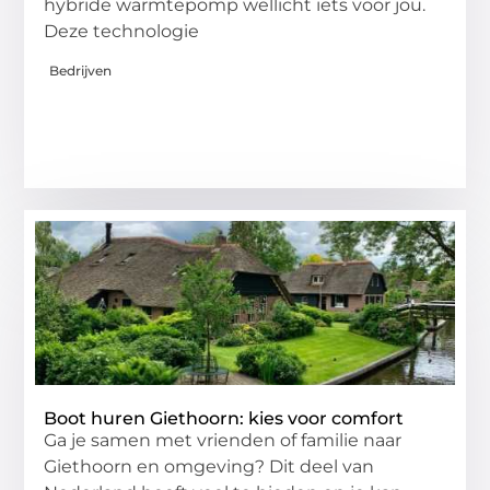
hybride warmtepomp wellicht iets voor jou.
Deze technologie
Bedrijven
Boot huren Giethoorn: kies voor comfort
Ga je samen met vrienden of familie naar
Giethoorn en omgeving? Dit deel van