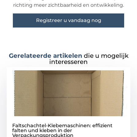
richting meer zichtbaarheid en ontwikkeling.
Registreer u vandaag nog
Gerelateerde artikelen
die u mogelijk
interesseren
Faltschachtel-Klebemaschinen: effizient
falten und kleben in der
Verpackungsproduktion