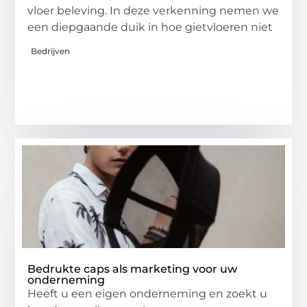
vloer beleving. In deze verkenning nemen we
een diepgaande duik in hoe gietvloeren niet
Bedrijven
Bedrukte caps als marketing voor uw
onderneming
Heeft u een eigen onderneming en zoekt u