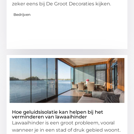
zeker eens bij De Groot Decoraties kijken.
Bedrijven
Hoe geluidsisolatie kan helpen bij het
verminderen van lawaaihinder
Lawaaihinder is een groot probleem, vooral
wanneer je in een stad of druk gebied woont.