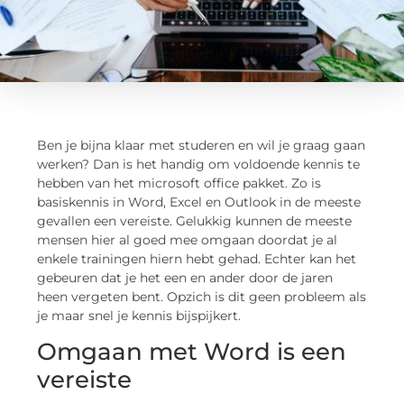
Ben je bijna klaar met studeren en wil je graag gaan
werken? Dan is het handig om voldoende kennis te
hebben van het microsoft office pakket. Zo is
basiskennis in Word, Excel en Outlook in de meeste
gevallen een vereiste. Gelukkig kunnen de meeste
mensen hier al goed mee omgaan doordat je al
enkele trainingen hiern hebt gehad. Echter kan het
gebeuren dat je het een en ander door de jaren
heen vergeten bent. Opzich is dit geen probleem als
je maar snel je kennis bijspijkert.
Omgaan met Word is een
vereiste