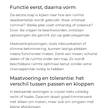
Functie eerst, daarna vorm
De eerste stap is kijken naar hoe een ruimte
daadwerkelijk wordt gebruikt. Waar ontstaat
rommel? Welke plek voelt onhandig of onbenut?
Door die vragen te beantwoorden, ontstaan
oplossingen die gericht zijn op gebruiksgemak.
Maatwerkoplossingen, zoals inbouwkasten of
slimme betimmering, kunnen lastige plekken
ineens functioneel maken. Denk aan nissen, schuine
daken of de ruimte onder een trap. Zo wordt
beschikbare ruimte optimaal benut zonder extra
vloeroppervlak nodig te hebben.
Maatvoering en tolerantie: het
verschil tussen passen en kloppen
In bestaande woningen is vrijwel niets volledig
recht of haaks. Daarom draait goed timmerwerk
niet alleen om meten, maar ook om omgaan met
kleine afwijkingen.