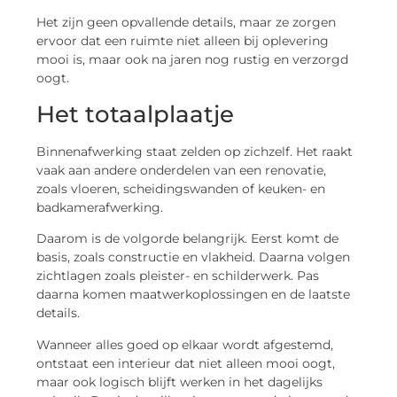
Het zijn geen opvallende details, maar ze zorgen
ervoor dat een ruimte niet alleen bij oplevering
mooi is, maar ook na jaren nog rustig en verzorgd
oogt.
Het totaalplaatje
Binnenafwerking staat zelden op zichzelf. Het raakt
vaak aan andere onderdelen van een renovatie,
zoals vloeren, scheidingswanden of keuken- en
badkamerafwerking.
Daarom is de volgorde belangrijk. Eerst komt de
basis, zoals constructie en vlakheid. Daarna volgen
zichtlagen zoals pleister- en schilderwerk. Pas
daarna komen maatwerkoplossingen en de laatste
details.
Wanneer alles goed op elkaar wordt afgestemd,
ontstaat een interieur dat niet alleen mooi oogt,
maar ook logisch blijft werken in het dagelijks