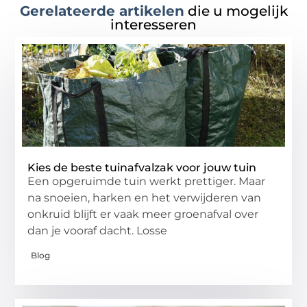
Gerelateerde artikelen
die u mogelijk
interesseren
Kies de beste tuinafvalzak voor jouw tuin
Een opgeruimde tuin werkt prettiger. Maar
na snoeien, harken en het verwijderen van
onkruid blijft er vaak meer groenafval over
dan je vooraf dacht. Losse
Blog