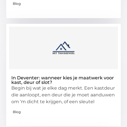
Blog
In Deventer: wanneer kies je maatwerk voor
kast, deur of slot?
Begin bij wat je elke dag merkt. Een kastdeur
die aanloopt, een deur die je moet aanduwen
om ‘m dicht te krijgen, of een sleutel
Blog