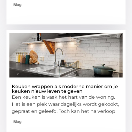
Blog
Keuken wrappen als moderne manier om je
keuken nieuw leven te geven
Een keuken is vaak het hart van de woning.
Het is een plek waar dagelijks wordt gekookt,
gepraat en geleefd. Toch kan het na verloop
Blog