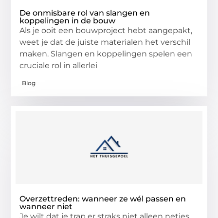
De onmisbare rol van slangen en
koppelingen in de bouw
Als je ooit een bouwproject hebt aangepakt,
weet je dat de juiste materialen het verschil
maken. Slangen en koppelingen spelen een
cruciale rol in allerlei
Blog
Overzettreden: wanneer ze wél passen en
wanneer niet
Je wilt dat je trap er straks niet alleen netjes