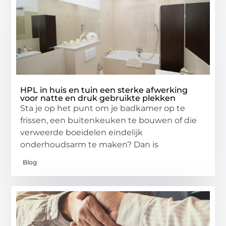
HPL in huis en tuin een sterke afwerking
voor natte en druk gebruikte plekken
Sta je op het punt om je badkamer op te
frissen, een buitenkeuken te bouwen of die
verweerde boeidelen eindelijk
onderhoudsarm te maken? Dan is
Blog