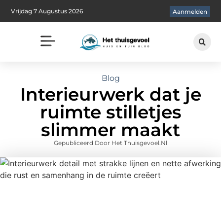
Vrijdag 7 Augustus 2026
Aanmelden
Blog
Interieurwerk dat je
ruimte stilletjes
slimmer maakt
Gepubliceerd Door Het Thuisgevoel.nl