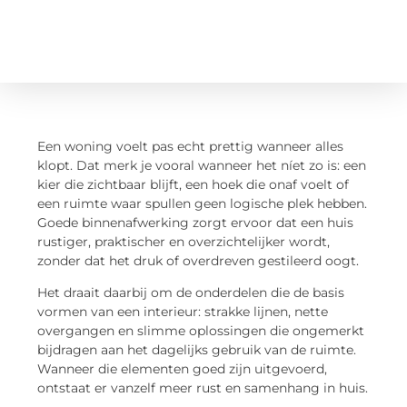
Een woning voelt pas echt prettig wanneer alles
klopt. Dat merk je vooral wanneer het níet zo is: een
kier die zichtbaar blijft, een hoek die onaf voelt of
een ruimte waar spullen geen logische plek hebben.
Goede binnenafwerking zorgt ervoor dat een huis
rustiger, praktischer en overzichtelijker wordt,
zonder dat het druk of overdreven gestileerd oogt.
Het draait daarbij om de onderdelen die de basis
vormen van een interieur: strakke lijnen, nette
overgangen en slimme oplossingen die ongemerkt
bijdragen aan het dagelijks gebruik van de ruimte.
Wanneer die elementen goed zijn uitgevoerd,
ontstaat er vanzelf meer rust en samenhang in huis.