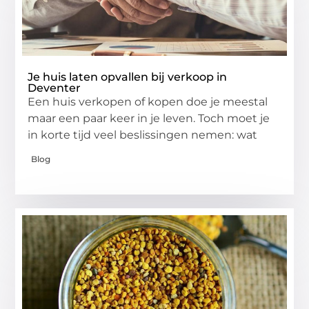
Je huis laten opvallen bij verkoop in
Deventer
Een huis verkopen of kopen doe je meestal
maar een paar keer in je leven. Toch moet je
in korte tijd veel beslissingen nemen: wat
Blog