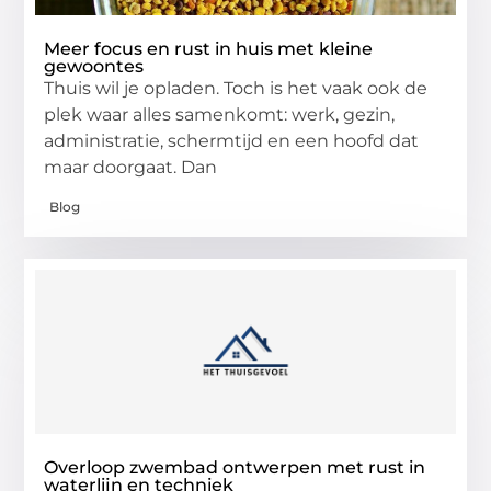
Meer focus en rust in huis met kleine
gewoontes
Thuis wil je opladen. Toch is het vaak ook de
plek waar alles samenkomt: werk, gezin,
administratie, schermtijd en een hoofd dat
maar doorgaat. Dan
Blog
Overloop zwembad ontwerpen met rust in
waterlijn en techniek