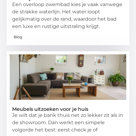
Een overloop zwembad kies je vaak vanwege
de strakke waterlijn. Het water loopt
gelijkmatig over de rand, waardoor het bad
een luxe en rustige uitstraling krijgt.
Blog
Meubels uitzoeken voor je huis
Je wilt dat je bank thuis net zo lekker zit als in
de showroom. Dan werkt een simpele
volgorde het best: eerst check je of