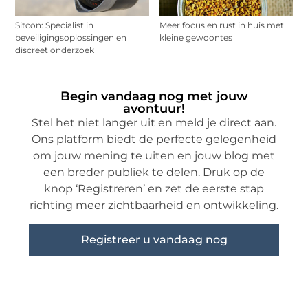
Sitcon: Specialist in
Meer focus en rust in huis met
beveiligingsoplossingen en
kleine gewoontes
discreet onderzoek
Begin vandaag nog met jouw
avontuur!
Stel het niet langer uit en meld je direct aan.
Ons platform biedt de perfecte gelegenheid
om jouw mening te uiten en jouw blog met
een breder publiek te delen. Druk op de
knop ‘Registreren’ en zet de eerste stap
richting meer zichtbaarheid en ontwikkeling.
Registreer u vandaag nog