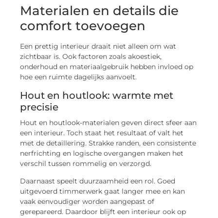
Materialen en details die
comfort toevoegen
Een prettig interieur draait niet alleen om wat
zichtbaar is. Ook factoren zoals akoestiek,
onderhoud en materiaalgebruik hebben invloed op
hoe een ruimte dagelijks aanvoelt.
Hout en houtlook: warmte met
precisie
Hout en houtlook-materialen geven direct sfeer aan
een interieur. Toch staat het resultaat of valt het
met de detaillering. Strakke randen, een consistente
nerfrichting en logische overgangen maken het
verschil tussen rommelig en verzorgd.
Daarnaast speelt duurzaamheid een rol. Goed
uitgevoerd timmerwerk gaat langer mee en kan
vaak eenvoudiger worden aangepast of
gerepareerd. Daardoor blijft een interieur ook op