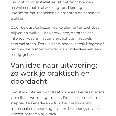
verlichting of installaties uit het zicht houden,
terwijl een nette afwerking rond leidingen
voorkomt dat technische elementen de aandacht
trekken.
Door bewust te kiezen welke elementen zichtbaar
blijven en welke juist verdwijnen, ontstaat een
interieur waarin materialen, licht en meubels
centraal staan. Details zoals naden, aansluitingen of
technische punten worden dan onderdeel van een
rustig geheel.
Van idee naar uitvoering:
zo werk je praktisch en
doordacht
Een sterk interieur ontstaat wanneer keuzes niet los
van elkaar worden gemaakt. Door het proces in
stappen te benaderen – functie, maatvoering,
materiaal en afwerking – vallen beslissingen vaak
vanzelf beter op hun plek.