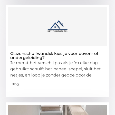
Glazenschuifwandxl: kies je voor boven- of
ondergeleiding?
Je merkt het verschil pas als je ’m elke dag
gebruikt: schuift het paneel soepel, sluit het
netjes, en loop je zonder gedoe door de
Blog