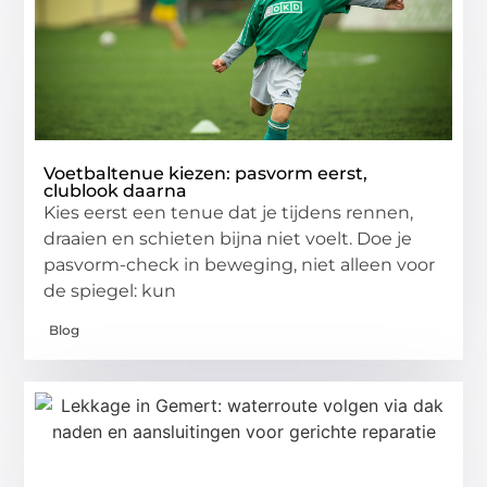
Voetbaltenue kiezen: pasvorm eerst,
clublook daarna
Kies eerst een tenue dat je tijdens rennen,
draaien en schieten bijna niet voelt. Doe je
pasvorm-check in beweging, niet alleen voor
de spiegel: kun
Blog