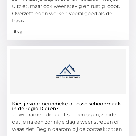
uitziet, maar ook weer stevig en rustig loopt.
Overzettreden werken vooral goed als de
basis
Blog
Kies je voor periodieke of losse schoonmaak
in de regio Dieren?
Je wilt ramen die echt schoon ogen, zónder
dat je na één zonnige dag alweer strepen of
waas ziet. Begin daarom bij de oorzaak: zitten