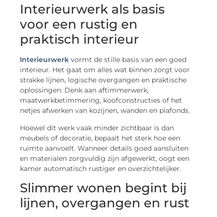
Interieurwerk als basis
voor een rustig en
praktisch interieur
Interieurwerk
vormt de stille basis van een goed
interieur. Het gaat om alles wat binnen zorgt voor
strakke lijnen, logische overgangen en praktische
oplossingen. Denk aan aftimmerwerk,
maatwerkbetimmering, koofconstructies of het
netjes afwerken van kozijnen, wanden en plafonds.
Hoewel dit werk vaak minder zichtbaar is dan
meubels of decoratie, bepaalt het sterk hoe een
ruimte aanvoelt. Wanneer details goed aansluiten
en materialen zorgvuldig zijn afgewerkt, oogt een
kamer automatisch rustiger en overzichtelijker.
Slimmer wonen begint bij
lijnen, overgangen en rust