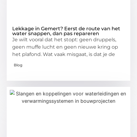
Lekkage in Gemert? Eerst de route van het
water snappen, dan pas repareren
Je wilt vooral dat het stopt: geen druppels,
geen muffe lucht en geen nieuwe kring op
het plafond. Wat vaak misgaat, is dat je de
Blog