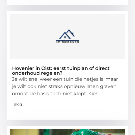
Hovenier in Olst: eerst tuinplan of direct
onderhoud regelen?
Je wilt snel weer een tuin die netjes is, maar
je wilt ook niet straks opnieuw laten graven
omdat de basis toch niet klopt. Kies
Blog