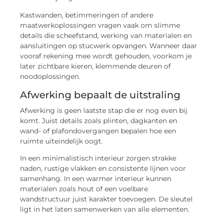
Kastwanden, betimmeringen of andere
maatwerkoplossingen vragen vaak om slimme
details die scheefstand, werking van materialen en
aansluitingen op stucwerk opvangen. Wanneer daar
vooraf rekening mee wordt gehouden, voorkom je
later zichtbare kieren, klemmende deuren of
noodoplossingen.
Afwerking bepaalt de uitstraling
Afwerking is geen laatste stap die er nog even bij
komt. Juist details zoals plinten, dagkanten en
wand- of plafondovergangen bepalen hoe een
ruimte uiteindelijk oogt.
In een minimalistisch interieur zorgen strakke
naden, rustige vlakken en consistente lijnen voor
samenhang. In een warmer interieur kunnen
materialen zoals hout of een voelbare
wandstructuur juist karakter toevoegen. De sleutel
ligt in het laten samenwerken van alle elementen.