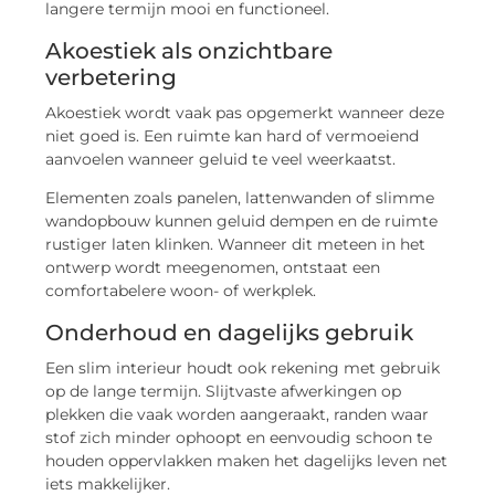
langere termijn mooi en functioneel.
Akoestiek als onzichtbare
verbetering
Akoestiek wordt vaak pas opgemerkt wanneer deze
niet goed is. Een ruimte kan hard of vermoeiend
aanvoelen wanneer geluid te veel weerkaatst.
Elementen zoals panelen, lattenwanden of slimme
wandopbouw kunnen geluid dempen en de ruimte
rustiger laten klinken. Wanneer dit meteen in het
ontwerp wordt meegenomen, ontstaat een
comfortabelere woon- of werkplek.
Onderhoud en dagelijks gebruik
Een slim interieur houdt ook rekening met gebruik
op de lange termijn. Slijtvaste afwerkingen op
plekken die vaak worden aangeraakt, randen waar
stof zich minder ophoopt en eenvoudig schoon te
houden oppervlakken maken het dagelijks leven net
iets makkelijker.