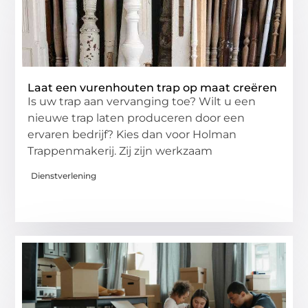
Laat een vurenhouten trap op maat creëren
Is uw trap aan vervanging toe? Wilt u een
nieuwe trap laten produceren door een
ervaren bedrijf? Kies dan voor Holman
Trappenmakerij. Zij zijn werkzaam
Dienstverlening