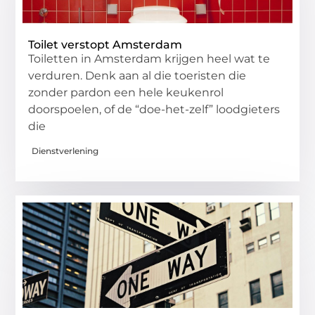
Toilet verstopt Amsterdam
Toiletten in Amsterdam krijgen heel wat te
verduren. Denk aan al die toeristen die
zonder pardon een hele keukenrol
doorspoelen, of de “doe-het-zelf” loodgieters
die
Dienstverlening