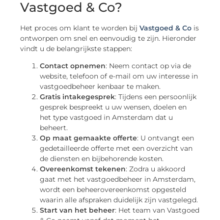
Vastgoed & Co?
Het proces om klant te worden bij
Vastgoed & Co
is
ontworpen om snel en eenvoudig te zijn. Hieronder
vindt u de belangrijkste stappen:
Contact opnemen
: Neem contact op via de
website, telefoon of e-mail om uw interesse in
vastgoedbeheer kenbaar te maken.
Gratis intakegesprek
: Tijdens een persoonlijk
gesprek bespreekt u uw wensen, doelen en
het type vastgoed in Amsterdam dat u
beheert.
Op maat gemaakte offerte
: U ontvangt een
gedetailleerde offerte met een overzicht van
de diensten en bijbehorende kosten.
Overeenkomst tekenen
: Zodra u akkoord
gaat met het vastgoedbeheer in Amsterdam,
wordt een beheerovereenkomst opgesteld
waarin alle afspraken duidelijk zijn vastgelegd.
Start van het beheer
: Het team van Vastgoed