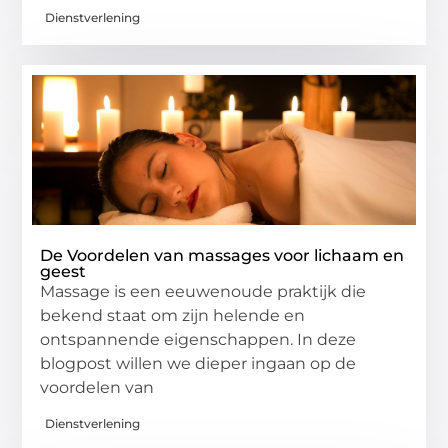
Dienstverlening
De Voordelen van massages voor lichaam en
geest
Massage is een eeuwenoude praktijk die
bekend staat om zijn helende en
ontspannende eigenschappen. In deze
blogpost willen we dieper ingaan op de
voordelen van
Dienstverlening