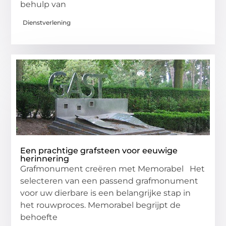
behulp van
Dienstverlening
Een prachtige grafsteen voor eeuwige
herinnering
Grafmonument creëren met Memorabel Het
selecteren van een passend grafmonument
voor uw dierbare is een belangrijke stap in
het rouwproces. Memorabel begrijpt de
behoefte