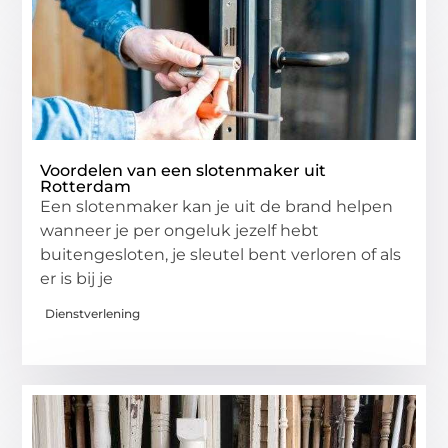
Voordelen van een slotenmaker uit
Rotterdam
Een slotenmaker kan je uit de brand helpen
wanneer je per ongeluk jezelf hebt
buitengesloten, je sleutel bent verloren of als
er is bij je
Dienstverlening