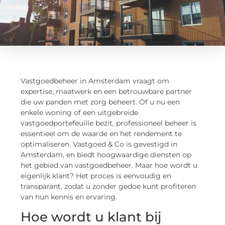
Vastgoedbeheer in Amsterdam vraagt om
expertise, maatwerk en een betrouwbare partner
die uw panden met zorg beheert. Of u nu een
enkele woning of een uitgebreide
vastgoedportefeuille bezit, professioneel beheer is
essentieel om de waarde en het rendement te
optimaliseren. Vastgoed & Co is gevestigd in
Amsterdam, en biedt hoogwaardige diensten op
het gebied van vastgoedbeheer. Maar hoe wordt u
eigenlijk klant? Het proces is eenvoudig en
transparant, zodat u zonder gedoe kunt profiteren
van hun kennis en ervaring.
Hoe wordt u klant bij