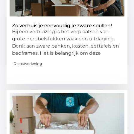
Zo verhuis je eenvoudig je zware spullen!
Bij een verhuizing is het verplaatsen van
grote meubelstukken vaak een uitdaging.
Denk aan zware banken, kasten, eettafels en
bedframes. Het is belangrijk om deze
Dienstverlening