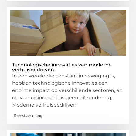
Technologische innovaties van moderne
verhuisbedrijven
In een wereld die constant in beweging is,
hebben technologische innovaties een
enorme impact op verschillende sectoren, en
de verhuisindustrie is geen uitzondering.
Moderne verhuisbedrijven
Dienstverlening