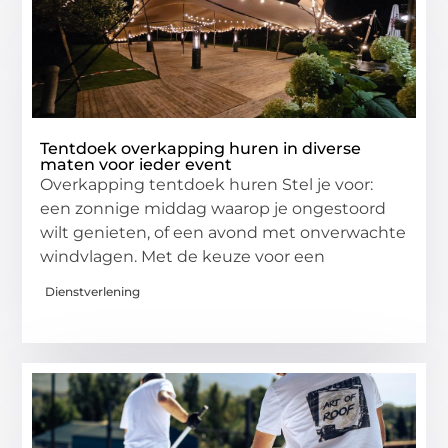
Tentdoek overkapping huren in diverse
maten voor ieder event
Overkapping tentdoek huren Stel je voor:
een zonnige middag waarop je ongestoord
wilt genieten, of een avond met onverwachte
windvlagen. Met de keuze voor een
Dienstverlening