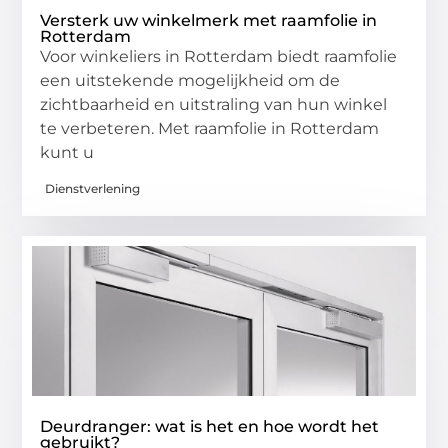
Versterk uw winkelmerk met raamfolie in
Rotterdam
Voor winkeliers in Rotterdam biedt raamfolie
een uitstekende mogelijkheid om de
zichtbaarheid en uitstraling van hun winkel
te verbeteren. Met raamfolie in Rotterdam
kunt u
Dienstverlening
Deurdranger: wat is het en hoe wordt het
gebruikt?