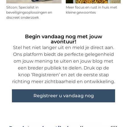
Sitcon: Specialist in
Meer focus en rust in huis met
beveiligingsoplossingen en
kleine gewoontes
discreet onderzoek
Begin vandaag nog met jouw
avontuur!
Stel het niet langer uit en meld je direct aan.
Ons platform biedt de perfecte gelegenheid
om jouw mening te uiten en jouw blog met
een breder publiek te delen. Druk op de
knop ‘Registreren’ en zet de eerste stap
richting meer zichtbaarheid en ontwikkeling.
Registreer u vandaag nog