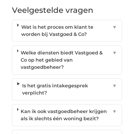
Veelgestelde vragen
Wat is het proces om klant te
▼
worden bij Vastgoed & Co?
Welke diensten biedt Vastgoed &
▼
Co op het gebied van
vastgoedbeheer?
Is het gratis intakegesprek
▼
verplicht?
Kan ik ook vastgoedbeheer krijgen
▼
als ik slechts één woning bezit?