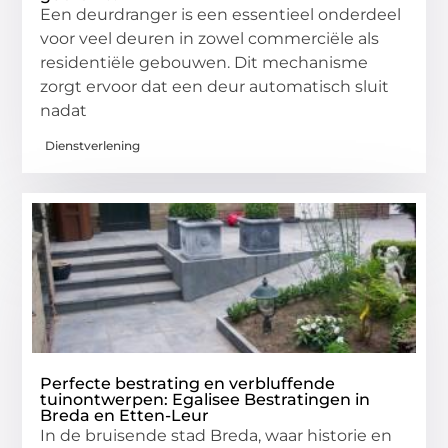
Een deurdranger is een essentieel onderdeel
voor veel deuren in zowel commerciële als
residentiële gebouwen. Dit mechanisme
zorgt ervoor dat een deur automatisch sluit
nadat
Dienstverlening
Perfecte bestrating en verbluffende
tuinontwerpen: Egalisee Bestratingen in
Breda en Etten-Leur
In de bruisende stad Breda, waar historie en