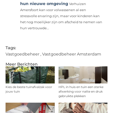
hun nieuwe omgeving
Verhuizen
Amersfoort kan voor volwassenen al een
stressvolle ervaring zijn, maar voor kinderen kan
het nog moeilijker zijn om afscheid te nemen van
hun vertrouwde...
Tags:
Vastgoedbeheer
,
Vastgoedbeheer Amsterdam
Meer Berichten
Kies de beste tuinafvalzak voor
HPL in huis en tuin een sterke
jouw tuin
afwerking voor natte en druk
gebruikte plekken