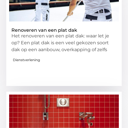
Renoveren van een plat dak
Het renoveren van een plat dak: waar let je
op? Een plat dak is een veel gekozen soort
dak op een aanbouw, overkapping of zelfs
Dienstverlening