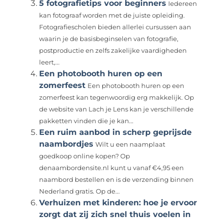
5 fotografietips voor beginners
Iedereen
kan fotograaf worden met de juiste opleiding.
Fotografiescholen bieden allerlei cursussen aan
waarin je de basisbeginselen van fotografie,
postproductie en zelfs zakelijke vaardigheden
leert,...
Een photobooth huren op een
zomerfeest
Een photobooth huren op een
zomerfeest kan tegenwoordig erg makkelijk. Op
de website van Lach je Lens kan je verschillende
pakketten vinden die je kan...
Een ruim aanbod in scherp geprijsde
naambordjes
Wilt u een naamplaat
goedkoop online kopen? Op
denaambordensite.nl kunt u vanaf €4,95 een
naambord bestellen en is de verzending binnen
Nederland gratis. Op de...
Verhuizen met kinderen: hoe je ervoor
zorgt dat zij zich snel thuis voelen in