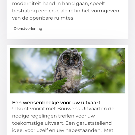
moderniteit hand in hand gaan, speelt
bestrating een cruciale rol in het vormgeven
van de openbare ruimtes
Dienstverlening
Een wensenboekje voor uw uitvaart
U kunt vooraf met Bouwens Uitvaarten de
nodige regelingen treffen voor uw
toekomstige uitvaart. Een geruststellend
idee, voor uzelf en uw nabestaanden. Met