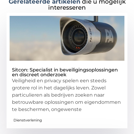
Gerelateerde artikelen
die u mogelijk
interesseren
Sitcon: Specialist in beveiligingsoplossingen
en discreet onderzoek
Veiligheid en privacy spelen een steeds
grotere rol in het dagelijks leven. Zowel
particulieren als bedrijven zoeken naar
betrouwbare oplossingen om eigendommen
te beschermen, ongewenste
Dienstverlening