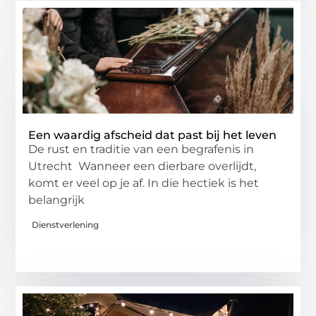
Een waardig afscheid dat past bij het leven
De rust en traditie van een begrafenis in
Utrecht Wanneer een dierbare overlijdt,
komt er veel op je af. In die hectiek is het
belangrijk
Dienstverlening