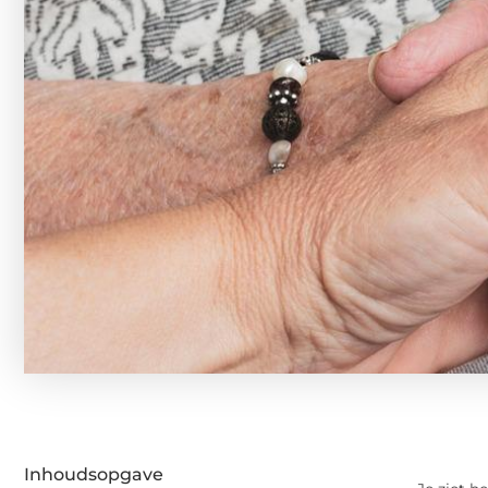
Inhoudsopgave