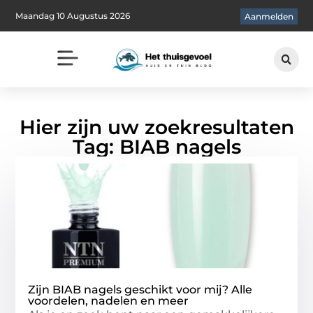
Maandag 10 Augustus 2026
Aanmelden
Hier zijn uw zoekresultaten
Tag: BIAB nagels
Zijn BIAB nagels geschikt voor mij? Alle
voordelen, nadelen en meer