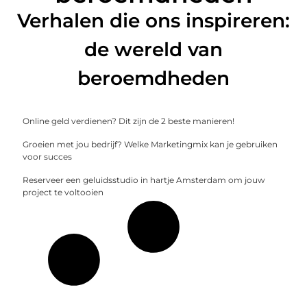
Verhalen die ons inspireren:
de wereld van
beroemdheden
Online geld verdienen? Dit zijn de 2 beste manieren!
Groeien met jou bedrijf? Welke Marketingmix kan je gebruiken
voor succes
Reserveer een geluidsstudio in hartje Amsterdam om jouw
project te voltooien