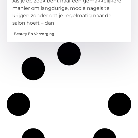
Als je op zoek bent naar een gemakkelijkere
manier om langdurige, mooie nagels te
krijgen zonder dat je regelmatig naar de
salon hoeft – dan
Beauty En Verzorging