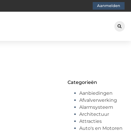
Aanmelden
Categorieën
Aanbiedingen
Afvalverwerking
Alarmsysteem
Architectuur
Attracties
Auto's en Motoren