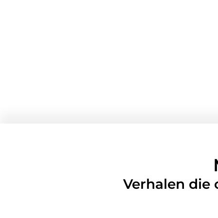
Verhalen die