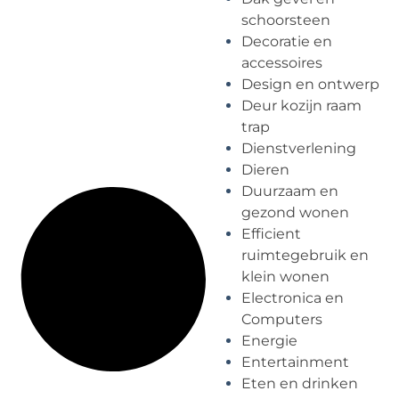
schoorsteen
Decoratie en
accessoires
Design en ontwerp
Deur kozijn raam
trap
Dienstverlening
Dieren
Duurzaam en
gezond wonen
Efficient
ruimtegebruik en
klein wonen
Electronica en
Computers
Energie
Entertainment
Eten en drinken