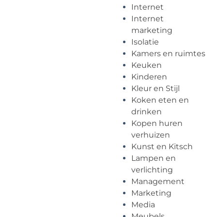
Internet
Internet
marketing
Isolatie
Kamers en ruimtes
Keuken
Kinderen
Kleur en Stijl
Koken eten en
drinken
Kopen huren
verhuizen
Kunst en Kitsch
Lampen en
verlichting
Management
Marketing
Media
Meubels