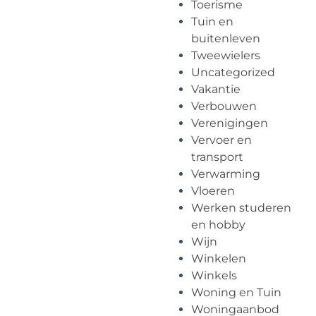
Toerisme
Tuin en
buitenleven
Tweewielers
Uncategorized
Vakantie
Verbouwen
Verenigingen
Vervoer en
transport
Verwarming
Vloeren
Werken studeren
en hobby
Wijn
Winkelen
Winkels
Woning en Tuin
Woningaanbod