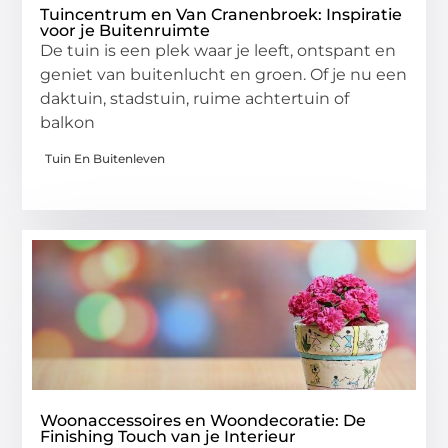
Tuincentrum en Van Cranenbroek: Inspiratie
voor je Buitenruimte
De tuin is een plek waar je leeft, ontspant en
geniet van buitenlucht en groen. Of je nu een
daktuin, stadstuin, ruime achtertuin of
balkon
Tuin En Buitenleven
Woonaccessoires en Woondecoratie: De
Finishing Touch van je Interieur