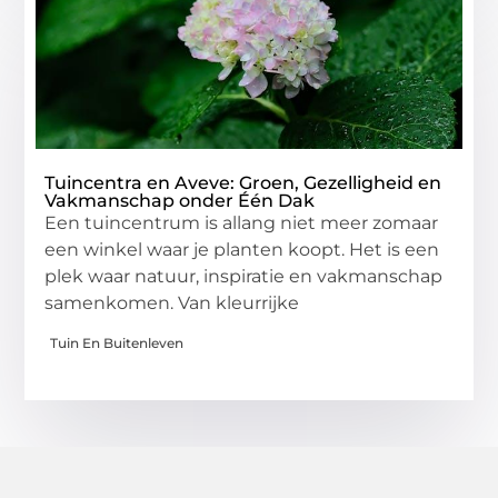
Tuincentra en Aveve: Groen, Gezelligheid en
Vakmanschap onder Één Dak
Een tuincentrum is allang niet meer zomaar
een winkel waar je planten koopt. Het is een
plek waar natuur, inspiratie en vakmanschap
samenkomen. Van kleurrijke
Tuin En Buitenleven