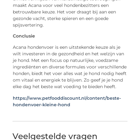
maakt Acana voor veel hondenbezitters een
betrouwbare keuze. Het voer draagt bij aan een
gezonde vacht, sterke spieren en een goede
spijsvertering.
Conclusie
Acana hondenvoer is een uitstekende keuze als je
wilt investeren in de gezondheid en het welzijn van
je hond. Met een focus op natuurlijke, voedzame
ingrediënten en diverse formules voor verschillende
honden, biedt het voer alles wat je hond nodig heeft
om vitaal en energiek te blijven. Zo geef je je hond
elke dag het beste wat voeding te bieden heeft.
https://www.petfooddiscount.nl/content/beste-
hondenvoer-kleine-hond
Veelgestelde vragen