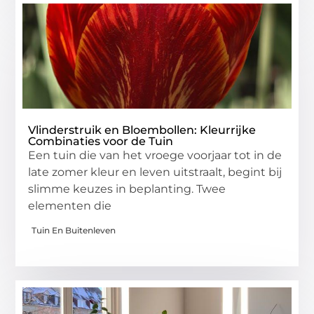
Vlinderstruik en Bloembollen: Kleurrijke
Combinaties voor de Tuin
Een tuin die van het vroege voorjaar tot in de
late zomer kleur en leven uitstraalt, begint bij
slimme keuzes in beplanting. Twee
elementen die
Tuin En Buitenleven