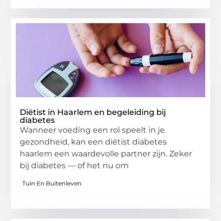
Diëtist in Haarlem en begeleiding bij
diabetes
Wanneer voeding een rol speelt in je
gezondheid, kan een diëtist diabetes
haarlem een waardevolle partner zijn. Zeker
bij diabetes — of het nu om
Tuin En Buitenleven