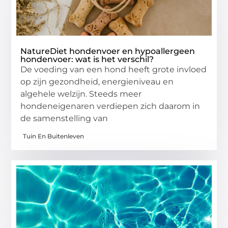
NatureDiet hondenvoer en hypoallergeen
hondenvoer: wat is het verschil?
De voeding van een hond heeft grote invloed
op zijn gezondheid, energieniveau en
algehele welzijn. Steeds meer
hondeneigenaren verdiepen zich daarom in
de samenstelling van
Tuin En Buitenleven