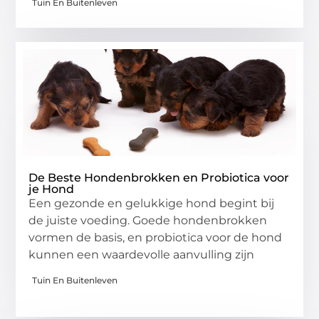
Tuin En Buitenleven
De Beste Hondenbrokken en Probiotica voor
je Hond
Een gezonde en gelukkige hond begint bij
de juiste voeding. Goede hondenbrokken
vormen de basis, en probiotica voor de hond
kunnen een waardevolle aanvulling zijn
Tuin En Buitenleven