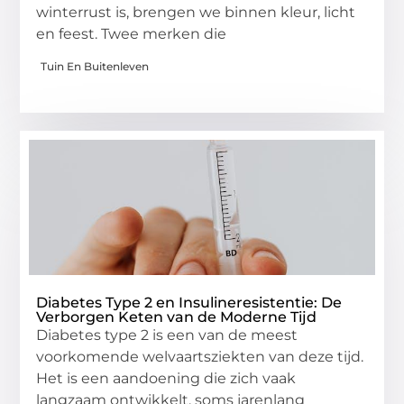
winterrust is, brengen we binnen kleur, licht
en feest. Twee merken die
Tuin En Buitenleven
Diabetes Type 2 en Insulineresistentie: De
Verborgen Keten van de Moderne Tijd
Diabetes type 2 is een van de meest
voorkomende welvaartsziekten van deze tijd.
Het is een aandoening die zich vaak
langzaam ontwikkelt, soms jarenlang