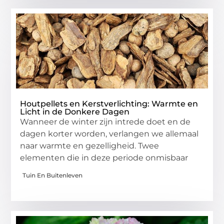
Houtpellets en Kerstverlichting: Warmte en
Licht in de Donkere Dagen
Wanneer de winter zijn intrede doet en de
dagen korter worden, verlangen we allemaal
naar warmte en gezelligheid. Twee
elementen die in deze periode onmisbaar
Tuin En Buitenleven