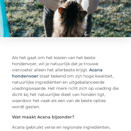
Als het gaat om het kiezen van het beste
hondenvoer, wil je natuurlijk dat je trouwe
viervoeter alleen het allerbeste krijgt.
Acana
hondenvoer
staat bekend om zijn hoge kwaliteit,
natuurlijke ingrediënten en uitgebalanceerde
voedingswaarde. Het merk richt zich op voeding die
dicht bij het natuurlijke dieet van honden ligt,
waardoor het vaak als een van de beste opties
wordt gezien.
Wat maakt Acana bijzonder?
Acana gebruikt verse en regionale ingrediënten,