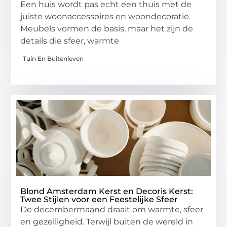
Een huis wordt pas echt een thuis met de
juiste woonaccessoires en woondecoratie.
Meubels vormen de basis, maar het zijn de
details die sfeer, warmte
Tuin En Buitenleven
Blond Amsterdam Kerst en Decoris Kerst:
Twee Stijlen voor een Feestelijke Sfeer
De decembermaand draait om warmte, sfeer
en gezelligheid. Terwijl buiten de wereld in