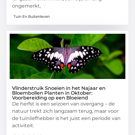
ongemerkt,
Tuin En Buitenleven
Vlinderstruik Snoeien in het Najaar en
Bloembollen Planten in Oktober:
Voorbereiding op een Bloeiend
De herfst is een seizoen van overgang – de
natuur trekt zich langzaam terug, maar voor
de tuinliefhebber is het juist een periode van
activiteit.