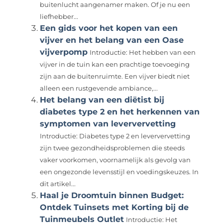
buitenlucht aangenamer maken. Of je nu een
liefhebber...
Een gids voor het kopen van een
vijver en het belang van een Oase
vijverpomp
Introductie: Het hebben van een
vijver in de tuin kan een prachtige toevoeging
zijn aan de buitenruimte. Een vijver biedt niet
alleen een rustgevende ambiance,...
Het belang van een diëtist bij
diabetes type 2 en het herkennen van
symptomen van leververvetting
Introductie: Diabetes type 2 en leververvetting
zijn twee gezondheidsproblemen die steeds
vaker voorkomen, voornamelijk als gevolg van
een ongezonde levensstijl en voedingskeuzes. In
dit artikel...
Haal je Droomtuin binnen Budget:
Ontdek Tuinsets met Korting bij de
Tuinmeubels Outlet
Introductie: Het