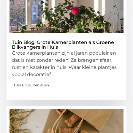
Tuin Blog: Grote Kamerplanten als Groene
Blikvangers in Huis
Grote kamerplanten zijn al jaren populair en
dat is niet zonder reden. Ze brengen sfeer,
rust en karakter in huis. Waar kleine plantjes
vooral decoratief
Tuin En Buitenleven