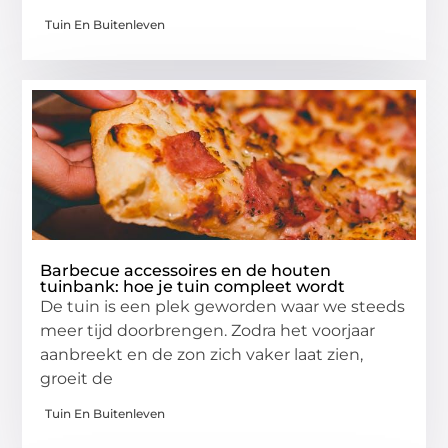
Tuin En Buitenleven
Barbecue accessoires en de houten
tuinbank: hoe je tuin compleet wordt
De tuin is een plek geworden waar we steeds
meer tijd doorbrengen. Zodra het voorjaar
aanbreekt en de zon zich vaker laat zien,
groeit de
Tuin En Buitenleven