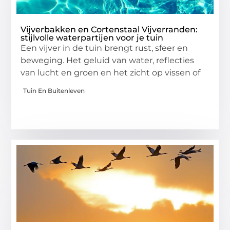
Vijverbakken en Cortenstaal Vijverranden:
stijlvolle waterpartijen voor je tuin
Een vijver in de tuin brengt rust, sfeer en
beweging. Het geluid van water, reflecties
van lucht en groen en het zicht op vissen of
Tuin En Buitenleven