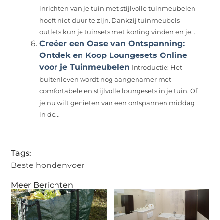
inrichten van je tuin met stijlvolle tuinmeubelen
hoeft niet duur te zijn. Dankzij tuinmeubels
outlets kun je tuinsets met korting vinden en je...
Creëer een Oase van Ontspanning:
Ontdek en Koop Loungesets Online
voor je Tuinmeubelen
Introductie: Het
buitenleven wordt nog aangenamer met
comfortabele en stijlvolle loungesets in je tuin. Of
je nu wilt genieten van een ontspannen middag
in de...
Tags:
Beste hondenvoer
Meer Berichten