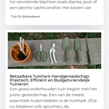
tot vervelende klachten zoals diarree, jeuk of
een slechte vachtconditie. Het kiezen van
Tuin En Buitenleven
Betaalbare Tuinhark Handgereedschap:
Praktisch, Efficiënt en Budgetvriendelijk
Tuinieren
Een goed onderhouden tuin begint met het
juiste gereedschap. Een van de meest
essentiële hulpmiddelen is de tuinhark. Of je
nu bladeren wilt opruimen, de