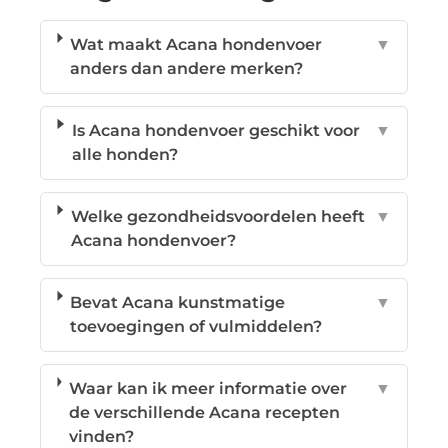
Wat maakt Acana hondenvoer
▼
anders dan andere merken?
Is Acana hondenvoer geschikt voor
▼
alle honden?
Welke gezondheidsvoordelen heeft
▼
Acana hondenvoer?
Bevat Acana kunstmatige
▼
toevoegingen of vulmiddelen?
Waar kan ik meer informatie over
▼
de verschillende Acana recepten
vinden?