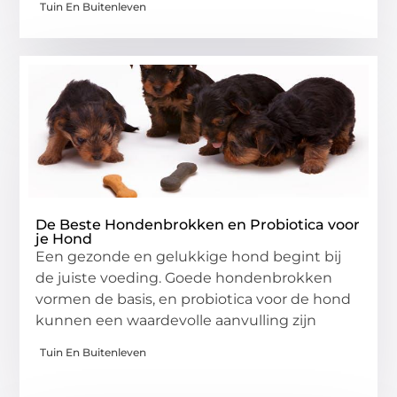
Tuin En Buitenleven
De Beste Hondenbrokken en Probiotica voor
je Hond
Een gezonde en gelukkige hond begint bij
de juiste voeding. Goede hondenbrokken
vormen de basis, en probiotica voor de hond
kunnen een waardevolle aanvulling zijn
Tuin En Buitenleven