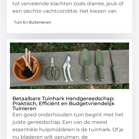
tot vervelende klachten zoals diarree, jeuk of
een slechte vachtconditie. Het kiezen van
Tuin En Buitenleven
Betaalbare Tuinhark Handgereedschap:
Praktisch, Efficiënt en Budgetvriendelijk
Tuinieren
Een goed onderhouden tuin begint met het
juiste gereedschap. Een van de meest
essentiële hulpmiddelen is de tuinhark. Of je
nu bladeren wilt opruimen, de