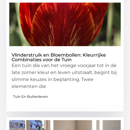
Vlinderstruik en Bloembollen: Kleurrijke
Combinaties voor de Tuin
Een tuin die van het vroege voorjaar tot in de
late zomer kleur en leven uitstraalt, begint bij
slimme keuzes in beplanting. Twee
elementen die
Tuin En Buitenleven