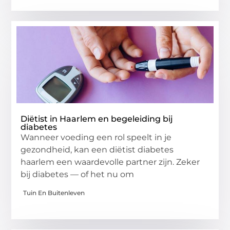
Diëtist in Haarlem en begeleiding bij
diabetes
Wanneer voeding een rol speelt in je
gezondheid, kan een diëtist diabetes
haarlem een waardevolle partner zijn. Zeker
bij diabetes — of het nu om
Tuin En Buitenleven