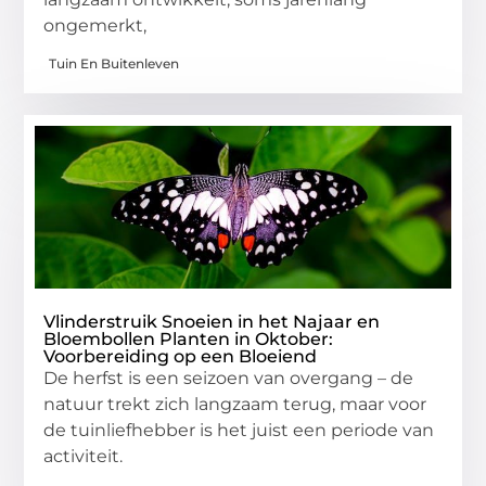
ongemerkt,
Tuin En Buitenleven
Vlinderstruik Snoeien in het Najaar en
Bloembollen Planten in Oktober:
Voorbereiding op een Bloeiend
De herfst is een seizoen van overgang – de
natuur trekt zich langzaam terug, maar voor
de tuinliefhebber is het juist een periode van
activiteit.