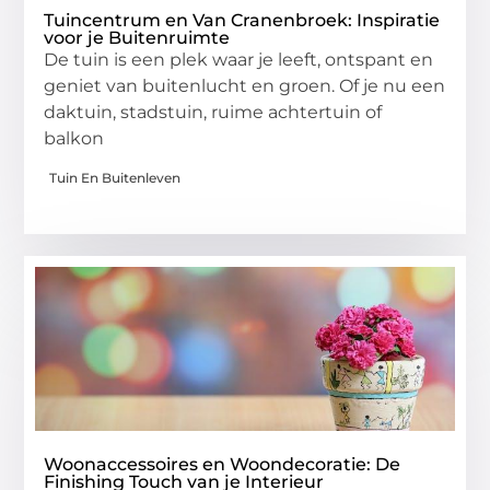
Tuincentrum en Van Cranenbroek: Inspiratie
voor je Buitenruimte
De tuin is een plek waar je leeft, ontspant en
geniet van buitenlucht en groen. Of je nu een
daktuin, stadstuin, ruime achtertuin of
balkon
Tuin En Buitenleven
Woonaccessoires en Woondecoratie: De
Finishing Touch van je Interieur