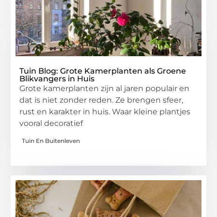
Tuin Blog: Grote Kamerplanten als Groene
Blikvangers in Huis
Grote kamerplanten zijn al jaren populair en
dat is niet zonder reden. Ze brengen sfeer,
rust en karakter in huis. Waar kleine plantjes
vooral decoratief
Tuin En Buitenleven