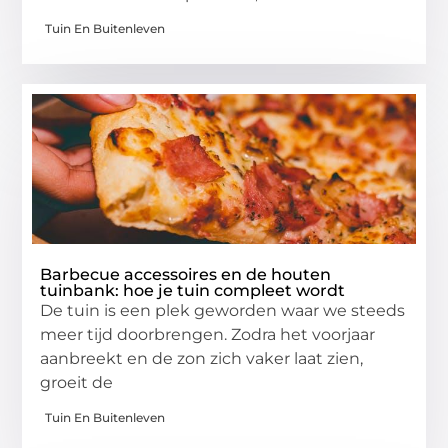
Tuin En Buitenleven
Barbecue accessoires en de houten
tuinbank: hoe je tuin compleet wordt
De tuin is een plek geworden waar we steeds
meer tijd doorbrengen. Zodra het voorjaar
aanbreekt en de zon zich vaker laat zien,
groeit de
Tuin En Buitenleven