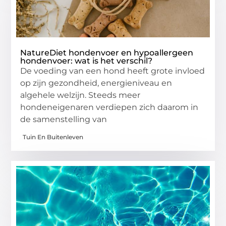
NatureDiet hondenvoer en hypoallergeen
hondenvoer: wat is het verschil?
De voeding van een hond heeft grote invloed
op zijn gezondheid, energieniveau en
algehele welzijn. Steeds meer
hondeneigenaren verdiepen zich daarom in
de samenstelling van
Tuin En Buitenleven