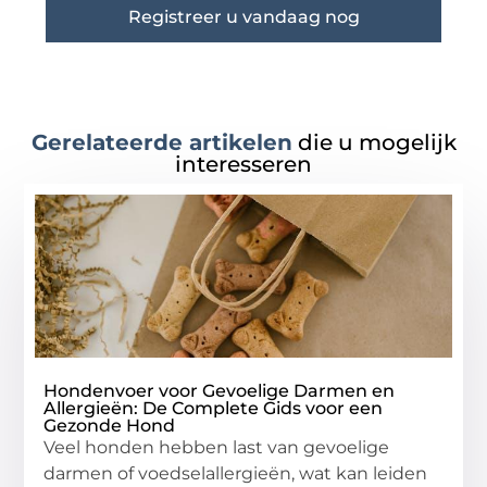
Registreer u vandaag nog
Gerelateerde artikelen
die u mogelijk
interesseren
Hondenvoer voor Gevoelige Darmen en
Allergieën: De Complete Gids voor een
Gezonde Hond
Veel honden hebben last van gevoelige
darmen of voedselallergieën, wat kan leiden