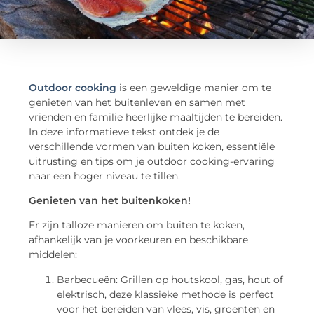
Outdoor cooking
is een geweldige manier om te
genieten van het buitenleven en samen met
vrienden en familie heerlijke maaltijden te bereiden.
In deze informatieve tekst ontdek je de
verschillende vormen van buiten koken, essentiële
uitrusting en tips om je outdoor cooking-ervaring
naar een hoger niveau te tillen.
Genieten van het buitenkoken!
Er zijn talloze manieren om buiten te koken,
afhankelijk van je voorkeuren en beschikbare
middelen:
Barbecueën: Grillen op houtskool, gas, hout of
elektrisch, deze klassieke methode is perfect
voor het bereiden van vlees, vis, groenten en