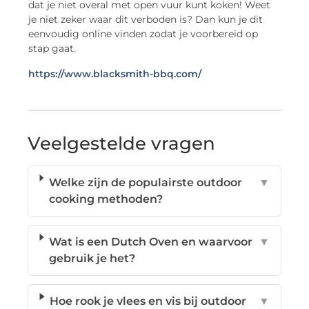
dat je niet overal met open vuur kunt koken! Weet
je niet zeker waar dit verboden is? Dan kun je dit
eenvoudig online vinden zodat je voorbereid op
stap gaat.
https://www.blacksmith-bbq.com/
Veelgestelde vragen
Welke zijn de populairste outdoor
▼
cooking methoden?
Wat is een Dutch Oven en waarvoor
▼
gebruik je het?
Hoe rook je vlees en vis bij outdoor
▼