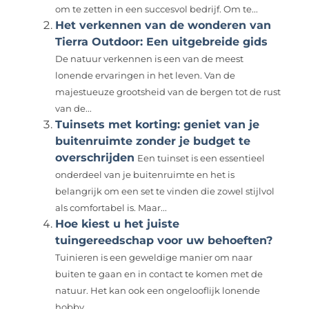
om te zetten in een succesvol bedrijf. Om te...
Het verkennen van de wonderen van
Tierra Outdoor: Een uitgebreide gids
De natuur verkennen is een van de meest
lonende ervaringen in het leven. Van de
majestueuze grootsheid van de bergen tot de rust
van de...
Tuinsets met korting: geniet van je
buitenruimte zonder je budget te
overschrijden
Een tuinset is een essentieel
onderdeel van je buitenruimte en het is
belangrijk om een set te vinden die zowel stijlvol
als comfortabel is. Maar...
Hoe kiest u het juiste
tuingereedschap voor uw behoeften?
Tuinieren is een geweldige manier om naar
buiten te gaan en in contact te komen met de
natuur. Het kan ook een ongelooflijk lonende
hobby...