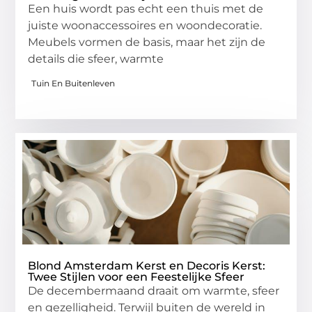
Een huis wordt pas echt een thuis met de
juiste woonaccessoires en woondecoratie.
Meubels vormen de basis, maar het zijn de
details die sfeer, warmte
Tuin En Buitenleven
Blond Amsterdam Kerst en Decoris Kerst:
Twee Stijlen voor een Feestelijke Sfeer
De decembermaand draait om warmte, sfeer
en gezelligheid. Terwijl buiten de wereld in