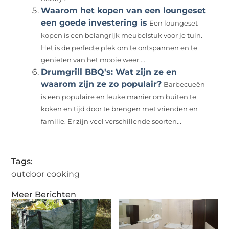
Waarom het kopen van een loungeset
een goede investering is
Een loungeset
kopen is een belangrijk meubelstuk voor je tuin.
Het is de perfecte plek om te ontspannen en te
genieten van het mooie weer....
Drumgrill BBQ's: Wat zijn ze en
waarom zijn ze zo populair?
Barbecueën
is een populaire en leuke manier om buiten te
koken en tijd door te brengen met vrienden en
familie. Er zijn veel verschillende soorten...
Tags:
outdoor cooking
Meer Berichten