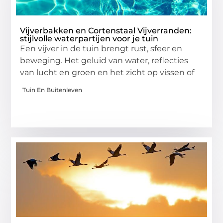
Vijverbakken en Cortenstaal Vijverranden:
stijlvolle waterpartijen voor je tuin
Een vijver in de tuin brengt rust, sfeer en
beweging. Het geluid van water, reflecties
van lucht en groen en het zicht op vissen of
Tuin En Buitenleven