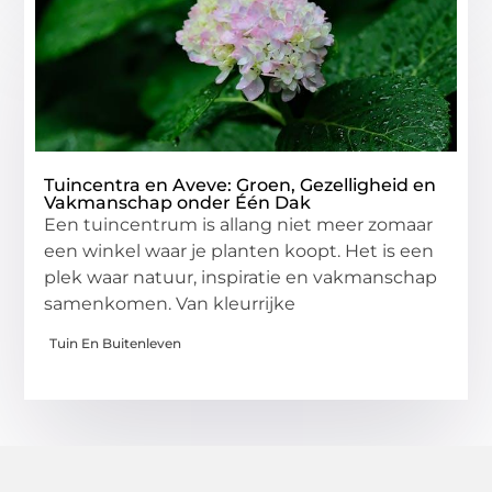
Tuincentra en Aveve: Groen, Gezelligheid en
Vakmanschap onder Één Dak
Een tuincentrum is allang niet meer zomaar
een winkel waar je planten koopt. Het is een
plek waar natuur, inspiratie en vakmanschap
samenkomen. Van kleurrijke
Tuin En Buitenleven