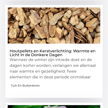
Houtpellets en Kerstverlichting: Warmte en
Licht in de Donkere Dagen
Wanneer de winter zijn intrede doet en de
dagen korter worden, verlangen we allemaal
naar warmte en gezelligheid. Twee
elementen die in deze periode onmisbaar
Tuin En Buitenleven