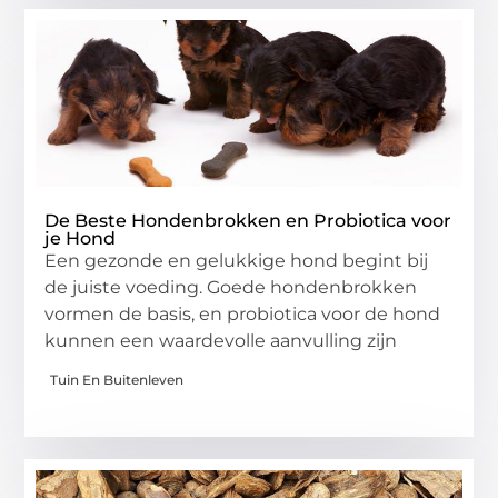
De Beste Hondenbrokken en Probiotica voor
je Hond
Een gezonde en gelukkige hond begint bij
de juiste voeding. Goede hondenbrokken
vormen de basis, en probiotica voor de hond
kunnen een waardevolle aanvulling zijn
Tuin En Buitenleven