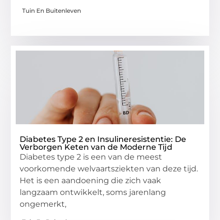
Tuin En Buitenleven
Diabetes Type 2 en Insulineresistentie: De
Verborgen Keten van de Moderne Tijd
Diabetes type 2 is een van de meest
voorkomende welvaartsziekten van deze tijd.
Het is een aandoening die zich vaak
langzaam ontwikkelt, soms jarenlang
ongemerkt,