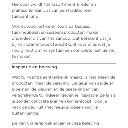
Hierdoor wordt het assortiment breder en
praktischer dan dat van een traditioneel
tuincentrum.
Ook outdoor-artikelen zoals barbecues,
tuinmeubelen en seizoensproducten maken
onderdeel uit van het aanbod. Dat betekent dat je
bij Van Cranenbroek terechtkunt voor alles wat je
nodig hebt om van je tuin een complete leefruimte
te maken.
Inspiratie en beleving
Wat tuincentra aantrekkelijk maakt, is niet alleen de
producten, maar de beleving. De geur van aarde en
bloemen, de kleuren en de opstellingen van
verschillende tuinideeën geven je inspiratie. Zelfs als
je zonder concrete plannen binnenloopt, loop je
vaak de deur uit met nieuwe ideeën voor je
buitenruimte.
Bij Van Cranenbroek ervaar je deze beleving