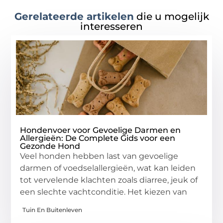
Gerelateerde artikelen
die u mogelijk
interesseren
Hondenvoer voor Gevoelige Darmen en
Allergieën: De Complete Gids voor een
Gezonde Hond
Veel honden hebben last van gevoelige
darmen of voedselallergieën, wat kan leiden
tot vervelende klachten zoals diarree, jeuk of
een slechte vachtconditie. Het kiezen van
Tuin En Buitenleven