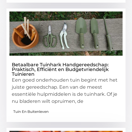
Betaalbare Tuinhark Handgereedschap:
Praktisch, Efficiënt en Budgetvriendelijk
Tuinieren
Een goed onderhouden tuin begint met het
juiste gereedschap. Een van de meest
essentiële hulpmiddelen is de tuinhark. Of je
nu bladeren wilt opruimen, de
Tuin En Buitenleven