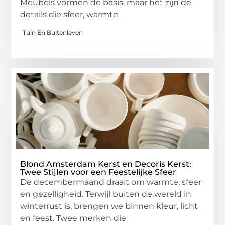
Meubels vormen de basis, maar het zijn de
details die sfeer, warmte
Tuin En Buitenleven
Blond Amsterdam Kerst en Decoris Kerst:
Twee Stijlen voor een Feestelijke Sfeer
De decembermaand draait om warmte, sfeer
en gezelligheid. Terwijl buiten de wereld in
winterrust is, brengen we binnen kleur, licht
en feest. Twee merken die