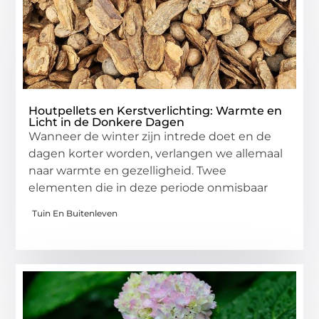
Houtpellets en Kerstverlichting: Warmte en
Licht in de Donkere Dagen
Wanneer de winter zijn intrede doet en de
dagen korter worden, verlangen we allemaal
naar warmte en gezelligheid. Twee
elementen die in deze periode onmisbaar
Tuin En Buitenleven