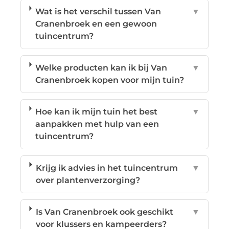
Wat is het verschil tussen Van
▼
Cranenbroek en een gewoon
tuincentrum?
Welke producten kan ik bij Van
▼
Cranenbroek kopen voor mijn tuin?
Hoe kan ik mijn tuin het best
▼
aanpakken met hulp van een
tuincentrum?
Krijg ik advies in het tuincentrum
▼
over plantenverzorging?
Is Van Cranenbroek ook geschikt
▼
voor klussers en kampeerders?