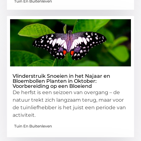
Tuin En Buitenleven
Vlinderstruik Snoeien in het Najaar en
Bloembollen Planten in Oktober:
Voorbereiding op een Bloeiend
De herfst is een seizoen van overgang – de
natuur trekt zich langzaam terug, maar voor
de tuinliefhebber is het juist een periode van
activiteit.
Tuin En Buitenleven