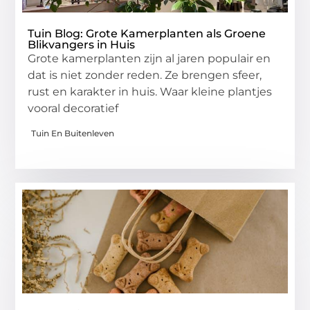
Tuin Blog: Grote Kamerplanten als Groene
Blikvangers in Huis
Grote kamerplanten zijn al jaren populair en
dat is niet zonder reden. Ze brengen sfeer,
rust en karakter in huis. Waar kleine plantjes
vooral decoratief
Tuin En Buitenleven