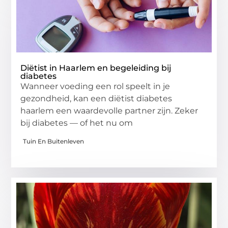
Diëtist in Haarlem en begeleiding bij
diabetes
Wanneer voeding een rol speelt in je
gezondheid, kan een diëtist diabetes
haarlem een waardevolle partner zijn. Zeker
bij diabetes — of het nu om
Tuin En Buitenleven