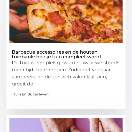
Barbecue accessoires en de houten
tuinbank: hoe je tuin compleet wordt
De tuin is een plek geworden waar we steeds
meer tijd doorbrengen. Zodra het voorjaar
aanbreekt en de zon zich vaker laat zien,
groeit de
Tuin En Buitenleven