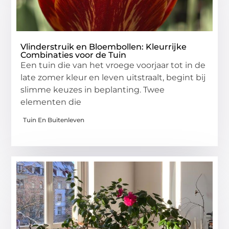
Vlinderstruik en Bloembollen: Kleurrijke
Combinaties voor de Tuin
Een tuin die van het vroege voorjaar tot in de
late zomer kleur en leven uitstraalt, begint bij
slimme keuzes in beplanting. Twee
elementen die
Tuin En Buitenleven