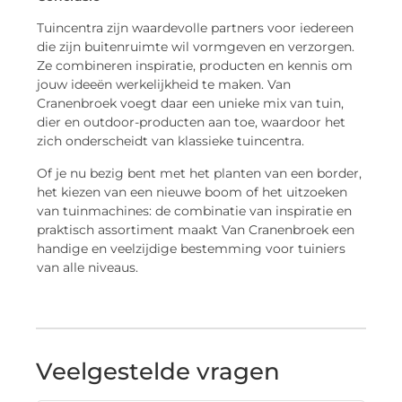
Tuincentra zijn waardevolle partners voor iedereen
die zijn buitenruimte wil vormgeven en verzorgen.
Ze combineren inspiratie, producten en kennis om
jouw ideeën werkelijkheid te maken. Van
Cranenbroek voegt daar een unieke mix van tuin,
dier en outdoor-producten aan toe, waardoor het
zich onderscheidt van klassieke tuincentra.
Of je nu bezig bent met het planten van een border,
het kiezen van een nieuwe boom of het uitzoeken
van tuinmachines: de combinatie van inspiratie en
praktisch assortiment maakt Van Cranenbroek een
handige en veelzijdige bestemming voor tuiniers
van alle niveaus.
Veelgestelde vragen