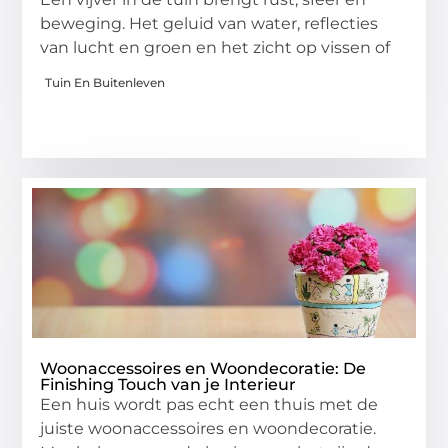
beweging. Het geluid van water, reflecties
van lucht en groen en het zicht op vissen of
Tuin En Buitenleven
Woonaccessoires en Woondecoratie: De
Finishing Touch van je Interieur
Een huis wordt pas echt een thuis met de
juiste woonaccessoires en woondecoratie.