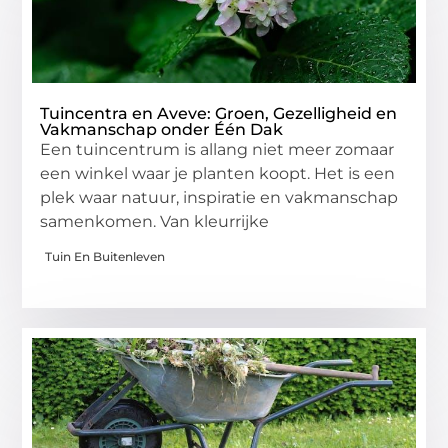
Tuincentra en Aveve: Groen, Gezelligheid en
Vakmanschap onder Één Dak
Een tuincentrum is allang niet meer zomaar
een winkel waar je planten koopt. Het is een
plek waar natuur, inspiratie en vakmanschap
samenkomen. Van kleurrijke
Tuin En Buitenleven