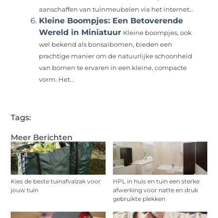
aanschaffen van tuinmeubelen via het internet...
Kleine Boompjes: Een Betoverende
Wereld in Miniatuur
Kleine boompjes, ook
wel bekend als bonsaibomen, bieden een
prachtige manier om de natuurlijke schoonheid
van bomen te ervaren in een kleine, compacte
vorm. Het...
Tags:
Meer Berichten
Kies de beste tuinafvalzak voor
HPL in huis en tuin een sterke
jouw tuin
afwerking voor natte en druk
gebruikte plekken