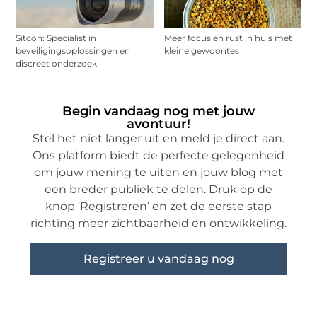
Sitcon: Specialist in
Meer focus en rust in huis met
beveiligingsoplossingen en
kleine gewoontes
discreet onderzoek
Begin vandaag nog met jouw
avontuur!
Stel het niet langer uit en meld je direct aan.
Ons platform biedt de perfecte gelegenheid
om jouw mening te uiten en jouw blog met
een breder publiek te delen. Druk op de
knop ‘Registreren’ en zet de eerste stap
richting meer zichtbaarheid en ontwikkeling.
Registreer u vandaag nog