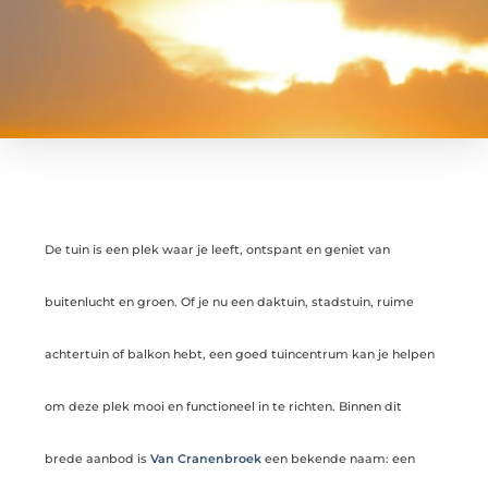
De tuin is een plek waar je leeft, ontspant en geniet van
buitenlucht en groen. Of je nu een daktuin, stadstuin, ruime
achtertuin of balkon hebt, een goed tuincentrum kan je helpen
om deze plek mooi en functioneel in te richten. Binnen dit
brede aanbod is
Van Cranenbroek
een bekende naam: een