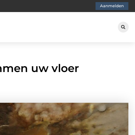
Aanmelden
mmen uw vloer