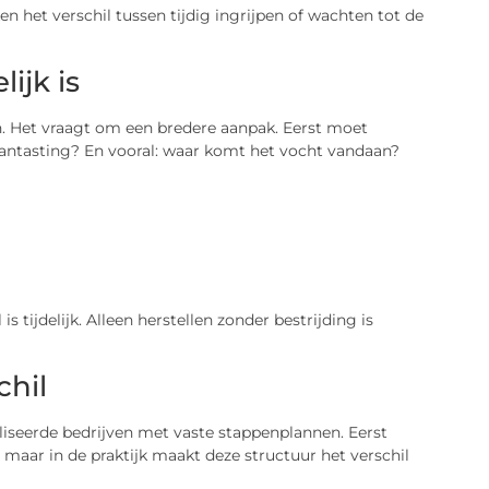
en het verschil tussen tijdig ingrijpen of wachten tot de
ijk is
. Het vraagt om een bredere aanpak. Eerst moet
aantasting? En vooral: waar komt het vocht vandaan?
 tijdelijk. Alleen herstellen zonder bestrijding is
chil
liseerde bedrijven met vaste stappenplannen. Eerst
, maar in de praktijk maakt deze structuur het verschil