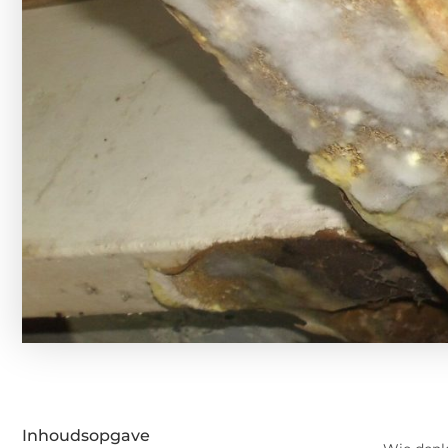
Inhoudsopgave