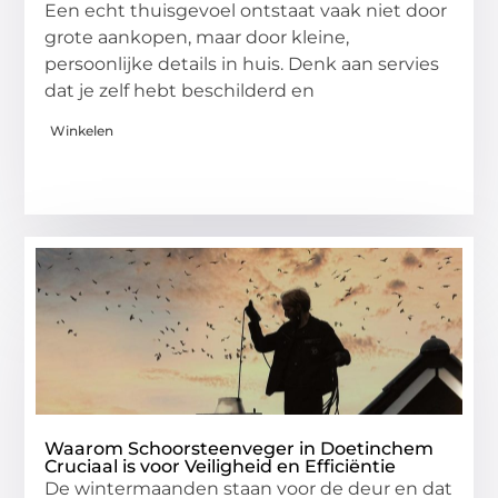
Een echt thuisgevoel ontstaat vaak niet door
grote aankopen, maar door kleine,
persoonlijke details in huis. Denk aan servies
dat je zelf hebt beschilderd en
Winkelen
Waarom Schoorsteenveger in Doetinchem
Cruciaal is voor Veiligheid en Efficiëntie
De wintermaanden staan voor de deur en dat