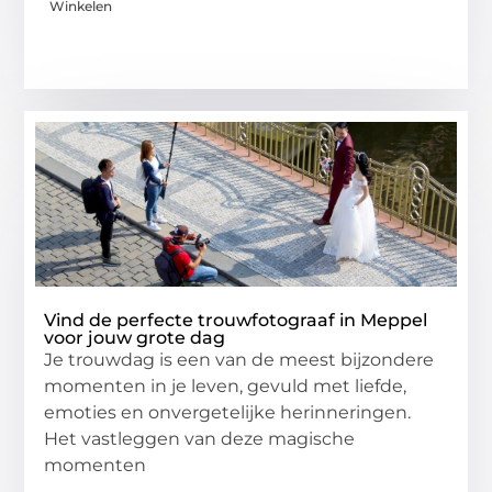
Winkelen
Vind de perfecte trouwfotograaf in Meppel
voor jouw grote dag
Je trouwdag is een van de meest bijzondere
momenten in je leven, gevuld met liefde,
emoties en onvergetelijke herinneringen.
Het vastleggen van deze magische
momenten