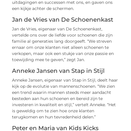
uitdagingen en successen met ons, en gaven ons
een kijkje achter de schermen.
Jan de Vries van De Schoenenkast
Jan de Vries, eigenaar van De Schoenenkast,
vertelde ons over de liefde voor schoenen die zijn
familie al generaties lang doorgeeft. “We streven
ernaar om onze klanten niet alleen schoenen te
verkopen, maar ook een stukje van onze passie en
toewijding mee te geven,” zegt Jan.
Anneke Jansen van Stap in Stijl
Anneke Jansen, eigenaar van Stap in Stijl, deelt haar
kijk op de evolutie van mannenschoenen. “We zien
een trend waarin mannen steeds meer aandacht
besteden aan hun schoenen en bereid zijn te
investeren in kwaliteit en stijl,” vertelt Anneke. “Het
is geweldig om te zien hoe onze klanten
terugkomen en hun tevredenheid delen.”
Peter en Maria van Kids Kicks