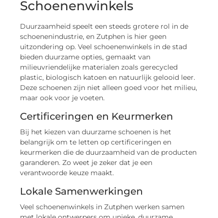
Schoenenwinkels
Duurzaamheid speelt een steeds grotere rol in de
schoenenindustrie, en Zutphen is hier geen
uitzondering op. Veel schoenenwinkels in de stad
bieden duurzame opties, gemaakt van
milieuvriendelijke materialen zoals gerecycled
plastic, biologisch katoen en natuurlijk gelooid leer.
Deze schoenen zijn niet alleen goed voor het milieu,
maar ook voor je voeten.
Certificeringen en Keurmerken
Bij het kiezen van duurzame schoenen is het
belangrijk om te letten op certificeringen en
keurmerken die de duurzaamheid van de producten
garanderen. Zo weet je zeker dat je een
verantwoorde keuze maakt.
Lokale Samenwerkingen
Veel schoenenwinkels in Zutphen werken samen
met lokale ontwerpers om unieke, duurzame