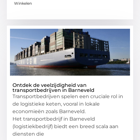
Winkelen
Ontdek de veelzijdigheid van
transportbedrijven in Barneveld
Transportbedrijven spelen een cruciale rol in
de logistieke keten, vooral in lokale
economieën zoals Barneveld.
Het transportbedrijf in Barneveld
(logistiekbedrijf) biedt een breed scala aan
diensten die