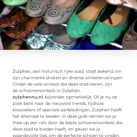
Zutphen, een historisch rijke stad, staat bekend om
zijn charmante straten en diverse winkelervaringen.
Onder de vele winkels die deze stad sieren, zijn
de schoenenwinkels in Zutphen.
zutphennu.nl
. bijzonder opmerkelijk. Of je nu op
zoek bent naar de nieuwste trends, tijdloze
klassiekers of speciale aanbiedingen, Zutphen heeft
het allemaal te bieden. In deze gids nemen we je
mee op een reis door de beste schoenenwinkels die
deze stad te bieden heeft, en geven we je
waardevolle tips om de perfecte schoen te vinden.