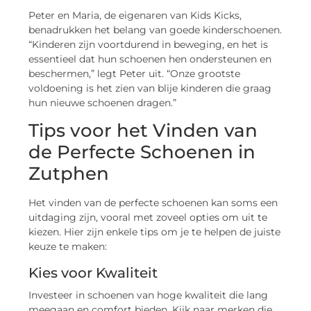
Peter en Maria, de eigenaren van Kids Kicks,
benadrukken het belang van goede kinderschoenen.
“Kinderen zijn voortdurend in beweging, en het is
essentieel dat hun schoenen hen ondersteunen en
beschermen,” legt Peter uit. “Onze grootste
voldoening is het zien van blije kinderen die graag
hun nieuwe schoenen dragen.”
Tips voor het Vinden van
de Perfecte Schoenen in
Zutphen
Het vinden van de perfecte schoenen kan soms een
uitdaging zijn, vooral met zoveel opties om uit te
kiezen. Hier zijn enkele tips om je te helpen de juiste
keuze te maken:
Kies voor Kwaliteit
Investeer in schoenen van hoge kwaliteit die lang
meegaan en comfort bieden. Kijk naar merken die