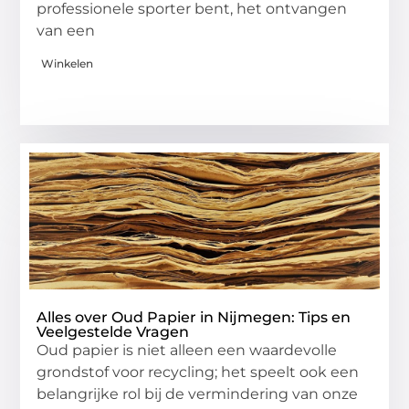
professionele sporter bent, het ontvangen
van een
Winkelen
Alles over Oud Papier in Nijmegen: Tips en
Veelgestelde Vragen
Oud papier is niet alleen een waardevolle
grondstof voor recycling; het speelt ook een
belangrijke rol bij de vermindering van onze