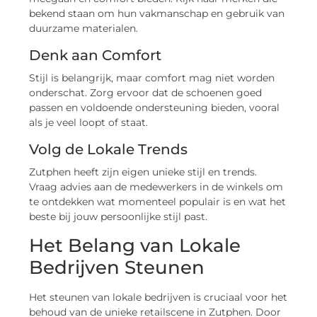
bekend staan om hun vakmanschap en gebruik van
duurzame materialen.
Denk aan Comfort
Stijl is belangrijk, maar comfort mag niet worden
onderschat. Zorg ervoor dat de schoenen goed
passen en voldoende ondersteuning bieden, vooral
als je veel loopt of staat.
Volg de Lokale Trends
Zutphen heeft zijn eigen unieke stijl en trends.
Vraag advies aan de medewerkers in de winkels om
te ontdekken wat momenteel populair is en wat het
beste bij jouw persoonlijke stijl past.
Het Belang van Lokale
Bedrijven Steunen
Het steunen van lokale bedrijven is cruciaal voor het
behoud van de unieke retailscene in Zutphen. Door