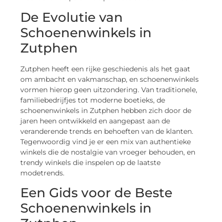
De Evolutie van
Schoenenwinkels in
Zutphen
Zutphen heeft een rijke geschiedenis als het gaat
om ambacht en vakmanschap, en schoenenwinkels
vormen hierop geen uitzondering. Van traditionele,
familiebedrijfjes tot moderne boetieks, de
schoenenwinkels in Zutphen hebben zich door de
jaren heen ontwikkeld en aangepast aan de
veranderende trends en behoeften van de klanten.
Tegenwoordig vind je er een mix van authentieke
winkels die de nostalgie van vroeger behouden, en
trendy winkels die inspelen op de laatste
modetrends.
Een Gids voor de Beste
Schoenenwinkels in