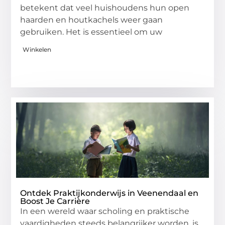
betekent dat veel huishoudens hun open
haarden en houtkachels weer gaan
gebruiken. Het is essentieel om uw
Winkelen
Ontdek Praktijkonderwijs in Veenendaal en
Boost Je Carrière
In een wereld waar scholing en praktische
vaardigheden steeds belangrijker worden, is