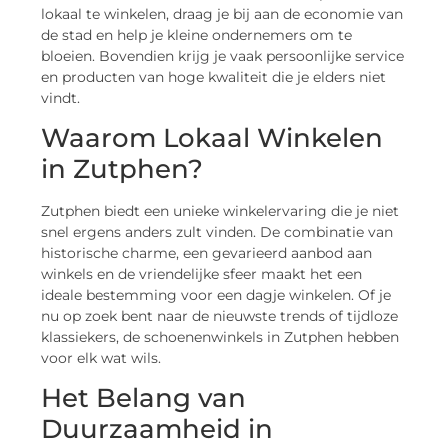
lokaal te winkelen, draag je bij aan de economie van
de stad en help je kleine ondernemers om te
bloeien. Bovendien krijg je vaak persoonlijke service
en producten van hoge kwaliteit die je elders niet
vindt.
Waarom Lokaal Winkelen
in Zutphen?
Zutphen biedt een unieke winkelervaring die je niet
snel ergens anders zult vinden. De combinatie van
historische charme, een gevarieerd aanbod aan
winkels en de vriendelijke sfeer maakt het een
ideale bestemming voor een dagje winkelen. Of je
nu op zoek bent naar de nieuwste trends of tijdloze
klassiekers, de schoenenwinkels in Zutphen hebben
voor elk wat wils.
Het Belang van
Duurzaamheid in