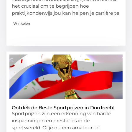
het cruciaal om te begrijpen hoe
praktijkonderwijs jou kan helpen je carrière te
Winkelen
Ontdek de Beste Sportprijzen in Dordrecht
Sportprijzen zijn een erkenning van harde
inspanningen en prestaties in de
sportwereld. Of je nu een amateur- of