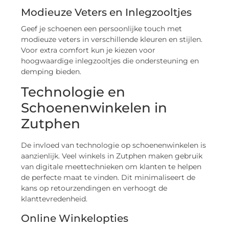
Modieuze Veters en Inlegzooltjes
Geef je schoenen een persoonlijke touch met
modieuze veters in verschillende kleuren en stijlen.
Voor extra comfort kun je kiezen voor
hoogwaardige inlegzooltjes die ondersteuning en
demping bieden.
Technologie en
Schoenenwinkelen in
Zutphen
De invloed van technologie op schoenenwinkelen is
aanzienlijk. Veel winkels in Zutphen maken gebruik
van digitale meettechnieken om klanten te helpen
de perfecte maat te vinden. Dit minimaliseert de
kans op retourzendingen en verhoogt de
klanttevredenheid.
Online Winkelopties