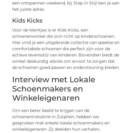
een ontspannen weekend, bij Stap in Stijl ben je aan
het juiste adres.
Kids Kicks
Voor de kleintjes is er Kids Kicks, een
schoenenwinkel die zich richt op kinderschoenen.
Hier vind je een uitgebreide collectie van speelse en
comfortabele schoenen die perfect zijn voor de
actieve levensstijl van kinderen. Bovendien biedt de
winkel deskundig advies om ervoor te zorgen dat
de schoenen goed passen en ondersteuning bieden.
Interview met Lokale
Schoenmakers en
Winkeleigenaren
Om een beter beeld te krijgen van de
schoenenindustrie in Zutphen, hebben we
gesproken met enkele lokale schoenmakers en
winkeleigenaren. Zij deelden hun verhalen,