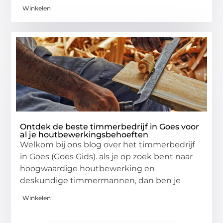
Winkelen
Ontdek de beste timmerbedrijf in Goes voor
al je houtbewerkingsbehoeften
Welkom bij ons blog over het timmerbedrijf
in Goes (Goes Gids). als je op zoek bent naar
hoogwaardige houtbewerking en
deskundige timmermannen, dan ben je
Winkelen