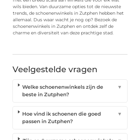
wils bieden. Van duurzame opties tot de nieuwste
trends, de schoenenwinkels in Zutphen hebben het
allemaal. Dus waar wacht je nog op? Bezoek de
schoenenwinkels in Zutphen en ontdek zelf de
charme en diversiteit van deze prachtige stad.
Veelgestelde vragen
Welke schoenenwinkels zijn de
▼
beste in Zutphen?
Hoe vind ik schoenen die goed
▼
passen in Zutphen?