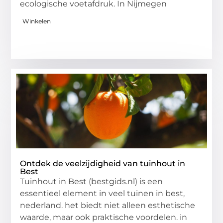
ecologische voetafdruk. In Nijmegen
Winkelen
Ontdek de veelzijdigheid van tuinhout in
Best
Tuinhout in Best (bestgids.nl) is een
essentieel element in veel tuinen in best,
nederland. het biedt niet alleen esthetische
waarde, maar ook praktische voordelen. in