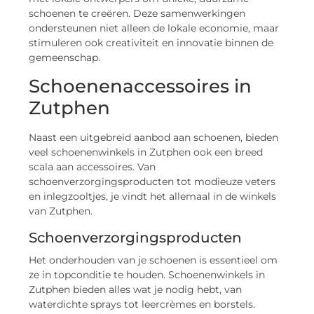
schoenen te creëren. Deze samenwerkingen
ondersteunen niet alleen de lokale economie, maar
stimuleren ook creativiteit en innovatie binnen de
gemeenschap.
Schoenenaccessoires in
Zutphen
Naast een uitgebreid aanbod aan schoenen, bieden
veel schoenenwinkels in Zutphen ook een breed
scala aan accessoires. Van
schoenverzorgingsproducten tot modieuze veters
en inlegzooltjes, je vindt het allemaal in de winkels
van Zutphen.
Schoenverzorgingsproducten
Het onderhouden van je schoenen is essentieel om
ze in topconditie te houden. Schoenenwinkels in
Zutphen bieden alles wat je nodig hebt, van
waterdichte sprays tot leercrèmes en borstels.