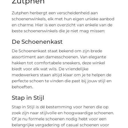
Zutphen
Zutphen herbergt een verscheidenheid aan
schoenenwinkels, elk met hun eigen unieke aanbod
en charme. Hier is een overzicht van enkele van de
beste schoenenwinkels die je niet mag missen:
De Schoenenkast
De Schoenenkast staat bekend om zijn brede
assortiment aan damesschoenen. Van elegante
hakken tot comfortabele sneakers, deze winkel
biedt voor elk wat wils. De vriendelijke
medewerkers staan altijd klaar om je te helpen de
perfecte schoen te vinden die past bij jouw stijl en
behoeften.
Stap in Stijl
Stap in Stijl is dé bestemming voor heren die op
zoek zijn naar stijlvolle en hoogwaardige schoenen.
Of je nu formele schoenen nodig hebt voor een
belangrijke vergadering of casual schoenen voor