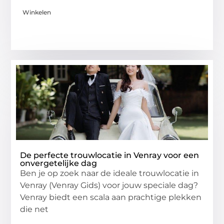
Winkelen
De perfecte trouwlocatie in Venray voor een
onvergetelijke dag
Ben je op zoek naar de ideale trouwlocatie in
Venray (Venray Gids) voor jouw speciale dag?
Venray biedt een scala aan prachtige plekken
die net