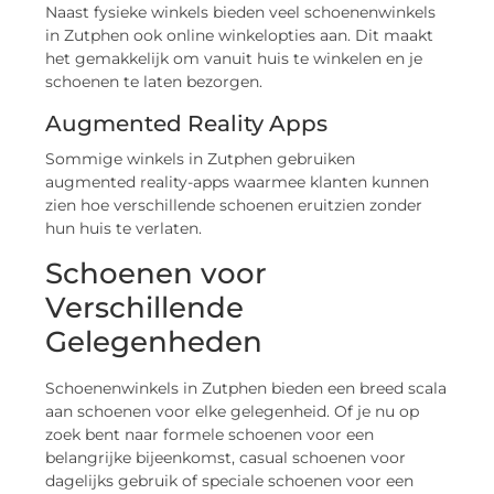
Naast fysieke winkels bieden veel schoenenwinkels
in Zutphen ook online winkelopties aan. Dit maakt
het gemakkelijk om vanuit huis te winkelen en je
schoenen te laten bezorgen.
Augmented Reality Apps
Sommige winkels in Zutphen gebruiken
augmented reality-apps waarmee klanten kunnen
zien hoe verschillende schoenen eruitzien zonder
hun huis te verlaten.
Schoenen voor
Verschillende
Gelegenheden
Schoenenwinkels in Zutphen bieden een breed scala
aan schoenen voor elke gelegenheid. Of je nu op
zoek bent naar formele schoenen voor een
belangrijke bijeenkomst, casual schoenen voor
dagelijks gebruik of speciale schoenen voor een