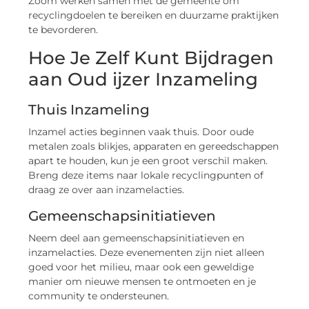
Zoom werken samen met de gemeente om
recyclingdoelen te bereiken en duurzame praktijken
te bevorderen.
Hoe Je Zelf Kunt Bijdragen
aan Oud ijzer Inzameling
Thuis Inzameling
Inzamel acties beginnen vaak thuis. Door oude
metalen zoals blikjes, apparaten en gereedschappen
apart te houden, kun je een groot verschil maken.
Breng deze items naar lokale recyclingpunten of
draag ze over aan inzamelacties.
Gemeenschapsinitiatieven
Neem deel aan gemeenschapsinitiatieven en
inzamelacties. Deze evenementen zijn niet alleen
goed voor het milieu, maar ook een geweldige
manier om nieuwe mensen te ontmoeten en je
community te ondersteunen.