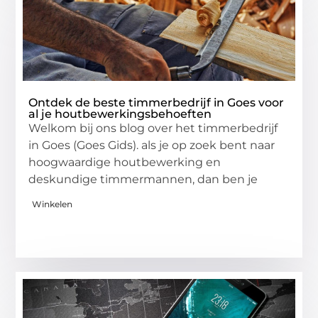
Ontdek de beste timmerbedrijf in Goes voor
al je houtbewerkingsbehoeften
Welkom bij ons blog over het timmerbedrijf
in Goes (Goes Gids). als je op zoek bent naar
hoogwaardige houtbewerking en
deskundige timmermannen, dan ben je
Winkelen