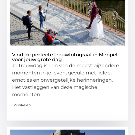
Vind de perfecte trouwfotograaf in Meppel
voor jouw grote dag
Je trouwdag is een van de meest bijzondere
momenten in je leven, gevuld met liefde,
emoties en onvergetelijke herinneringen.
Het vastleggen van deze magische
momenten
Winkelen