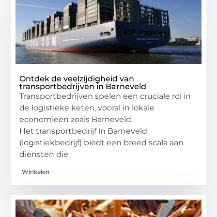
Ontdek de veelzijdigheid van
transportbedrijven in Barneveld
Transportbedrijven spelen een cruciale rol in
de logistieke keten, vooral in lokale
economieën zoals Barneveld.
Het transportbedrijf in Barneveld
(logistiekbedrijf) biedt een breed scala aan
diensten die
Winkelen