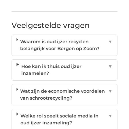
Veelgestelde vragen
Waarom is oud ijzer recyclen
▼
belangrijk voor Bergen op Zoom?
Hoe kan ik thuis oud ijzer
▼
inzamelen?
Wat zijn de economische voordelen
▼
van schrootrecycling?
Welke rol speelt sociale media in
▼
oud ijzer inzameling?