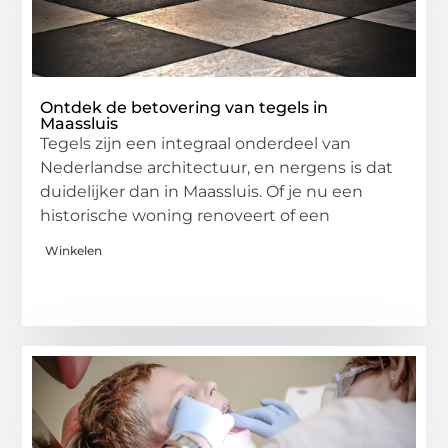
Ontdek de betovering van tegels in
Maassluis
Tegels zijn een integraal onderdeel van
Nederlandse architectuur, en nergens is dat
duidelijker dan in Maassluis. Of je nu een
historische woning renoveert of een
Winkelen