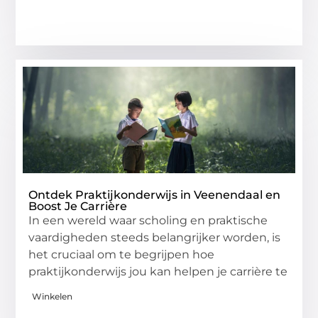
Ontdek Praktijkonderwijs in Veenendaal en
Boost Je Carrière
In een wereld waar scholing en praktische
vaardigheden steeds belangrijker worden, is
het cruciaal om te begrijpen hoe
praktijkonderwijs jou kan helpen je carrière te
Winkelen