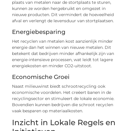
plaats van metalen naar de stortplaats te sturen,
kunnen ze worden hergebruikt en omgezet in
nieuwe producten. Dit vermindert de hoeveelheid
afval en verlengt de levensduur van stortplaatsen.
Energiebesparing
Het recyclen van metalen kost aanzienlijk minder
energie dan het winnen van nieuwe metalen. Dit
betekent dat bedrijven minder afhankelijk zijn van
energie-intensieve processen, wat leidt tot lagere
energiekosten en minder CO2-uitstoot.
Economische Groei
Naast milieuwinst biedt schrootrecycling ook
economische voordelen. Het creëert banen in de
recyclingsector en stimuleert de lokale economie.
Bovendien kunnen bedrijven die schroot recyclen
vaak besparen op materiaalkosten.
Inzicht in Lokale Regels en