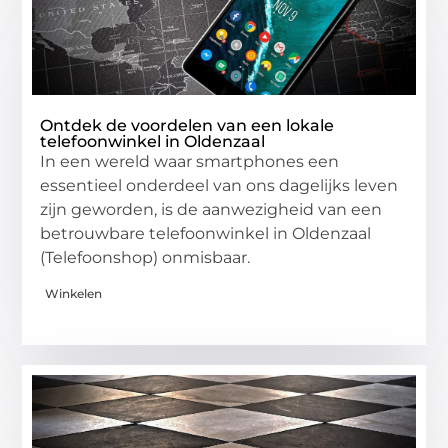
Ontdek de voordelen van een lokale
telefoonwinkel in Oldenzaal
In een wereld waar smartphones een
essentieel onderdeel van ons dagelijks leven
zijn geworden, is de aanwezigheid van een
betrouwbare telefoonwinkel in Oldenzaal
(Telefoonshop) onmisbaar.
Winkelen