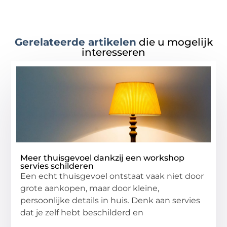
Gerelateerde artikelen
die u mogelijk
interesseren
Meer thuisgevoel dankzij een workshop
servies schilderen
Een echt thuisgevoel ontstaat vaak niet door
grote aankopen, maar door kleine,
persoonlijke details in huis. Denk aan servies
dat je zelf hebt beschilderd en