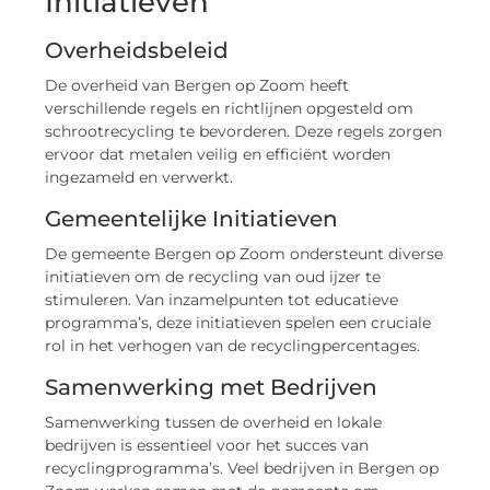
Initiatieven
Overheidsbeleid
De overheid van Bergen op Zoom heeft
verschillende regels en richtlijnen opgesteld om
schrootrecycling te bevorderen. Deze regels zorgen
ervoor dat metalen veilig en efficiënt worden
ingezameld en verwerkt.
Gemeentelijke Initiatieven
De gemeente Bergen op Zoom ondersteunt diverse
initiatieven om de recycling van oud ijzer te
stimuleren. Van inzamelpunten tot educatieve
programma’s, deze initiatieven spelen een cruciale
rol in het verhogen van de recyclingpercentages.
Samenwerking met Bedrijven
Samenwerking tussen de overheid en lokale
bedrijven is essentieel voor het succes van
recyclingprogramma’s. Veel bedrijven in Bergen op