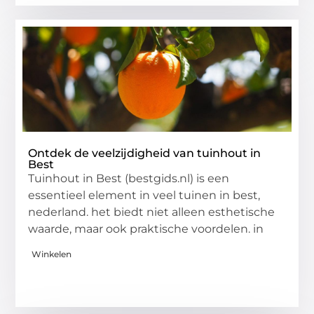
Ontdek de veelzijdigheid van tuinhout in
Best
Tuinhout in Best (bestgids.nl) is een
essentieel element in veel tuinen in best,
nederland. het biedt niet alleen esthetische
waarde, maar ook praktische voordelen. in
Winkelen