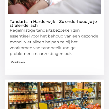
Tandarts in Harderwijk – Zo onderhoud je je
stralende lach
Regelmatige tandartsbezoeken zijn
essentieel voor het behoud van een gezonde
mond. Niet alleen helpen ze bij het
voorkomen van tandheelkundige
problemen, maar ze dragen ook
Winkelen