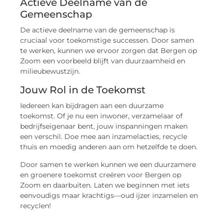
Actieve Deelname van de
Gemeenschap
De actieve deelname van de gemeenschap is
cruciaal voor toekomstige successen. Door samen
te werken, kunnen we ervoor zorgen dat Bergen op
Zoom een voorbeeld blijft van duurzaamheid en
milieubewustzijn.
Jouw Rol in de Toekomst
Iedereen kan bijdragen aan een duurzame
toekomst. Of je nu een inwoner, verzamelaar of
bedrijfseigenaar bent, jouw inspanningen maken
een verschil. Doe mee aan inzamelacties, recycle
thuis en moedig anderen aan om hetzelfde te doen.
Door samen te werken kunnen we een duurzamere
en groenere toekomst creëren voor Bergen op
Zoom en daarbuiten. Laten we beginnen met iets
eenvoudigs maar krachtigs—oud ijzer inzamelen en
recyclen!