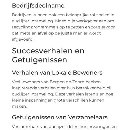
Bedrijfsdeelname
Bedrijven kunnen ook een belangrijke rol spelen in
oud ijzer inzameling. Moedig je werkgever aan om
recyclingprogramma’s op te zetten en zorg ervoor
dat metalen afval op de juiste manier wordt
afgevoerd.
Succesverhalen en
Getuigenissen
Verhalen van Lokale Bewoners
Veel inwoners van Bergen op Zoom hebben
inspirerende verhalen over hun betrokkenheid bij
oud ijzer inzameling. Deze verhalen laten zien hoe
kleine inspanningen grote verschillen kunnen
maken.
Getuigenissen van Verzamelaars
Verzamelaars van oud ijzer delen hun ervaringen en