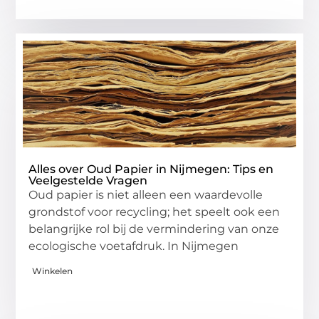
Alles over Oud Papier in Nijmegen: Tips en
Veelgestelde Vragen
Oud papier is niet alleen een waardevolle
grondstof voor recycling; het speelt ook een
belangrijke rol bij de vermindering van onze
ecologische voetafdruk. In Nijmegen
Winkelen