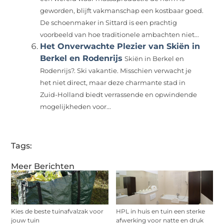
geworden, blijft vakmanschap een kostbaar goed.
De schoenmaker in Sittard is een prachtig
voorbeeld van hoe traditionele ambachten niet...
Het Onverwachte Plezier van Skiën in
Berkel en Rodenrijs
Skiën in Berkel en
Rodenrijs?. Ski vakantie. Misschien verwacht je
het niet direct, maar deze charmante stad in
Zuid-Holland biedt verrassende en opwindende
mogelijkheden voor...
Tags:
Meer Berichten
Kies de beste tuinafvalzak voor
HPL in huis en tuin een sterke
jouw tuin
afwerking voor natte en druk