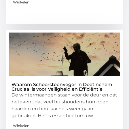
Winkelen
Waarom Schoorsteenveger in Doetinchem
Cruciaal is voor Veiligheid en Efficiëntie
De wintermaanden staan voor de deur en dat
betekent dat veel huishoudens hun open
haarden en houtkachels weer gaan
gebruiken. Het is essentieel om uw
Winkelen