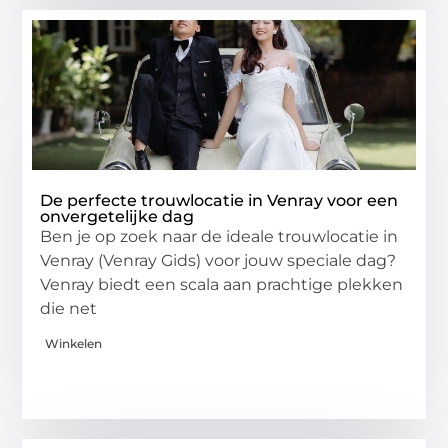
De perfecte trouwlocatie in Venray voor een
onvergetelijke dag
Ben je op zoek naar de ideale trouwlocatie in
Venray (Venray Gids) voor jouw speciale dag?
Venray biedt een scala aan prachtige plekken
die net
Winkelen