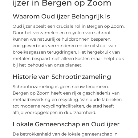
ijzer in Bergen op Zoom
Waarom Oud ijzer Belangrijk is
Oud ijzer speelt een cruciale rol in Bergen op Zoom.
Door het verzamelen en recyclen van schroot
kunnen we natuurlijke hulpbronnen besparen,
energieverbruik verminderen en de uitstoot van
broeikasgassen terugdringen. Het hergebruik van
metalen bespaart niet alleen kosten maar helpt ook
bij het behoud van onze planeet.
Historie van Schrootinzameling
Schrootinzameling is geen nieuw fenomeen.
Bergen op Zoom heeft een rijke geschiedenis van
metaalbewerking en recycling. Van oude fabrieken
tot moderne recyclingfaciliteiten, de stad heeft
altijd vooropgelopen in duurzaamheid.
Lokale Gemeenschap en Oud ijzer
De betrokkenheid van de lokale gemeenschap in