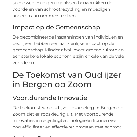
successen. Hun getuigenissen benadrukken de
voordelen van schrootrecycling en moedigen
anderen aan om mee te doen.
Impact op de Gemeenschap
De gecombineerde inspanningen van individuen en
bedrijven hebben een aanzienlijke impact op de
gemeenschap. Minder afval, meer groene ruimte en
een sterkere lokale economie zijn enkele van de vele
voordelen.
De Toekomst van Oud ijzer
in Bergen op Zoom
Voortdurende Innovatie
De toekomst van oud ijzer inzameling in Bergen op
Zoom ziet er rooskleurig uit. Met voortdurende
innovaties in recyclingtechnologieën kunnen we
nog efficiënter en effectiever omgaan met schroot.