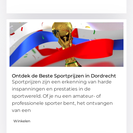
Ontdek de Beste Sportprijzen in Dordrecht
Sportprijzen zijn een erkenning van harde
inspanningen en prestaties in de
sportwereld. Of je nu een amateur- of
professionele sporter bent, het ontvangen
van een
Winkelen