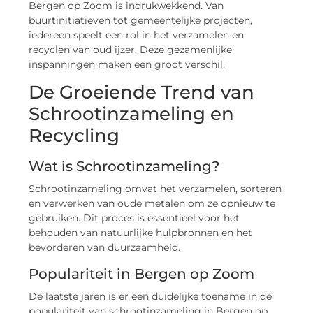
Bergen op Zoom is indrukwekkend. Van
buurtinitiatieven tot gemeentelijke projecten,
iedereen speelt een rol in het verzamelen en
recyclen van oud ijzer. Deze gezamenlijke
inspanningen maken een groot verschil.
De Groeiende Trend van
Schrootinzameling en
Recycling
Wat is Schrootinzameling?
Schrootinzameling omvat het verzamelen, sorteren
en verwerken van oude metalen om ze opnieuw te
gebruiken. Dit proces is essentieel voor het
behouden van natuurlijke hulpbronnen en het
bevorderen van duurzaamheid.
Populariteit in Bergen op Zoom
De laatste jaren is er een duidelijke toename in de
populariteit van schrootinzameling in Bergen op