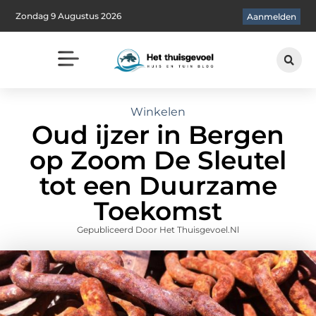
Zondag 9 Augustus 2026
Aanmelden
Winkelen
Oud ijzer in Bergen
op Zoom De Sleutel
tot een Duurzame
Toekomst
Gepubliceerd Door Het Thuisgevoel.nl