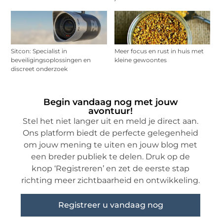
Sitcon: Specialist in
Meer focus en rust in huis met
beveiligingsoplossingen en
kleine gewoontes
discreet onderzoek
Begin vandaag nog met jouw
avontuur!
Stel het niet langer uit en meld je direct aan.
Ons platform biedt de perfecte gelegenheid
om jouw mening te uiten en jouw blog met
een breder publiek te delen. Druk op de
knop ‘Registreren’ en zet de eerste stap
richting meer zichtbaarheid en ontwikkeling.
Registreer u vandaag nog