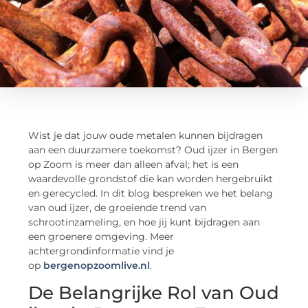
Wist je dat jouw oude metalen kunnen bijdragen
aan een duurzamere toekomst? Oud ijzer in Bergen
op Zoom is meer dan alleen afval; het is een
waardevolle grondstof die kan worden hergebruikt
en gerecycled. In dit blog bespreken we het belang
van oud ijzer, de groeiende trend van
schrootinzameling, en hoe jij kunt bijdragen aan
een groenere omgeving. Meer
achtergrondinformatie vind je
op
bergenopzoomlive.nl
.
De Belangrijke Rol van Oud