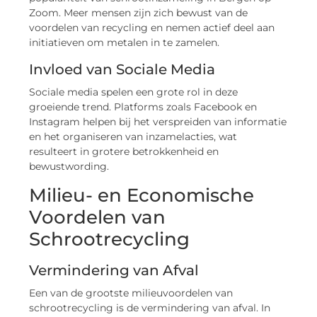
Zoom. Meer mensen zijn zich bewust van de
voordelen van recycling en nemen actief deel aan
initiatieven om metalen in te zamelen.
Invloed van Sociale Media
Sociale media spelen een grote rol in deze
groeiende trend. Platforms zoals Facebook en
Instagram helpen bij het verspreiden van informatie
en het organiseren van inzamelacties, wat
resulteert in grotere betrokkenheid en
bewustwording.
Milieu- en Economische
Voordelen van
Schrootrecycling
Vermindering van Afval
Een van de grootste milieuvoordelen van
schrootrecycling is de vermindering van afval. In