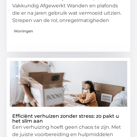
Vakkundig Afgewerkt Wanden en plafonds
die er na jaren gebruik wat vermoeid uitzien.
Strepen van de rol, onregelmatigheden
Woningen
Efficiënt verhuizen zonder stress: zo pakt u
het slim aan
Een verhuizing hoeft geen chaos te zijn. Met
de juiste voorbereiding en hulpmiddelen