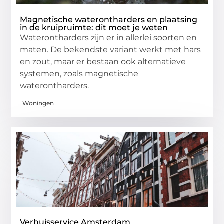
Magnetische waterontharders en plaatsing
in de kruipruimte: dit moet je weten
Waterontharders zijn er in allerlei soorten en
maten. De bekendste variant werkt met hars
en zout, maar er bestaan ook alternatieve
systemen, zoals magnetische
waterontharders.
Woningen
Verhuisservice Amsterdam