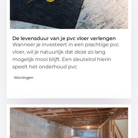
De levensduur van je pvc vloer verlengen
Wanneer je investeert in een prachtige pvc
vloer, wil je natuurlijk dat deze zo lang
mogelijk mooi blijft. Een sleutelrol hierin
speelt het onderhoud pvc
Woningen