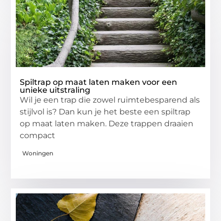
Spiltrap op maat laten maken voor een
unieke uitstraling
Wil je een trap die zowel ruimtebesparend als
stijlvol is? Dan kun je het beste een spiltrap
op maat laten maken. Deze trappen draaien
compact
Woningen