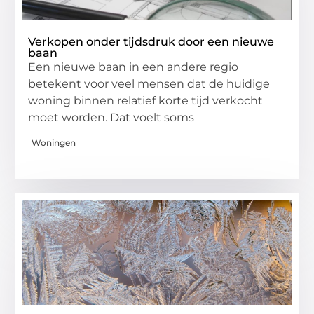
Verkopen onder tijdsdruk door een nieuwe
baan
Een nieuwe baan in een andere regio
betekent voor veel mensen dat de huidige
woning binnen relatief korte tijd verkocht
moet worden. Dat voelt soms
Woningen