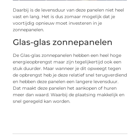
Daarbij is de levensduur van deze panelen niet heel
vast en lang. Het is dus zomaar mogelijk dat je
voortijdig opnieuw moet investeren in je
zonnepanelen.
Glas-glas zonnepanelen
De Glas-glas zonnepanelen hebben een heel hoge
energieopbrengst maar zijn tegelijkertijd ook een
stuk duurder. Maar wanneer je dit opweegt tegen
de opbrengst heb je deze relatief snel terugverdiend
en hebben deze panelen een langere levensduur.
Dat maakt deze panelen het aankopen of huren
meer dan waard. Waarbij de plaatsing makkelijk en
snel geregeld kan worden.