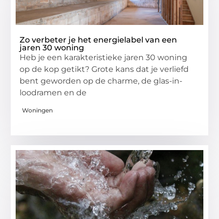
Zo verbeter je het energielabel van een
jaren 30 woning
Heb je een karakteristieke jaren 30 woning
op de kop getikt? Grote kans dat je verliefd
bent geworden op de charme, de glas-in-
loodramen en de
Woningen