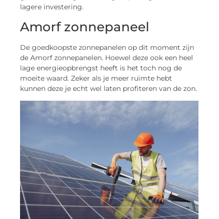
lagere investering.
Amorf zonnepaneel
De goedkoopste zonnepanelen op dit moment zijn
de Amorf zonnepanelen. Hoewel deze ook een heel
lage energieopbrengst heeft is het toch nog de
moeite waard. Zeker als je meer ruimte hebt
kunnen deze je echt wel laten profiteren van de zon.