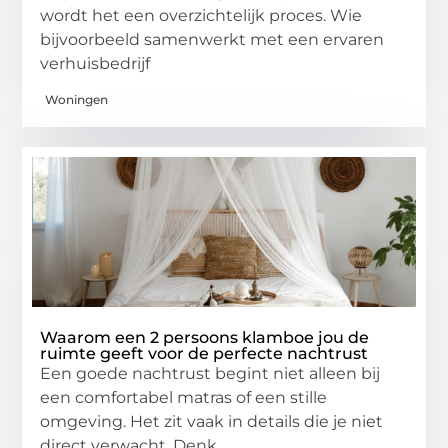
wordt het een overzichtelijk proces. Wie
bijvoorbeeld samenwerkt met een ervaren
verhuisbedrijf
Woningen
Waarom een 2 persoons klamboe jou de
ruimte geeft voor de perfecte nachtrust
Een goede nachtrust begint niet alleen bij
een comfortabel matras of een stille
omgeving. Het zit vaak in details die je niet
direct verwacht. Denk