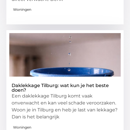
Woningen
Daklekkage Tilburg: wat kun je het beste
doen?
Een daklekkage Tilburg komt vaak
onverwacht en kan veel schade veroorzaken.
Woon je in Tilburg en heb je last van lekkage?
Dan is het belangrijk
Woningen