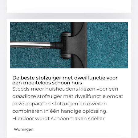
De beste stofzuiger met dweilfunctie voor
een moeiteloos schoon huis
Steeds meer huishoudens kiezen voor een
draadloze stofzuiger met dweilfunctie omdat
deze apparaten stofzuigen en dweilen
combineren in één handige oplossing.
Hierdoor wordt schoonmaken sneller,
Woningen