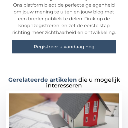
Ons platform biedt de perfecte gelegenheid
om jouw mening te uiten en jouw blog met
een breder publiek te delen. Druk op de
knop ‘Registreren’ en zet de eerste stap
richting meer zichtbaarheid en ontwikkeling.
Registreer u vandaag nog
Gerelateerde artikelen
die u mogelijk
interesseren