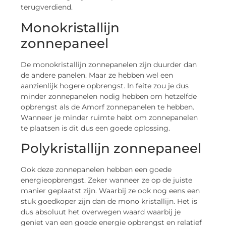
terugverdiend.
Monokristallijn
zonnepaneel
De monokristallijn zonnepanelen zijn duurder dan
de andere panelen. Maar ze hebben wel een
aanzienlijk hogere opbrengst. In feite zou je dus
minder zonnepanelen nodig hebben om hetzelfde
opbrengst als de Amorf zonnepanelen te hebben.
Wanneer je minder ruimte hebt om zonnepanelen
te plaatsen is dit dus een goede oplossing.
Polykristallijn zonnepaneel
Ook deze zonnepanelen hebben een goede
energieopbrengst. Zeker wanneer ze op de juiste
manier geplaatst zijn. Waarbij ze ook nog eens een
stuk goedkoper zijn dan de mono kristallijn. Het is
dus absoluut het overwegen waard waarbij je
geniet van een goede energie opbrengst en relatief