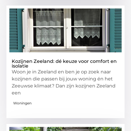
Kozijnen Zeeland: dé keuze voor comfort en
isolatie
Woon je in Zeeland en ben je op zoek naar
kozijnen die passen bij jouw woning én het
Zeeuwse klimaat? Dan zijn kozijnen Zeeland
een
Woningen