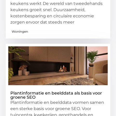
keukens werkt De wereld van tweedehands
keukens groeit snel. Duurzaamheid,
kostenbesparing en circulaire economie
zorgen ervoor dat steeds meer
Woningen
Plantinformatie en beelddata als basis voor
groene SEO
Plantinformatie en beelddata vormen samen
een sterke basis voor groene SEO. Voor
tuincentra, kwekerijen, groothandels en