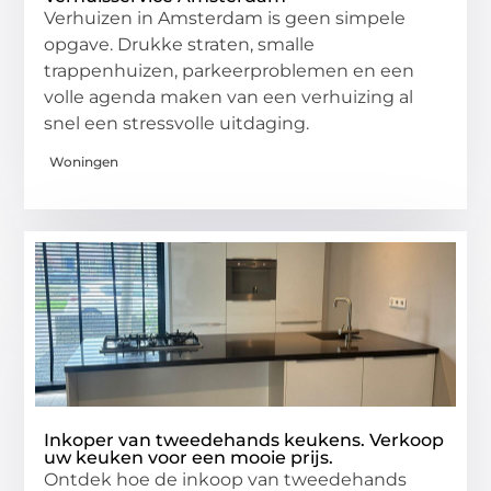
Verhuizen in Amsterdam is geen simpele
opgave. Drukke straten, smalle
trappenhuizen, parkeerproblemen en een
volle agenda maken van een verhuizing al
snel een stressvolle uitdaging.
Woningen
Inkoper van tweedehands keukens. Verkoop
uw keuken voor een mooie prijs.
Ontdek hoe de inkoop van tweedehands