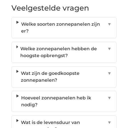
Veelgestelde vragen
Welke soorten zonnepanelen zijn
▼
er?
Welke zonnepanelen hebben de
▼
hoogste opbrengst?
Wat zijn de goedkoopste
▼
zonnepanelen?
Hoeveel zonnepanelen heb ik
▼
nodig?
Wat is de levensduur van
▼