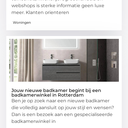
webshops is sterke informatie geen luxe
meer. Klanten orienteren
Woningen
Jouw nieuwe badkamer begint bij een
badkamerwinkel in Rotterdam
Ben je op zoek naar een nieuwe badkamer
die volledig aansluit op jouw stijl en wensen?
Dan is een bezoek aan een gespecialiseerde
badkamerwinkel in