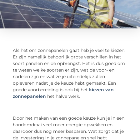
Als het om zonnepanelen gaat heb je veel te kiezen.
Er zijn namelijk behoorlijk grote verschillen in het
soort panelen en de opbrengst. Het is dus goed om
te weten welke soorten er zijn, wat de voor- en
nadelen zijn en wat ze je uiteindelijk zullen
opleveren nadat je de keuze hebt gemaakt. Een
goede voorbereiding is ook bij het
kiezen van
zonnepanelen
het halve werk.
Door het maken van een goede keuze kun je in een
handomdraai veel meer energie opwekken en
daardoor dus nog meer besparen. Wat zorgt dat je
de investering in je zonnepanelen snel hebt