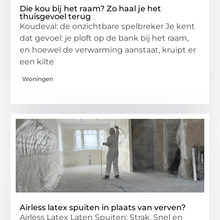
Die kou bij het raam? Zo haal je het
thuisgevoel terug
Koudeval: de onzichtbare spelbreker Je kent
dat gevoel: je ploft op de bank bij het raam,
en hoewel de verwarming aanstaat, kruipt er
een kilte
Woningen
Airless latex spuiten in plaats van verven?
Airless Latex Laten Spuiten: Strak, Snel en