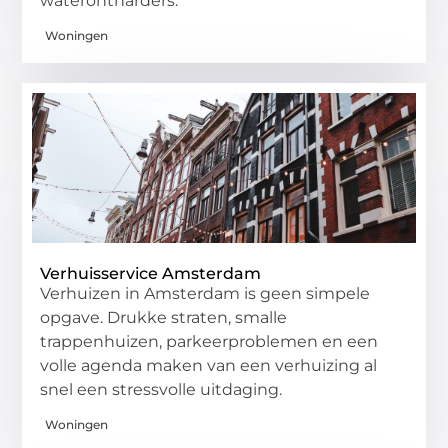
waterontharders.
Woningen
Verhuisservice Amsterdam
Verhuizen in Amsterdam is geen simpele
opgave. Drukke straten, smalle
trappenhuizen, parkeerproblemen en een
volle agenda maken van een verhuizing al
snel een stressvolle uitdaging.
Woningen