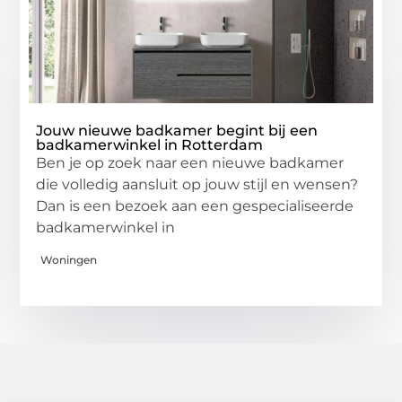
Jouw nieuwe badkamer begint bij een
badkamerwinkel in Rotterdam
Ben je op zoek naar een nieuwe badkamer
die volledig aansluit op jouw stijl en wensen?
Dan is een bezoek aan een gespecialiseerde
badkamerwinkel in
Woningen