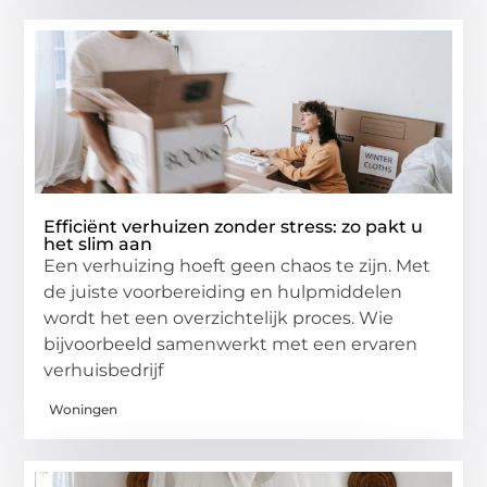
Efficiënt verhuizen zonder stress: zo pakt u
het slim aan
Een verhuizing hoeft geen chaos te zijn. Met
de juiste voorbereiding en hulpmiddelen
wordt het een overzichtelijk proces. Wie
bijvoorbeeld samenwerkt met een ervaren
verhuisbedrijf
Woningen