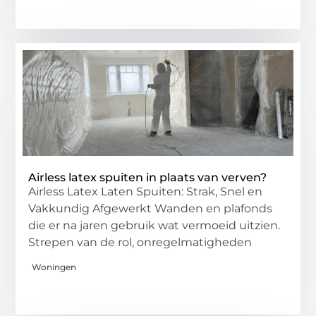
Airless latex spuiten in plaats van verven?
Airless Latex Laten Spuiten: Strak, Snel en
Vakkundig Afgewerkt Wanden en plafonds
die er na jaren gebruik wat vermoeid uitzien.
Strepen van de rol, onregelmatigheden
Woningen