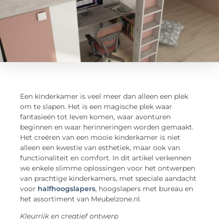
Een kinderkamer is veel meer dan alleen een plek
om te slapen. Het is een magische plek waar
fantasieën tot leven komen, waar avonturen
beginnen en waar herinneringen worden gemaakt.
Het creëren van een mooie kinderkamer is niet
alleen een kwestie van esthetiek, maar ook van
functionaliteit en comfort. In dit artikel verkennen
we enkele slimme oplossingen voor het ontwerpen
van prachtige kinderkamers, met speciale aandacht
voor
halfhoogslapers
, hoogslapers met bureau en
het assortiment van Meubelzone.nl.
Kleurrijk en creatief ontwerp