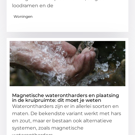
loodramen en de
Woningen
Magnetische waterontharders en plaatsing
in de kruipruimte: dit moet je weten
Waterontharders zijn er in allerlei soorten en
maten. De bekendste variant werkt met hars
en zout, maar er bestaan ook alternatieve
systemen, zoals magnetische