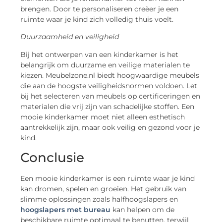
brengen. Door te personaliseren creëer je een
ruimte waar je kind zich volledig thuis voelt.
Duurzaamheid en veiligheid
Bij het ontwerpen van een kinderkamer is het
belangrijk om duurzame en veilige materialen te
kiezen. Meubelzone.nl biedt hoogwaardige meubels
die aan de hoogste veiligheidsnormen voldoen. Let
bij het selecteren van meubels op certificeringen en
materialen die vrij zijn van schadelijke stoffen. Een
mooie kinderkamer moet niet alleen esthetisch
aantrekkelijk zijn, maar ook veilig en gezond voor je
kind.
Conclusie
Een mooie kinderkamer is een ruimte waar je kind
kan dromen, spelen en groeien. Het gebruik van
slimme oplossingen zoals halfhoogslapers en
hoogslapers met bureau
kan helpen om de
beschikbare ruimte optimaal te benutten, terwijl