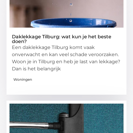
Daklekkage Tilburg: wat kun je het beste
doen?
Een daklekkage Tilburg komt vaak
onverwacht en kan veel schade veroorzaken.
Woon je in Tilburg en heb je last van lekkage?
Dan is het belangrijk
Woningen