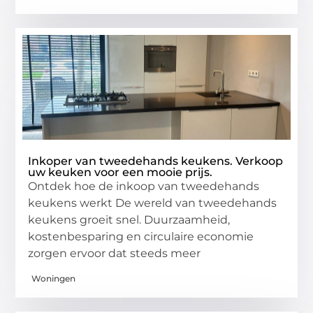
Inkoper van tweedehands keukens. Verkoop
uw keuken voor een mooie prijs.
Ontdek hoe de inkoop van tweedehands
keukens werkt De wereld van tweedehands
keukens groeit snel. Duurzaamheid,
kostenbesparing en circulaire economie
zorgen ervoor dat steeds meer
Woningen