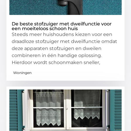
De beste stofzuiger met dweilfunctie voor
een moeiteloos schoon huis
Steeds meer huishoudens kiezen voor een
draadloze stofzuiger met dweilfunctie omdat
deze apparaten stofzuigen en dweilen
combineren in één handige oplossing.
Hierdoor wordt schoonmaken sneller,
Woningen