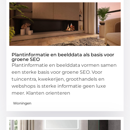
Plantinformatie en beelddata als basis voor
groene SEO
Plantinformatie en beelddata vormen samen
een sterke basis voor groene SEO. Voor
tuincentra, kwekerijen, groothandels en
webshops is sterke informatie geen luxe
meer. Klanten orienteren
Woningen