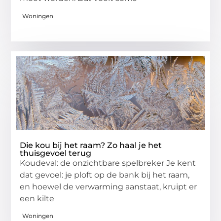
Woningen
Die kou bij het raam? Zo haal je het
thuisgevoel terug
Koudeval: de onzichtbare spelbreker Je kent
dat gevoel: je ploft op de bank bij het raam,
en hoewel de verwarming aanstaat, kruipt er
een kilte
Woningen