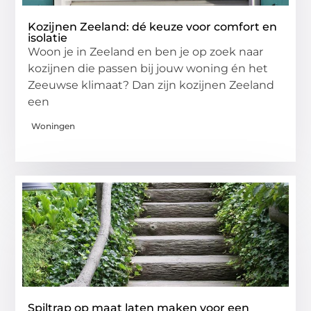
Kozijnen Zeeland: dé keuze voor comfort en
isolatie
Woon je in Zeeland en ben je op zoek naar
kozijnen die passen bij jouw woning én het
Zeeuwse klimaat? Dan zijn kozijnen Zeeland
een
Woningen
Spiltrap op maat laten maken voor een