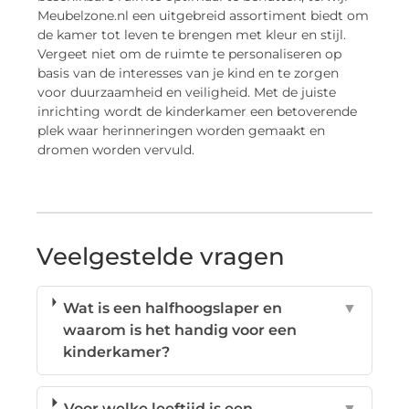
Meubelzone.nl een uitgebreid assortiment biedt om
de kamer tot leven te brengen met kleur en stijl.
Vergeet niet om de ruimte te personaliseren op
basis van de interesses van je kind en te zorgen
voor duurzaamheid en veiligheid. Met de juiste
inrichting wordt de kinderkamer een betoverende
plek waar herinneringen worden gemaakt en
dromen worden vervuld.
Veelgestelde vragen
Wat is een halfhoogslaper en
▼
waarom is het handig voor een
kinderkamer?
Voor welke leeftijd is een
▼