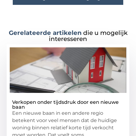
Gerelateerde artikelen
die u mogelijk
interesseren
Verkopen onder tijdsdruk door een nieuwe
baan
Een nieuwe baan in een andere regio
betekent voor veel mensen dat de huidige
woning binnen relatief korte tijd verkocht
moet worden. Dat voelt soms