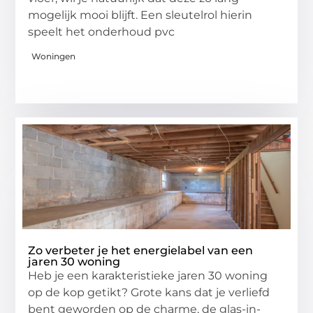
mogelijk mooi blijft. Een sleutelrol hierin
speelt het onderhoud pvc
Woningen
Zo verbeter je het energielabel van een
jaren 30 woning
Heb je een karakteristieke jaren 30 woning
op de kop getikt? Grote kans dat je verliefd
bent geworden op de charme, de glas-in-