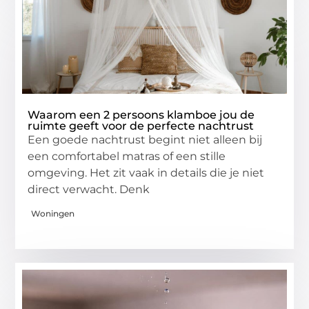
Waarom een 2 persoons klamboe jou de
ruimte geeft voor de perfecte nachtrust
Een goede nachtrust begint niet alleen bij
een comfortabel matras of een stille
omgeving. Het zit vaak in details die je niet
direct verwacht. Denk
Woningen