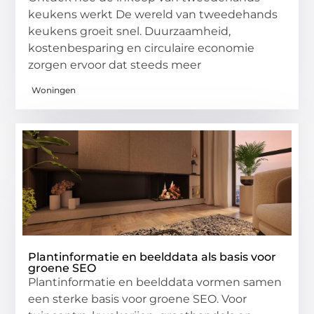
keukens werkt De wereld van tweedehands
keukens groeit snel. Duurzaamheid,
kostenbesparing en circulaire economie
zorgen ervoor dat steeds meer
Woningen
Plantinformatie en beelddata als basis voor
groene SEO
Plantinformatie en beelddata vormen samen
een sterke basis voor groene SEO. Voor