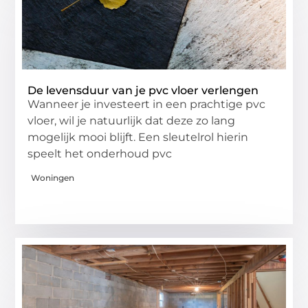
De levensduur van je pvc vloer verlengen
Wanneer je investeert in een prachtige pvc
vloer, wil je natuurlijk dat deze zo lang
mogelijk mooi blijft. Een sleutelrol hierin
speelt het onderhoud pvc
Woningen