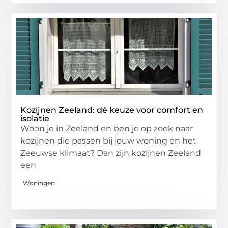
Kozijnen Zeeland: dé keuze voor comfort en
isolatie
Woon je in Zeeland en ben je op zoek naar
kozijnen die passen bij jouw woning én het
Zeeuwse klimaat? Dan zijn kozijnen Zeeland
een
Woningen