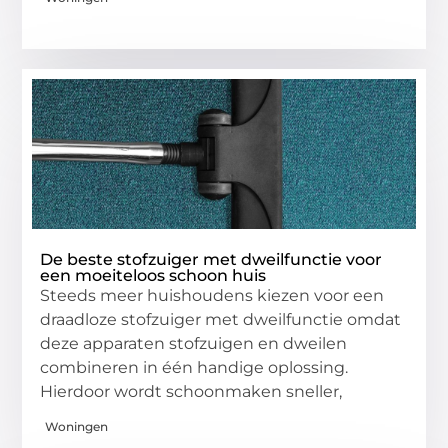
De beste stofzuiger met dweilfunctie voor
een moeiteloos schoon huis
Steeds meer huishoudens kiezen voor een
draadloze stofzuiger met dweilfunctie omdat
deze apparaten stofzuigen en dweilen
combineren in één handige oplossing.
Hierdoor wordt schoonmaken sneller,
Woningen