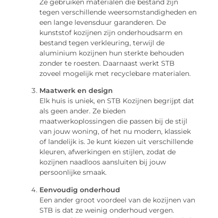
Ze gebruiken materialen die bestand zijn
tegen verschillende weersomstandigheden en
een lange levensduur garanderen. De
kunststof kozijnen zijn onderhoudsarm en
bestand tegen verkleuring, terwijl de
aluminium kozijnen hun sterkte behouden
zonder te roesten. Daarnaast werkt STB
zoveel mogelijk met recyclebare materialen.
Maatwerk en design
Elk huis is uniek, en STB Kozijnen begrijpt dat
als geen ander. Ze bieden
maatwerkoplossingen die passen bij de stijl
van jouw woning, of het nu modern, klassiek
of landelijk is. Je kunt kiezen uit verschillende
kleuren, afwerkingen en stijlen, zodat de
kozijnen naadloos aansluiten bij jouw
persoonlijke smaak.
Eenvoudig onderhoud
Een ander groot voordeel van de kozijnen van
STB is dat ze weinig onderhoud vergen.