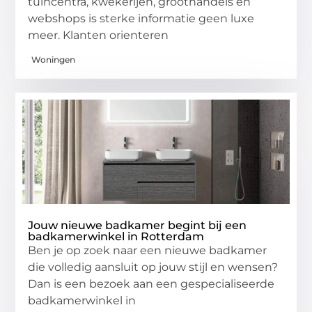
tuincentra, kwekerijen, groothandels en
webshops is sterke informatie geen luxe
meer. Klanten orienteren
Woningen
Jouw nieuwe badkamer begint bij een
badkamerwinkel in Rotterdam
Ben je op zoek naar een nieuwe badkamer
die volledig aansluit op jouw stijl en wensen?
Dan is een bezoek aan een gespecialiseerde
badkamerwinkel in