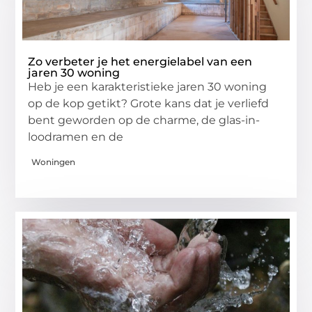
Zo verbeter je het energielabel van een
jaren 30 woning
Heb je een karakteristieke jaren 30 woning
op de kop getikt? Grote kans dat je verliefd
bent geworden op de charme, de glas-in-
loodramen en de
Woningen