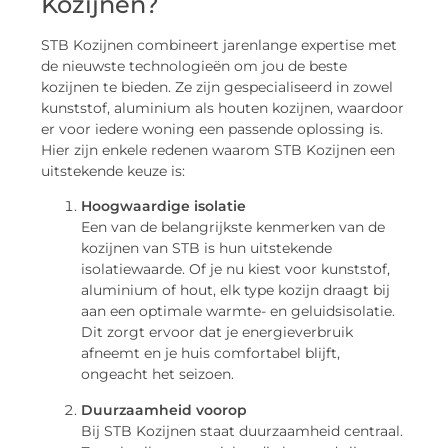
Kozijnen?
STB Kozijnen combineert jarenlange expertise met
de nieuwste technologieën om jou de beste
kozijnen te bieden. Ze zijn gespecialiseerd in zowel
kunststof, aluminium als houten kozijnen, waardoor
er voor iedere woning een passende oplossing is.
Hier zijn enkele redenen waarom STB Kozijnen een
uitstekende keuze is:
Hoogwaardige isolatie
Een van de belangrijkste kenmerken van de
kozijnen van STB is hun uitstekende
isolatiewaarde. Of je nu kiest voor kunststof,
aluminium of hout, elk type kozijn draagt bij
aan een optimale warmte- en geluidsisolatie.
Dit zorgt ervoor dat je energieverbruik
afneemt en je huis comfortabel blijft,
ongeacht het seizoen.
Duurzaamheid voorop
Bij STB Kozijnen staat duurzaamheid centraal.