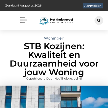
Zondag 9 Augustus 2026
Aanmelden
Woningen
STB Kozijnen:
Kwaliteit en
Duurzaamheid voor
jouw Woning
Gepubliceerd Door Het Thuisgevoel.nl