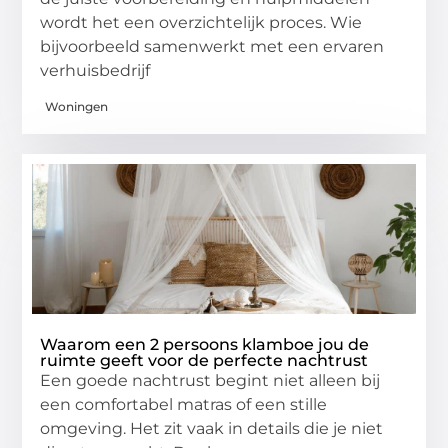
wordt het een overzichtelijk proces. Wie
bijvoorbeeld samenwerkt met een ervaren
verhuisbedrijf
Woningen
Waarom een 2 persoons klamboe jou de
ruimte geeft voor de perfecte nachtrust
Een goede nachtrust begint niet alleen bij
een comfortabel matras of een stille
omgeving. Het zit vaak in details die je niet