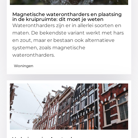
Magnetische waterontharders en plaatsing
in de kruipruimte: dit moet je weten
Waterontharders zijn er in allerlei soorten en
maten. De bekendste variant werkt met hars
en zout, maar er bestaan ook alternatieve
systemen, zoals magnetische
waterontharders.
Woningen