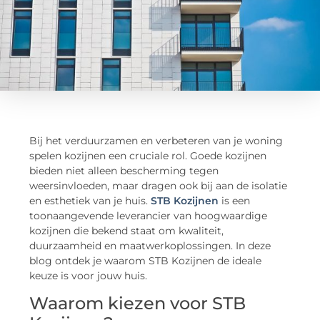
Bij het verduurzamen en verbeteren van je woning
spelen kozijnen een cruciale rol. Goede kozijnen
bieden niet alleen bescherming tegen
weersinvloeden, maar dragen ook bij aan de isolatie
en esthetiek van je huis.
STB Kozijnen
is een
toonaangevende leverancier van hoogwaardige
kozijnen die bekend staat om kwaliteit,
duurzaamheid en maatwerkoplossingen. In deze
blog ontdek je waarom STB Kozijnen de ideale
keuze is voor jouw huis.
Waarom kiezen voor STB