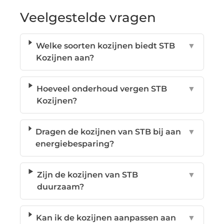
Veelgestelde vragen
Welke soorten kozijnen biedt STB
▼
Kozijnen aan?
Hoeveel onderhoud vergen STB
▼
Kozijnen?
Dragen de kozijnen van STB bij aan
▼
energiebesparing?
Zijn de kozijnen van STB
▼
duurzaam?
Kan ik de kozijnen aanpassen aan
▼