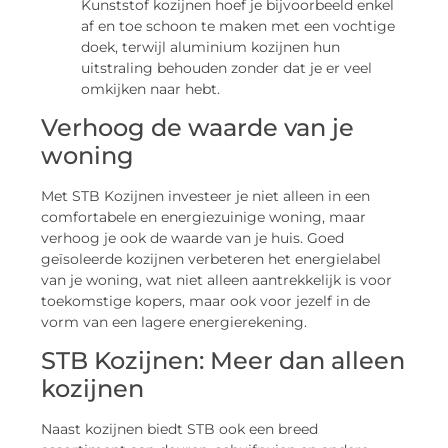
Kunststof kozijnen hoef je bijvoorbeeld enkel
af en toe schoon te maken met een vochtige
doek, terwijl aluminium kozijnen hun
uitstraling behouden zonder dat je er veel
omkijken naar hebt.
Verhoog de waarde van je
woning
Met STB Kozijnen investeer je niet alleen in een
comfortabele en energiezuinige woning, maar
verhoog je ook de waarde van je huis. Goed
geïsoleerde kozijnen verbeteren het energielabel
van je woning, wat niet alleen aantrekkelijk is voor
toekomstige kopers, maar ook voor jezelf in de
vorm van een lagere energierekening.
STB Kozijnen: Meer dan alleen
kozijnen
Naast kozijnen biedt STB ook een breed