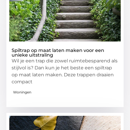
Spiltrap op maat laten maken voor een
unieke uitstraling
Wil je een trap die zowel ruimtebesparend als
stijlvol is? Dan kun je het beste een spiltrap
op maat laten maken. Deze trappen draaien
compact
Woningen