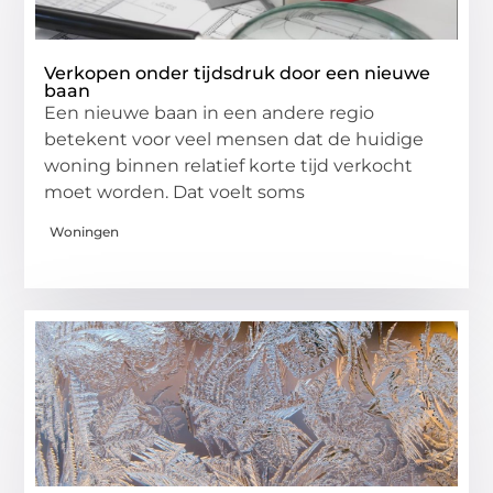
Verkopen onder tijdsdruk door een nieuwe
baan
Een nieuwe baan in een andere regio
betekent voor veel mensen dat de huidige
woning binnen relatief korte tijd verkocht
moet worden. Dat voelt soms
Woningen