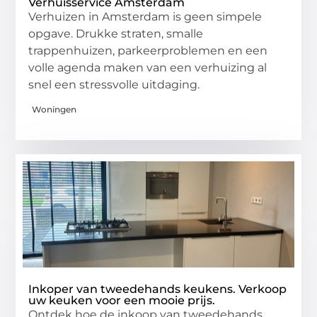
Verhuisservice Amsterdam
Verhuizen in Amsterdam is geen simpele
opgave. Drukke straten, smalle
trappenhuizen, parkeerproblemen en een
volle agenda maken van een verhuizing al
snel een stressvolle uitdaging.
Woningen
Inkoper van tweedehands keukens. Verkoop
uw keuken voor een mooie prijs.
Ontdek hoe de inkoop van tweedehands