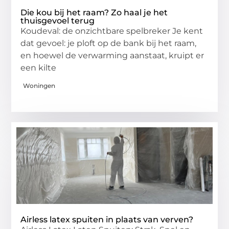
Die kou bij het raam? Zo haal je het
thuisgevoel terug
Koudeval: de onzichtbare spelbreker Je kent
dat gevoel: je ploft op de bank bij het raam,
en hoewel de verwarming aanstaat, kruipt er
een kilte
Woningen
Airless latex spuiten in plaats van verven?