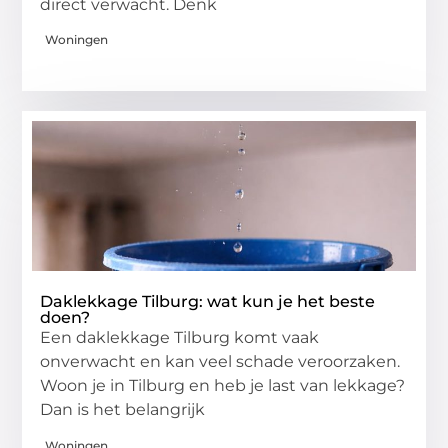
direct verwacht. Denk
Woningen
Daklekkage Tilburg: wat kun je het beste
doen?
Een daklekkage Tilburg komt vaak
onverwacht en kan veel schade veroorzaken.
Woon je in Tilburg en heb je last van lekkage?
Dan is het belangrijk
Woningen