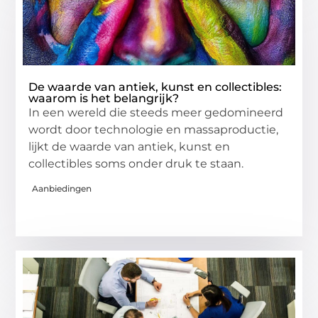
De waarde van antiek, kunst en collectibles:
waarom is het belangrijk?
In een wereld die steeds meer gedomineerd
wordt door technologie en massaproductie,
lijkt de waarde van antiek, kunst en
collectibles soms onder druk te staan.
Aanbiedingen