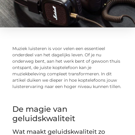
Muziek luisteren is voor velen een essentieel
onderdeel van het dagelijks leven. Of je nu
onderweg bent, aan het werk bent of gewoon thuis
ontspant, de juiste koptelefoon kan je
muziekbeleving compleet transformeren. In dit
artikel duiken we dieper in hoe koptelefoons jouw
luisterervaring naar een hoger niveau kunnen tillen.
De magie van
geluidskwaliteit
Wat maakt geluidskwaliteit zo