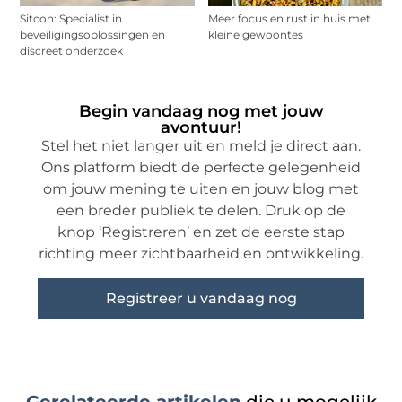
Sitcon: Specialist in
Meer focus en rust in huis met
beveiligingsoplossingen en
kleine gewoontes
discreet onderzoek
Begin vandaag nog met jouw
avontuur!
Stel het niet langer uit en meld je direct aan.
Ons platform biedt de perfecte gelegenheid
om jouw mening te uiten en jouw blog met
een breder publiek te delen. Druk op de
knop ‘Registreren’ en zet de eerste stap
richting meer zichtbaarheid en ontwikkeling.
Registreer u vandaag nog