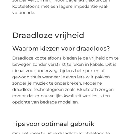
koptelefoons met een lagere impedantie vaak
voldoende.
Draadloze vrijheid
Waarom kiezen voor draadloos?
Draadloze koptelefoons bieden je de vrijheid om te
bewegen zonder verstrikt te raken in kabels. Dit is
ideaal voor onderweg, tijdens het sporten of
gewoon thuis wanneer je even iets wilt pakken
zonder je muziek te onderbreken. Moderne
draadloze technologieën zoals Bluetooth zorgen
ervoor dat er nauwelijks kwaliteitsverlies is ten
opzichte van bedrade modellen.
Tips voor optimaal gebruik
Om het meeste uit je draadloze koptelefoon te