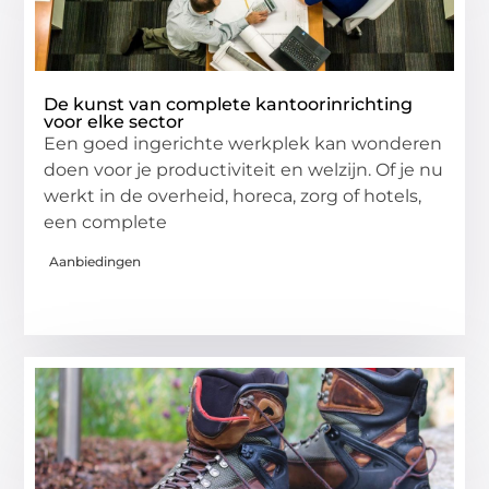
De kunst van complete kantoorinrichting
voor elke sector
Een goed ingerichte werkplek kan wonderen
doen voor je productiviteit en welzijn. Of je nu
werkt in de overheid, horeca, zorg of hotels,
een complete
Aanbiedingen