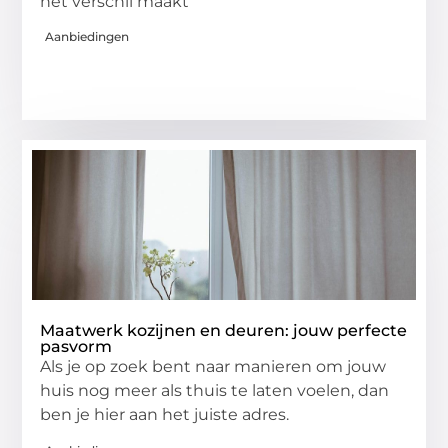
het verschil maakt
Aanbiedingen
Maatwerk kozijnen en deuren: jouw perfecte
pasvorm
Als je op zoek bent naar manieren om jouw
huis nog meer als thuis te laten voelen, dan
ben je hier aan het juiste adres.