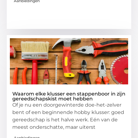
Aanbiedingen
Waarom elke klusser een stappenboor in zijn
gereedschapskist moet hebben
Of je nu een doorgewinterde doe-het-zelver
bent of een beginnende hobby klusser: goed
gereedschap is het halve werk. Eén van de
meest onderschatte, maar uiterst
Aanbiedingen