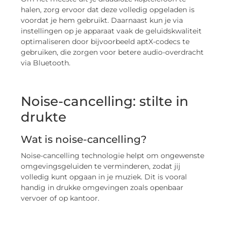
halen, zorg ervoor dat deze volledig opgeladen is
voordat je hem gebruikt. Daarnaast kun je via
instellingen op je apparaat vaak de geluidskwaliteit
optimaliseren door bijvoorbeeld aptX-codecs te
gebruiken, die zorgen voor betere audio-overdracht
via Bluetooth.
Noise-cancelling: stilte in
drukte
Wat is noise-cancelling?
Noise-cancelling technologie helpt om ongewenste
omgevingsgeluiden te verminderen, zodat jij
volledig kunt opgaan in je muziek. Dit is vooral
handig in drukke omgevingen zoals openbaar
vervoer of op kantoor.