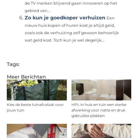
de TV merken blijvend gaan innoveren op het
gebied van...
Zo kun je goedkoper verhuizen
Een
nieuw huis kopen of huren kost je altijd geld,
zoals ook de verhuizing zelf gewoon behoorlijk
wat geld kost. Toch kun je wel degelijk...
Tags:
Meer Berichten
Kies de beste tuinafvalzak voor
HPL in huis en tuin een sterke
jouw tuin
afwerking voor natte en druk
gebruikte plekken