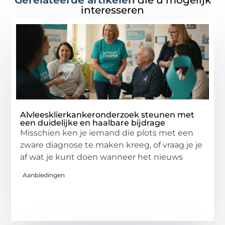
Gerelateerde artikelen
die u mogelijk
interesseren
Alvleesklierkankeronderzoek steunen met
een duidelijke en haalbare bijdrage
Misschien ken je iemand die plots met een
zware diagnose te maken kreeg, of vraag je je
af wat je kunt doen wanneer het nieuws
Aanbiedingen