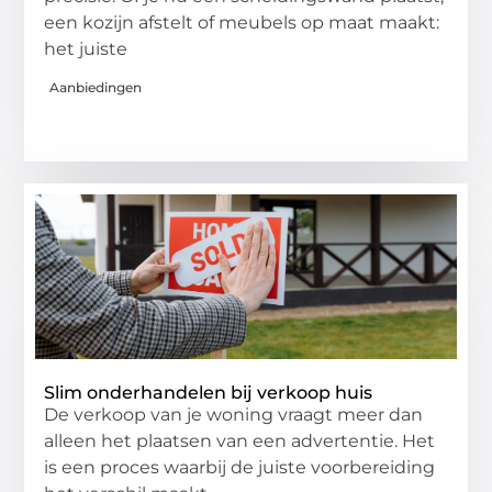
een kozijn afstelt of meubels op maat maakt:
het juiste
Aanbiedingen
Slim onderhandelen bij verkoop huis
De verkoop van je woning vraagt meer dan
alleen het plaatsen van een advertentie. Het
is een proces waarbij de juiste voorbereiding