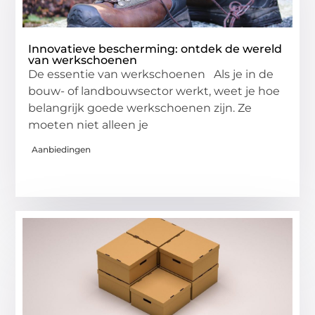
Innovatieve bescherming: ontdek de wereld
van werkschoenen
De essentie van werkschoenen Als je in de
bouw- of landbouwsector werkt, weet je hoe
belangrijk goede werkschoenen zijn. Ze
moeten niet alleen je
Aanbiedingen