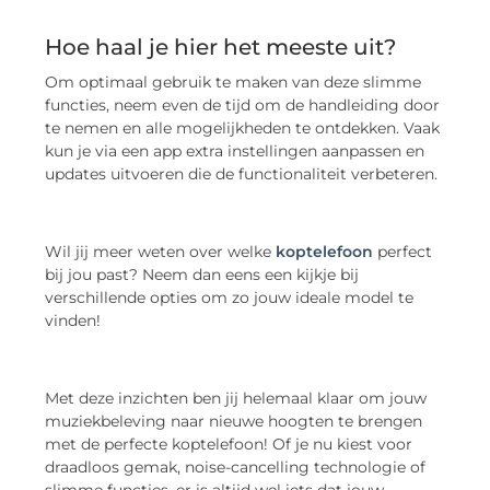
Hoe haal je hier het meeste uit?
Om optimaal gebruik te maken van deze slimme
functies, neem even de tijd om de handleiding door
te nemen en alle mogelijkheden te ontdekken. Vaak
kun je via een app extra instellingen aanpassen en
updates uitvoeren die de functionaliteit verbeteren.
Wil jij meer weten over welke
koptelefoon
perfect
bij jou past? Neem dan eens een kijkje bij
verschillende opties om zo jouw ideale model te
vinden!
Met deze inzichten ben jij helemaal klaar om jouw
muziekbeleving naar nieuwe hoogten te brengen
met de perfecte koptelefoon! Of je nu kiest voor
draadloos gemak, noise-cancelling technologie of