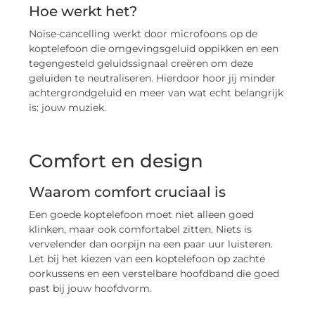
Hoe werkt het?
Noise-cancelling werkt door microfoons op de
koptelefoon die omgevingsgeluid oppikken en een
tegengesteld geluidssignaal creëren om deze
geluiden te neutraliseren. Hierdoor hoor jij minder
achtergrondgeluid en meer van wat echt belangrijk
is: jouw muziek.
Comfort en design
Waarom comfort cruciaal is
Een goede koptelefoon moet niet alleen goed
klinken, maar ook comfortabel zitten. Niets is
vervelender dan oorpijn na een paar uur luisteren.
Let bij het kiezen van een koptelefoon op zachte
oorkussens en een verstelbare hoofdband die goed
past bij jouw hoofdvorm.