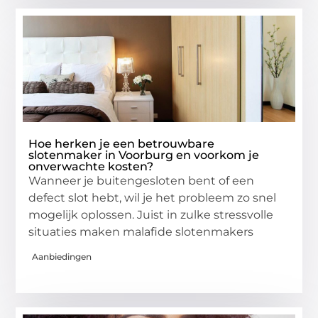
Hoe herken je een betrouwbare
slotenmaker in Voorburg en voorkom je
onverwachte kosten?
Wanneer je buitengesloten bent of een
defect slot hebt, wil je het probleem zo snel
mogelijk oplossen. Juist in zulke stressvolle
situaties maken malafide slotenmakers
Aanbiedingen