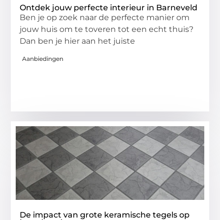
Ontdek jouw perfecte interieur in Barneveld
Ben je op zoek naar de perfecte manier om
jouw huis om te toveren tot een echt thuis?
Dan ben je hier aan het juiste
Aanbiedingen
De impact van grote keramische tegels op