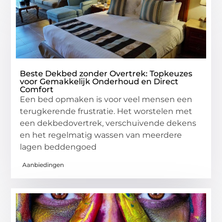
Beste Dekbed zonder Overtrek: Topkeuzes
voor Gemakkelijk Onderhoud en Direct
Comfort
Een bed opmaken is voor veel mensen een
terugkerende frustratie. Het worstelen met
een dekbedovertrek, verschuivende dekens
en het regelmatig wassen van meerdere
lagen beddengoed
Aanbiedingen