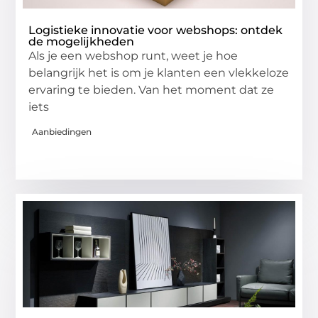
Logistieke innovatie voor webshops: ontdek
de mogelijkheden
Als je een webshop runt, weet je hoe
belangrijk het is om je klanten een vlekkeloze
ervaring te bieden. Van het moment dat ze
iets
Aanbiedingen