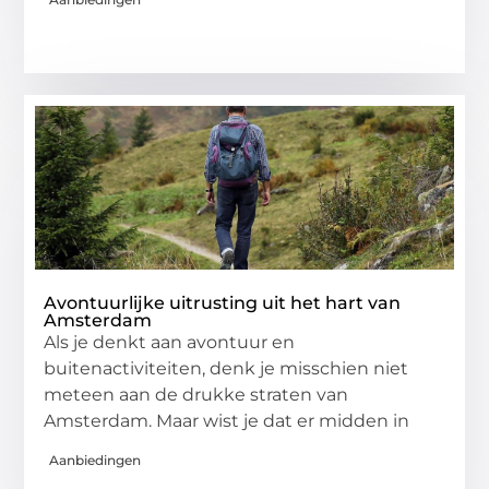
Avontuurlijke uitrusting uit het hart van
Amsterdam
Als je denkt aan avontuur en
buitenactiviteiten, denk je misschien niet
meteen aan de drukke straten van
Amsterdam. Maar wist je dat er midden in
Aanbiedingen