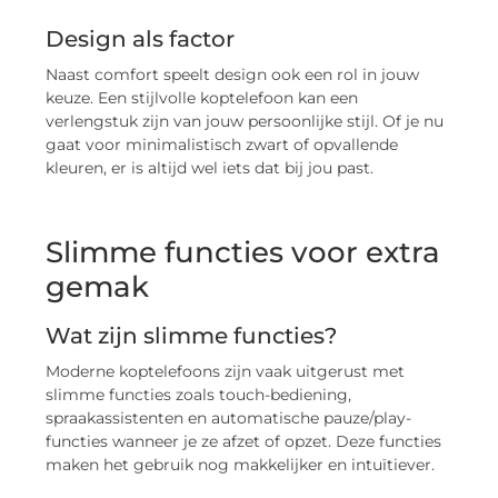
Design als factor
Naast comfort speelt design ook een rol in jouw
keuze. Een stijlvolle koptelefoon kan een
verlengstuk zijn van jouw persoonlijke stijl. Of je nu
gaat voor minimalistisch zwart of opvallende
kleuren, er is altijd wel iets dat bij jou past.
Slimme functies voor extra
gemak
Wat zijn slimme functies?
Moderne koptelefoons zijn vaak uitgerust met
slimme functies zoals touch-bediening,
spraakassistenten en automatische pauze/play-
functies wanneer je ze afzet of opzet. Deze functies
maken het gebruik nog makkelijker en intuïtiever.