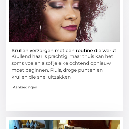
Krullen verzorgen met een routine die werkt
Krullend haar is prachtig, maar thuis kan het
soms voelen alsof je elke ochtend opnieuw
moet beginnen. Pluis, droge punten en
krullen die snel uitzakken
Aanbiedingen