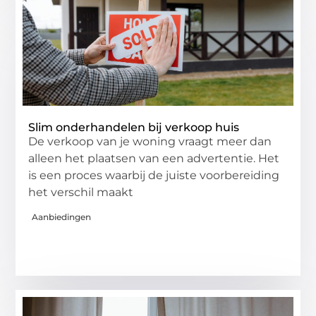
Slim onderhandelen bij verkoop huis
De verkoop van je woning vraagt meer dan
alleen het plaatsen van een advertentie. Het
is een proces waarbij de juiste voorbereiding
het verschil maakt
Aanbiedingen