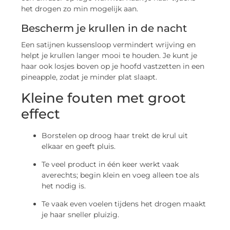
het drogen zo min mogelijk aan.
Bescherm je krullen in de nacht
Een satijnen kussensloop vermindert wrijving en
helpt je krullen langer mooi te houden. Je kunt je
haar ook losjes boven op je hoofd vastzetten in een
pineapple, zodat je minder plat slaapt.
Kleine fouten met groot
effect
Borstelen op droog haar trekt de krul uit
elkaar en geeft pluis.
Te veel product in één keer werkt vaak
averechts; begin klein en voeg alleen toe als
het nodig is.
Te vaak even voelen tijdens het drogen maakt
je haar sneller pluizig.