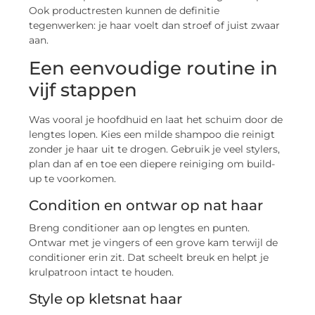
Ook productresten kunnen de definitie
tegenwerken: je haar voelt dan stroef of juist zwaar
aan.
Een eenvoudige routine in
vijf stappen
Was vooral je hoofdhuid en laat het schuim door de
lengtes lopen. Kies een milde shampoo die reinigt
zonder je haar uit te drogen. Gebruik je veel stylers,
plan dan af en toe een diepere reiniging om build-
up te voorkomen.
Condition en ontwar op nat haar
Breng conditioner aan op lengtes en punten.
Ontwar met je vingers of een grove kam terwijl de
conditioner erin zit. Dat scheelt breuk en helpt je
krulpatroon intact te houden.
Style op kletsnat haar