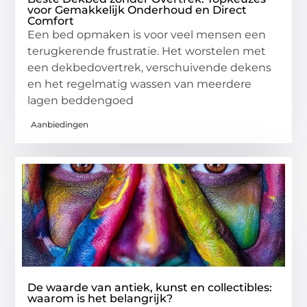
voor Gemakkelijk Onderhoud en Direct
Comfort
Een bed opmaken is voor veel mensen een
terugkerende frustratie. Het worstelen met
een dekbedovertrek, verschuivende dekens
en het regelmatig wassen van meerdere
lagen beddengoed
Aanbiedingen
De waarde van antiek, kunst en collectibles:
waarom is het belangrijk?