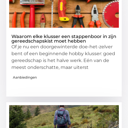
Waarom elke klusser een stappenboor in zijn
gereedschapskist moet hebben
Of je nu een doorgewinterde doe-het-zelver
bent of een beginnende hobby klusser: goed
gereedschap is het halve werk. Eén van de
meest onderschatte, maar uiterst
Aanbiedingen