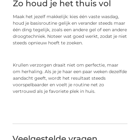
Zo houd je het thuis vol
Maak het jezelf makkelijk: kies één vaste wasdag,
houd je basisroutine gelijk en verander steeds maar
één ding tegelijk, zoals een andere gel of een andere
droogtechniek. Noteer wat goed werkt, zodat je niet
steeds opnieuw hoeft te zoeken.
Krullen verzorgen draait niet om perfectie, maar
om herhaling. Als je je haar een paar weken dezelfde
aandacht geeft, wordt het resultaat steeds
voorspelbaarder en voelt je routine net zo
vertrouwd als je favoriete plek in huis.
Veelgestelde vragen