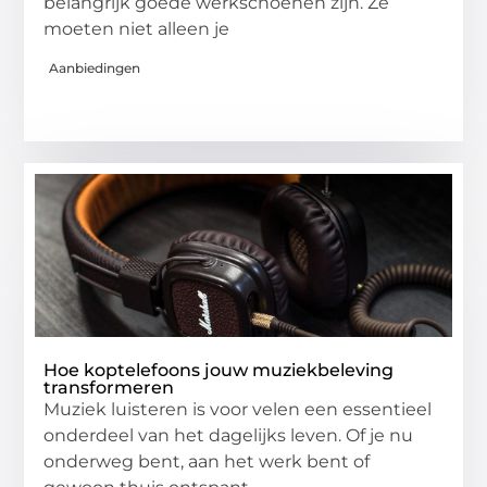
belangrijk goede werkschoenen zijn. Ze
moeten niet alleen je
Aanbiedingen
Hoe koptelefoons jouw muziekbeleving
transformeren
Muziek luisteren is voor velen een essentieel
onderdeel van het dagelijks leven. Of je nu
onderweg bent, aan het werk bent of