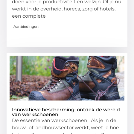
doen voor je productiviteit en welzijn. Of je nu
werkt in de overheid, horeca, zorg of hotels,
een complete
Aanbiedingen
Innovatieve bescherming: ontdek de wereld
van werkschoenen
De essentie van werkschoenen Als je in de
bouw- of landbouwsector werkt, weet je hoe