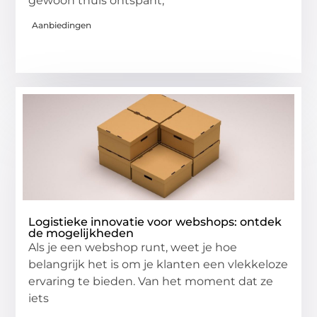
gewoon thuis ontspant,
Aanbiedingen
Logistieke innovatie voor webshops: ontdek
de mogelijkheden
Als je een webshop runt, weet je hoe
belangrijk het is om je klanten een vlekkeloze
ervaring te bieden. Van het moment dat ze
iets