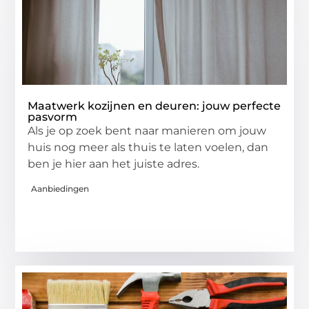
Maatwerk kozijnen en deuren: jouw perfecte
pasvorm
Als je op zoek bent naar manieren om jouw
huis nog meer als thuis te laten voelen, dan
ben je hier aan het juiste adres.
Aanbiedingen