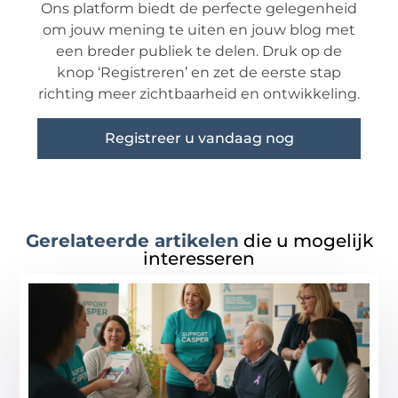
Ons platform biedt de perfecte gelegenheid
om jouw mening te uiten en jouw blog met
een breder publiek te delen. Druk op de
knop ‘Registreren’ en zet de eerste stap
richting meer zichtbaarheid en ontwikkeling.
Registreer u vandaag nog
Gerelateerde artikelen
die u mogelijk
interesseren