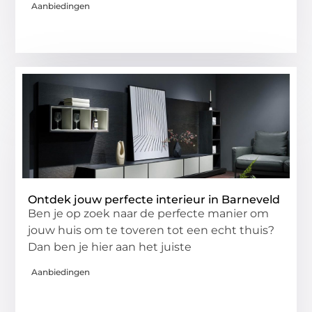
Aanbiedingen
Ontdek jouw perfecte interieur in Barneveld
Ben je op zoek naar de perfecte manier om
jouw huis om te toveren tot een echt thuis?
Dan ben je hier aan het juiste
Aanbiedingen