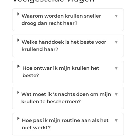
Waarom worden krullen sneller
▼
droog dan recht haar?
Welke handdoek is het beste voor
▼
krullend haar?
Hoe ontwar ik mijn krullen het
▼
beste?
Wat moet ik 's nachts doen om mijn
▼
krullen te beschermen?
Hoe pas ik mijn routine aan als het
▼
niet werkt?