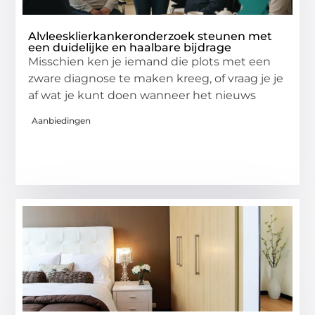
Alvleesklierkankeronderzoek steunen met
een duidelijke en haalbare bijdrage
Misschien ken je iemand die plots met een
zware diagnose te maken kreeg, of vraag je je
af wat je kunt doen wanneer het nieuws
Aanbiedingen