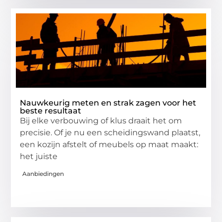
Nauwkeurig meten en strak zagen voor het
beste resultaat
Bij elke verbouwing of klus draait het om
precisie. Of je nu een scheidingswand plaatst,
een kozijn afstelt of meubels op maat maakt:
het juiste
Aanbiedingen