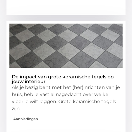
De impact van grote keramische tegels op
jouw interieur
Als je bezig bent met het (her)inrichten van je
huis, heb je vast al nagedacht over welke
vloer je wilt leggen. Grote keramische tegels
zijn
Aanbiedingen