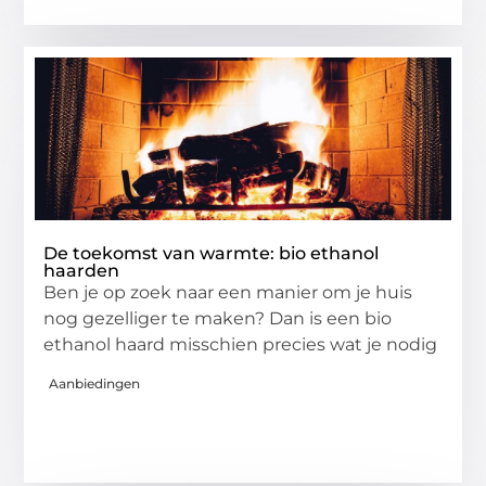
De toekomst van warmte: bio ethanol
haarden
Ben je op zoek naar een manier om je huis
nog gezelliger te maken? Dan is een bio
ethanol haard misschien precies wat je nodig
Aanbiedingen