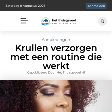
Zaterdag 8 Augustus 2026
Aanmelden
Aanbiedingen
Krullen verzorgen
met een routine die
werkt
Gepubliceerd Door Het Thuisgevoel.nl