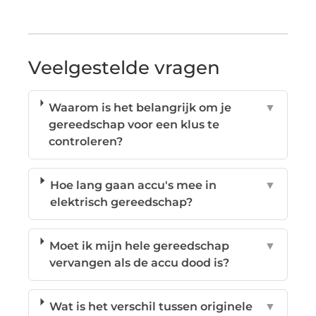
Veelgestelde vragen
Waarom is het belangrijk om je
▼
gereedschap voor een klus te
controleren?
Hoe lang gaan accu's mee in
▼
elektrisch gereedschap?
Moet ik mijn hele gereedschap
▼
vervangen als de accu dood is?
Wat is het verschil tussen originele
▼