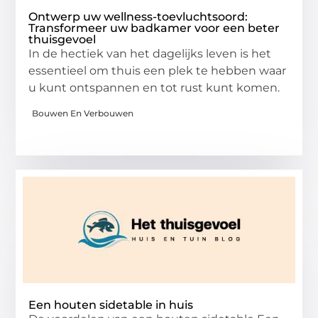
Ontwerp uw wellness-toevluchtsoord:
Transformeer uw badkamer voor een beter
thuisgevoel
In de hectiek van het dagelijks leven is het
essentieel om thuis een plek te hebben waar
u kunt ontspannen en tot rust kunt komen.
Bouwen En Verbouwen
Een houten sidetable in huis