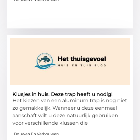
Klusjes in huis. Deze trap heeft u nodig!
Het kiezen van een aluminum trap is nog niet
zo gemakkelijk. Wanneer u deze eenmaal
aanschaft wilt u deze natuurlijk gebruiken
voor verschillende klussen die
Bouwen En Verbouwen