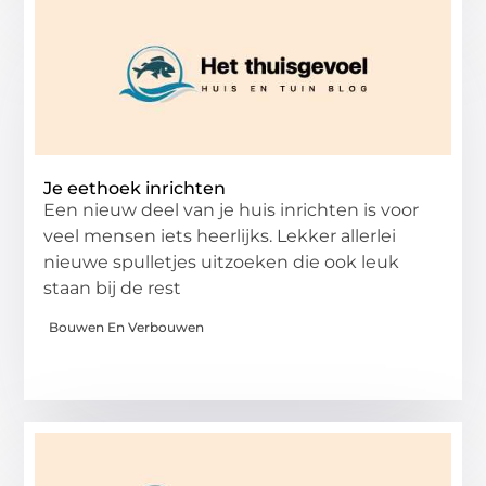
Je eethoek inrichten
Een nieuw deel van je huis inrichten is voor
veel mensen iets heerlijks. Lekker allerlei
nieuwe spulletjes uitzoeken die ook leuk
staan bij de rest
Bouwen En Verbouwen