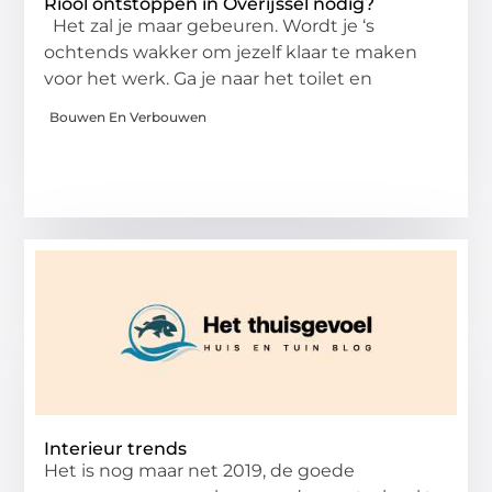
Riool ontstoppen in Overijssel nodig?
Het zal je maar gebeuren. Wordt je ‘s
ochtends wakker om jezelf klaar te maken
voor het werk. Ga je naar het toilet en
Bouwen En Verbouwen
Interieur trends
Het is nog maar net 2019, de goede