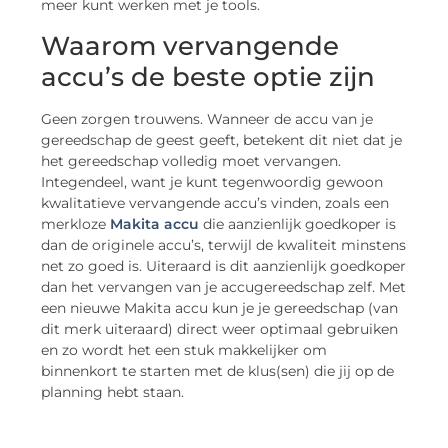
meer kunt werken met je tools.
Waarom vervangende
accu’s de beste optie zijn
Geen zorgen trouwens. Wanneer de accu van je
gereedschap de geest geeft, betekent dit niet dat je
het gereedschap volledig moet vervangen.
Integendeel, want je kunt tegenwoordig gewoon
kwalitatieve vervangende accu’s vinden, zoals een
merkloze
Makita accu
die aanzienlijk goedkoper is
dan de originele accu’s, terwijl de kwaliteit minstens
net zo goed is. Uiteraard is dit aanzienlijk goedkoper
dan het vervangen van je accugereedschap zelf. Met
een nieuwe Makita accu kun je je gereedschap (van
dit merk uiteraard) direct weer optimaal gebruiken
en zo wordt het een stuk makkelijker om
binnenkort te starten met de klus(sen) die jij op de
planning hebt staan.