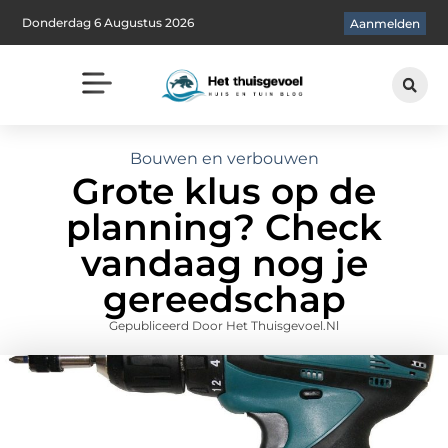
Donderdag 6 Augustus 2026
Aanmelden
Bouwen en verbouwen
Grote klus op de
planning? Check
vandaag nog je
gereedschap
Gepubliceerd Door Het Thuisgevoel.nl