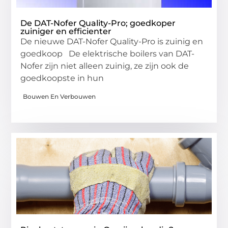
De DAT-Nofer Quality-Pro; goedkoper
zuiniger en efficienter
De nieuwe DAT-Nofer Quality-Pro is zuinig en
goedkoop De elektrische boilers van DAT-
Nofer zijn niet alleen zuinig, ze zijn ook de
goedkoopste in hun
Bouwen En Verbouwen