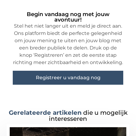
Begin vandaag nog met jouw
avontuur!
Stel het niet langer uit en meld je direct aan.
Ons platform biedt de perfecte gelegenheid
om jouw mening te uiten en jouw blog met
een breder publiek te delen. Druk op de
knop ‘Registreren’ en zet de eerste stap
richting meer zichtbaarheid en ontwikkeling.
Registreer u vandaag nog
Gerelateerde artikelen
die u mogelijk
interesseren