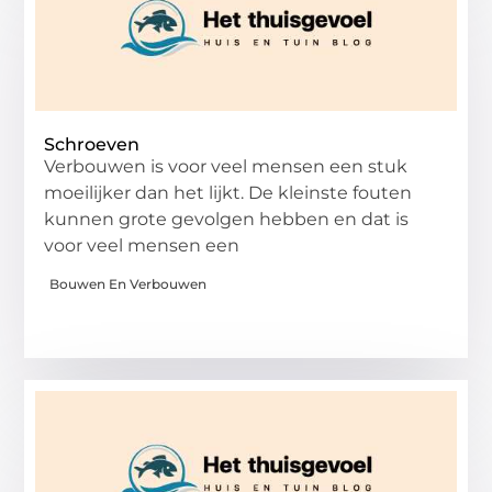
Schroeven
Verbouwen is voor veel mensen een stuk
moeilijker dan het lijkt. De kleinste fouten
kunnen grote gevolgen hebben en dat is
voor veel mensen een
Bouwen En Verbouwen