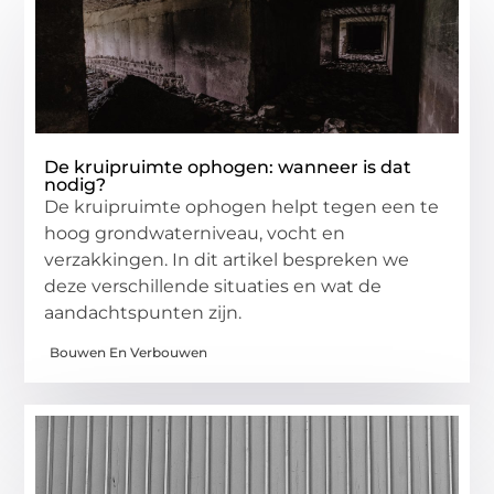
De kruipruimte ophogen: wanneer is dat
nodig?
De kruipruimte ophogen helpt tegen een te
hoog grondwaterniveau, vocht en
verzakkingen. In dit artikel bespreken we
deze verschillende situaties en wat de
aandachtspunten zijn.
Bouwen En Verbouwen