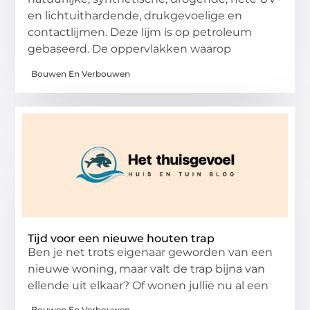
en lichtuithardende, drukgevoelige en
contactlijmen. Deze lijm is op petroleum
gebaseerd. De oppervlakken waarop
Bouwen En Verbouwen
Tijd voor een nieuwe houten trap
Ben je net trots eigenaar geworden van een
nieuwe woning, maar valt de trap bijna van
ellende uit elkaar? Of wonen jullie nu al een
Bouwen En Verbouwen