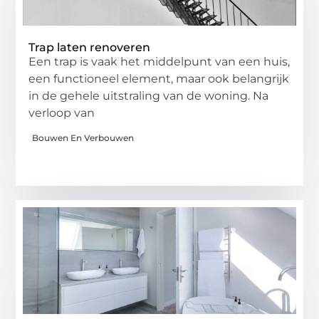
Trap laten renoveren
Een trap is vaak het middelpunt van een huis,
een functioneel element, maar ook belangrijk
in de gehele uitstraling van de woning. Na
verloop van
Bouwen En Verbouwen