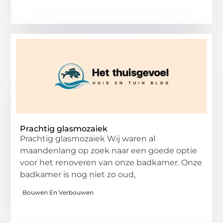
Prachtig glasmozaiek
Prachtig glasmozaiek Wij waren al
maandenlang op zoek naar een goede optie
voor het renoveren van onze badkamer. Onze
badkamer is nog niet zo oud,
Bouwen En Verbouwen