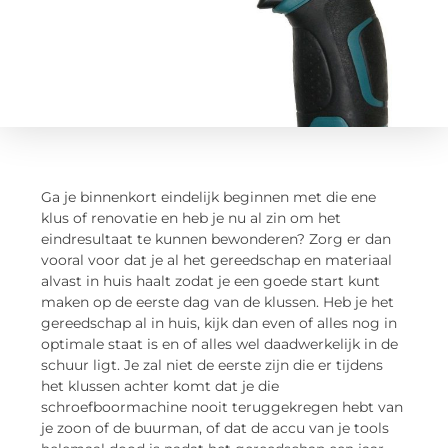
Ga je binnenkort eindelijk beginnen met die ene
klus of renovatie en heb je nu al zin om het
eindresultaat te kunnen bewonderen? Zorg er dan
vooral voor dat je al het gereedschap en materiaal
alvast in huis haalt zodat je een goede start kunt
maken op de eerste dag van de klussen. Heb je het
gereedschap al in huis, kijk dan even of alles nog in
optimale staat is en of alles wel daadwerkelijk in de
schuur ligt. Je zal niet de eerste zijn die er tijdens
het klussen achter komt dat je die
schroefboormachine nooit teruggekregen hebt van
je zoon of de buurman, of dat de accu van je tools