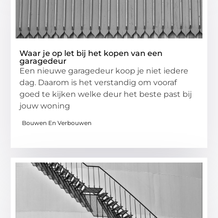
Waar je op let bij het kopen van een
garagedeur
Een nieuwe garagedeur koop je niet iedere
dag. Daarom is het verstandig om vooraf
goed te kijken welke deur het beste past bij
jouw woning
Bouwen En Verbouwen