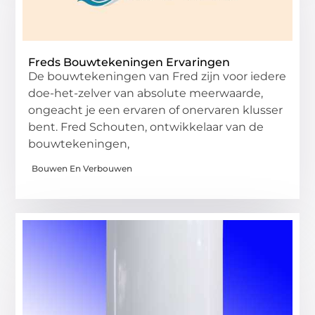
Freds Bouwtekeningen Ervaringen
De bouwtekeningen van Fred zijn voor iedere
doe-het-zelver van absolute meerwaarde,
ongeacht je een ervaren of onervaren klusser
bent. Fred Schouten, ontwikkelaar van de
bouwtekeningen,
Bouwen En Verbouwen