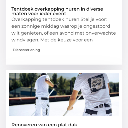
Tentdoek overkapping huren in diverse
maten voor ieder event
Overkapping tentdoek huren Stel je voor:
een zonnige middag waarop je ongestoord
wilt genieten, of een avond met onverwachte
windvlagen. Met de keuze voor een
Dienstverlening
Renoveren van een plat dak