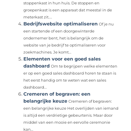
stoppenkast in hun huis. De stoppen en
groepenkast is een apparaat dat meestal in de
meterkast zit....
Bedrijfswebsite optimaliseren
Of je nu
een startende of een doorgewinterde
ondernemer bent, het is belangrijk om de
website van je bedrijf te optimaliseren voor
zoekmachines. Je komt...
Elementen voor een goed sales
dashboard
Om te begrijpen welke elementen
er op een goed sales dashboard horen te staan is
het eerst handig om te weten wat een sales
dashboard...
Cremeren of begraven: een
belangrijke keuze
Cremeren of begraven:
een belangrijke keuze Het overlijden van iemand
is altijd een verdrietige gebeurtenis. Maar door
middel van een mooie en eervolle ceremonie
kan...