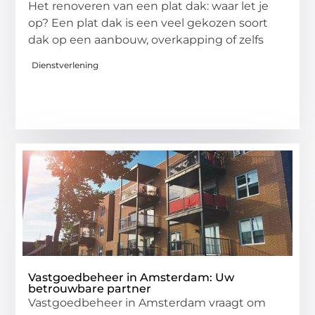
Het renoveren van een plat dak: waar let je
op? Een plat dak is een veel gekozen soort
dak op een aanbouw, overkapping of zelfs
Dienstverlening
Vastgoedbeheer in Amsterdam: Uw
betrouwbare partner
Vastgoedbeheer in Amsterdam vraagt om