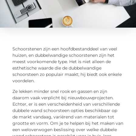
Schoorstenen zijn een hoofdbestanddeel van veel
huizen, en dubbelwandige schoorstenen zijn het
meest voorkomende type. Het is niet alleen de
esthetische waarde die de dubbelwandige
schoorsteen zo populair maakt; hij biedt ook enkele
voordelen.
Ze lekken minder snel rook en gassen en zijn
daarom vaak verplicht bij nieuwbouwprojecten.
Echter, er is een verscheidenheid van verschillende
dubbele wand schoorsteen opties beschikbaar op
de markt vandaag, variërend van materialen tot
grootte en vorm. Om je te helpen bij het maken van
een weloverwogen beslissing over welke dubbele