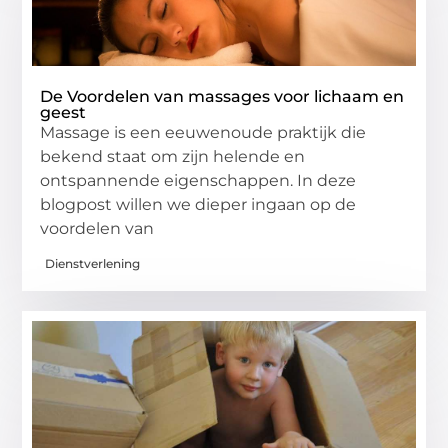
De Voordelen van massages voor lichaam en
geest
Massage is een eeuwenoude praktijk die
bekend staat om zijn helende en
ontspannende eigenschappen. In deze
blogpost willen we dieper ingaan op de
voordelen van
Dienstverlening