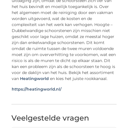
uitdaging zijn, omdat de schoorsteen zich ver van
het huis bevindt en moeilijk toegankelijk is. Over
het algemeen moet de reiniging door een vakman
worden uitgevoerd, wat de kosten en de
complexiteit van het werk kan verhogen. Hoogte –
Dubbelwandige schoorstenen zijn misschien niet
geschikt voor lage huizen, omdat ze meestal hoger
zijn dan enkelwandige schoorstenen. Dit komt
omdat de ruimte tussen de twee muren voldoende
moet zijn om oververhitting te voorkomen, wat een
risico is als de muren te dicht op elkaar staan. Dit
kan een probleem zijn als de schoorsteen te hoog is
voor de daklijn van het huis. Bekijk het assortiment
van
Heatingworld
en kies het juiste rookkanaal.
https://heatingworld.nl/
Veelgestelde vragen