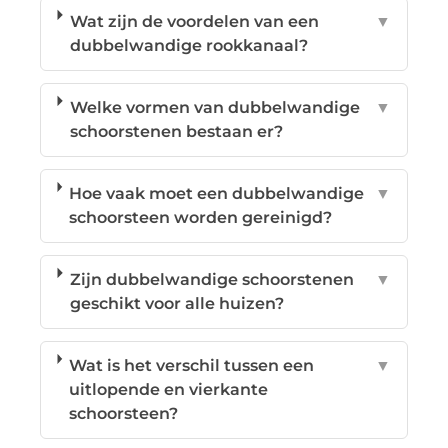
Wat zijn de voordelen van een
▼
dubbelwandige rookkanaal?
Welke vormen van dubbelwandige
▼
schoorstenen bestaan er?
Hoe vaak moet een dubbelwandige
▼
schoorsteen worden gereinigd?
Zijn dubbelwandige schoorstenen
▼
geschikt voor alle huizen?
Wat is het verschil tussen een
▼
uitlopende en vierkante
schoorsteen?