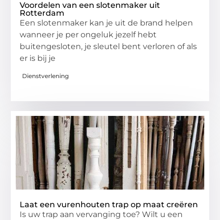
Voordelen van een slotenmaker uit
Rotterdam
Een slotenmaker kan je uit de brand helpen
wanneer je per ongeluk jezelf hebt
buitengesloten, je sleutel bent verloren of als
er is bij je
Dienstverlening
Laat een vurenhouten trap op maat creëren
Is uw trap aan vervanging toe? Wilt u een