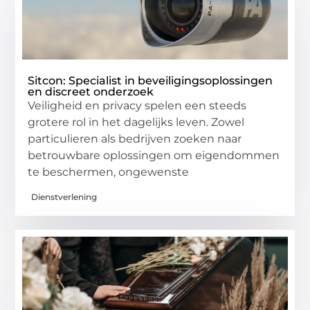
Sitcon: Specialist in beveiligingsoplossingen
en discreet onderzoek
Veiligheid en privacy spelen een steeds
grotere rol in het dagelijks leven. Zowel
particulieren als bedrijven zoeken naar
betrouwbare oplossingen om eigendommen
te beschermen, ongewenste
Dienstverlening