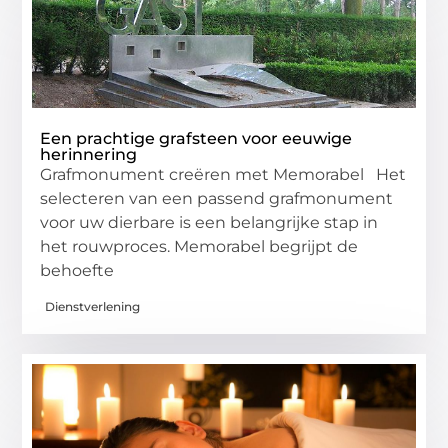
Een prachtige grafsteen voor eeuwige
herinnering
Grafmonument creëren met Memorabel Het
selecteren van een passend grafmonument
voor uw dierbare is een belangrijke stap in
het rouwproces. Memorabel begrijpt de
behoefte
Dienstverlening