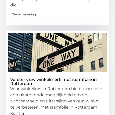
die
Dienstverlening
Versterk uw winkelmerk met raamfolie in
Rotterdam
Voor winkeliers in Rotterdam biedt raamfolie
een uitstekende mogelijkheid om de
zichtbaarheid en uitstraling van hun winkel
te verbeteren. Met raamfolie in Rotterdam
kunt u