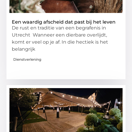
Een waardig afscheid dat past bij het leven
De rust en traditie van een begrafenis in
Utrecht Wanneer een dierbare overlijdt,
komt er veel op je af. In die hectiek is het
belangrijk
Dienstverlening