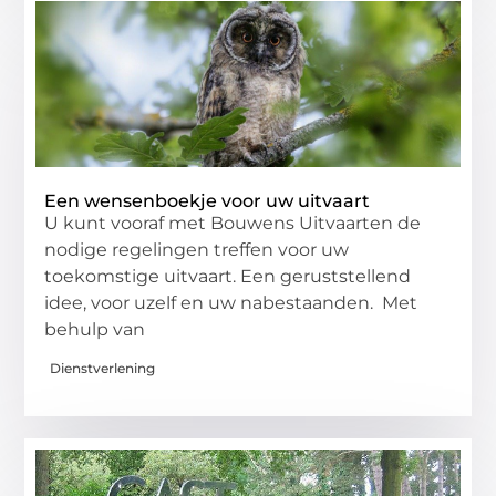
Een wensenboekje voor uw uitvaart
U kunt vooraf met Bouwens Uitvaarten de
nodige regelingen treffen voor uw
toekomstige uitvaart. Een geruststellend
idee, voor uzelf en uw nabestaanden. Met
behulp van
Dienstverlening