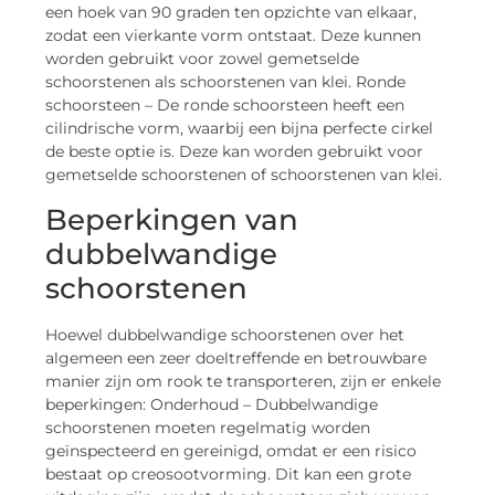
een hoek van 90 graden ten opzichte van elkaar,
zodat een vierkante vorm ontstaat. Deze kunnen
worden gebruikt voor zowel gemetselde
schoorstenen als schoorstenen van klei. Ronde
schoorsteen – De ronde schoorsteen heeft een
cilindrische vorm, waarbij een bijna perfecte cirkel
de beste optie is. Deze kan worden gebruikt voor
gemetselde schoorstenen of schoorstenen van klei.
Beperkingen van
dubbelwandige
schoorstenen
Hoewel dubbelwandige schoorstenen over het
algemeen een zeer doeltreffende en betrouwbare
manier zijn om rook te transporteren, zijn er enkele
beperkingen: Onderhoud – Dubbelwandige
schoorstenen moeten regelmatig worden
geïnspecteerd en gereinigd, omdat er een risico
bestaat op creosootvorming. Dit kan een grote