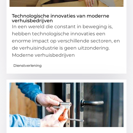
Technologische innovaties van moderne
verhuisbedrijven
In een wereld die constant in beweging is,
hebben technologische innovaties een
enorme impact op verschillende sectoren, en
de verhuisindustrie is geen uitzondering.
Moderne verhuisbedrijven
Dienstverlening