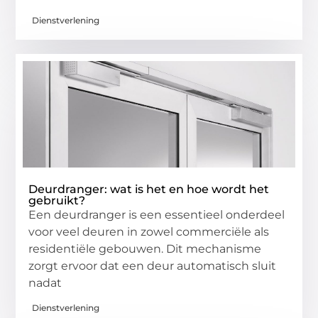
Dienstverlening
Deurdranger: wat is het en hoe wordt het
gebruikt?
Een deurdranger is een essentieel onderdeel
voor veel deuren in zowel commerciële als
residentiële gebouwen. Dit mechanisme
zorgt ervoor dat een deur automatisch sluit
nadat
Dienstverlening