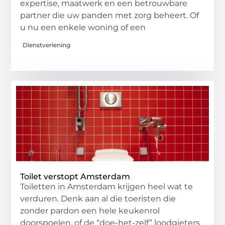
expertise, maatwerk en een betrouwbare
partner die uw panden met zorg beheert. Of
u nu een enkele woning of een
Dienstverlening
Toilet verstopt Amsterdam
Toiletten in Amsterdam krijgen heel wat te
verduren. Denk aan al die toeristen die
zonder pardon een hele keukenrol
doorspoelen, of de “doe-het-zelf” loodgieters