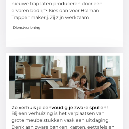
nieuwe trap laten produceren door een
ervaren bedrijf? Kies dan voor Holman
Trappenmakerij. Zij zijn werkzaam
Dienstverlening
Zo verhuis je eenvoudig je zware spullen!
Bij een verhuizing is het verplaatsen van
grote meubelstukken vaak een uitdaging.
Denk aan zware banken, kasten, eettafels en