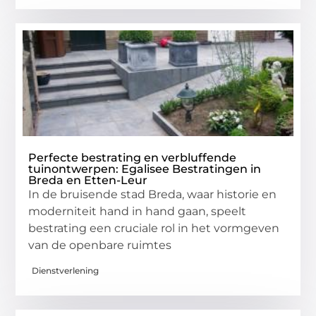
Perfecte bestrating en verbluffende
tuinontwerpen: Egalisee Bestratingen in
Breda en Etten-Leur
In de bruisende stad Breda, waar historie en
moderniteit hand in hand gaan, speelt
bestrating een cruciale rol in het vormgeven
van de openbare ruimtes
Dienstverlening