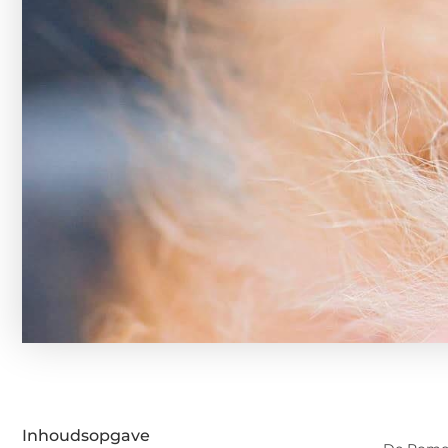
Inhoudsopgave