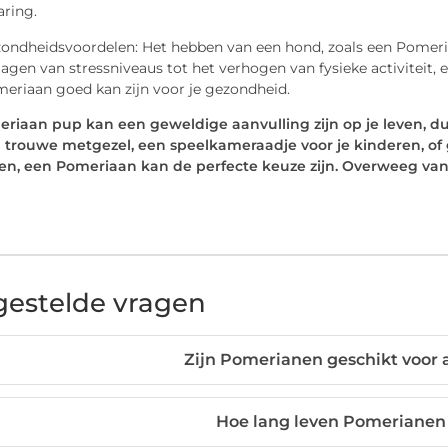
aring.
ondheidsvoordelen: Het hebben van een hond, zoals een Pomeria
lagen van stressniveaus tot het verhogen van fysieke activiteit,
eriaan goed kan zijn voor je gezondheid.
riaan pup kan een geweldige aanvulling zijn op je leven, du
 trouwe metgezel, een speelkameraadje voor je kinderen, of
jken, een Pomeriaan kan de perfecte keuze zijn. Overweeg van
gestelde vragen
Zijn Pomerianen geschikt voor
Hoe lang leven Pomerianen