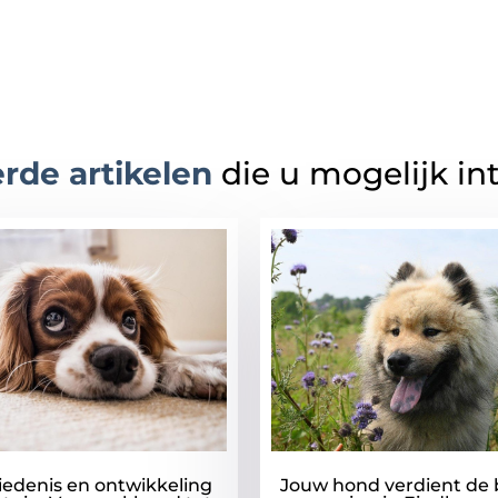
rde artikelen
die u mogelijk in
iedenis en ontwikkeling
Jouw hond verdient de 