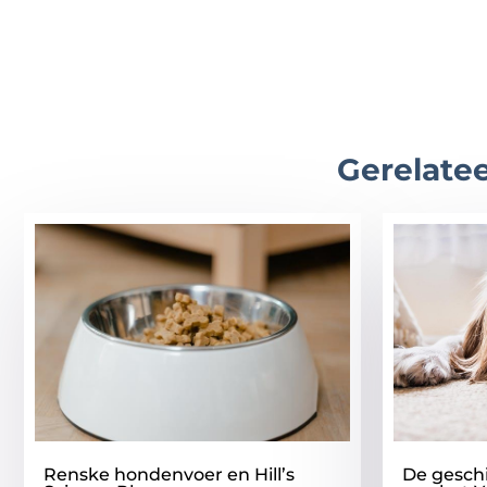
Gerelatee
Renske hondenvoer en Hill’s
De gesch