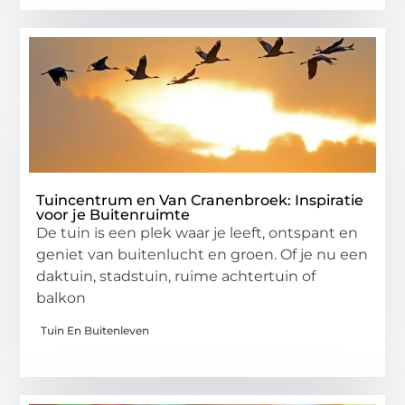
Tuincentrum en Van Cranenbroek: Inspiratie
voor je Buitenruimte
De tuin is een plek waar je leeft, ontspant en
geniet van buitenlucht en groen. Of je nu een
daktuin, stadstuin, ruime achtertuin of
balkon
Tuin En Buitenleven