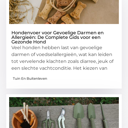
Hondenvoer voor Gevoelige Darmen en
Allergieën: De Complete Gids voor een
Gezonde Hond
Veel honden hebben last van gevoelige
darmen of voedselallergieën, wat kan leiden
tot vervelende klachten zoals diarree, jeuk of
een slechte vachtconditie. Het kiezen van
Tuin En Buitenleven