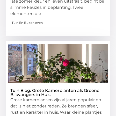
late zomer kleur en leven uitstraalt, begint bij
slimme keuzes in beplanting. Twee
elementen die
Tuin En Buitenleven
Tuin Blog: Grote Kamerplanten als Groene
Blikvangers in Huis
Grote kamerplanten zijn al jaren populair en
dat is niet zonder reden. Ze brengen sfeer,
rust en karakter in huis. Waar kleine plantjes