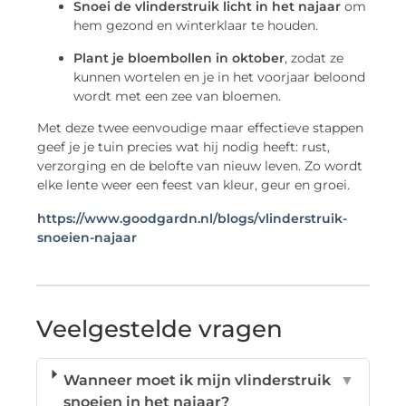
Snoei de vlinderstruik licht in het najaar
om
hem gezond en winterklaar te houden.
Plant je bloembollen in oktober
, zodat ze
kunnen wortelen en je in het voorjaar beloond
wordt met een zee van bloemen.
Met deze twee eenvoudige maar effectieve stappen
geef je je tuin precies wat hij nodig heeft: rust,
verzorging en de belofte van nieuw leven. Zo wordt
elke lente weer een feest van kleur, geur en groei.
https://www.goodgardn.nl/blogs/vlinderstruik-
snoeien-najaar
Veelgestelde vragen
Wanneer moet ik mijn vlinderstruik
▼
snoeien in het najaar?