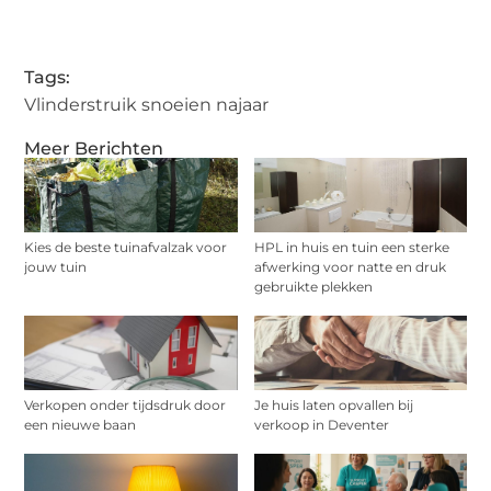
Tags:
Vlinderstruik snoeien najaar
Meer Berichten
Kies de beste tuinafvalzak voor
HPL in huis en tuin een sterke
jouw tuin
afwerking voor natte en druk
gebruikte plekken
Verkopen onder tijdsdruk door
Je huis laten opvallen bij
een nieuwe baan
verkoop in Deventer