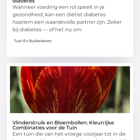
diabetes
Wanneer voeding een rol speelt in je
gezondheid, kan een diëtist diabetes
haarlem een waardevolle partner zijn. Zeker
bij diabetes — of het nu om
Tuin En Buitenleven
Vlinderstruik en Bloembollen: Kleurrijke
Combinaties voor de Tuin
Een tuin die van het vroege voorjaar tot in de