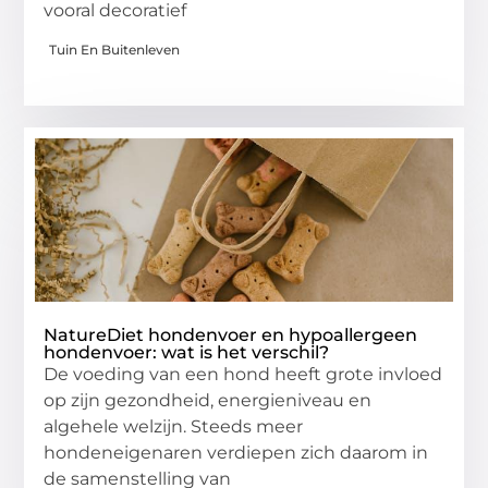
vooral decoratief
Tuin En Buitenleven
NatureDiet hondenvoer en hypoallergeen
hondenvoer: wat is het verschil?
De voeding van een hond heeft grote invloed
op zijn gezondheid, energieniveau en
algehele welzijn. Steeds meer
hondeneigenaren verdiepen zich daarom in
de samenstelling van