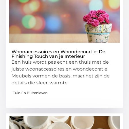
Woonaccessoires en Woondecoratie: De
Finishing Touch van je Interieur
Een huis wordt pas echt een thuis met de
juiste woonaccessoires en woondecoratie.
Meubels vormen de basis, maar het zijn de
details die sfeer, warmte
Tuin En Buitenleven