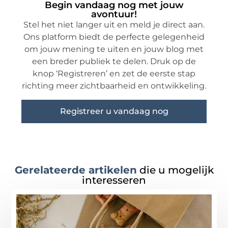
Begin vandaag nog met jouw
avontuur!
Stel het niet langer uit en meld je direct aan.
Ons platform biedt de perfecte gelegenheid
om jouw mening te uiten en jouw blog met
een breder publiek te delen. Druk op de
knop ‘Registreren’ en zet de eerste stap
richting meer zichtbaarheid en ontwikkeling.
Registreer u vandaag nog
Gerelateerde artikelen
die u mogelijk
interesseren