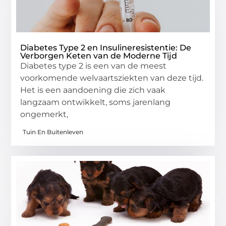
Diabetes Type 2 en Insulineresistentie: De
Verborgen Keten van de Moderne Tijd
Diabetes type 2 is een van de meest
voorkomende welvaartsziekten van deze tijd.
Het is een aandoening die zich vaak
langzaam ontwikkelt, soms jarenlang
ongemerkt,
Tuin En Buitenleven