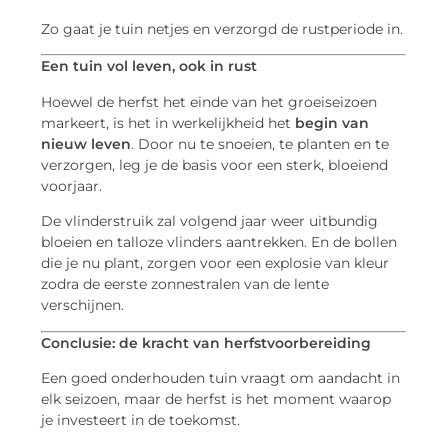
Zo gaat je tuin netjes en verzorgd de rustperiode in.
Een tuin vol leven, ook in rust
Hoewel de herfst het einde van het groeiseizoen
markeert, is het in werkelijkheid het
begin van
nieuw leven
. Door nu te snoeien, te planten en te
verzorgen, leg je de basis voor een sterk, bloeiend
voorjaar.
De vlinderstruik zal volgend jaar weer uitbundig
bloeien en talloze vlinders aantrekken. En de bollen
die je nu plant, zorgen voor een explosie van kleur
zodra de eerste zonnestralen van de lente
verschijnen.
Conclusie: de kracht van herfstvoorbereiding
Een goed onderhouden tuin vraagt om aandacht in
elk seizoen, maar de herfst is het moment waarop
je investeert in de toekomst.