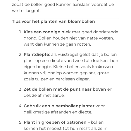
zodat de bollen goed kunnen aanslaan voordat de
winter begint.
Tips voor het planten van bloembollen
Kies een zonnige plek
met goed doorlatende
grond. Bollen houden niet van natte voeten,
want dan kunnen ze gaan rotten.
Plantdiepte
: als vuistregel geldt dat je bollen
plant op een diepte van twee tot drie keer hun
eigen hoogte. Kleine bollen zoals krokussen
kunnen vrij ondiep worden geplant, grote
zoals tulpen en narcissen dieper.
Zet de bollen met de punt naar boven
en
dek ze af met aarde.
Gebruik een bloembollenplanter
voor
gelijkmatige afstanden en diepte.
Plant in groepen of patronen
– bollen
komen het mooist tot hun recht als ze in