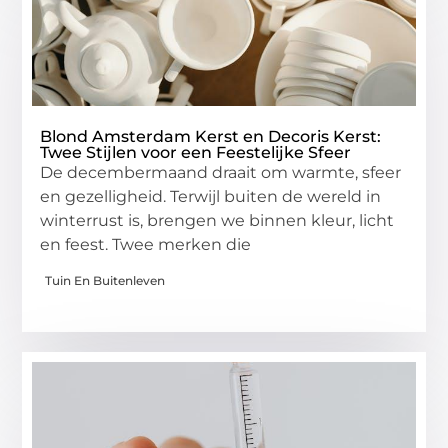
Blond Amsterdam Kerst en Decoris Kerst:
Twee Stijlen voor een Feestelijke Sfeer
De decembermaand draait om warmte, sfeer
en gezelligheid. Terwijl buiten de wereld in
winterrust is, brengen we binnen kleur, licht
en feest. Twee merken die
Tuin En Buitenleven