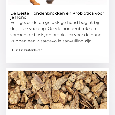
De Beste Hondenbrokken en Probiotica voor
je Hond
Een gezonde en gelukkige hond begint bij
de juiste voeding. Goede hondenbrokken
vormen de basis, en probiotica voor de hond
kunnen een waardevolle aanvulling zijn
Tuin En Buitenleven