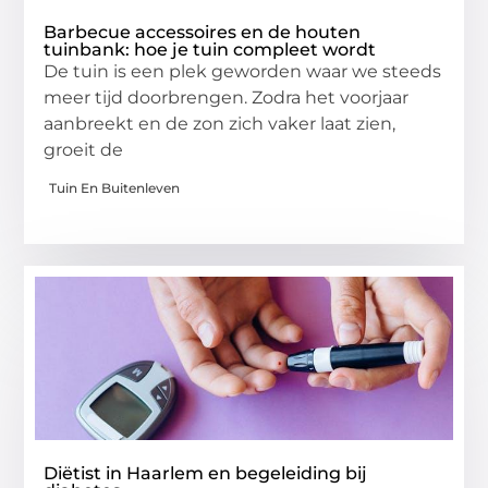
Barbecue accessoires en de houten
tuinbank: hoe je tuin compleet wordt
De tuin is een plek geworden waar we steeds
meer tijd doorbrengen. Zodra het voorjaar
aanbreekt en de zon zich vaker laat zien,
groeit de
Tuin En Buitenleven
Diëtist in Haarlem en begeleiding bij