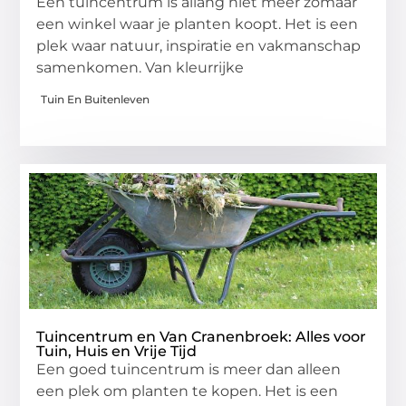
Een tuincentrum is allang niet meer zomaar
een winkel waar je planten koopt. Het is een
plek waar natuur, inspiratie en vakmanschap
samenkomen. Van kleurrijke
Tuin En Buitenleven
Tuincentrum en Van Cranenbroek: Alles voor
Tuin, Huis en Vrije Tijd
Een goed tuincentrum is meer dan alleen
een plek om planten te kopen. Het is een