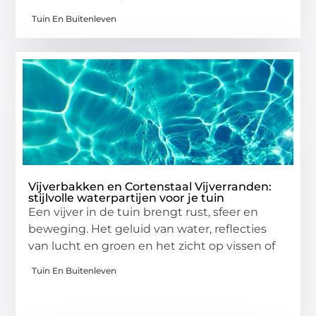
Tuin En Buitenleven
Vijverbakken en Cortenstaal Vijverranden:
stijlvolle waterpartijen voor je tuin
Een vijver in de tuin brengt rust, sfeer en
beweging. Het geluid van water, reflecties
van lucht en groen en het zicht op vissen of
Tuin En Buitenleven