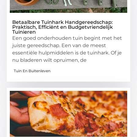
Betaalbare Tuinhark Handgereedschap:
Praktisch, Efficiënt en Budgetvriendelijk
Tuinieren
Een goed onderhouden tuin begint met het
juiste gereedschap. Een van de meest
essentiële hulpmiddelen is de tuinhark. Of je
nu bladeren wilt opruimen, de
Tuin En Buitenleven