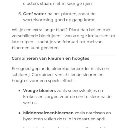
clusters staan, niet in keurige rijen.
Geef water
na het planten, zodat de
wortelvorming goed op gang komt.
Wil je een extra lange bloei? Plant dan bollen met
verschillende bloeitijden – van vroege krokussen tot
late tulpen – zodat je van februari tot mei van
bloemen kunt genieten.
Combineren van kleuren en hoogtes
Een goed geplande bloembollenborder is als een
schilderij. Combineer verschillende kleuren en
hoogtes voor een speels effect:
Vroege bloeiers
zoals sneeuwklokjes en
krokussen zorgen voor de eerste kleur na de
winter.
Middenseizoenbloemen
zoals narcissen en
hyacinten vullen de tuin in maart en april.