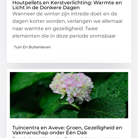
Houtpellets en Kerstverlichting: Warmte en
Licht in de Donkere Dagen
Wanneer de winter zijn intrede doet en de
dagen korter worden, verlangen we allemaal
naar warmte en gezelligheid. Twee
elementen die in deze periode onmisbaar
Tuin En Buitenleven
Tuincentra en Aveve: Groen, Gezelligheid en
Vakmanschap onder Één Dak