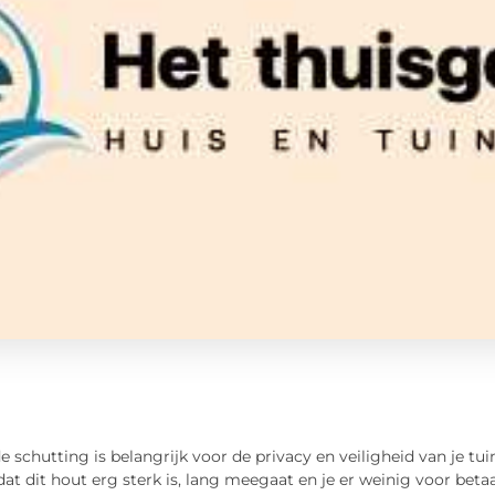
 schutting is belangrijk voor de privacy en veiligheid van je 
t dit hout erg sterk is, lang meegaat en je er weinig voor beta