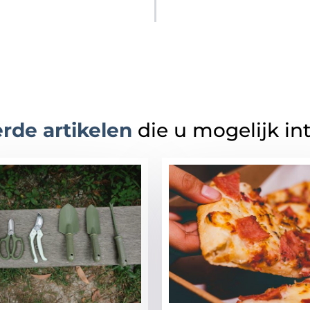
rde artikelen
die u mogelijk in