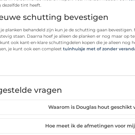
 dezelfde tint heeft.
ieuwe schutting bevestigen
e planken behandeld zijn kun je de schutting gaan bevestigen. 
stevig staan. Daarna hoef je alleen de planken er nog maar op te
kunt ook kant-en-klare schuttingdelen kopen die je alleen nog ho
gen, je kunt ook een compleet
tuinhuisje met of zonder verand
gestelde vragen
Waarom is Douglas hout geschikt 
Hoe meet ik de afmetingen voor mij