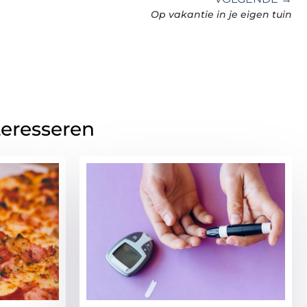
Op vakantie in je eigen tuin
teresseren