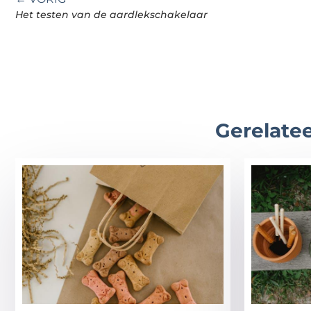
Het testen van de aardlekschakelaar
Gerelatee