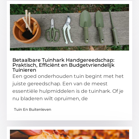
Betaalbare Tuinhark Handgereedschap:
Praktisch, Efficiënt en Budgetvriendelijk
Tuinieren
Een goed onderhouden tuin begint met het
juiste gereedschap. Een van de meest
essentiële hulpmiddelen is de tuinhark. Of je
nu bladeren wilt opruimen, de
Tuin En Buitenleven