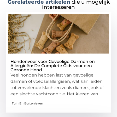
Gerelateerde artikelen
die u mogelijk
interesseren
Hondenvoer voor Gevoelige Darmen en
Allergieën: De Complete Gids voor een
Gezonde Hond
Veel honden hebben last van gevoelige
darmen of voedselallergieën, wat kan leiden
tot vervelende klachten zoals diarree, jeuk of
een slechte vachtconditie. Het kiezen van
Tuin En Buitenleven