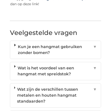
dan op deze link!
Veelgestelde vragen
Kun je een hangmat gebruiken
▼
zonder bomen?
Wat is het voordeel van een
▼
hangmat met spreidstok?
Wat zijn de verschillen tussen
▼
metalen en houten hangmat
standaarden?