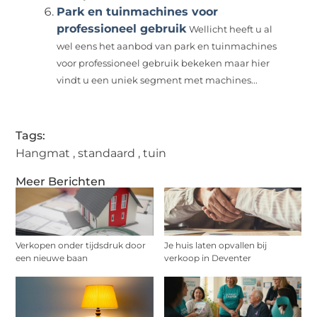
Park en tuinmachines voor
professioneel gebruik
Wellicht heeft u al
wel eens het aanbod van park en tuinmachines
voor professioneel gebruik bekeken maar hier
vindt u een uniek segment met machines...
Tags:
Hangmat
,
standaard
,
tuin
Meer Berichten
Verkopen onder tijdsdruk door
Je huis laten opvallen bij
een nieuwe baan
verkoop in Deventer