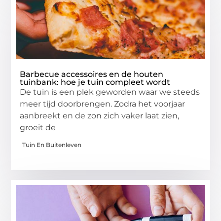
Barbecue accessoires en de houten
tuinbank: hoe je tuin compleet wordt
De tuin is een plek geworden waar we steeds
meer tijd doorbrengen. Zodra het voorjaar
aanbreekt en de zon zich vaker laat zien,
groeit de
Tuin En Buitenleven