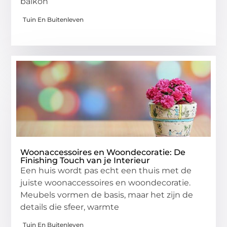
balkon
Tuin En Buitenleven
Woonaccessoires en Woondecoratie: De
Finishing Touch van je Interieur
Een huis wordt pas echt een thuis met de
juiste woonaccessoires en woondecoratie.
Meubels vormen de basis, maar het zijn de
details die sfeer, warmte
Tuin En Buitenleven