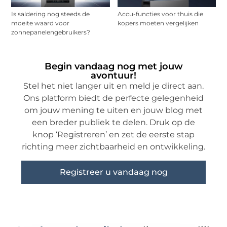
Is saldering nog steeds de
Accu-functies voor thuis die
moeite waard voor
kopers moeten vergelijken
zonnepanelengebruikers?
Begin vandaag nog met jouw
avontuur!
Stel het niet langer uit en meld je direct aan.
Ons platform biedt de perfecte gelegenheid
om jouw mening te uiten en jouw blog met
een breder publiek te delen. Druk op de
knop ‘Registreren’ en zet de eerste stap
richting meer zichtbaarheid en ontwikkeling.
Registreer u vandaag nog