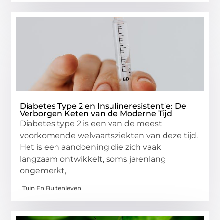
Diabetes Type 2 en Insulineresistentie: De
Verborgen Keten van de Moderne Tijd
Diabetes type 2 is een van de meest
voorkomende welvaartsziekten van deze tijd.
Het is een aandoening die zich vaak
langzaam ontwikkelt, soms jarenlang
ongemerkt,
Tuin En Buitenleven