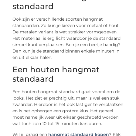
standaard
Ook zijn er verschillende soorten hangmat
standaarden. Zo kun je kiezen voor metaal of hout.
De metalen variant is wat strakker vormgegeven.
Het materiaal is erg licht waardoor je de standaard
simpel kunt verplaatsen. Ben je een beetje handig?
Dan kun je de standaard binnen enkele minuten in
en uit elkaar halen.
Een houten hangmat
standaard
Een houten hangmat standaard gaat vooral om de
looks. Het ziet er prachtig uit, maar is wel een stuk
zwaarder. Hierdoor is het ook lastiger te verplaatsen
en is het opbergen een grotere klus. Het geheel
moet namelijk weer uit elkaar geschroefd worden
wat toch zo’n 10 tot 15 minuten kan duren.
Wil jij graag een
hangmat standaard kopen
? Klik