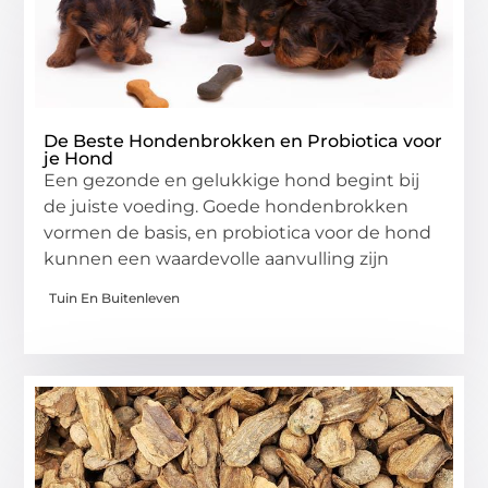
De Beste Hondenbrokken en Probiotica voor
je Hond
Een gezonde en gelukkige hond begint bij
de juiste voeding. Goede hondenbrokken
vormen de basis, en probiotica voor de hond
kunnen een waardevolle aanvulling zijn
Tuin En Buitenleven