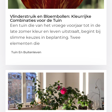
Vlinderstruik en Bloembollen: Kleurrijke
Combinaties voor de Tuin
Een tuin die van het vroege voorjaar tot in de
late zomer kleur en leven uitstraalt, begint bij
slimme keuzes in beplanting. Twee
elementen die
Tuin En Buitenleven