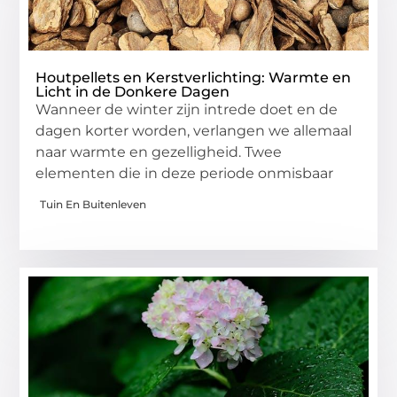
Houtpellets en Kerstverlichting: Warmte en
Licht in de Donkere Dagen
Wanneer de winter zijn intrede doet en de
dagen korter worden, verlangen we allemaal
naar warmte en gezelligheid. Twee
elementen die in deze periode onmisbaar
Tuin En Buitenleven