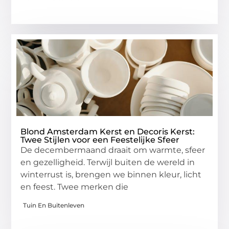
Blond Amsterdam Kerst en Decoris Kerst:
Twee Stijlen voor een Feestelijke Sfeer
De decembermaand draait om warmte, sfeer
en gezelligheid. Terwijl buiten de wereld in
winterrust is, brengen we binnen kleur, licht
en feest. Twee merken die
Tuin En Buitenleven