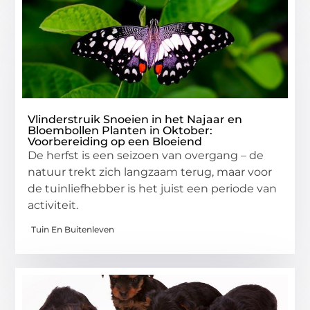
Vlinderstruik Snoeien in het Najaar en
Bloembollen Planten in Oktober:
Voorbereiding op een Bloeiend
De herfst is een seizoen van overgang – de
natuur trekt zich langzaam terug, maar voor
de tuinliefhebber is het juist een periode van
activiteit.
Tuin En Buitenleven