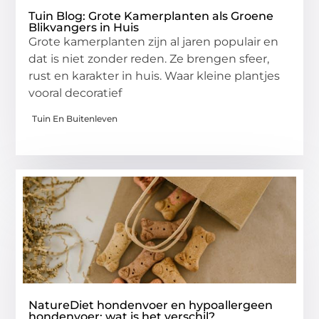
Tuin Blog: Grote Kamerplanten als Groene
Blikvangers in Huis
Grote kamerplanten zijn al jaren populair en
dat is niet zonder reden. Ze brengen sfeer,
rust en karakter in huis. Waar kleine plantjes
vooral decoratief
Tuin En Buitenleven
NatureDiet hondenvoer en hypoallergeen
hondenvoer: wat is het verschil?