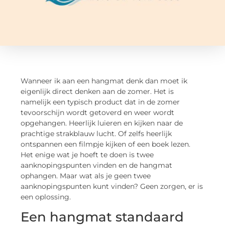
Wanneer ik aan een hangmat denk dan moet ik
eigenlijk direct denken aan de zomer. Het is
namelijk een typisch product dat in de zomer
tevoorschijn wordt getoverd en weer wordt
opgehangen. Heerlijk luieren en kijken naar de
prachtige strakblauw lucht. Of zelfs heerlijk
ontspannen een filmpje kijken of een boek lezen.
Het enige wat je hoeft te doen is twee
aanknopingspunten vinden en de hangmat
ophangen. Maar wat als je geen twee
aanknopingspunten kunt vinden? Geen zorgen, er is
een oplossing.
Een hangmat standaard