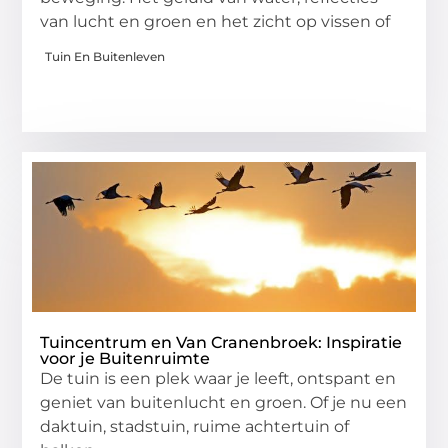
van lucht en groen en het zicht op vissen of
Tuin En Buitenleven
Tuincentrum en Van Cranenbroek: Inspiratie
voor je Buitenruimte
De tuin is een plek waar je leeft, ontspant en
geniet van buitenlucht en groen. Of je nu een
daktuin, stadstuin, ruime achtertuin of