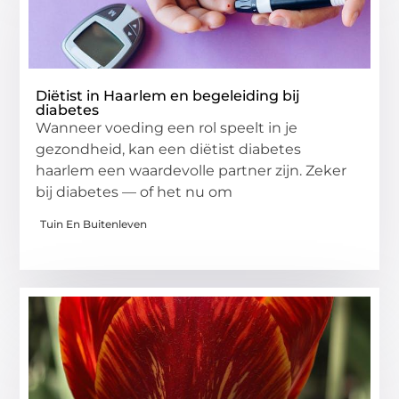
Diëtist in Haarlem en begeleiding bij
diabetes
Wanneer voeding een rol speelt in je
gezondheid, kan een diëtist diabetes
haarlem een waardevolle partner zijn. Zeker
bij diabetes — of het nu om
Tuin En Buitenleven