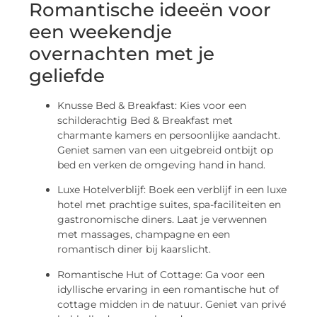
Romantische ideeën voor
een weekendje
overnachten met je
geliefde
Knusse Bed & Breakfast: Kies voor een
schilderachtig Bed & Breakfast met
charmante kamers en persoonlijke aandacht.
Geniet samen van een uitgebreid ontbijt op
bed en verken de omgeving hand in hand.
Luxe Hotelverblijf: Boek een verblijf in een luxe
hotel met prachtige suites, spa-faciliteiten en
gastronomische diners. Laat je verwennen
met massages, champagne en een
romantisch diner bij kaarslicht.
Romantische Hut of Cottage: Ga voor een
idyllische ervaring in een romantische hut of
cottage midden in de natuur. Geniet van privé