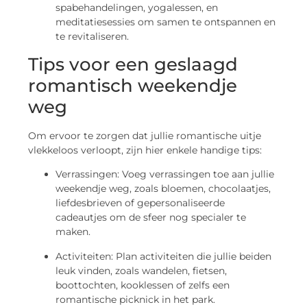
spabehandelingen, yogalessen, en
meditatiesessies om samen te ontspannen en
te revitaliseren.
Tips voor een geslaagd
romantisch weekendje
weg
Om ervoor te zorgen dat jullie romantische uitje
vlekkeloos verloopt, zijn hier enkele handige tips:
Verrassingen: Voeg verrassingen toe aan jullie
weekendje weg, zoals bloemen, chocolaatjes,
liefdesbrieven of gepersonaliseerde
cadeautjes om de sfeer nog specialer te
maken.
Activiteiten: Plan activiteiten die jullie beiden
leuk vinden, zoals wandelen, fietsen,
boottochten, kooklessen of zelfs een
romantische picknick in het park.