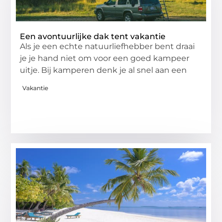
Een avontuurlijke dak tent vakantie
Als je een echte natuurliefhebber bent draai
je je hand niet om voor een goed kampeer
uitje. Bij kamperen denk je al snel aan een
Vakantie