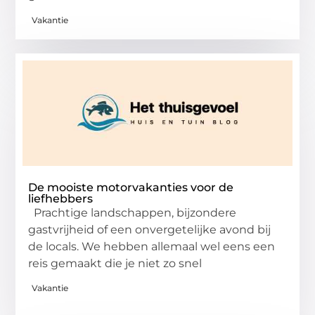
Vakantie
De mooiste motorvakanties voor de
liefhebbers
Prachtige landschappen, bijzondere
gastvrijheid of een onvergetelijke avond bij
de locals. We hebben allemaal wel eens een
reis gemaakt die je niet zo snel
Vakantie