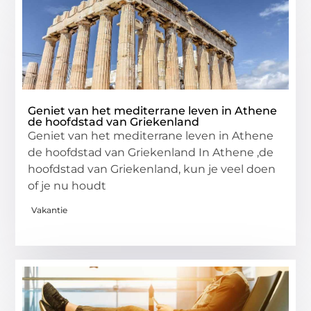
Geniet van het mediterrane leven in Athene
de hoofdstad van Griekenland
Geniet van het mediterrane leven in Athene
de hoofdstad van Griekenland In Athene ,de
hoofdstad van Griekenland, kun je veel doen
of je nu houdt
Vakantie