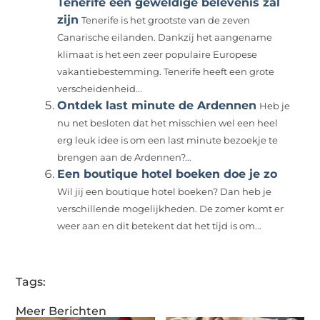
Tenerife een geweldige belevenis zal
zijn
Tenerife is het grootste van de zeven
Canarische eilanden. Dankzij het aangename
klimaat is het een zeer populaire Europese
vakantiebestemming. Tenerife heeft een grote
verscheidenheid...
Ontdek last minute de Ardennen
Heb je
nu net besloten dat het misschien wel een heel
erg leuk idee is om een last minute bezoekje te
brengen aan de Ardennen?...
Een boutique hotel boeken doe je zo
Wil jij een boutique hotel boeken? Dan heb je
verschillende mogelijkheden. De zomer komt er
weer aan en dit betekent dat het tijd is om...
Tags:
Meer Berichten