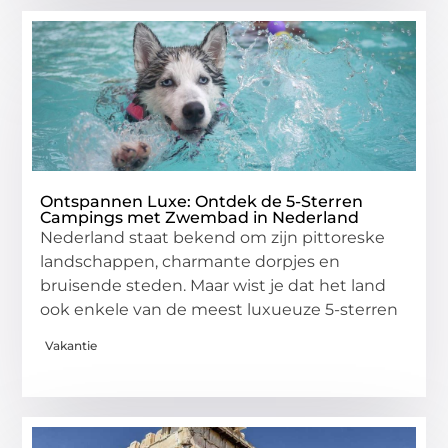
Ontspannen Luxe: Ontdek de 5-Sterren
Campings met Zwembad in Nederland
Nederland staat bekend om zijn pittoreske
landschappen, charmante dorpjes en
bruisende steden. Maar wist je dat het land
ook enkele van de meest luxueuze 5-sterren
Vakantie