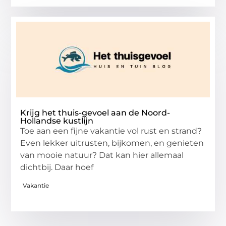
Krijg het thuis-gevoel aan de Noord-
Hollandse kustlijn
Toe aan een fijne vakantie vol rust en strand?
Even lekker uitrusten, bijkomen, en genieten
van mooie natuur? Dat kan hier allemaal
dichtbij. Daar hoef
Vakantie