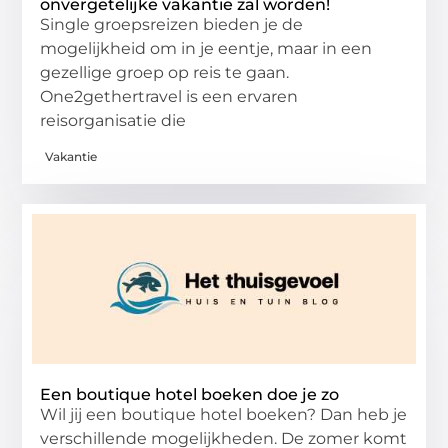
onvergetelijke vakantie zal worden!
Single groepsreizen bieden je de
mogelijkheid om in je eentje, maar in een
gezellige groep op reis te gaan.
One2gethertravel is een ervaren
reisorganisatie die
Vakantie
Een boutique hotel boeken doe je zo
Wil jij een boutique hotel boeken? Dan heb je
verschillende mogelijkheden. De zomer komt