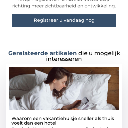
richting meer zichtbaarheid en ontwikkeling.
Registreer u vandaag nog
Gerelateerde artikelen
die u mogelijk
interesseren
Waarom een vakantiehuisje sneller als thuis
voelt dan een hotel