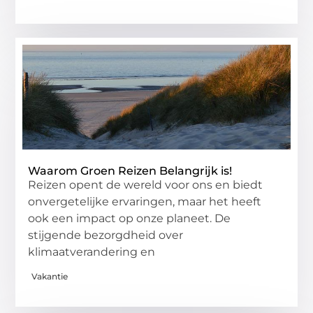
Waarom Groen Reizen Belangrijk is!
Reizen opent de wereld voor ons en biedt
onvergetelijke ervaringen, maar het heeft
ook een impact op onze planeet. De
stijgende bezorgdheid over
klimaatverandering en
Vakantie