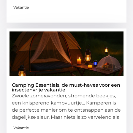
Vakantie
Camping Essentials, de must-haves voor een
insectenvrije vakantie
Zwoele zomeravonden, stromende beekjes,
een knisperend kampvuurtje… Kamperen is
de perfecte manier om te ontsnappen aan de
dagelijkse sleur. Maar niets is zo vervelend als
Vakantie