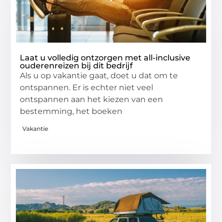
Laat u volledig ontzorgen met all-inclusive
ouderenreizen bij dit bedrijf
Als u op vakantie gaat, doet u dat om te
ontspannen. Er is echter niet veel
ontspannen aan het kiezen van een
bestemming, het boeken
Vakantie