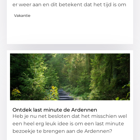
er weer aan en dit betekent dat het tijd is om
Vakantie
Ontdek last minute de Ardennen
Heb je nu net besloten dat het misschien wel
een heel erg leuk idee is om een last minute
bezoekje te brengen aan de Ardennen?