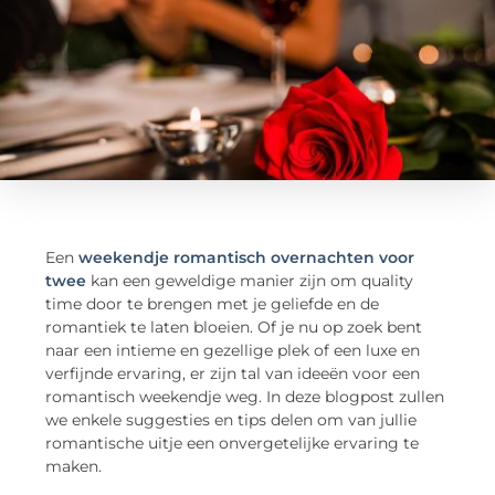
Een
weekendje romantisch overnachten voor
twee
kan een geweldige manier zijn om quality
time door te brengen met je geliefde en de
romantiek te laten bloeien. Of je nu op zoek bent
naar een intieme en gezellige plek of een luxe en
verfijnde ervaring, er zijn tal van ideeën voor een
romantisch weekendje weg. In deze blogpost zullen
we enkele suggesties en tips delen om van jullie
romantische uitje een onvergetelijke ervaring te
maken.