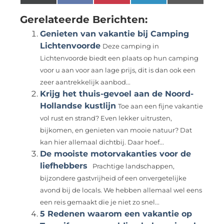
(Twitter)
Gerelateerde Berichten:
Genieten van vakantie bij Camping
Lichtenvoorde
Deze camping in
Lichtenvoorde biedt een plaats op hun camping
voor u aan voor aan lage prijs, dit is dan ook een
zeer aantrekkelijk aanbod...
Krijg het thuis-gevoel aan de Noord-
Hollandse kustlijn
Toe aan een fijne vakantie
vol rust en strand? Even lekker uitrusten,
bijkomen, en genieten van mooie natuur? Dat
kan hier allemaal dichtbij. Daar hoef...
De mooiste motorvakanties voor de
liefhebbers
Prachtige landschappen,
bijzondere gastvrijheid of een onvergetelijke
avond bij de locals. We hebben allemaal wel eens
een reis gemaakt die je niet zo snel...
5 Redenen waarom een vakantie op