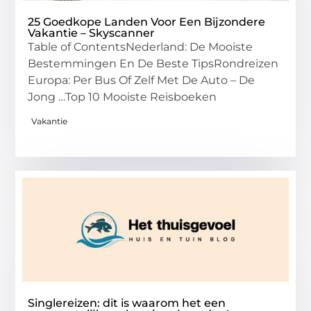
25 Goedkope Landen Voor Een Bijzondere
Vakantie – Skyscanner
Table of ContentsNederland: De Mooiste
Bestemmingen En De Beste TipsRondreizen
Europa: Per Bus Of Zelf Met De Auto – De
Jong …Top 10 Mooiste Reisboeken
Vakantie
Singlereizen: dit is waarom het een