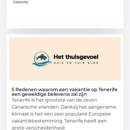
Vakantie
5 Redenen waarom een vakantie op Tenerife
een geweldige belevenis zal zijn
Tenerife is het grootste van de zeven
Canarische eilanden. Dankzij het aangename
klimaat is het een zeer populaire Europese
vakantiebestemming. Tenerife heeft een
grote verscheidenheid