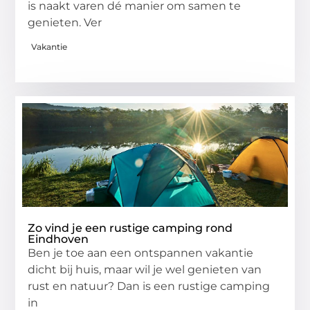
is naakt varen dé manier om samen te
genieten. Ver
Vakantie
Zo vind je een rustige camping rond
Eindhoven
Ben je toe aan een ontspannen vakantie
dicht bij huis, maar wil je wel genieten van
rust en natuur? Dan is een rustige camping
in