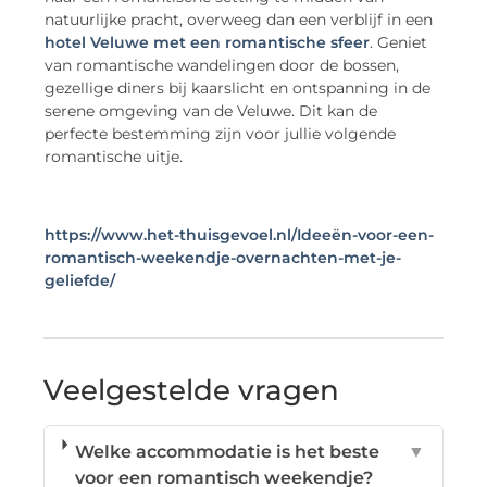
natuurlijke pracht, overweeg dan een verblijf in een
hotel Veluwe met een romantische sfeer
. Geniet
van romantische wandelingen door de bossen,
gezellige diners bij kaarslicht en ontspanning in de
serene omgeving van de Veluwe. Dit kan de
perfecte bestemming zijn voor jullie volgende
romantische uitje.
https://www.het-thuisgevoel.nl/Ideeën-voor-een-
romantisch-weekendje-overnachten-met-je-
geliefde/
Veelgestelde vragen
Welke accommodatie is het beste
▼
voor een romantisch weekendje?