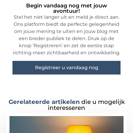
Begin vandaag nog met jouw
avontuur!
Stel het niet langer uit en meld je direct aan.
Ons platform biedt de perfecte gelegenheid
om jouw mening te uiten en jouw blog met
een breder publiek te delen. Druk op de
knop ‘Registreren’ en zet de eerste stap
richting meer zichtbaarheid en ontwikkeling.
Registreer u vandaag nog
Gerelateerde artikelen
die u mogelijk
interesseren