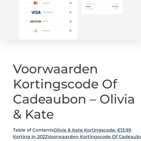
Voorwaarden
Kortingscode Of
Cadeaubon – Olivia
& Kate
Table of Contents
Olivia & Kate Kortingscode: €13,99
Korting In 2022
Voorwaarden Kortingscode Of Cadeaub