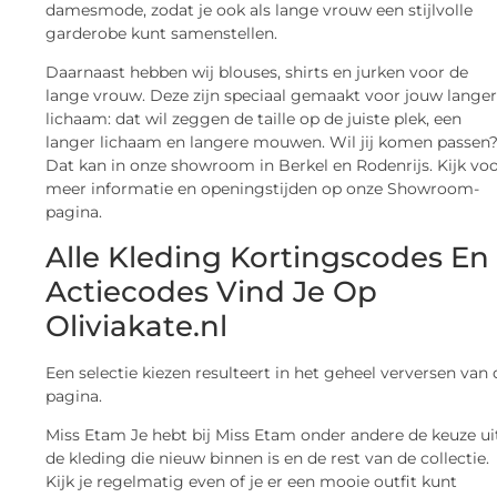
damesmode, zodat je ook als lange vrouw een stijlvolle
garderobe kunt samenstellen.
Daarnaast hebben wij blouses, shirts en jurken voor de
lange vrouw. Deze zijn speciaal gemaakt voor jouw lange
lichaam: dat wil zeggen de taille op de juiste plek, een
langer lichaam en langere mouwen. Wil jij komen passen
Dat kan in onze showroom in Berkel en Rodenrijs. Kijk vo
meer informatie en openingstijden op onze Showroom-
pagina.
Alle Kleding Kortingscodes En
Actiecodes Vind Je Op
Oliviakate.nl
Een selectie kiezen resulteert in het geheel verversen van 
pagina.
Miss Etam Je hebt bij Miss Etam onder andere de keuze ui
de kleding die nieuw binnen is en de rest van de collectie.
Kijk je regelmatig even of je er een mooie outfit kunt