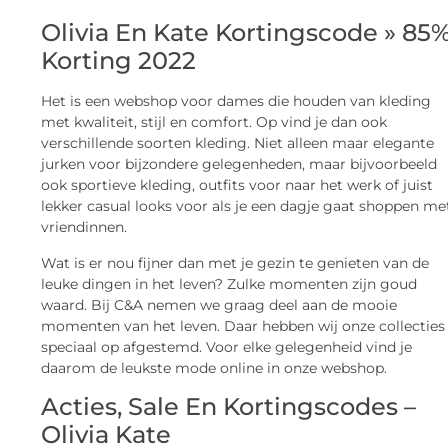
Olivia En Kate Kortingscode » 85
Korting 2022
Het is een webshop voor dames die houden van kleding
met kwaliteit, stijl en comfort. Op vind je dan ook
verschillende soorten kleding. Niet alleen maar elegante
jurken voor bijzondere gelegenheden, maar bijvoorbeeld
ook sportieve kleding, outfits voor naar het werk of juist
lekker casual looks voor als je een dagje gaat shoppen me
vriendinnen.
Wat is er nou fijner dan met je gezin te genieten van de
leuke dingen in het leven? Zulke momenten zijn goud
waard. Bij C&A nemen we graag deel aan de mooie
momenten van het leven. Daar hebben wij onze collecties
speciaal op afgestemd. Voor elke gelegenheid vind je
daarom de leukste mode online in onze webshop.
Acties, Sale En Kortingscodes –
Olivia Kate