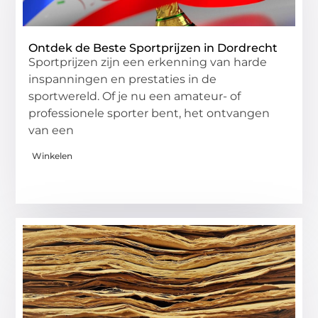
Ontdek de Beste Sportprijzen in Dordrecht
Sportprijzen zijn een erkenning van harde
inspanningen en prestaties in de
sportwereld. Of je nu een amateur- of
professionele sporter bent, het ontvangen
van een
Winkelen