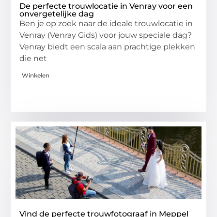
De perfecte trouwlocatie in Venray voor een
onvergetelijke dag
Ben je op zoek naar de ideale trouwlocatie in
Venray (Venray Gids) voor jouw speciale dag?
Venray biedt een scala aan prachtige plekken
die net
Winkelen
Vind de perfecte trouwfotograaf in Meppel