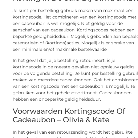
Je kunt per bestelling gebruik maken van maximaal één
kortingscode. Het combineren van een kortingscode met
een cadeaubon is wel mogelijk. Niet geldig voor de
aanschaf van een cadeaubon. Kortingscodes hebben een
beperkte geldigheidsduur. Mogelijk gebonden aan bepaal
categorieën of (kortings)acties. Mogelijk is er sprake van
een minimale en/of maximale bestelwaarde.
In het geval dat je je bestelling retourneert, is je
kortingscode in de meeste gevallen niet opnieuw geldig
voor de volgende bestelling. Je kunt per bestelling gebrui
maken van meerdere cadeaubonnen. Ook het combinere
van een kortingscode met een cadeaubon is mogelijk. Te
gebruiken voor het gehele assortiment. Cadeaubonnen
hebben een onbeperkte geldigheidsduur.
Voorwaarden Kortingscode Of
Cadeaubon – Olivia & Kate
In het geval van een retourzending wordt het gebruikte