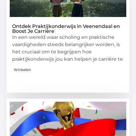
Ontdek Praktijkonderwijs in Veenendaal en
Boost Je Carrière
In een wereld waar scholing en praktische
vaardigheden steeds belangrijker worden, is
het cruciaal om te begrijpen hoe
praktijkonderwijs jou kan helpen je carrière te
Winkelen