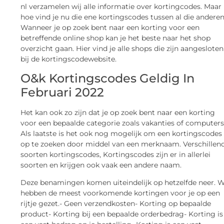
nl verzamelen wij alle informatie over kortingcodes. Maar
hoe vind je nu die ene kortingscodes tussen al die andere
Wanneer je op zoek bent naar een korting voor een
betreffende online shop kan je het beste naar het shop
overzicht gaan. Hier vind je alle shops die zijn aangesloten
bij de kortingscodewebsite.
O&k Kortingscodes Geldig In
Februari 2022
Het kan ook zo zijn dat je op zoek bent naar een korting
voor een bepaalde categorie zoals vakanties of computers
Als laatste is het ook nog mogelijk om een kortingscodes
op te zoeken door middel van een merknaam. Verschillen
soorten kortingscodes, Kortingscodes zijn er in allerlei
soorten en krijgen ook vaak een andere naam.
Deze benamingen komen uiteindelijk op hetzelfde neer. W
hebben de meest voorkomende kortingen voor je op een
rijtje gezet.- Geen verzendkosten- Korting op bepaalde
product- Korting bij een bepaalde orderbedrag- Korting is