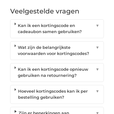
Veelgestelde vragen
Kan ik een kortingscode en
▼
cadeaubon samen gebruiken?
Wat zijn de belangrijkste
▼
voorwaarden voor kortingscodes?
Kan ik een kortingscode opnieuw
▼
gebruiken na retournering?
Hoeveel kortingscodes kan ik per
▼
bestelling gebruiken?
Zijn er beperkingen aan
▼