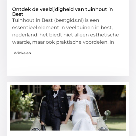
Ontdek de veelzijdigheid van tuinhout in
Best
Tuinhout in Best (bestgids.nl) is een
essentieel element in veel tuinen in best,
nederland. het biedt niet alleen esthetische
waarde, maar ook praktische voordelen. in
Winkelen