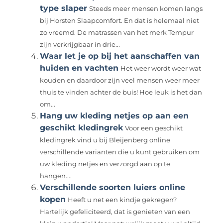
type slaper
Steeds meer mensen komen langs
bij Horsten Slaapcomfort. En dat is helemaal niet
zo vreemd. De matrassen van het merk Tempur
zijn verkrijgbaar in drie...
Waar let je op bij het aanschaffen van
huiden en vachten
Het weer wordt weer wat
kouden en daardoor zijn veel mensen weer meer
thuis te vinden achter de buis! Hoe leuk is het dan
om...
Hang uw kleding netjes op aan een
geschikt kledingrek
Voor een geschikt
kledingrek vind u bij Bleijenberg online
verschillende varianten die u kunt gebruiken om
uw kleding netjes en verzorgd aan op te
hangen....
Verschillende soorten luiers online
kopen
Heeft u net een kindje gekregen?
Hartelijk gefeliciteerd, dat is genieten van een