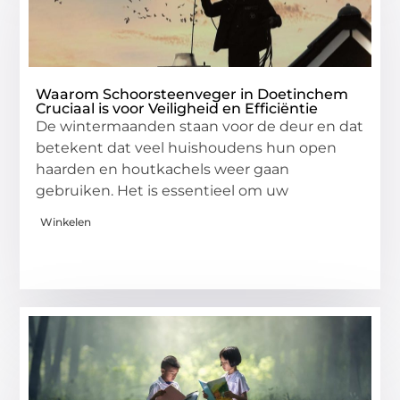
Waarom Schoorsteenveger in Doetinchem
Cruciaal is voor Veiligheid en Efficiëntie
De wintermaanden staan voor de deur en dat
betekent dat veel huishoudens hun open
haarden en houtkachels weer gaan
gebruiken. Het is essentieel om uw
Winkelen