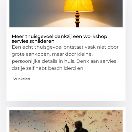
Meer thuisgevoel dankzij een workshop
servies schilderen
Een echt thuisgevoel ontstaat vaak niet door
grote aankopen, maar door kleine,
persoonlijke details in huis. Denk aan servies
dat je zelf hebt beschilderd en
Winkelen