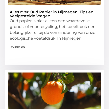
Alles over Oud Papier in Nijmegen: Tips en
Veelgestelde Vragen
Oud papier is niet alleen een waardevolle
grondstof voor recycling; het speelt ook een
belangrijke rol bij de vermindering van onze
ecologische voetafdruk. In Nijmegen
Winkelen