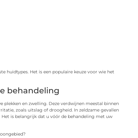
ste huidtypes. Het is een populaire keuze voor wie het
de behandeling
e plekken en zwelling. Deze verdwijnen meestal binnen
tatie, zoals uitslag of droogheid. In zeldzame gevallen
 Het is belangrijk dat u vóór de behandeling met uw
 woongebied?