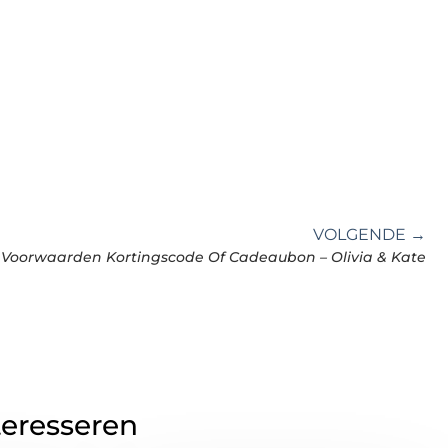
VOLGENDE →
Voorwaarden Kortingscode Of Cadeaubon – Olivia & Kate
teresseren