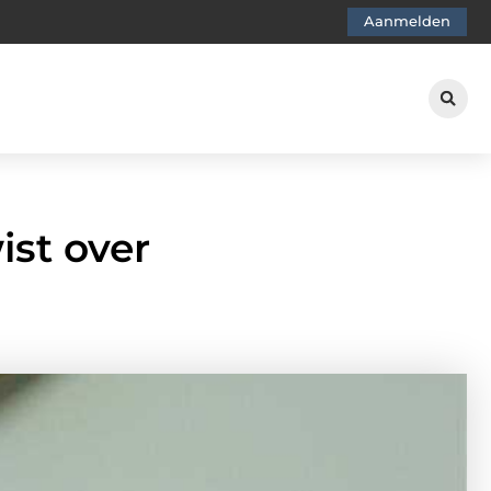
Aanmelden
ist over