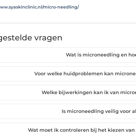
www.syaskinclinic.nl/micro-needling/
gestelde vragen
Wat is microneedling en ho
Voor welke huidproblemen kan microne
Welke bijwerkingen kan ik van micr
Is microneedling veilig voor 
Wat moet ik controleren bij het kiezen van