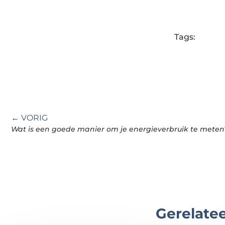
Tags:
← VORIG
Wat is een goede manier om je energieverbruik te meten
Gerelatee