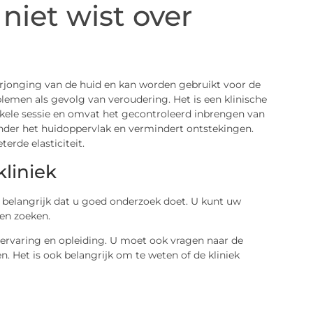
niet wist over
erjonging van de huid en kan worden gebruikt voor de
lemen als gevolg van veroudering. Het is een klinische
nkele sessie en omvat het gecontroleerd inbrengen van
onder het huidoppervlak en vermindert ontstekingen.
erde elasticiteit.
liniek
 belangrijk dat u goed onderzoek doet. U kunt uw
en zoeken.
 ervaring en opleiding. U moet ook vragen naar de
. Het is ook belangrijk om te weten of de kliniek