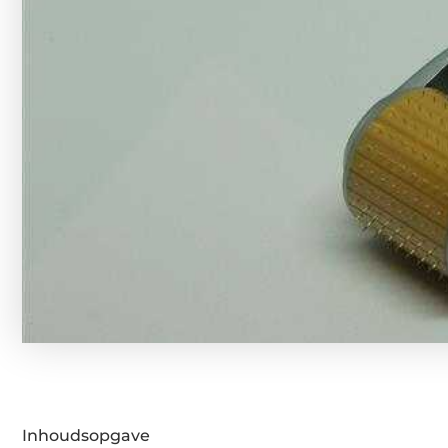
Inhoudsopgave