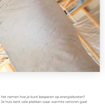
n het nemen hoe je kunt besparen op energiekosten?
p. Je huis kent vele plekken waar warmte verloren gaat