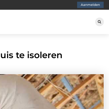
Aanmelden
is te isoleren