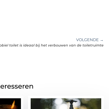
VOLGENDE →
biel toilet is ideaal bij het verbouwen van de toiletruimte
teresseren