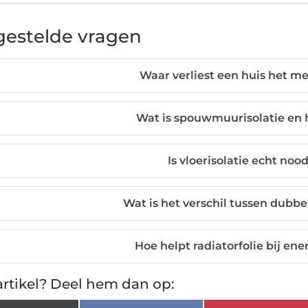
gestelde vragen
Waar verliest een huis het 
Wat is spouwmuurisolatie en 
Is vloerisolatie echt noo
Wat is het verschil tussen dubbe
Hoe helpt radiatorfolie bij en
rtikel? Deel hem dan op: