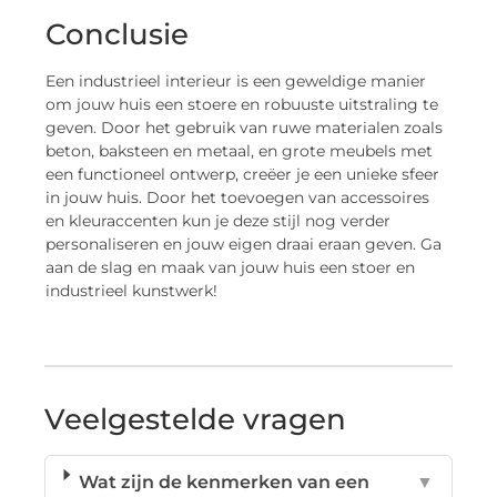
Conclusie
Een industrieel interieur is een geweldige manier
om jouw huis een stoere en robuuste uitstraling te
geven. Door het gebruik van ruwe materialen zoals
beton, baksteen en metaal, en grote meubels met
een functioneel ontwerp, creëer je een unieke sfeer
in jouw huis. Door het toevoegen van accessoires
en kleuraccenten kun je deze stijl nog verder
personaliseren en jouw eigen draai eraan geven. Ga
aan de slag en maak van jouw huis een stoer en
industrieel kunstwerk!
Veelgestelde vragen
Wat zijn de kenmerken van een
▼