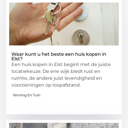
Waar kunt u het beste een huis kopen in
Elst?
Een huis kopen in Elst begint met de juiste
locatiekeuze. De ene wijk biedt rust en
ruimte, de andere juist levendigheid en
voorzieningen op loopafstand.
Woning En Tuin