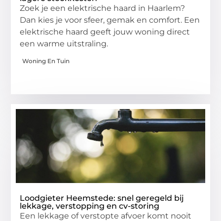
Zoek je een elektrische haard in Haarlem?
Dan kies je voor sfeer, gemak en comfort. Een
elektrische haard geeft jouw woning direct
een warme uitstraling.
Woning En Tuin
Loodgieter Heemstede: snel geregeld bij
lekkage, verstopping en cv-storing
Een lekkage of verstopte afvoer komt nooit