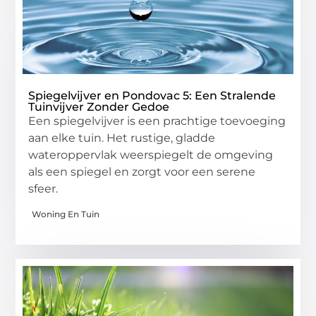
Spiegelvijver en Pondovac 5: Een Stralende
Tuinvijver Zonder Gedoe
Een spiegelvijver is een prachtige toevoeging
aan elke tuin. Het rustige, gladde
wateroppervlak weerspiegelt de omgeving
als een spiegel en zorgt voor een serene
sfeer.
Woning En Tuin