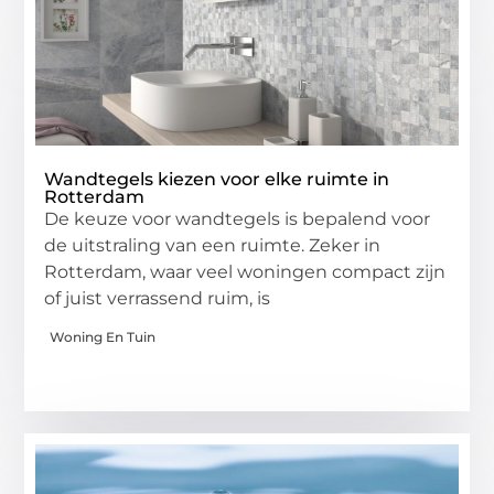
Wandtegels kiezen voor elke ruimte in
Rotterdam
De keuze voor wandtegels is bepalend voor
de uitstraling van een ruimte. Zeker in
Rotterdam, waar veel woningen compact zijn
of juist verrassend ruim, is
Woning En Tuin