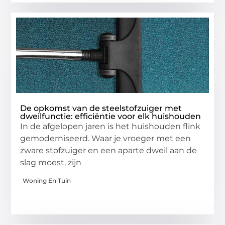
De opkomst van de steelstofzuiger met
dweilfunctie: efficiëntie voor elk huishouden
In de afgelopen jaren is het huishouden flink
gemoderniseerd. Waar je vroeger met een
zware stofzuiger en een aparte dweil aan de
slag moest, zijn
Woning En Tuin