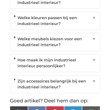
industrieel interieur?
Welke kleuren passen bij een
▼
industrieel interieur?
Welke meubels kiezen voor een
▼
industrieel interieur?
Hoe maak ik mijn industrieel
▼
interieur persoonlijker?
Zijn accessoires belangrijk bij een
▼
industrieel interieur?
Goed artikel? Deel hem dan op: