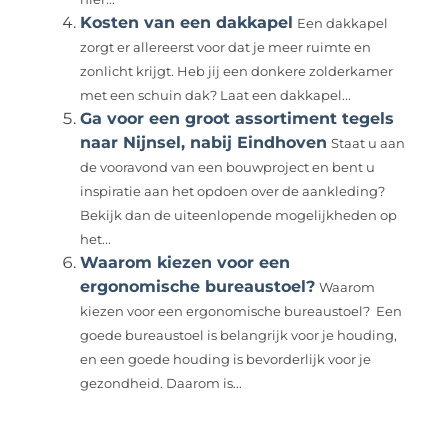
Kosten van een dakkapel
Een dakkapel
zorgt er allereerst voor dat je meer ruimte en
zonlicht krijgt. Heb jij een donkere zolderkamer
met een schuin dak? Laat een dakkapel...
Ga voor een groot assortiment tegels
naar Nijnsel, nabij Eindhoven
Staat u aan
de vooravond van een bouwproject en bent u
inspiratie aan het opdoen over de aankleding?
Bekijk dan de uiteenlopende mogelijkheden op
het...
Waarom kiezen voor een
ergonomische bureaustoel?
Waarom
kiezen voor een ergonomische bureaustoel? Een
goede bureaustoel is belangrijk voor je houding,
en een goede houding is bevorderlijk voor je
gezondheid. Daarom is...