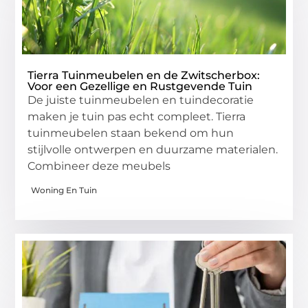
Tierra Tuinmeubelen en de Zwitscherbox:
Voor een Gezellige en Rustgevende Tuin
De juiste tuinmeubelen en tuindecoratie
maken je tuin pas echt compleet. Tierra
tuinmeubelen staan bekend om hun
stijlvolle ontwerpen en duurzame materialen.
Combineer deze meubels
Woning En Tuin