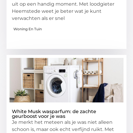
uit op een handig moment. Met loodgieter
Heemstede weet je beter wat je kunt
verwachten als er snel
Woning En Tuin
White Musk wasparfum: de zachte
geurboost voor je was
Je merkt het meteen als je was niet alleen
schoon is, maar ook echt verfijnd ruikt. Met