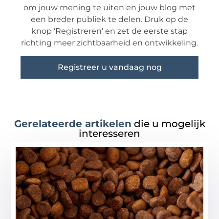
om jouw mening te uiten en jouw blog met
een breder publiek te delen. Druk op de
knop ‘Registreren’ en zet de eerste stap
richting meer zichtbaarheid en ontwikkeling.
Registreer u vandaag nog
Gerelateerde artikelen
die u mogelijk
interesseren