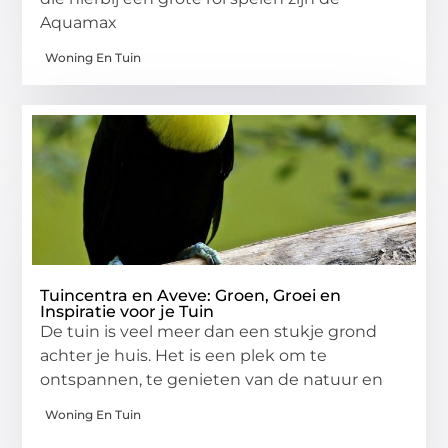
Aquamax
Woning En Tuin
Tuincentra en Aveve: Groen, Groei en
Inspiratie voor je Tuin
De tuin is veel meer dan een stukje grond
achter je huis. Het is een plek om te
ontspannen, te genieten van de natuur en
Woning En Tuin