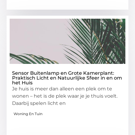
Sensor Buitenlamp en Grote Kamerplant:
Praktisch Licht en Natuurlijke Sfeer in en om
het Huis
Je huis is meer dan alleen een plek om te
wonen – het is de plek waar je je thuis voelt.
Daarbij spelen licht en
Woning En Tuin