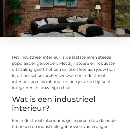
Het industrieel interieur is de laatste jaren steeds
populairder geworden. Met zijn stoere en robuuste
uitstraling geeft het een unieke sfeer aan jouw huis.
In dit artikel bespreken we wat een industrieel
interieur precies inhoudt en hoe je deze stijl kunt
integreren in jouw eigen huis.
Wat is een industrieel
interieur?
Een industrieel interieur is geïnspireerd op de oude
fabrieken en industriële gebouwen van vroeger.