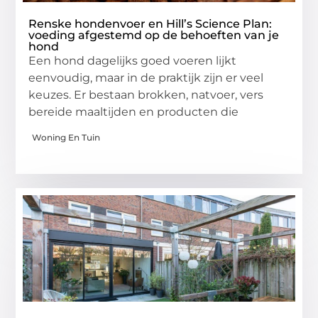
Renske hondenvoer en Hill’s Science Plan:
voeding afgestemd op de behoeften van je
hond
Een hond dagelijks goed voeren lijkt
eenvoudig, maar in de praktijk zijn er veel
keuzes. Er bestaan brokken, natvoer, vers
bereide maaltijden en producten die
Woning En Tuin