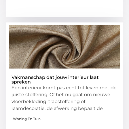
Vakmanschap dat jouw interieur laat
spreken
Een interieur komt pas echt tot leven met de
juiste stoffering. Of het nu gaat om nieuwe
vloerbekleding, trapstoffering of
raamdecoratie, de afwerking bepaalt de
Woning En Tuin