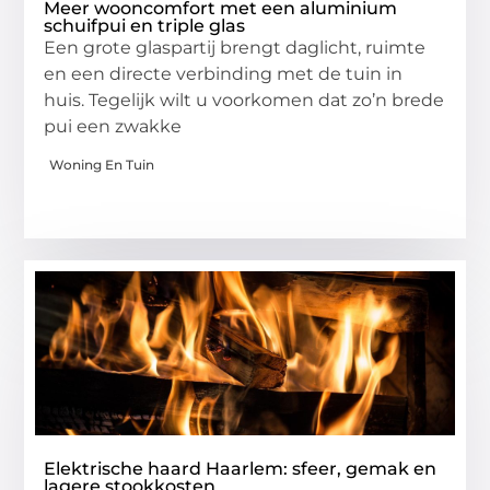
Meer wooncomfort met een aluminium
schuifpui en triple glas
Een grote glaspartij brengt daglicht, ruimte
en een directe verbinding met de tuin in
huis. Tegelijk wilt u voorkomen dat zo’n brede
pui een zwakke
Woning En Tuin
Elektrische haard Haarlem: sfeer, gemak en
lagere stookkosten