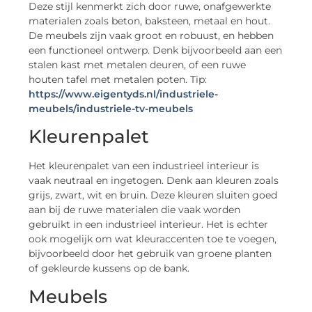
Deze stijl kenmerkt zich door ruwe, onafgewerkte
materialen zoals beton, baksteen, metaal en hout.
De meubels zijn vaak groot en robuust, en hebben
een functioneel ontwerp. Denk bijvoorbeeld aan een
stalen kast met metalen deuren, of een ruwe
houten tafel met metalen poten. Tip:
https://www.eigentyds.nl/industriele-
meubels/industriele-tv-meubels
Kleurenpalet
Het kleurenpalet van een industrieel interieur is
vaak neutraal en ingetogen. Denk aan kleuren zoals
grijs, zwart, wit en bruin. Deze kleuren sluiten goed
aan bij de ruwe materialen die vaak worden
gebruikt in een industrieel interieur. Het is echter
ook mogelijk om wat kleuraccenten toe te voegen,
bijvoorbeeld door het gebruik van groene planten
of gekleurde kussens op de bank.
Meubels