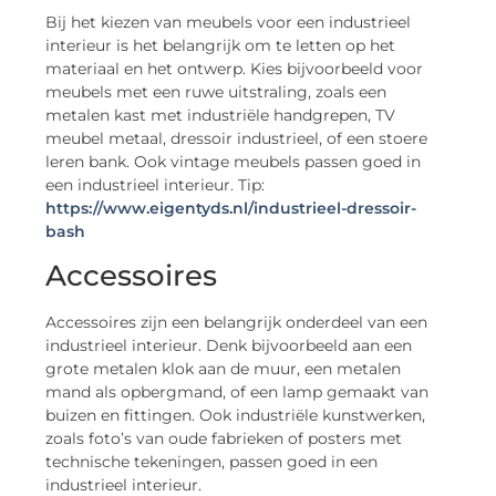
Bij het kiezen van meubels voor een industrieel
interieur is het belangrijk om te letten op het
materiaal en het ontwerp. Kies bijvoorbeeld voor
meubels met een ruwe uitstraling, zoals een
metalen kast met industriële handgrepen, TV
meubel metaal, dressoir industrieel, of een stoere
leren bank. Ook vintage meubels passen goed in
een industrieel interieur. Tip:
https://www.eigentyds.nl/industrieel-dressoir-
bash
Accessoires
Accessoires zijn een belangrijk onderdeel van een
industrieel interieur. Denk bijvoorbeeld aan een
grote metalen klok aan de muur, een metalen
mand als opbergmand, of een lamp gemaakt van
buizen en fittingen. Ook industriële kunstwerken,
zoals foto’s van oude fabrieken of posters met
technische tekeningen, passen goed in een
industrieel interieur.