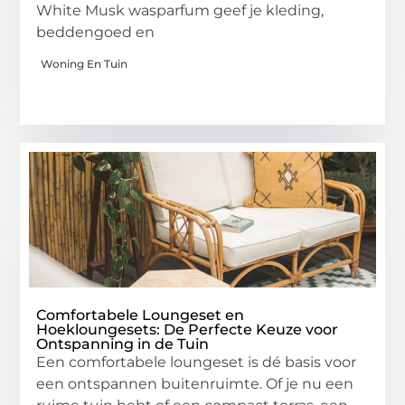
White Musk wasparfum geef je kleding,
beddengoed en
Woning En Tuin
Comfortabele Loungeset en
Hoekloungesets: De Perfecte Keuze voor
Ontspanning in de Tuin
Een comfortabele loungeset is dé basis voor
een ontspannen buitenruimte. Of je nu een