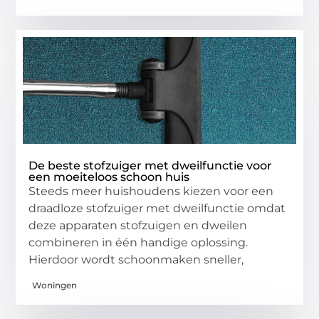
De beste stofzuiger met dweilfunctie voor
een moeiteloos schoon huis
Steeds meer huishoudens kiezen voor een
draadloze stofzuiger met dweilfunctie omdat
deze apparaten stofzuigen en dweilen
combineren in één handige oplossing.
Hierdoor wordt schoonmaken sneller,
Woningen