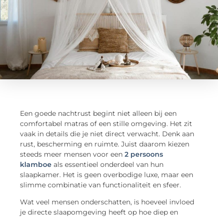
Een goede nachtrust begint niet alleen bij een
comfortabel matras of een stille omgeving. Het zit
vaak in details die je niet direct verwacht. Denk aan
rust, bescherming en ruimte. Juist daarom kiezen
steeds meer mensen voor een
2 persoons
klamboe
als essentieel onderdeel van hun
slaapkamer. Het is geen overbodige luxe, maar een
slimme combinatie van functionaliteit en sfeer.
Wat veel mensen onderschatten, is hoeveel invloed
je directe slaapomgeving heeft op hoe diep en