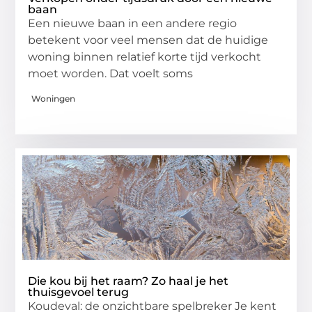
baan
Een nieuwe baan in een andere regio
betekent voor veel mensen dat de huidige
woning binnen relatief korte tijd verkocht
moet worden. Dat voelt soms
Woningen
Die kou bij het raam? Zo haal je het
thuisgevoel terug
Koudeval: de onzichtbare spelbreker Je kent