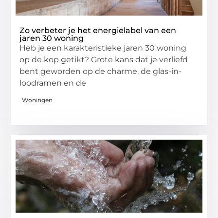
Zo verbeter je het energielabel van een
jaren 30 woning
Heb je een karakteristieke jaren 30 woning
op de kop getikt? Grote kans dat je verliefd
bent geworden op de charme, de glas-in-
loodramen en de
Woningen