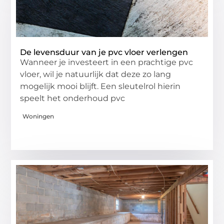
De levensduur van je pvc vloer verlengen
Wanneer je investeert in een prachtige pvc
vloer, wil je natuurlijk dat deze zo lang
mogelijk mooi blijft. Een sleutelrol hierin
speelt het onderhoud pvc
Woningen