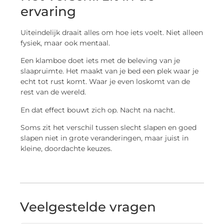
ervaring
Uiteindelijk draait alles om hoe iets voelt. Niet alleen
fysiek, maar ook mentaal.
Een klamboe doet iets met de beleving van je
slaapruimte. Het maakt van je bed een plek waar je
echt tot rust komt. Waar je even loskomt van de
rest van de wereld.
En dat effect bouwt zich op. Nacht na nacht.
Soms zit het verschil tussen slecht slapen en goed
slapen niet in grote veranderingen, maar juist in
kleine, doordachte keuzes.
Veelgestelde vragen