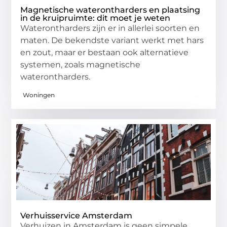
Magnetische waterontharders en plaatsing
in de kruipruimte: dit moet je weten
Waterontharders zijn er in allerlei soorten en
maten. De bekendste variant werkt met hars
en zout, maar er bestaan ook alternatieve
systemen, zoals magnetische
waterontharders.
Woningen
Verhuisservice Amsterdam
Verhuizen in Amsterdam is geen simpele