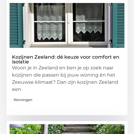
Kozijnen Zeeland: dé keuze voor comfort en
isolatie
Woon je in Zeeland en ben je op zoek naar
kozijnen die passen bij jouw woning én het
Zeeuwse klimaat? Dan zijn kozijnen Zeeland
een
Woningen