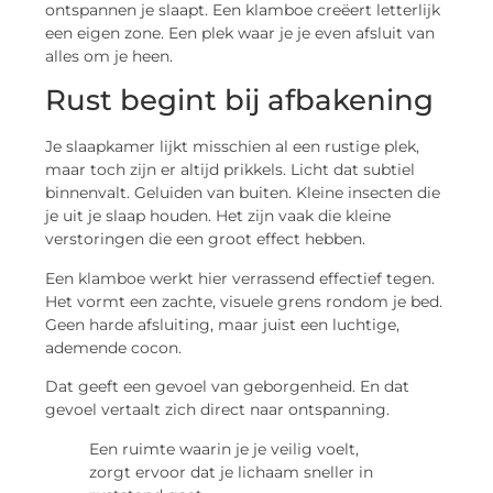
ontspannen je slaapt. Een klamboe creëert letterlijk
een eigen zone. Een plek waar je je even afsluit van
alles om je heen.
Rust begint bij afbakening
Je slaapkamer lijkt misschien al een rustige plek,
maar toch zijn er altijd prikkels. Licht dat subtiel
binnenvalt. Geluiden van buiten. Kleine insecten die
je uit je slaap houden. Het zijn vaak die kleine
verstoringen die een groot effect hebben.
Een klamboe werkt hier verrassend effectief tegen.
Het vormt een zachte, visuele grens rondom je bed.
Geen harde afsluiting, maar juist een luchtige,
ademende cocon.
Dat geeft een gevoel van geborgenheid. En dat
gevoel vertaalt zich direct naar ontspanning.
Een ruimte waarin je je veilig voelt,
zorgt ervoor dat je lichaam sneller in