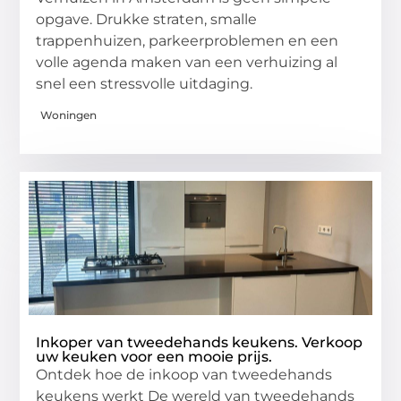
opgave. Drukke straten, smalle
trappenhuizen, parkeerproblemen en een
volle agenda maken van een verhuizing al
snel een stressvolle uitdaging.
Woningen
Inkoper van tweedehands keukens. Verkoop
uw keuken voor een mooie prijs.
Ontdek hoe de inkoop van tweedehands
keukens werkt De wereld van tweedehands