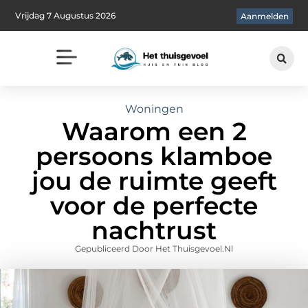
Vrijdag 7 Augustus 2026
Aanmelden
Woningen
Waarom een 2
persoons klamboe
jou de ruimte geeft
voor de perfecte
nachtrust
Gepubliceerd Door Het Thuisgevoel.nl