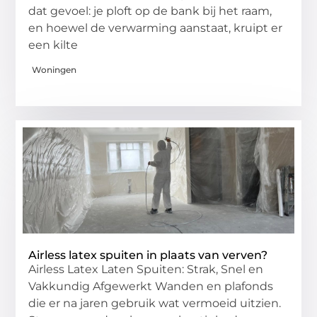
dat gevoel: je ploft op de bank bij het raam,
en hoewel de verwarming aanstaat, kruipt er
een kilte
Woningen
Airless latex spuiten in plaats van verven?
Airless Latex Laten Spuiten: Strak, Snel en
Vakkundig Afgewerkt Wanden en plafonds
die er na jaren gebruik wat vermoeid uitzien.