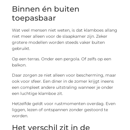
Binnen én buiten
toepasbaar
Wat veel mensen niet weten, is dat klamboes allang
niet meer alleen voor de slaapkamer zijn. Zeker
grotere modellen worden steeds vaker buiten
gebruikt.
Op een terras. Onder een pergola. Of zelfs op een
balkon.
Daar zorgen ze niet alleen voor bescherming, maar
ook voor sfeer. Een diner in de zomer krijgt ineens
een compleet andere uitstraling wanneer je onder
een luchtige klamboe zit.
Hetzelfde geldt voor rustmomenten overdag. Even
liggen, lezen of ontspannen zonder gestoord te
worden.
Het verschil zit in de