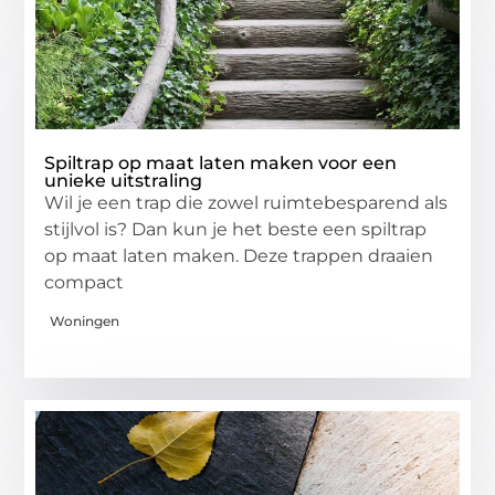
Spiltrap op maat laten maken voor een
unieke uitstraling
Wil je een trap die zowel ruimtebesparend als
stijlvol is? Dan kun je het beste een spiltrap
op maat laten maken. Deze trappen draaien
compact
Woningen