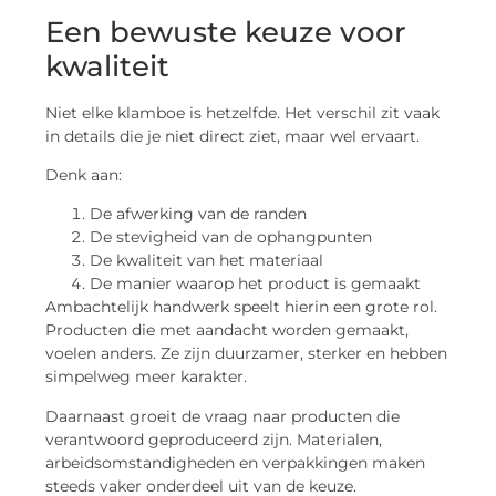
Een bewuste keuze voor
kwaliteit
Niet elke klamboe is hetzelfde. Het verschil zit vaak
in details die je niet direct ziet, maar wel ervaart.
Denk aan:
De afwerking van de randen
De stevigheid van de ophangpunten
De kwaliteit van het materiaal
De manier waarop het product is gemaakt
Ambachtelijk handwerk speelt hierin een grote rol.
Producten die met aandacht worden gemaakt,
voelen anders. Ze zijn duurzamer, sterker en hebben
simpelweg meer karakter.
Daarnaast groeit de vraag naar producten die
verantwoord geproduceerd zijn. Materialen,
arbeidsomstandigheden en verpakkingen maken
steeds vaker onderdeel uit van de keuze.