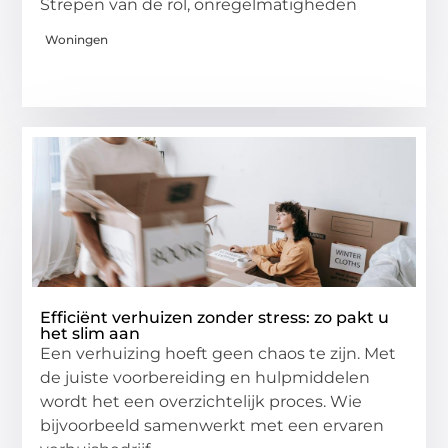
Strepen van de rol, onregelmatigheden
Woningen
Efficiënt verhuizen zonder stress: zo pakt u
het slim aan
Een verhuizing hoeft geen chaos te zijn. Met
de juiste voorbereiding en hulpmiddelen
wordt het een overzichtelijk proces. Wie
bijvoorbeeld samenwerkt met een ervaren