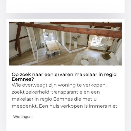
Op zoek naar een ervaren makelaar in regio
Eemnes?
Wie overweegt zijn woning te verkopen,
zoekt zekerheid, transparantie en een
makelaar in regio Eemnes die met u
meedenkt. Een huis verkopen is immers niet
Woningen