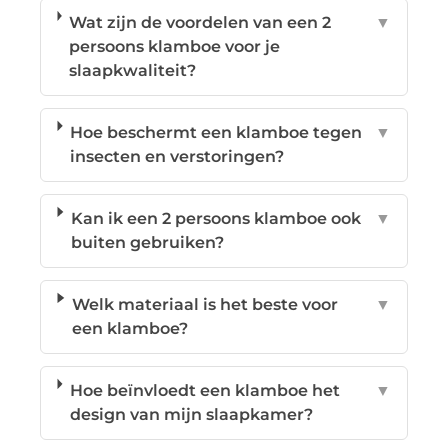
Wat zijn de voordelen van een 2
▼
persoons klamboe voor je
slaapkwaliteit?
Hoe beschermt een klamboe tegen
▼
insecten en verstoringen?
Kan ik een 2 persoons klamboe ook
▼
buiten gebruiken?
Welk materiaal is het beste voor
▼
een klamboe?
Hoe beïnvloedt een klamboe het
▼
design van mijn slaapkamer?