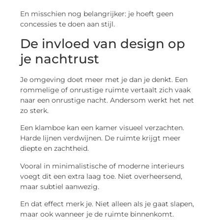
En misschien nog belangrijker: je hoeft geen
concessies te doen aan stijl.
De invloed van design op
je nachtrust
Je omgeving doet meer met je dan je denkt. Een
rommelige of onrustige ruimte vertaalt zich vaak
naar een onrustige nacht. Andersom werkt het net
zo sterk.
Een klamboe kan een kamer visueel verzachten.
Harde lijnen verdwijnen. De ruimte krijgt meer
diepte en zachtheid.
Vooral in minimalistische of moderne interieurs
voegt dit een extra laag toe. Niet overheersend,
maar subtiel aanwezig.
En dat effect merk je. Niet alleen als je gaat slapen,
maar ook wanneer je de ruimte binnenkomt.