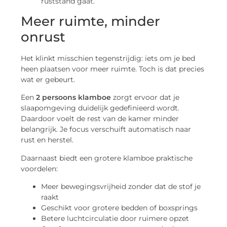
ruststand gaat.
Meer ruimte, minder
onrust
Het klinkt misschien tegenstrijdig: iets om je bed
heen plaatsen voor meer ruimte. Toch is dat precies
wat er gebeurt.
Een
2 persoons klamboe
zorgt ervoor dat je
slaapomgeving duidelijk gedefinieerd wordt.
Daardoor voelt de rest van de kamer minder
belangrijk. Je focus verschuift automatisch naar
rust en herstel.
Daarnaast biedt een grotere klamboe praktische
voordelen:
Meer bewegingsvrijheid zonder dat de stof je
raakt
Geschikt voor grotere bedden of boxsprings
Betere luchtcirculatie door ruimere opzet