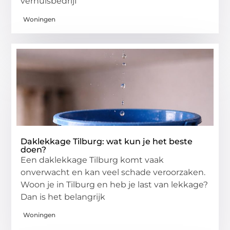
verhuisbedrijf
Woningen
Daklekkage Tilburg: wat kun je het beste
doen?
Een daklekkage Tilburg komt vaak
onverwacht en kan veel schade veroorzaken.
Woon je in Tilburg en heb je last van lekkage?
Dan is het belangrijk
Woningen