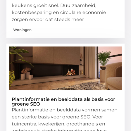
keukens groeit snel. Duurzaamheid,
kostenbesparing en circulaire economie
zorgen ervoor dat steeds meer
Woningen
Plantinformatie en beelddata als basis voor
groene SEO
Plantinformatie en beelddata vormen samen
een sterke basis voor groene SEO. Voor
tuincentra, kwekerijen, groothandels en
webshops is sterke informatie geen luxe