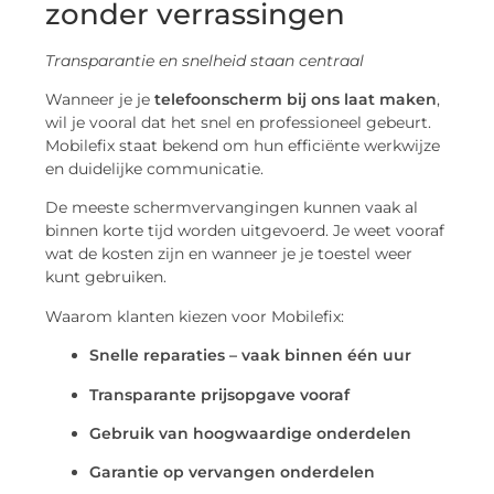
zonder verrassingen
Transparantie en snelheid staan centraal
Wanneer je je
telefoonscherm bij ons laat maken
,
wil je vooral dat het snel en professioneel gebeurt.
Mobilefix staat bekend om hun efficiënte werkwijze
en duidelijke communicatie.
De meeste schermvervangingen kunnen vaak al
binnen korte tijd worden uitgevoerd. Je weet vooraf
wat de kosten zijn en wanneer je je toestel weer
kunt gebruiken.
Waarom klanten kiezen voor Mobilefix:
Snelle reparaties – vaak binnen één uur
Transparante prijsopgave vooraf
Gebruik van hoogwaardige onderdelen
Garantie op vervangen onderdelen