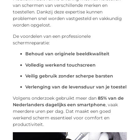
van schermen van verschillende merken en
toestellen. Dankzij deze expertise kunnen
problemen snel worden vastgesteld en vakkundig
worden opgelost.
De voordelen van een professionele
schermreparatie:
Behoud van originele beeldkwaliteit
Volledig werkend touchscreen
Veilig gebruik zonder scherpe barsten
Verlenging van de levensduur van je toestel
Volgens onderzoek gebruikt meer dan
85% van de
Nederlanders dagelijks een smartphone
, vaak
meerdere uren per dag. Dat maakt een goed
werkend scherm essentieel voor comfort en
productiviteit.