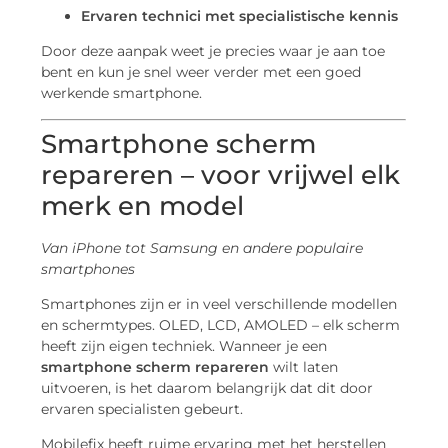
Ervaren technici met specialistische kennis
Door deze aanpak weet je precies waar je aan toe
bent en kun je snel weer verder met een goed
werkende smartphone.
Smartphone scherm
repareren – voor vrijwel elk
merk en model
Van iPhone tot Samsung en andere populaire
smartphones
Smartphones zijn er in veel verschillende modellen
en schermtypes. OLED, LCD, AMOLED – elk scherm
heeft zijn eigen techniek. Wanneer je een
smartphone scherm repareren
wilt laten
uitvoeren, is het daarom belangrijk dat dit door
ervaren specialisten gebeurt.
Mobilefix heeft ruime ervaring met het herstellen