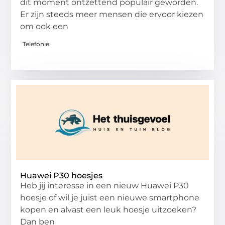
dit moment ontzettend populair geworden.
Er zijn steeds meer mensen die ervoor kiezen
om ook een
Telefonie
Huawei P30 hoesjes
Heb jij interesse in een nieuw Huawei P30
hoesje of wil je juist een nieuwe smartphone
kopen en alvast een leuk hoesje uitzoeken?
Dan ben