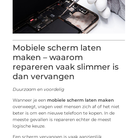
Mobiele scherm laten
maken – waarom
repareren vaak slimmer is
dan vervangen
Duurzaam en voordelig
Wanneer je een
mobiele scherm laten maken
overweegt, vragen veel mensen zich af of het niet
beter is om een nieuwe telefoon te kopen. In de
meeste gevallen is repareren echter de meest
logische keuze.
Een scherm vervangen is vaak aanzienlijk