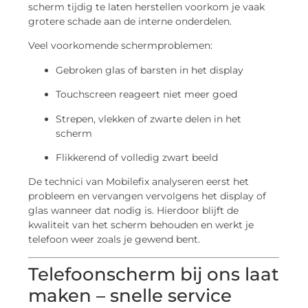
scherm tijdig te laten herstellen voorkom je vaak
grotere schade aan de interne onderdelen.
Veel voorkomende schermproblemen:
Gebroken glas of barsten in het display
Touchscreen reageert niet meer goed
Strepen, vlekken of zwarte delen in het
scherm
Flikkerend of volledig zwart beeld
De technici van Mobilefix analyseren eerst het
probleem en vervangen vervolgens het display of
glas wanneer dat nodig is. Hierdoor blijft de
kwaliteit van het scherm behouden en werkt je
telefoon weer zoals je gewend bent.
Telefoonscherm bij ons laat
maken – snelle service