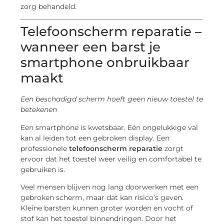
zorg behandeld.
Telefoonscherm reparatie –
wanneer een barst je
smartphone onbruikbaar
maakt
Een beschadigd scherm hoeft geen nieuw toestel te
betekenen
Een smartphone is kwetsbaar. Eén ongelukkige val
kan al leiden tot een gebroken display. Een
professionele
telefoonscherm reparatie
zorgt
ervoor dat het toestel weer veilig en comfortabel te
gebruiken is.
Veel mensen blijven nog lang doorwerken met een
gebroken scherm, maar dat kan risico’s geven.
Kleine barsten kunnen groter worden en vocht of
stof kan het toestel binnendringen. Door het