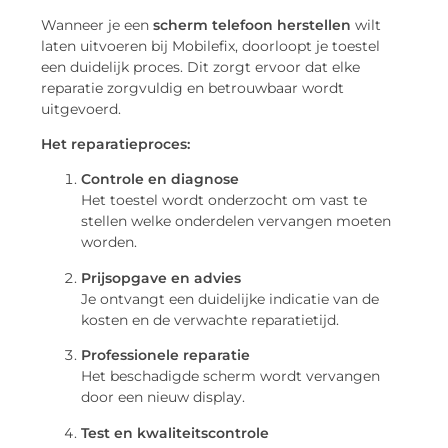
Wanneer je een
scherm telefoon herstellen
wilt
laten uitvoeren bij Mobilefix, doorloopt je toestel
een duidelijk proces. Dit zorgt ervoor dat elke
reparatie zorgvuldig en betrouwbaar wordt
uitgevoerd.
Het reparatieproces:
Controle en diagnose
Het toestel wordt onderzocht om vast te
stellen welke onderdelen vervangen moeten
worden.
Prijsopgave en advies
Je ontvangt een duidelijke indicatie van de
kosten en de verwachte reparatietijd.
Professionele reparatie
Het beschadigde scherm wordt vervangen
door een nieuw display.
Test en kwaliteitscontrole