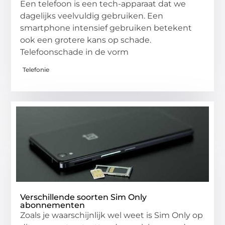
Een telefoon is een tech-apparaat dat we
dagelijks veelvuldig gebruiken. Een
smartphone intensief gebruiken betekent
ook een grotere kans op schade.
Telefoonschade in de vorm
Telefonie
Verschillende soorten Sim Only
abonnementen
Zoals je waarschijnlijk wel weet is Sim Only op