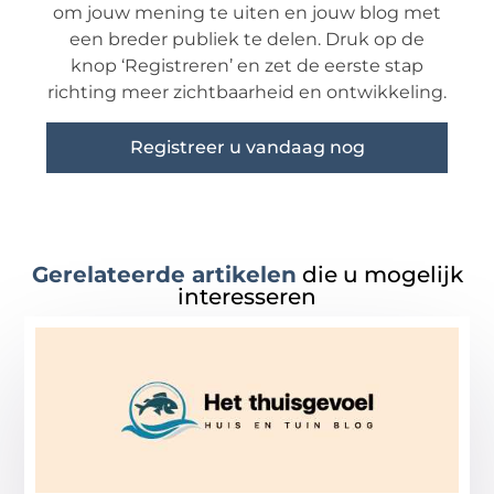
om jouw mening te uiten en jouw blog met
een breder publiek te delen. Druk op de
knop ‘Registreren’ en zet de eerste stap
richting meer zichtbaarheid en ontwikkeling.
Registreer u vandaag nog
Gerelateerde artikelen
die u mogelijk
interesseren