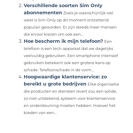
Verschillende soorten Sim Only
abonnementen
Zoals je waarschijnlijk wel
weet is Sim Only op dit moment ontzettend
populair geworden. Er zijn steeds meer mensen
die ervoor kiezen om ook een...
Hoe bescherm ik mijn telefoon?
Een
telefoon is een tech-apparaat dat we dagelijks
veelvuldig gebruiken. Een smartphone intensief
gebruiken betekent ook een grotere kans op
schade. Telefoonschade in de vorm...
Hoogwaardige klantenservice: zo
bereikt u grote bedrijven
Elke organisatie
die producten en diensten levert zou een solide,
zo niet uitstekend, systeem voor klantenservice
en ondersteuning moeten hebben. Hoewel het
bieden van een...