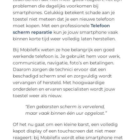
problemen die dagelijks voorkomen bij
smartphones. Gelukkig betekent schade aan je
toestel niet meteen dat je een nieuwe telefoon
moet kopen. Met een professionele
Telefoon
scherm reparatie
kun je jouw smartphone vaak
binnen korte tijd weer volledig laten herstellen.
Bij Mobilefix weten ze hoe belangrijk een goed
werkende telefoon is. Je gebruikt hem voor werk,
communicatie, navigatie, foto’s en betalingen.
Daarom zorgen de technici ervoor dat een
beschadigd scherm snel en zorgvuldig wordt
vervangen of hersteld. Met hoogwaardige
onderdelen en ervaren specialisten wordt jouw
toestel weer als nieuw.
“Een gebarsten scherm is vervelend,
maar vaak binnen één uur opgelost.”
Of het nu gaat om een kleine barst, een volledig
kapot display of een touchscreen dat niet meer
reageert: bij Mobilefix wordt elke smartphone met