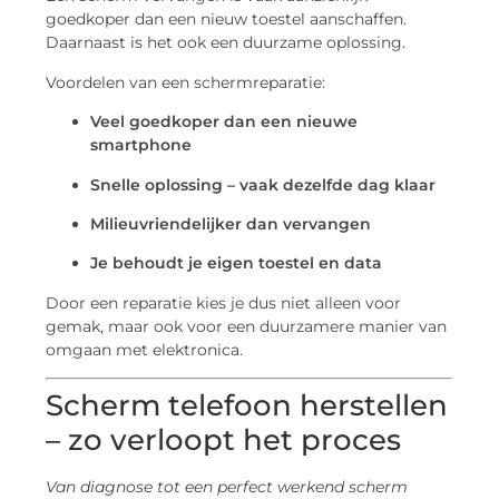
goedkoper dan een nieuw toestel aanschaffen.
Daarnaast is het ook een duurzame oplossing.
Voordelen van een schermreparatie:
Veel goedkoper dan een nieuwe
smartphone
Snelle oplossing – vaak dezelfde dag klaar
Milieuvriendelijker dan vervangen
Je behoudt je eigen toestel en data
Door een reparatie kies je dus niet alleen voor
gemak, maar ook voor een duurzamere manier van
omgaan met elektronica.
Scherm telefoon herstellen
– zo verloopt het proces
Van diagnose tot een perfect werkend scherm