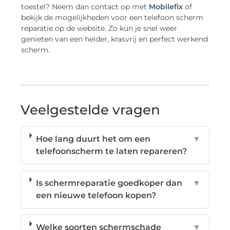
toestel? Neem dan contact op met
Mobilefix
of
bekijk de mogelijkheden voor een telefoon scherm
reparatie op de website. Zo kun je snel weer
genieten van een helder, krasvrij en perfect werkend
scherm.
Veelgestelde vragen
Hoe lang duurt het om een
▼
telefoonscherm te laten repareren?
Is schermreparatie goedkoper dan
▼
een nieuwe telefoon kopen?
Welke soorten schermschade
▼