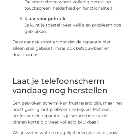
De smartphone wordt volledig getest op
touchscreen, helderheid en functionaliteit.
Klaar voor gebruik
Je kunt je toestel weer veilig en probleemloos
gebruiken.
Deze aanpak zorgt ervoor dat de reparatie niet
alleen snel gebeurt, maar ook betrouwbaar en
duurzaam is.
Laat je telefoonscherm
vandaag nog herstellen
Een gebroken scherm kan frustrerend zijn, maar het
hoeft geen groot probleem te blijven. Met een
professionele reparatie is je smartphone vaak
binnen korte tijd weer volledig bruikbaar.
Wil je weten wat de mogelijkheden zijn voor jouw