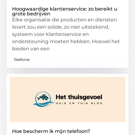
Hoogwaardige klantenservice: zo bereikt u
grote bedrijven
Elke organisatie die producten en diensten
levert zou een solide, zo niet uitstekend,
systeem voor klantenservice en
ondersteuning moeten hebben. Hoewel het
bieden van een
Telefonie
Hoe bescherm ik mijn telefoon?