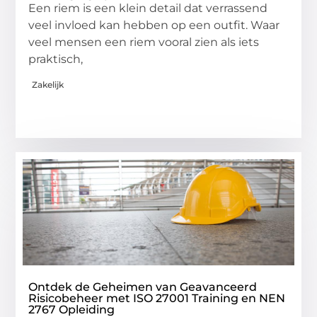
Een riem is een klein detail dat verrassend
veel invloed kan hebben op een outfit. Waar
veel mensen een riem vooral zien als iets
praktisch,
Zakelijk
Ontdek de Geheimen van Geavanceerd
Risicobeheer met ISO 27001 Training en NEN
2767 Opleiding