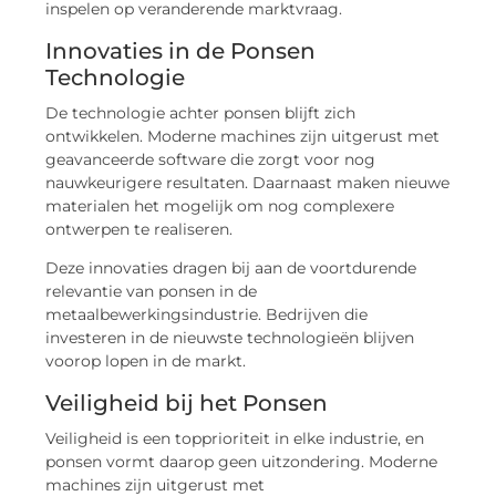
inspelen op veranderende marktvraag.
Innovaties in de Ponsen
Technologie
De technologie achter ponsen blijft zich
ontwikkelen. Moderne machines zijn uitgerust met
geavanceerde software die zorgt voor nog
nauwkeurigere resultaten. Daarnaast maken nieuwe
materialen het mogelijk om nog complexere
ontwerpen te realiseren.
Deze innovaties dragen bij aan de voortdurende
relevantie van ponsen in de
metaalbewerkingsindustrie. Bedrijven die
investeren in de nieuwste technologieën blijven
voorop lopen in de markt.
Veiligheid bij het Ponsen
Veiligheid is een topprioriteit in elke industrie, en
ponsen vormt daarop geen uitzondering. Moderne
machines zijn uitgerust met