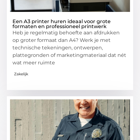
Een A3 printer huren ideaal voor grote
formaten en professioneel printwerk
Heb je regelmatig behoefte aan afdrukken
op groter formaat dan A4? Werk je met
technische tekeningen, ontwerpen,
plattegronden of marketingmateriaal dat nét
wat meer ruimte
Zakelijk