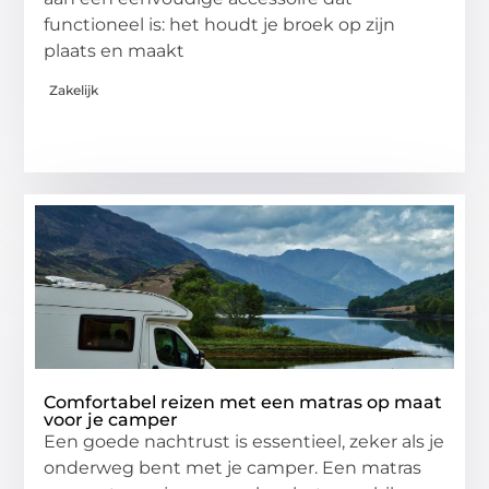
functioneel is: het houdt je broek op zijn
plaats en maakt
Zakelijk
Comfortabel reizen met een matras op maat
voor je camper
Een goede nachtrust is essentieel, zeker als je
onderweg bent met je camper. Een matras