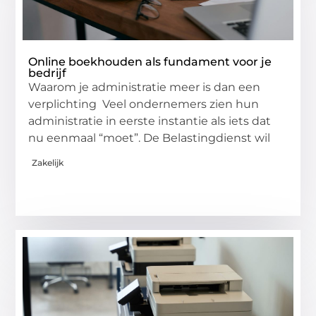
Online boekhouden als fundament voor je
bedrijf
Waarom je administratie meer is dan een
verplichting Veel ondernemers zien hun
administratie in eerste instantie als iets dat
nu eenmaal “moet”. De Belastingdienst wil
Zakelijk