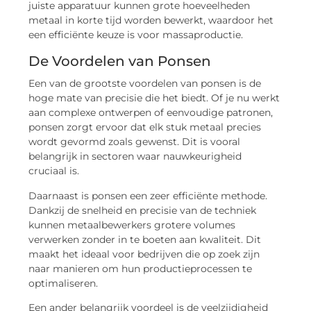
juiste apparatuur kunnen grote hoeveelheden
metaal in korte tijd worden bewerkt, waardoor het
een efficiënte keuze is voor massaproductie.
De Voordelen van Ponsen
Een van de grootste voordelen van ponsen is de
hoge mate van precisie die het biedt. Of je nu werkt
aan complexe ontwerpen of eenvoudige patronen,
ponsen zorgt ervoor dat elk stuk metaal precies
wordt gevormd zoals gewenst. Dit is vooral
belangrijk in sectoren waar nauwkeurigheid
cruciaal is.
Daarnaast is ponsen een zeer efficiënte methode.
Dankzij de snelheid en precisie van de techniek
kunnen metaalbewerkers grotere volumes
verwerken zonder in te boeten aan kwaliteit. Dit
maakt het ideaal voor bedrijven die op zoek zijn
naar manieren om hun productieprocessen te
optimaliseren.
Een ander belangrijk voordeel is de veelzijdigheid