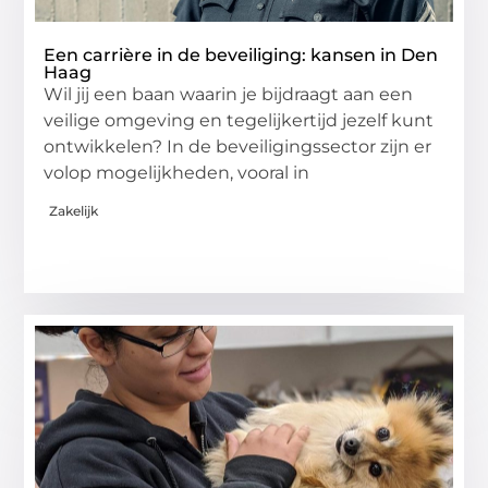
Een carrière in de beveiliging: kansen in Den
Haag
Wil jij een baan waarin je bijdraagt aan een
veilige omgeving en tegelijkertijd jezelf kunt
ontwikkelen? In de beveiligingssector zijn er
volop mogelijkheden, vooral in
Zakelijk