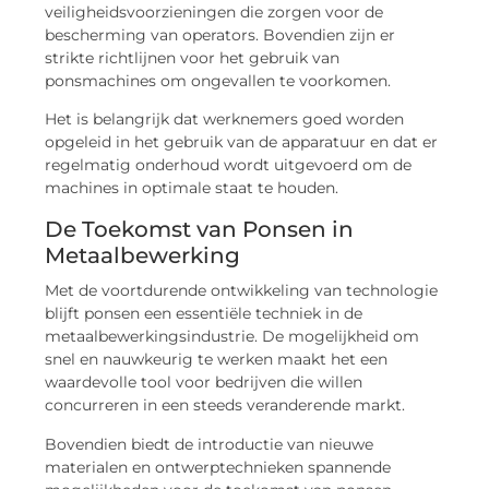
veiligheidsvoorzieningen die zorgen voor de
bescherming van operators. Bovendien zijn er
strikte richtlijnen voor het gebruik van
ponsmachines om ongevallen te voorkomen.
Het is belangrijk dat werknemers goed worden
opgeleid in het gebruik van de apparatuur en dat er
regelmatig onderhoud wordt uitgevoerd om de
machines in optimale staat te houden.
De Toekomst van Ponsen in
Metaalbewerking
Met de voortdurende ontwikkeling van technologie
blijft ponsen een essentiële techniek in de
metaalbewerkingsindustrie. De mogelijkheid om
snel en nauwkeurig te werken maakt het een
waardevolle tool voor bedrijven die willen
concurreren in een steeds veranderende markt.
Bovendien biedt de introductie van nieuwe
materialen en ontwerptechnieken spannende