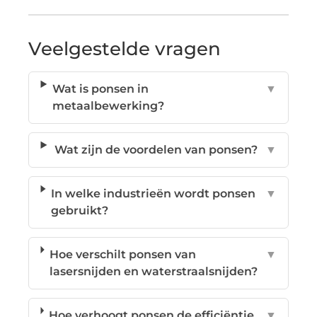
Veelgestelde vragen
Wat is ponsen in
▼
metaalbewerking?
Wat zijn de voordelen van ponsen?
▼
In welke industrieën wordt ponsen
▼
gebruikt?
Hoe verschilt ponsen van
▼
lasersnijden en waterstraalsnijden?
Hoe verhoogt ponsen de efficiëntie
▼