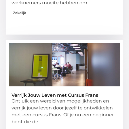
werknemers moeite hebben om
Zakelijk
Verrijk Jouw Leven met Cursus Frans
Ontluik een wereld van mogelijkheden en
verrijk jouw leven door jezelf te ontwikkelen
met een cursus Frans. Of je nu een beginner
bent die de