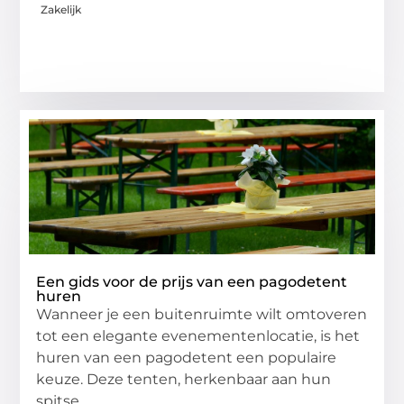
Zakelijk
Een gids voor de prijs van een pagodetent
huren
Wanneer je een buitenruimte wilt omtoveren
tot een elegante evenementenlocatie, is het
huren van een pagodetent een populaire
keuze. Deze tenten, herkenbaar aan hun
spitse