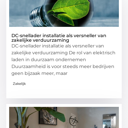
DC-snellader installatie als versneller van
zakelijke verduurzaming
DC-snellader installatie als versneller van
zakelijke verduurzaming De rol van elektrisch
laden in duurzaam ondernemen
Duurzaamheid is voor steeds meer bedrijven
geen bijzaak meer, maar
Zakelijk