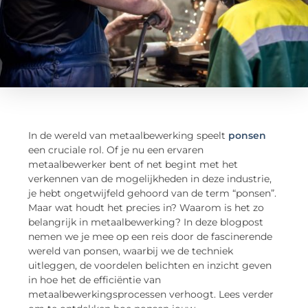
In de wereld van metaalbewerking speelt
ponsen
een cruciale rol. Of je nu een ervaren
metaalbewerker bent of net begint met het
verkennen van de mogelijkheden in deze industrie,
je hebt ongetwijfeld gehoord van de term “ponsen”.
Maar wat houdt het precies in? Waarom is het zo
belangrijk in metaalbewerking? In deze blogpost
nemen we je mee op een reis door de fascinerende
wereld van ponsen, waarbij we de techniek
uitleggen, de voordelen belichten en inzicht geven
in hoe het de efficiëntie van
metaalbewerkingsprocessen verhoogt. Lees verder