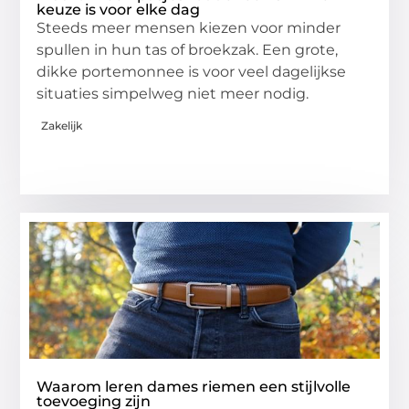
keuze is voor elke dag
Steeds meer mensen kiezen voor minder
spullen in hun tas of broekzak. Een grote,
dikke portemonnee is voor veel dagelijkse
situaties simpelweg niet meer nodig.
Zakelijk
Waarom leren dames riemen een stijlvolle
toevoeging zijn