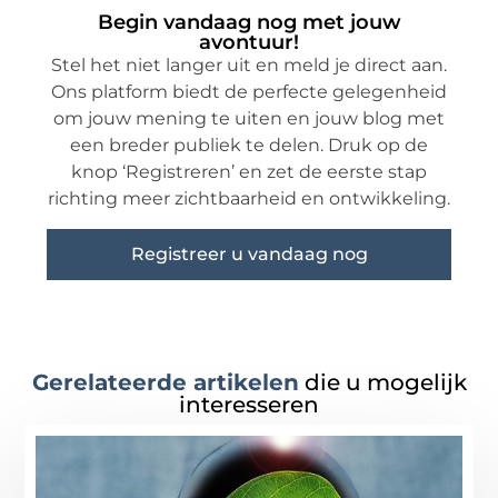
Begin vandaag nog met jouw
avontuur!
Stel het niet langer uit en meld je direct aan.
Ons platform biedt de perfecte gelegenheid
om jouw mening te uiten en jouw blog met
een breder publiek te delen. Druk op de
knop ‘Registreren’ en zet de eerste stap
richting meer zichtbaarheid en ontwikkeling.
Registreer u vandaag nog
Gerelateerde artikelen
die u mogelijk
interesseren