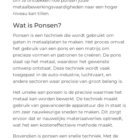
om te ontdekken hoe ponsen jouw
metaalbewerkingsvaardigheden naar een hoger
niveau kan tillen.
Wat is Ponsen?
Ponsen is een techniek die wordt gebruikt om
gaten in metaalplaten te maken. Het proces omvat
het gebruik van een pons en een matrijs om
precieze vormen en patronen te creëren. De pons
slaat op het metaal, waardoor het gewenste
ontwerp ontstaat. Deze techniek wordt vaak
toegepast in de auto-industrie, luchtvaart, en
andere sectoren waar precisie van groot belang is.
Het unieke aan ponsen is de precisie waarmee het
metaal kan worden bewerkt. De techniek maakt
gebruik van geavanceerde apparatuur die in staat is
om zeer nauwkeurige sneden te maken. Dit zorgt
ervoor dat er nauwelijks materiaalverlies optreedt,
wat het een kosteneffectieve methode maakt.
Bovendien is ponsen een snelle techniek. Met de