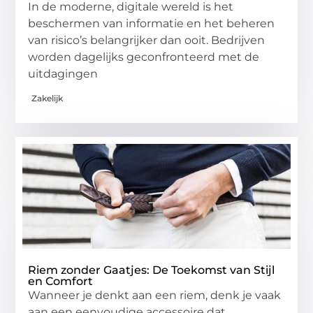
In de moderne, digitale wereld is het
beschermen van informatie en het beheren
van risico’s belangrijker dan ooit. Bedrijven
worden dagelijks geconfronteerd met de
uitdagingen
Zakelijk
Riem zonder Gaatjes: De Toekomst van Stijl
en Comfort
Wanneer je denkt aan een riem, denk je vaak
aan een eenvoudige accessoire dat