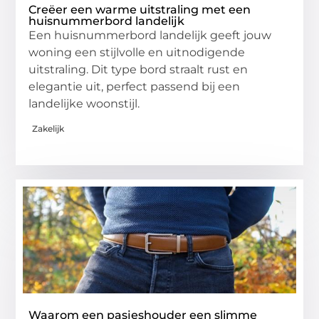
Creëer een warme uitstraling met een
huisnummerbord landelijk
Een huisnummerbord landelijk geeft jouw
woning een stijlvolle en uitnodigende
uitstraling. Dit type bord straalt rust en
elegantie uit, perfect passend bij een
landelijke woonstijl.
Zakelijk
Waarom een pasjeshouder een slimme