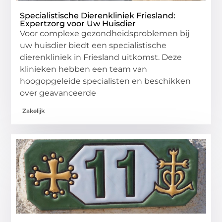
Specialistische Dierenkliniek Friesland:
Expertzorg voor Uw Huisdier
Voor complexe gezondheidsproblemen bij
uw huisdier biedt een specialistische
dierenkliniek in Friesland uitkomst. Deze
klinieken hebben een team van
hoogopgeleide specialisten en beschikken
over geavanceerde
Zakelijk