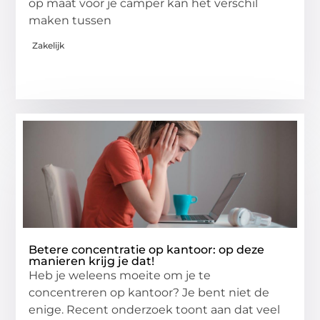
op maat voor je camper kan het verschil
maken tussen
Zakelijk
Betere concentratie op kantoor: op deze
manieren krijg je dat!
Heb je weleens moeite om je te
concentreren op kantoor? Je bent niet de
enige. Recent onderzoek toont aan dat veel