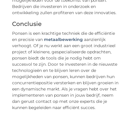
mogelijkheden voor de toekomst van ponsen.
Bedrijven die investeren in onderzoek en
ontwikkeling zullen profiteren van deze innovaties.
Conclusie
Ponsen is een krachtige techniek die de efficiëntie
en precisie van
metaalbewerking
aanzienlijk
verhoogt. Of je nu werkt aan een groot industrieel
project of kleinere, gespecialiseerde opdrachten,
ponsen biedt de tools die je nodig hebt om
succesvol te zijn. Door te investeren in de nieuwste
technologieën en te blijven leren over de
mogelijkheden van ponsen, kunnen bedrijven hun
concurrentiepositie versterken en blijven groeien in
een dynamische markt. Als je vragen hebt over het
implementeren van ponsen in jouw bedrijf, neem
dan gerust contact op met onze experts die je
kunnen begeleiden naar efficiënt succes.