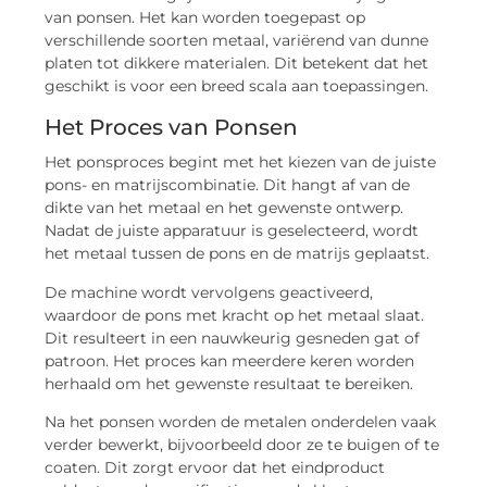
van ponsen. Het kan worden toegepast op
verschillende soorten metaal, variërend van dunne
platen tot dikkere materialen. Dit betekent dat het
geschikt is voor een breed scala aan toepassingen.
Het Proces van Ponsen
Het ponsproces begint met het kiezen van de juiste
pons- en matrijscombinatie. Dit hangt af van de
dikte van het metaal en het gewenste ontwerp.
Nadat de juiste apparatuur is geselecteerd, wordt
het metaal tussen de pons en de matrijs geplaatst.
De machine wordt vervolgens geactiveerd,
waardoor de pons met kracht op het metaal slaat.
Dit resulteert in een nauwkeurig gesneden gat of
patroon. Het proces kan meerdere keren worden
herhaald om het gewenste resultaat te bereiken.
Na het ponsen worden de metalen onderdelen vaak
verder bewerkt, bijvoorbeeld door ze te buigen of te
coaten. Dit zorgt ervoor dat het eindproduct