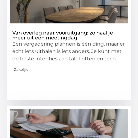
Van overleg naar vooruitgang: zo haal je
meer uit een meetingdag
Een vergadering plannen is één ding, maar er
echt iets uithalen is iets anders. Je kunt met
de beste intenties aan tafel zitten en tóch
Zakelijk