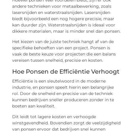
andere technieken voor metaalbewerking, zoals
lasersnijden en waterstraalsnijden. Lasersnijden
biedt bijvoorbeeld een nog hogere precisie, maar
kan duurder zijn. Waterstraalsnijden is ideaal voor
dikkere materialen, maar is minder snel dan ponsen.
Het kiezen van de juiste techniek hangt af van de
specifieke behoeften van een project. Ponsen is
vaak de beste keuze voor projecten die een balans
vereisen tussen snelheid, precisie en kosten.
Hoe Ponsen de Efficiëntie Verhoogt
Efficiëntie is een sleutelwoord in de moderne
industrie, en ponsen speelt hierin een belangrijke
rol. Door de snelheid en precisie van de techniek
kunnen bedrijven sneller produceren zonder in te
boeten aan kwaliteit.
Dit leidt tot lagere kosten en verhoogde
winstgevendheid. Bovendien zorgt de veelzijdigheid
van ponsen ervoor dat bedrijven snel kunnen