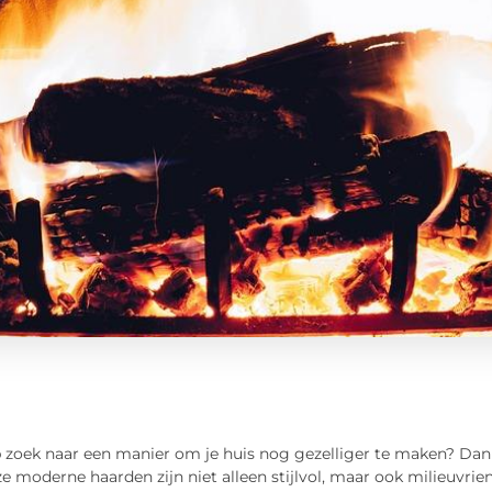
 zoek naar een manier om je huis nog gezelliger te maken? Dan 
e moderne haarden zijn niet alleen stijlvol, maar ook milieuvrie