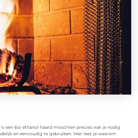
is een bio ethanol haard misschien precies wat je nodig
ndelijk en eenvoudig te gebruiken. Hier lees je waarom