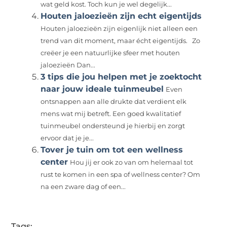
wat geld kost. Toch kun je wel degelijk...
Houten jaloezieën zijn echt eigentijds
Houten jaloezieën zijn eigenlijk niet alleen een
trend van dit moment, maar écht eigentijds. Zo
creëer je een natuurlijke sfeer met houten
jaloezieën Dan...
3 tips die jou helpen met je zoektocht
naar jouw ideale tuinmeubel
Even
ontsnappen aan alle drukte dat verdient elk
mens wat mij betreft. Een goed kwalitatief
tuinmeubel ondersteund je hierbij en zorgt
ervoor dat je je...
Tover je tuin om tot een wellness
center
Hou jij er ook zo van om helemaal tot
rust te komen in een spa of wellness center? Om
na een zware dag of een...
Tags: