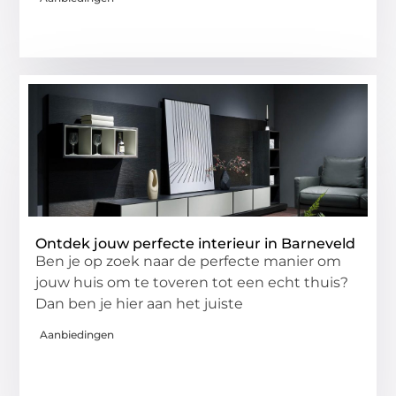
Ontdek jouw perfecte interieur in Barneveld
Ben je op zoek naar de perfecte manier om
jouw huis om te toveren tot een echt thuis?
Dan ben je hier aan het juiste
Aanbiedingen