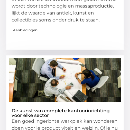
wordt door technologie en massaproductie,
lijkt de waarde van antiek, kunst en
collectibles soms onder druk te staan.
Aanbiedingen
De kunst van complete kantoorinrichting
voor elke sector
Een goed ingerichte werkplek kan wonderen
doen voor je productiviteit en welzijn. Of je nu