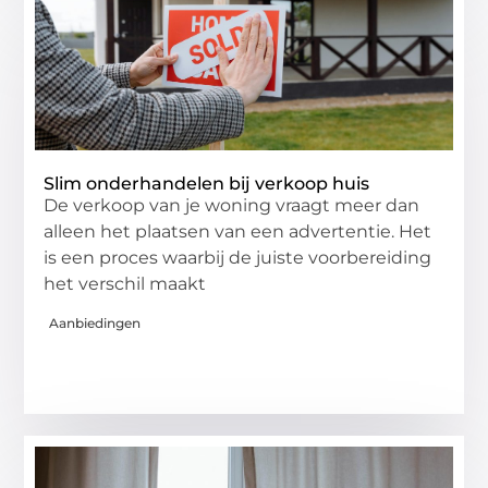
Slim onderhandelen bij verkoop huis
De verkoop van je woning vraagt meer dan
alleen het plaatsen van een advertentie. Het
is een proces waarbij de juiste voorbereiding
het verschil maakt
Aanbiedingen