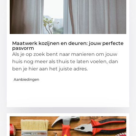
Maatwerk kozijnen en deuren: jouw perfecte
pasvorm
Als je op zoek bent naar manieren om jouw
huis nog meer als thuis te laten voelen, dan
ben je hier aan het juiste adres.
Aanbiedingen