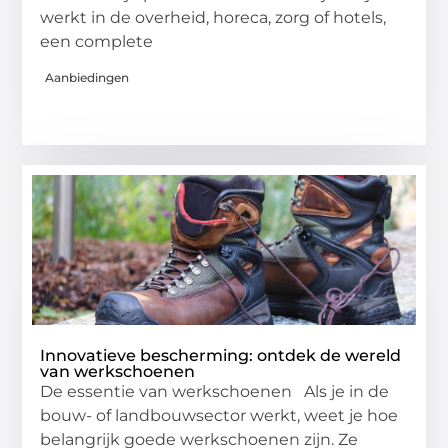
werkt in de overheid, horeca, zorg of hotels,
een complete
Aanbiedingen
Innovatieve bescherming: ontdek de wereld
van werkschoenen
De essentie van werkschoenen Als je in de
bouw- of landbouwsector werkt, weet je hoe
belangrijk goede werkschoenen zijn. Ze