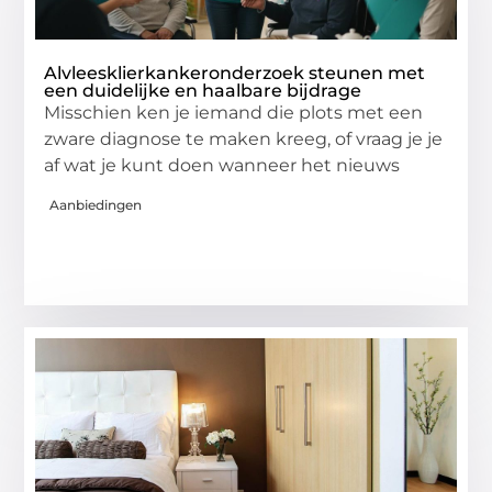
Alvleesklierkankeronderzoek steunen met
een duidelijke en haalbare bijdrage
Misschien ken je iemand die plots met een
zware diagnose te maken kreeg, of vraag je je
af wat je kunt doen wanneer het nieuws
Aanbiedingen