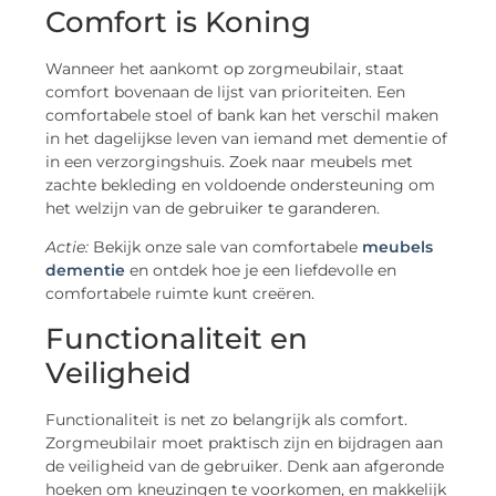
Comfort is Koning
Wanneer het aankomt op zorgmeubilair, staat
comfort bovenaan de lijst van prioriteiten. Een
comfortabele stoel of bank kan het verschil maken
in het dagelijkse leven van iemand met dementie of
in een verzorgingshuis. Zoek naar meubels met
zachte bekleding en voldoende ondersteuning om
het welzijn van de gebruiker te garanderen.
Actie:
Bekijk onze sale van comfortabele
meubels
dementie
en ontdek hoe je een liefdevolle en
comfortabele ruimte kunt creëren.
Functionaliteit en
Veiligheid
Functionaliteit is net zo belangrijk als comfort.
Zorgmeubilair moet praktisch zijn en bijdragen aan
de veiligheid van de gebruiker. Denk aan afgeronde
hoeken om kneuzingen te voorkomen, en makkelijk