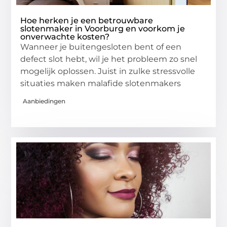
Hoe herken je een betrouwbare
slotenmaker in Voorburg en voorkom je
onverwachte kosten?
Wanneer je buitengesloten bent of een
defect slot hebt, wil je het probleem zo snel
mogelijk oplossen. Juist in zulke stressvolle
situaties maken malafide slotenmakers
Aanbiedingen