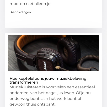
moeten niet alleen je
Aanbiedingen
Hoe koptelefoons jouw muziekbeleving
transformeren
Muziek luisteren is voor velen een essentieel
onderdeel van het dagelijks leven. Of je nu
onderweg bent, aan het werk bent of
gewoon thuis ontspant,