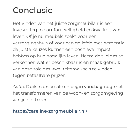
Conclusie
Het vinden van het juiste zorgmeubilair is een
investering in comfort, veiligheid en kwaliteit van
leven. Of je nu meubels zoekt voor een
verzorgingshuis of voor een geliefde met dementie,
de juiste keuzes kunnen een positieve impact
hebben op hun dagelijks leven. Neem de tijd om te
verkennen wat er beschikbaar is en maak gebruik
van onze sale om kwaliteitsmeubels te vinden
tegen betaalbare prijzen.
Actie:
Duik in onze sale en begin vandaag nog met
het transformeren van de woon- en zorgomgeving
van je dierbaren!
https://careline-zorgmeubilair.nl/