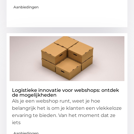
Aanbiedingen
Logistieke innovatie voor webshops: ontdek
de mogelijkheden
Als je een webshop runt, weet je hoe
belangrijk het is om je klanten een vlekkeloze
ervaring te bieden. Van het moment dat ze
iets
Aanbiedingen