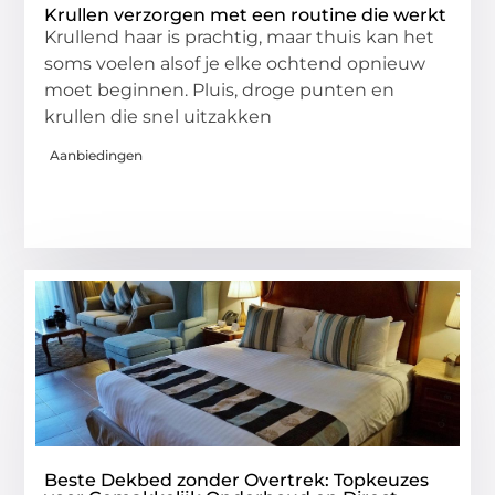
Krullen verzorgen met een routine die werkt
Krullend haar is prachtig, maar thuis kan het
soms voelen alsof je elke ochtend opnieuw
moet beginnen. Pluis, droge punten en
krullen die snel uitzakken
Aanbiedingen
Beste Dekbed zonder Overtrek: Topkeuzes