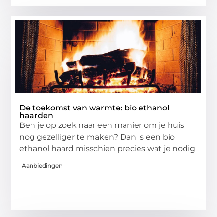
De toekomst van warmte: bio ethanol
haarden
Ben je op zoek naar een manier om je huis
nog gezelliger te maken? Dan is een bio
ethanol haard misschien precies wat je nodig
Aanbiedingen