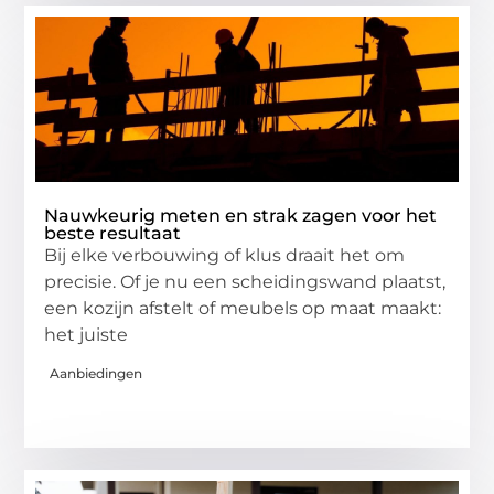
Nauwkeurig meten en strak zagen voor het
beste resultaat
Bij elke verbouwing of klus draait het om
precisie. Of je nu een scheidingswand plaatst,
een kozijn afstelt of meubels op maat maakt:
het juiste
Aanbiedingen