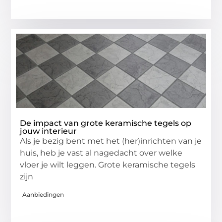
De impact van grote keramische tegels op
jouw interieur
Als je bezig bent met het (her)inrichten van je
huis, heb je vast al nagedacht over welke
vloer je wilt leggen. Grote keramische tegels
zijn
Aanbiedingen