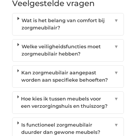
Veelgestelde vragen
Wat is het belang van comfort bij
▼
zorgmeubilair?
Welke veiligheidsfuncties moet
▼
zorgmeubilair hebben?
Kan zorgmeubilair aangepast
▼
worden aan specifieke behoeften?
Hoe kies ik tussen meubels voor
▼
een verzorgingshuis en thuiszorg?
Is functioneel zorgmeubilair
▼
duurder dan gewone meubels?