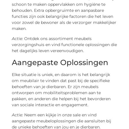
schoon te maken oppervlakken om hygiëne te
behouden. Extra opbergruimte en aanpasbare
functies zijn ook belangrijke factoren die het leven
voor zowel de bewoner als de verzorger makkelijker
maken.
Actie:
Ontdek ons assortiment meubels
verzorgingshuis en vind functionele oplossingen die
het dagelijks leven vereenvoudigen.
Aangepaste Oplossingen
Elke situatie is uniek, en daarom is het belangrijk
om meubilair te vinden dat past bij de specifieke
behoeften van je dierbaren. Er zijn meubels
ontworpen om mobiliteitsproblemen aan te
pakken, en anderen die helpen bij het bevorderen
van sociale interactie en engagement.
Actie:
Neem een kijkje in onze sale en vind
aangepaste meubeloplossingen die aansluiten bij
de unieke behoeften van jou en je dierbaren.