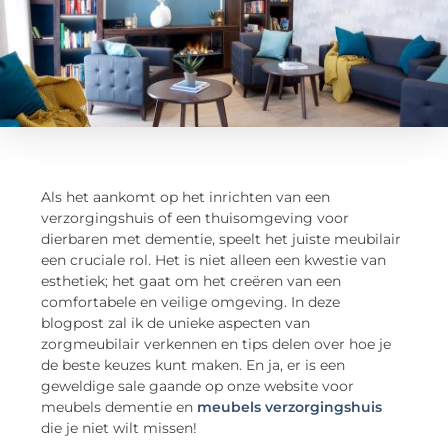
Als het aankomt op het inrichten van een
verzorgingshuis of een thuisomgeving voor
dierbaren met dementie, speelt het juiste meubilair
een cruciale rol. Het is niet alleen een kwestie van
esthetiek; het gaat om het creëren van een
comfortabele en veilige omgeving. In deze
blogpost zal ik de unieke aspecten van
zorgmeubilair verkennen en tips delen over hoe je
de beste keuzes kunt maken. En ja, er is een
geweldige sale gaande op onze website voor
meubels dementie en
meubels verzorgingshuis
die je niet wilt missen!