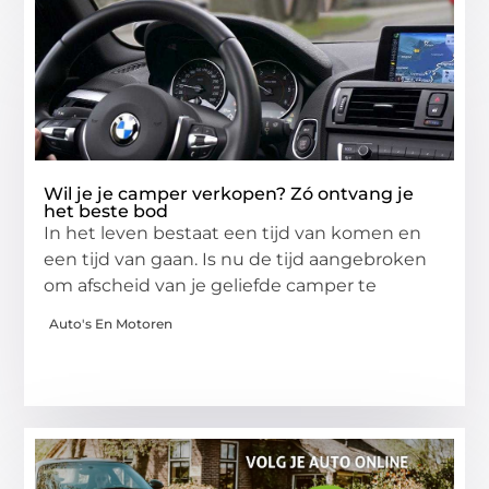
Wil je je camper verkopen? Zó ontvang je
het beste bod
In het leven bestaat een tijd van komen en
een tijd van gaan. Is nu de tijd aangebroken
om afscheid van je geliefde camper te
Auto's En Motoren