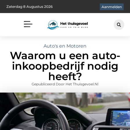
Zaterdag 8 Augustus 2026
Aanmelden
Auto's en Motoren
Waarom u een auto-
inkoopbedrijf nodig
heeft?
Gepubliceerd Door Het Thuisgevoel.nl