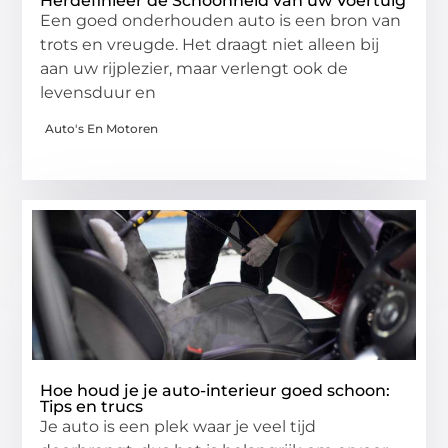
Herdefinieer de Schoonheid van uw Voertuig
Een goed onderhouden auto is een bron van
trots en vreugde. Het draagt niet alleen bij
aan uw rijplezier, maar verlengt ook de
levensduur en
Auto's En Motoren
Hoe houd je je auto-interieur goed schoon:
Tips en trucs
Je auto is een plek waar je veel tijd