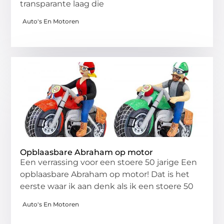
transparante laag die
Auto's En Motoren
Opblaasbare Abraham op motor
Een verrassing voor een stoere 50 jarige Een
opblaasbare Abraham op motor! Dat is het
eerste waar ik aan denk als ik een stoere 50
Auto's En Motoren