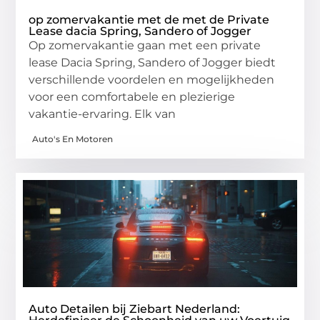
op zomervakantie met de met de Private
Lease dacia Spring, Sandero of Jogger
Op zomervakantie gaan met een private
lease Dacia Spring, Sandero of Jogger biedt
verschillende voordelen en mogelijkheden
voor een comfortabele en plezierige
vakantie-ervaring. Elk van
Auto's En Motoren
Auto Detailen bij Ziebart Nederland: