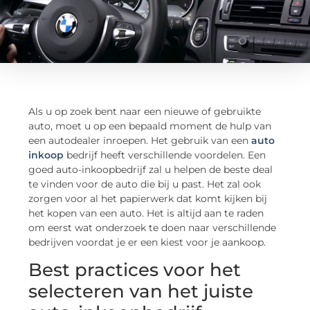
Als u op zoek bent naar een nieuwe of gebruikte
auto, moet u op een bepaald moment de hulp van
een autodealer inroepen. Het gebruik van een
auto
inkoop
bedrijf heeft verschillende voordelen. Een
goed auto-inkoopbedrijf zal u helpen de beste deal
te vinden voor de auto die bij u past. Het zal ook
zorgen voor al het papierwerk dat komt kijken bij
het kopen van een auto. Het is altijd aan te raden
om eerst wat onderzoek te doen naar verschillende
bedrijven voordat je er een kiest voor je aankoop.
Best practices voor het
selecteren van het juiste