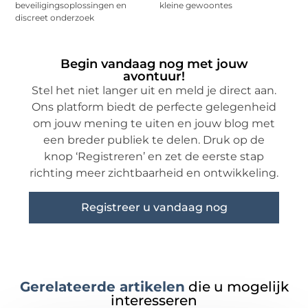
beveiligingsoplossingen en
kleine gewoontes
discreet onderzoek
Begin vandaag nog met jouw
avontuur!
Stel het niet langer uit en meld je direct aan.
Ons platform biedt de perfecte gelegenheid
om jouw mening te uiten en jouw blog met
een breder publiek te delen. Druk op de
knop ‘Registreren’ en zet de eerste stap
richting meer zichtbaarheid en ontwikkeling.
Registreer u vandaag nog
Gerelateerde artikelen
die u mogelijk
interesseren