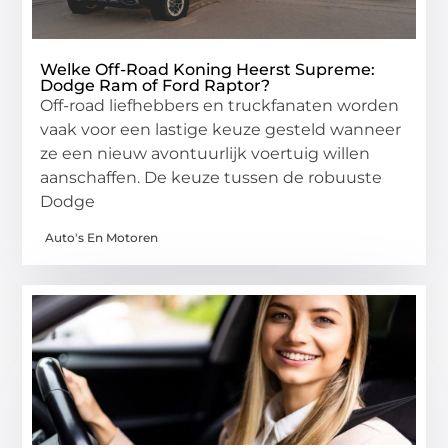
Welke Off-Road Koning Heerst Supreme:
Dodge Ram of Ford Raptor?
Off-road liefhebbers en truckfanaten worden
vaak voor een lastige keuze gesteld wanneer
ze een nieuw avontuurlijk voertuig willen
aanschaffen. De keuze tussen de robuuste
Dodge
Auto's En Motoren