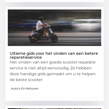
Ultieme gids voor het vinden van een betere
reparatieservice
Het vinden van een goede scooter reparatie
service is niet altijd eenvoudig. Ze hebben
deze handige gids gemaakt om u te helpen
de beste scooter
Auto's En Motoren