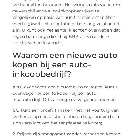
uw behoeften te vinden. Het wordt aanbevolen om
de verschillende auto-inkoopbedrijven te
vergelijken op basis van hun financiële stabiliteit,
voertuigkwaliteit, reputatie of hoe lang ze al actief
zijn. U kunt ook het aantal klachten overwegen dat
tegen hen is ingediend bij BBB of een andere
regelgevende instantie.
Waarom een nieuwe auto
kopen bij een auto-
inkoopbedrijf?
Als u overweegt een nieuwe auto te kopen, kunt u
overwegen er een te kopen bij een auto-
inkoopbedrijf. Dit vanwege de volgende redenen:
1. U kunt een proefrit maken met het voertuig van
uw keuze op een vaste locatie en tijd, zonder dat u
zich verplicht om het ter plaatse te kopen;
2. Prijzen zijn transparant zonder verborgen kosten;