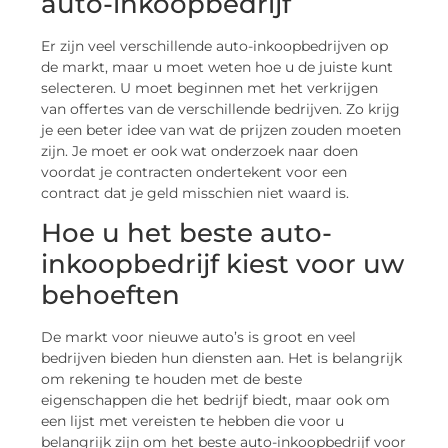
auto-inkoopbedrijf
Er zijn veel verschillende auto-inkoopbedrijven op
de markt, maar u moet weten hoe u de juiste kunt
selecteren. U moet beginnen met het verkrijgen
van offertes van de verschillende bedrijven. Zo krijg
je een beter idee van wat de prijzen zouden moeten
zijn. Je moet er ook wat onderzoek naar doen
voordat je contracten ondertekent voor een
contract dat je geld misschien niet waard is.
Hoe u het beste auto-
inkoopbedrijf kiest voor uw
behoeften
De markt voor nieuwe auto’s is groot en veel
bedrijven bieden hun diensten aan. Het is belangrijk
om rekening te houden met de beste
eigenschappen die het bedrijf biedt, maar ook om
een lijst met vereisten te hebben die voor u
belangrijk zijn om het beste auto-inkoopbedrijf voor