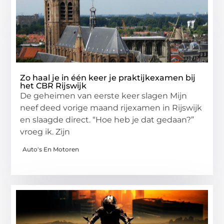
Zo haal je in één keer je praktijkexamen bij
het CBR Rijswijk
De geheimen van eerste keer slagen Mijn
neef deed vorige maand rijexamen in Rijswijk
en slaagde direct. “Hoe heb je dat gedaan?”
vroeg ik. Zijn
Auto's En Motoren