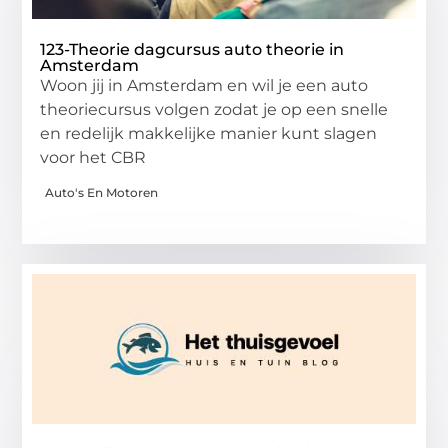
123-Theorie dagcursus auto theorie in
Amsterdam
Woon jij in Amsterdam en wil je een auto
theoriecursus volgen zodat je op een snelle
en redelijk makkelijke manier kunt slagen
voor het CBR
Auto's En Motoren