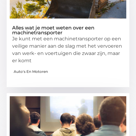
Alles wat je moet weten over een
machinetransporter
Je kunt met een machinetransporter op een
veilige manier aan de slag met het vervoeren
van werk- en voertuigen die zwaar zijn, maar
er komt
Auto's En Motoren