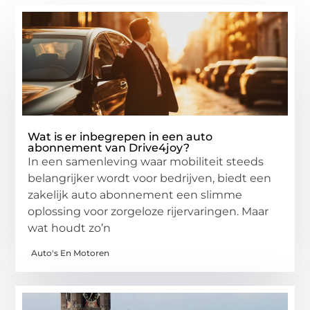
Wat is er inbegrepen in een auto
abonnement van Drive4joy?
In een samenleving waar mobiliteit steeds
belangrijker wordt voor bedrijven, biedt een
zakelijk auto abonnement een slimme
oplossing voor zorgeloze rijervaringen. Maar
wat houdt zo’n
Auto's En Motoren