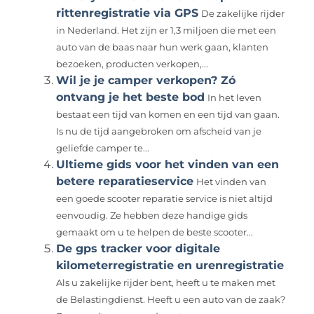
rittenregistratie via GPS
De zakelijke rijder
in Nederland. Het zijn er 1,3 miljoen die met een
auto van de baas naar hun werk gaan, klanten
bezoeken, producten verkopen,...
Wil je je camper verkopen? Zó
ontvang je het beste bod
In het leven
bestaat een tijd van komen en een tijd van gaan.
Is nu de tijd aangebroken om afscheid van je
geliefde camper te...
Ultieme gids voor het vinden van een
betere reparatieservice
Het vinden van
een goede scooter reparatie service is niet altijd
eenvoudig. Ze hebben deze handige gids
gemaakt om u te helpen de beste scooter...
De gps tracker voor digitale
kilometerregistratie en urenregistratie
Als u zakelijke rijder bent, heeft u te maken met
de Belastingdienst. Heeft u een auto van de zaak?