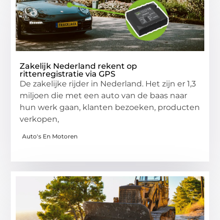
Zakelijk Nederland rekent op
rittenregistratie via GPS
De zakelijke rijder in Nederland. Het zijn er 1,3
miljoen die met een auto van de baas naar
hun werk gaan, klanten bezoeken, producten
verkopen,
Auto's En Motoren