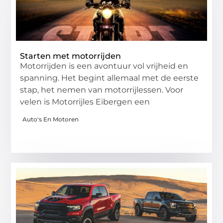
Starten met motorrijden
Motorrijden is een avontuur vol vrijheid en
spanning. Het begint allemaal met de eerste
stap, het nemen van motorrijlessen. Voor
velen is Motorrijles Eibergen een
Auto's En Motoren