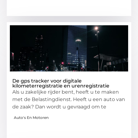
De gps tracker voor digitale
kilometerregistratie en urenregistratie
Als u zakelijke rijder bent, heeft u te maken
met de Belastingdienst. Heeft u een auto van
de zaak? Dan wordt u gevraagd om te
Auto's En Motoren