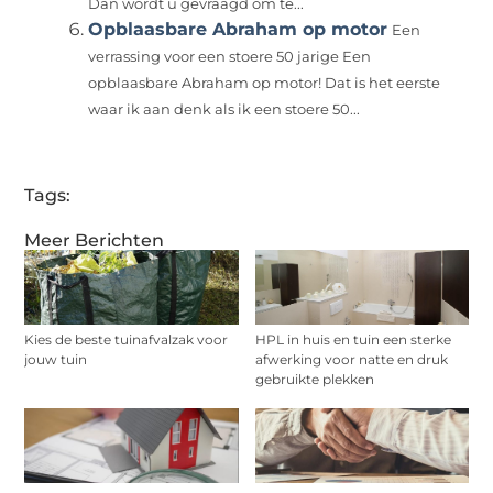
Dan wordt u gevraagd om te...
Opblaasbare Abraham op motor
Een
verrassing voor een stoere 50 jarige Een
opblaasbare Abraham op motor! Dat is het eerste
waar ik aan denk als ik een stoere 50...
Tags:
Meer Berichten
Kies de beste tuinafvalzak voor
HPL in huis en tuin een sterke
jouw tuin
afwerking voor natte en druk
gebruikte plekken