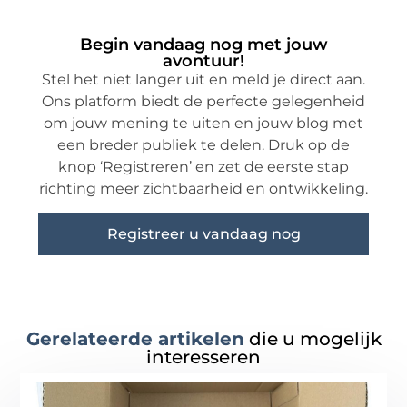
Begin vandaag nog met jouw
avontuur!
Stel het niet langer uit en meld je direct aan.
Ons platform biedt de perfecte gelegenheid
om jouw mening te uiten en jouw blog met
een breder publiek te delen. Druk op de
knop ‘Registreren’ en zet de eerste stap
richting meer zichtbaarheid en ontwikkeling.
Registreer u vandaag nog
Gerelateerde artikelen
die u mogelijk
interesseren