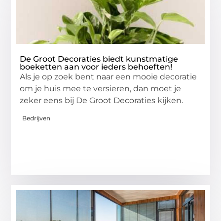
De Groot Decoraties biedt kunstmatige
boeketten aan voor ieders behoeften!
Als je op zoek bent naar een mooie decoratie
om je huis mee te versieren, dan moet je
zeker eens bij De Groot Decoraties kijken.
Bedrijven