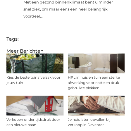
Met een gezond binnenklimaat bent u minder
snel ziek, om maar eens een heel belangrijk
voordeel...
Tags:
Meer Berichten
Kies de beste tuinafvalzak voor
HPL in huis en tuin een sterke
jouw tuin
afwerking voor natte en druk
gebruikte plekken
Verkopen onder tijdsdruk door
Je huis laten opvallen bij
een nieuwe baan
verkoop in Deventer