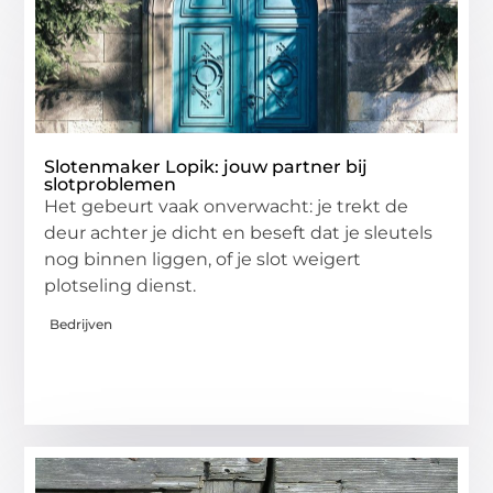
Slotenmaker Lopik: jouw partner bij
slotproblemen
Het gebeurt vaak onverwacht: je trekt de
deur achter je dicht en beseft dat je sleutels
nog binnen liggen, of je slot weigert
plotseling dienst.
Bedrijven