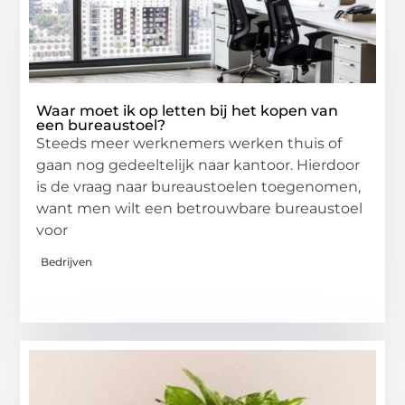
Waar moet ik op letten bij het kopen van
een bureaustoel?
Steeds meer werknemers werken thuis of
gaan nog gedeeltelijk naar kantoor. Hierdoor
is de vraag naar bureaustoelen toegenomen,
want men wilt een betrouwbare bureaustoel
voor
Bedrijven