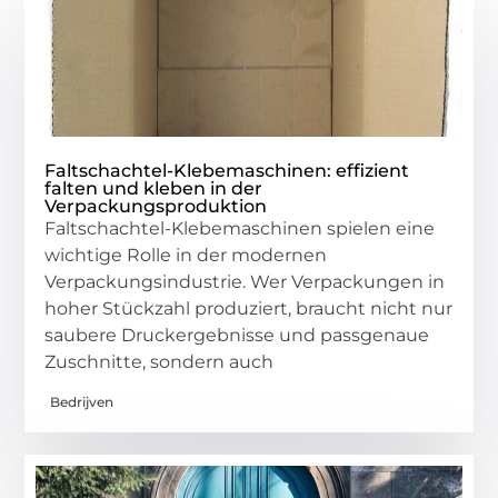
Faltschachtel-Klebemaschinen: effizient
falten und kleben in der
Verpackungsproduktion
Faltschachtel-Klebemaschinen spielen eine
wichtige Rolle in der modernen
Verpackungsindustrie. Wer Verpackungen in
hoher Stückzahl produziert, braucht nicht nur
saubere Druckergebnisse und passgenaue
Zuschnitte, sondern auch
Bedrijven