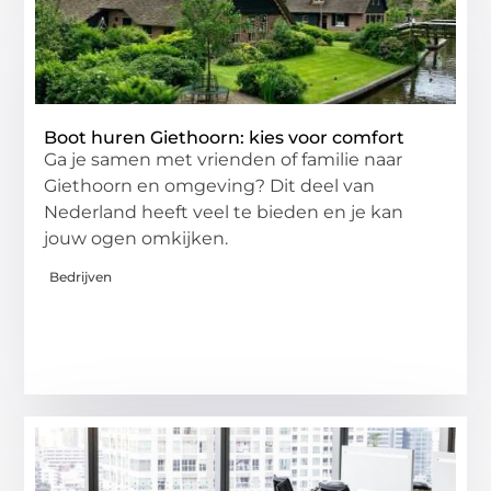
Boot huren Giethoorn: kies voor comfort
Ga je samen met vrienden of familie naar
Giethoorn en omgeving? Dit deel van
Nederland heeft veel te bieden en je kan
jouw ogen omkijken.
Bedrijven