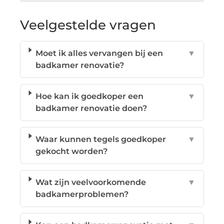
Veelgestelde vragen
Moet ik alles vervangen bij een
▼
badkamer renovatie?
Hoe kan ik goedkoper een
▼
badkamer renovatie doen?
Waar kunnen tegels goedkoper
▼
gekocht worden?
Wat zijn veelvoorkomende
▼
badkamerproblemen?