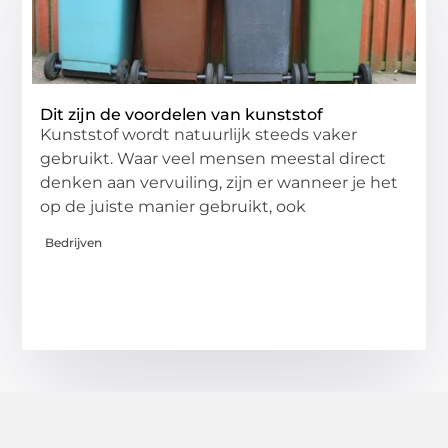
Dit zijn de voordelen van kunststof
Kunststof wordt natuurlijk steeds vaker
gebruikt. Waar veel mensen meestal direct
denken aan vervuiling, zijn er wanneer je het
op de juiste manier gebruikt, ook
Bedrijven