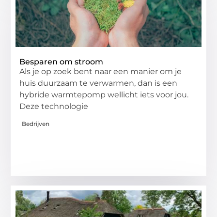
Besparen om stroom
Als je op zoek bent naar een manier om je
huis duurzaam te verwarmen, dan is een
hybride warmtepomp wellicht iets voor jou.
Deze technologie
Bedrijven