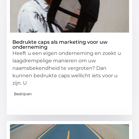
Bedrukte caps als marketing voor uw
onderneming
Heeft u een eigen onderneming en zoekt u
laagdrempelige manieren om uw
naamsbekendheid te vergroten? Dan
kunnen bedrukte caps wellicht iets voor u
zijn. U
Bedrijven