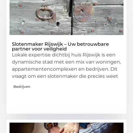
Slotenmaker Rijswijk – Uw betrouwbare
partner voor veiligheid
Lokale expertise dichtbij huis Rijswijk is een
dynamische stad met een mix van woningen,
appartementencomplexen en bedrijven. Dit
vraagt om een slotenmaker die precies weet
Bedrijven