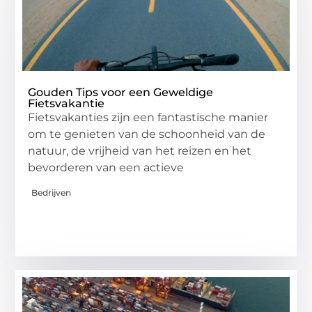
Gouden Tips voor een Geweldige
Fietsvakantie
Fietsvakanties zijn een fantastische manier
om te genieten van de schoonheid van de
natuur, de vrijheid van het reizen en het
bevorderen van een actieve
Bedrijven