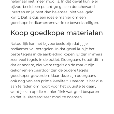
helemaal niet meer mooi is. In dat geval kun je er
bijvoorbeeld een prachtige glazen douchewand
inzetten en je bent dan helemaal niet veel geld
kwijt. Dat is dus een ideale manier om een
goedkope badkamerrenovatie te bewerkstelligen.
Koop goedkope materialen
Natuurlijk kan het bijvoorbeeld zijn dat jij je
badkamer wil betegelen. In dat geval kun je het
beste tegels in de aanbieding kopen. Er zijn immers
zeer veel tegels in de outlet. Doorgaans houdt dit in
dat er andere, nieuwere tegels op de markt zijn
gekomen en daardoor zijn de oudere tegels
goedkoper geworden. Maar deze zijn doorgaans
ook nog van een prima kwaliteit. Daarom is het dus
aan te raden om nooit voor het duurste te gaan,
want je kan op die manier flink wat geld besparen
en dat is uiteraard zeer mooi te noemen.