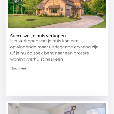
Succesvol je huis verkopen
Het verkopen van je huis kan een
opwindende maar uitdagende ervaring zijn.
Of je nu op zoek bent naar een grotere
woning, verhuist naar een
Bedrijven