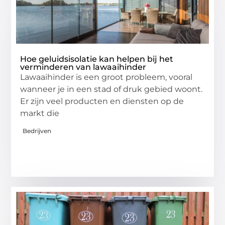
Hoe geluidsisolatie kan helpen bij het
verminderen van lawaaihinder
Lawaaihinder is een groot probleem, vooral
wanneer je in een stad of druk gebied woont.
Er zijn veel producten en diensten op de
markt die
Bedrijven