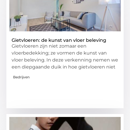
Gietvloeren: de kunst van vloer beleving
Gietvloeren zijn niet zomaar een
vloerbedekking; ze vormen de kunst van
vloer beleving. In deze verkenning nemen we
een diepgaande duik in hoe gietvloeren niet
Bedrijven