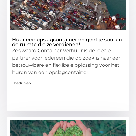
Huur een opslagcontainer en geef je spullen
de ruimte die ze verdienen!
Zegwaard Container Verhuur is de ideale
partner voor iedereen die op zoek is naar een
betrouwbare en flexibele oplossing voor het
huren van een opslagcontainer.
Bedrijven