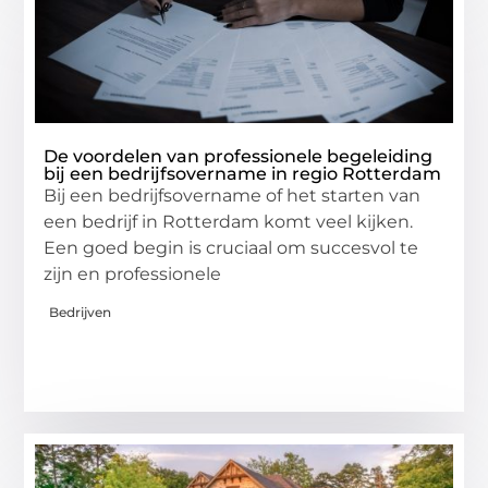
De voordelen van professionele begeleiding
bij een bedrijfsovername in regio Rotterdam
Bij een bedrijfsovername of het starten van
een bedrijf in Rotterdam komt veel kijken.
Een goed begin is cruciaal om succesvol te
zijn en professionele
Bedrijven