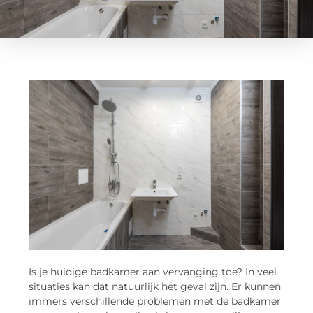
Is je huidige badkamer aan vervanging toe? In veel
situaties kan dat natuurlijk het geval zijn. Er kunnen
immers verschillende problemen met de badkamer