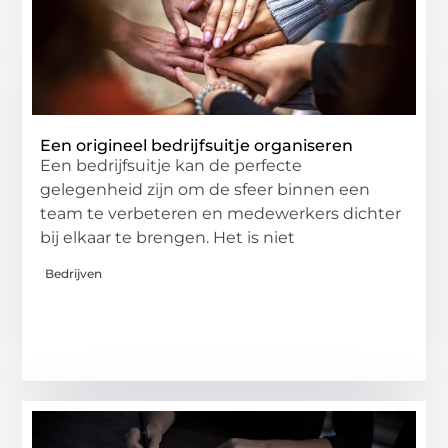
Een origineel bedrijfsuitje organiseren
Een bedrijfsuitje kan de perfecte
gelegenheid zijn om de sfeer binnen een
team te verbeteren en medewerkers dichter
bij elkaar te brengen. Het is niet
Bedrijven