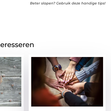
Beter slapen? Gebruik deze handige tips!
teresseren