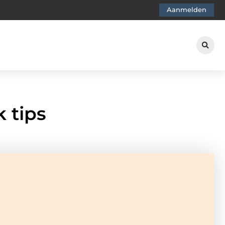
Aanmelden
 tips