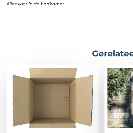
Alles voor in de badkamer
Gerelatee