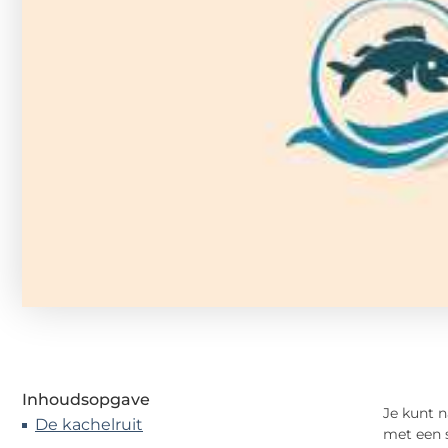
Inhoudsopgave
Je kunt n
De kachelruit
met een s