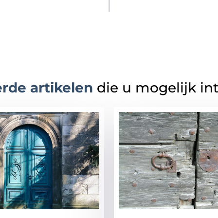
rde artikelen
die u mogelijk in