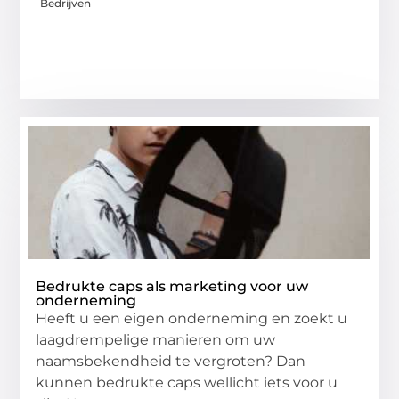
Bedrijven
Bedrukte caps als marketing voor uw
onderneming
Heeft u een eigen onderneming en zoekt u
laagdrempelige manieren om uw
naamsbekendheid te vergroten? Dan
kunnen bedrukte caps wellicht iets voor u