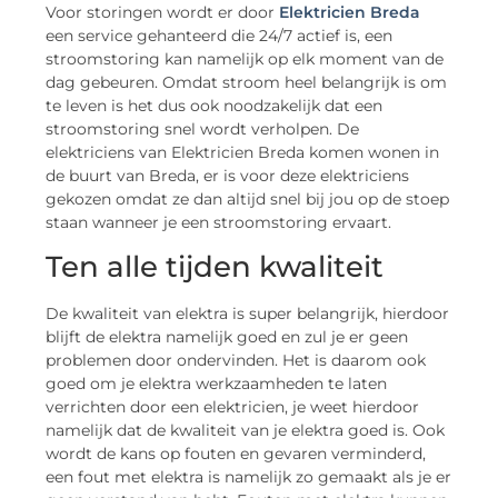
Voor storingen wordt er door
Elektricien Breda
een service gehanteerd die 24/7 actief is, een
stroomstoring kan namelijk op elk moment van de
dag gebeuren. Omdat stroom heel belangrijk is om
te leven is het dus ook noodzakelijk dat een
stroomstoring snel wordt verholpen. De
elektriciens van Elektricien Breda komen wonen in
de buurt van Breda, er is voor deze elektriciens
gekozen omdat ze dan altijd snel bij jou op de stoep
staan wanneer je een stroomstoring ervaart.
Ten alle tijden kwaliteit
De kwaliteit van elektra is super belangrijk, hierdoor
blijft de elektra namelijk goed en zul je er geen
problemen door ondervinden. Het is daarom ook
goed om je elektra werkzaamheden te laten
verrichten door een elektricien, je weet hierdoor
namelijk dat de kwaliteit van je elektra goed is. Ook
wordt de kans op fouten en gevaren verminderd,
een fout met elektra is namelijk zo gemaakt als je er