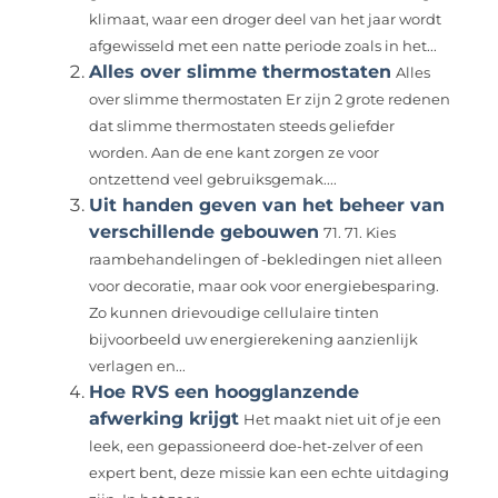
klimaat, waar een droger deel van het jaar wordt
afgewisseld met een natte periode zoals in het...
Alles over slimme thermostaten
Alles
over slimme thermostaten Er zijn 2 grote redenen
dat slimme thermostaten steeds geliefder
worden. Aan de ene kant zorgen ze voor
ontzettend veel gebruiksgemak....
Uit handen geven van het beheer van
verschillende gebouwen
71. 71. Kies
raambehandelingen of -bekledingen niet alleen
voor decoratie, maar ook voor energiebesparing.
Zo kunnen drievoudige cellulaire tinten
bijvoorbeeld uw energierekening aanzienlijk
verlagen en...
Hoe RVS een hoogglanzende
afwerking krijgt
Het maakt niet uit of je een
leek, een gepassioneerd doe-het-zelver of een
expert bent, deze missie kan een echte uitdaging