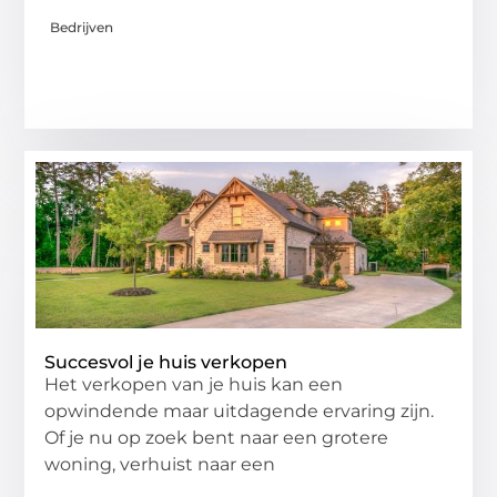
Bedrijven
Succesvol je huis verkopen
Het verkopen van je huis kan een
opwindende maar uitdagende ervaring zijn.
Of je nu op zoek bent naar een grotere
woning, verhuist naar een