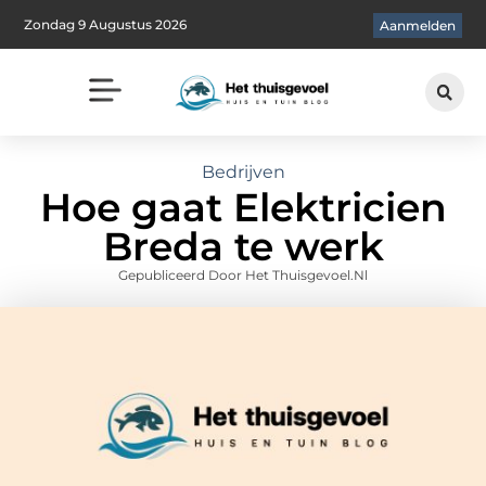
Zondag 9 Augustus 2026
Aanmelden
Bedrijven
Hoe gaat Elektricien
Breda te werk
Gepubliceerd Door Het Thuisgevoel.nl