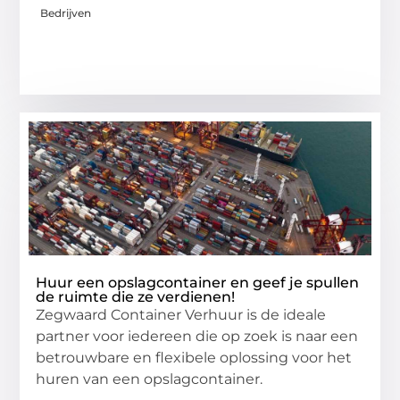
Bedrijven
Huur een opslagcontainer en geef je spullen
de ruimte die ze verdienen!
Zegwaard Container Verhuur is de ideale
partner voor iedereen die op zoek is naar een
betrouwbare en flexibele oplossing voor het
huren van een opslagcontainer.