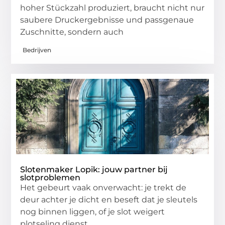
hoher Stückzahl produziert, braucht nicht nur
saubere Druckergebnisse und passgenaue
Zuschnitte, sondern auch
Bedrijven
Slotenmaker Lopik: jouw partner bij
slotproblemen
Het gebeurt vaak onverwacht: je trekt de
deur achter je dicht en beseft dat je sleutels
nog binnen liggen, of je slot weigert
plotseling dienst.