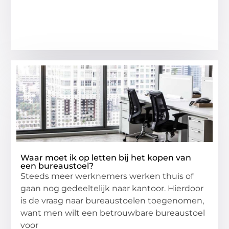
Waar moet ik op letten bij het kopen van
een bureaustoel?
Steeds meer werknemers werken thuis of
gaan nog gedeeltelijk naar kantoor. Hierdoor
is de vraag naar bureaustoelen toegenomen,
want men wilt een betrouwbare bureaustoel
voor