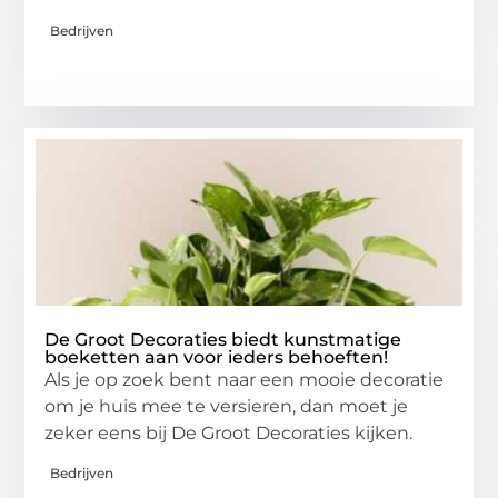
Bedrijven
De Groot Decoraties biedt kunstmatige
boeketten aan voor ieders behoeften!
Als je op zoek bent naar een mooie decoratie
om je huis mee te versieren, dan moet je
zeker eens bij De Groot Decoraties kijken.
Bedrijven