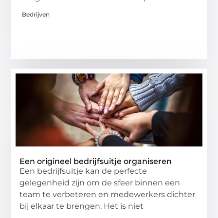
Bedrijven
Een origineel bedrijfsuitje organiseren
Een bedrijfsuitje kan de perfecte
gelegenheid zijn om de sfeer binnen een
team te verbeteren en medewerkers dichter
bij elkaar te brengen. Het is niet