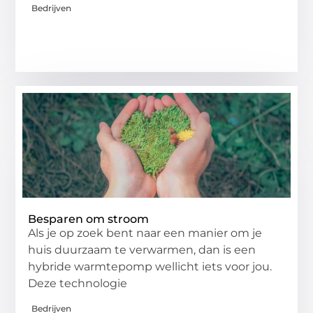
Bedrijven
Besparen om stroom
Als je op zoek bent naar een manier om je
huis duurzaam te verwarmen, dan is een
hybride warmtepomp wellicht iets voor jou.
Deze technologie
Bedrijven