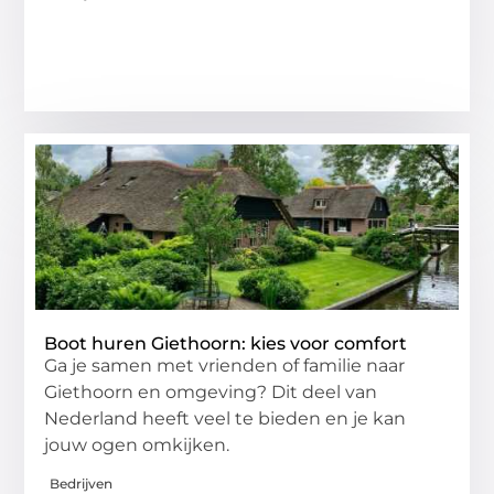
Boot huren Giethoorn: kies voor comfort
Ga je samen met vrienden of familie naar
Giethoorn en omgeving? Dit deel van
Nederland heeft veel te bieden en je kan
jouw ogen omkijken.
Bedrijven