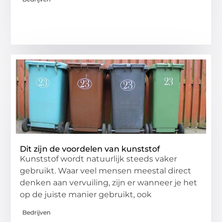
Dit zijn de voordelen van kunststof
Kunststof wordt natuurlijk steeds vaker
gebruikt. Waar veel mensen meestal direct
denken aan vervuiling, zijn er wanneer je het
op de juiste manier gebruikt, ook
Bedrijven