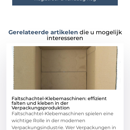
Gerelateerde artikelen
die u mogelijk
interesseren
Faltschachtel-Klebemaschinen: effizient
falten und kleben in der
Verpackungsproduktion
Faltschachtel-Klebemaschinen spielen eine
wichtige Rolle in der modernen
Verpackungsindustrie. Wer Verpackungen in