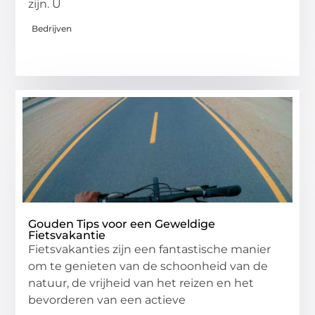
zijn. U
Bedrijven
Gouden Tips voor een Geweldige
Fietsvakantie
Fietsvakanties zijn een fantastische manier
om te genieten van de schoonheid van de
natuur, de vrijheid van het reizen en het
bevorderen van een actieve