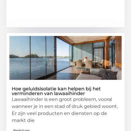
Hoe geluidsisolatie kan helpen bij het
verminderen van lawaaihinder
Lawaaihinder is een groot probleem, vooral
wanneer je in een stad of druk gebied woont.
Er zijn veel producten en diensten op de
markt die
Bedrijven