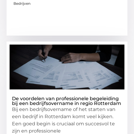
Bedrijven
De voordelen van professionele begeleiding
bij een bedrijfsovername in regio Rotterdam
Bij een bedrijfsovername of het starten van
een bedrijf in Rotterdam komt veel kijken.
Een goed begin is cruciaal om succesvol te
zijn en professionele