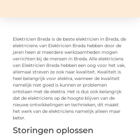
Elektricien Breda is de beste elektricien in Breda, de
elektriciens van Elektricien Breda hebben door de
jaren heen al meerdere werkzaamheden mogen
verrichten bij de mensen in Breda. Alle elektriciens
van Elektricien Breda hebben een oog voor het vak,
allemaal streven ze ook naar kwaliteit. Kwaliteit is
heel belangrijk voor elektra, wanneer de kwaliteit
namelijk niet goed is kunnen er problemen
ontstaan met de elektra. Het is dus ook belangrijk
dat de elektriciens op de hoogte blijven van de
nieuwe ontwikkelingen en technieken, dit maakt
het werk van de elektriciens namelijk alleen maar
beter.
Storingen oplossen