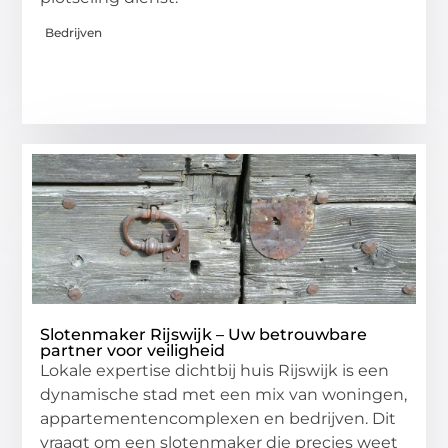
Bedrijven
Slotenmaker Rijswijk – Uw betrouwbare
partner voor veiligheid
Lokale expertise dichtbij huis Rijswijk is een
dynamische stad met een mix van woningen,
appartementencomplexen en bedrijven. Dit
vraagt om een slotenmaker die precies weet