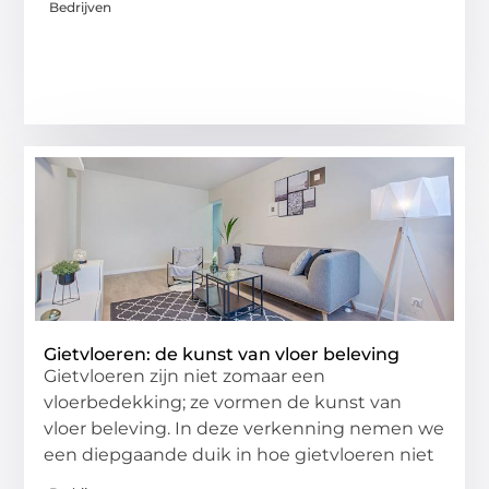
Bedrijven
Gietvloeren: de kunst van vloer beleving
Gietvloeren zijn niet zomaar een
vloerbedekking; ze vormen de kunst van
vloer beleving. In deze verkenning nemen we
een diepgaande duik in hoe gietvloeren niet