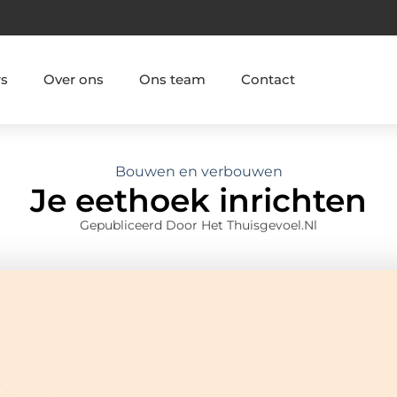
rs
Over ons
Ons team
Contact
Bouwen en verbouwen
Je eethoek inrichten
Gepubliceerd Door Het Thuisgevoel.nl