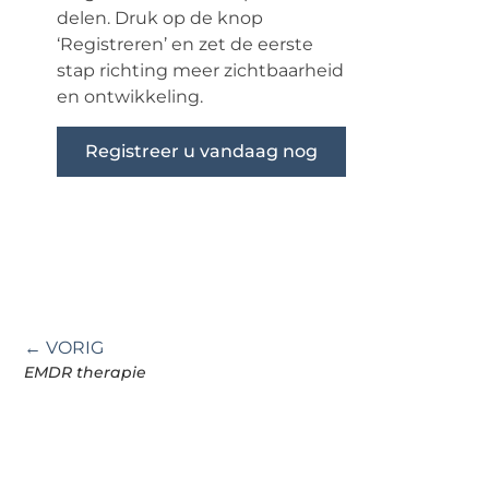
delen. Druk op de knop
‘Registreren’ en zet de eerste
stap richting meer zichtbaarheid
en ontwikkeling.
Registreer u vandaag nog
← VORIG
EMDR therapie