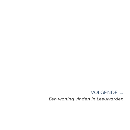
VOLGENDE →
Een woning vinden in Leeuwarden