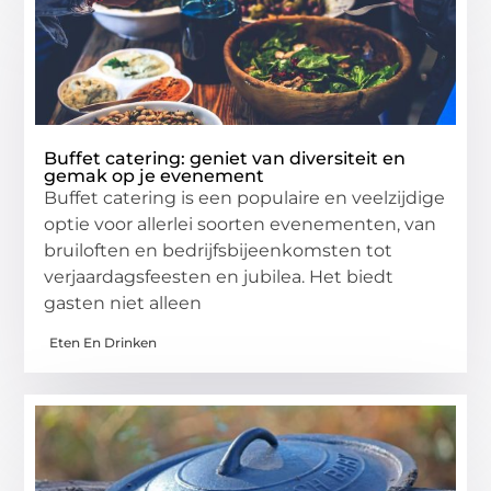
Buffet catering: geniet van diversiteit en
gemak op je evenement
Buffet catering is een populaire en veelzijdige
optie voor allerlei soorten evenementen, van
bruiloften en bedrijfsbijeenkomsten tot
verjaardagsfeesten en jubilea. Het biedt
gasten niet alleen
Eten En Drinken