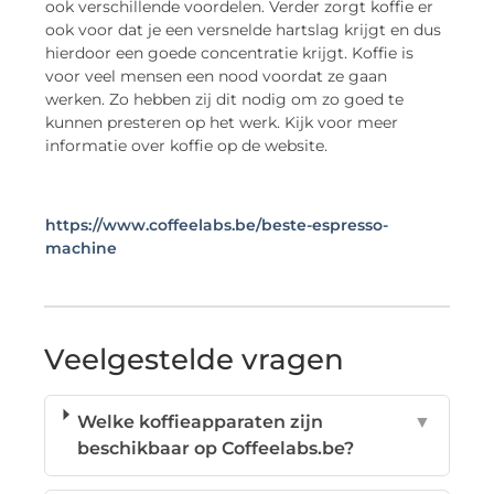
ook verschillende voordelen. Verder zorgt koffie er
ook voor dat je een versnelde hartslag krijgt en dus
hierdoor een goede concentratie krijgt. Koffie is
voor veel mensen een nood voordat ze gaan
werken. Zo hebben zij dit nodig om zo goed te
kunnen presteren op het werk. Kijk voor meer
informatie over koffie op de website.
https://www.coffeelabs.be/beste-espresso-
machine
Veelgestelde vragen
Welke koffieapparaten zijn
▼
beschikbaar op Coffeelabs.be?