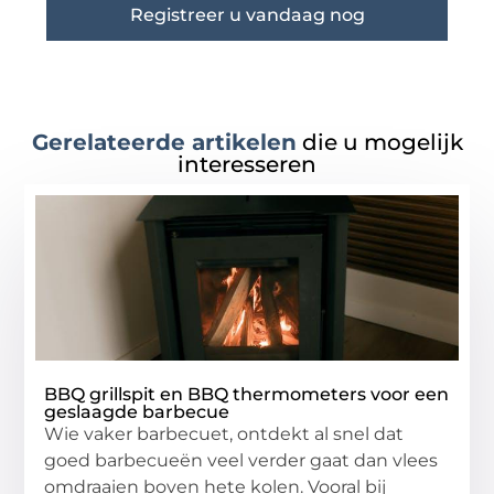
Registreer u vandaag nog
Gerelateerde artikelen
die u mogelijk
interesseren
BBQ grillspit en BBQ thermometers voor een
geslaagde barbecue
Wie vaker barbecuet, ontdekt al snel dat
goed barbecueën veel verder gaat dan vlees
omdraaien boven hete kolen. Vooral bij