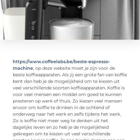
https://www.coffeelabs.be/beste-espresso-
machine
, op deze website moet je zijn voor de
beste koffieapparaten. Als jij een grote fan van koffie
bent dan heb je de mogelijkheid om te kiezen uit
veel verschillende soorten koffieapparaten. Koffie is
voor veel mensen een middel om goed te kunnen
presteren op werk of thuis. Zo kiezen veel mensen
ervoor om koffie te drinken in de ochtend of
onderweg naar het werk en zelfs tijdens het werk.
Zo is koffie niet meer weg te denken uit het
dagelijks leven en zo heb je de mogelijkheid
gekregen om te kiezen uit veel verschillende