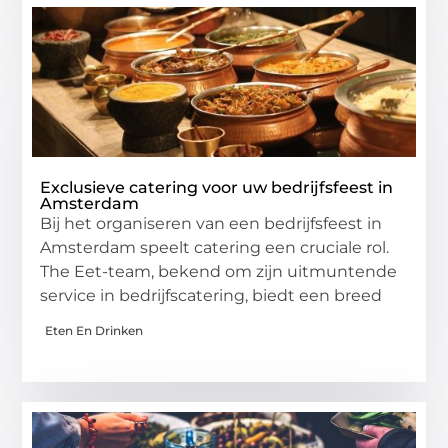
Exclusieve catering voor uw bedrijfsfeest in
Amsterdam
Bij het organiseren van een bedrijfsfeest in
Amsterdam speelt catering een cruciale rol.
The Eet-team, bekend om zijn uitmuntende
service in bedrijfscatering, biedt een breed
Eten En Drinken