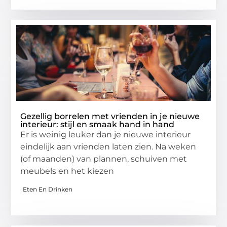
Gezellig borrelen met vrienden in je nieuwe
interieur: stijl en smaak hand in hand
Er is weinig leuker dan je nieuwe interieur
eindelijk aan vrienden laten zien. Na weken
(of maanden) van plannen, schuiven met
meubels en het kiezen
Eten En Drinken