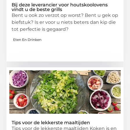
Bij deze leverancier voor houtskoolovens
vindt u de beste grills
Bent u ook zo verzot op worst? Bent u gek op
biefstuk? Is er voor u niets beters dan kip die
tot perfectie is gegaard?
Eten En Drinken
Tips voor de lekkerste maaltijden
Tips voor de lekkerste maaltijden Koken is en