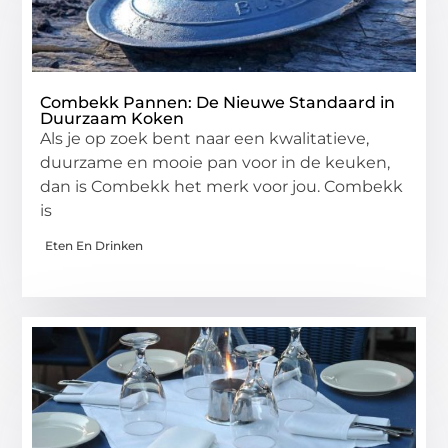
Combekk Pannen: De Nieuwe Standaard in
Duurzaam Koken
Als je op zoek bent naar een kwalitatieve,
duurzame en mooie pan voor in de keuken,
dan is Combekk het merk voor jou. Combekk
is
Eten En Drinken