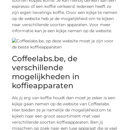
soorten kopjes koffie. Je kan hierbij denken aan een
espresso of een koffie verkeerd. Iedereen heeft zo
zijn eigen lievelings koffie. Door een kijkje te nemen
op de website heb je de mogelijkheid om te kijken
naar verschillende soorten apparaten. Voor meer
informatie kan je een kijkje nemen op de website.
Coffeelabs.be, de
verschillende
mogelijkheden in
koffieapparaten
Als jij erg van koffie houdt dan moet je zeker is een
kijkje gaan nemen op de website van Coffeelabs.
Hier bieden ze je namelijk de mogelijkheid om te
kijken naar een groot assortiment met veel
verschillende soorten koffieapparaten. Ben jij
misschien op zoek naar een luxe apparaat die je veel