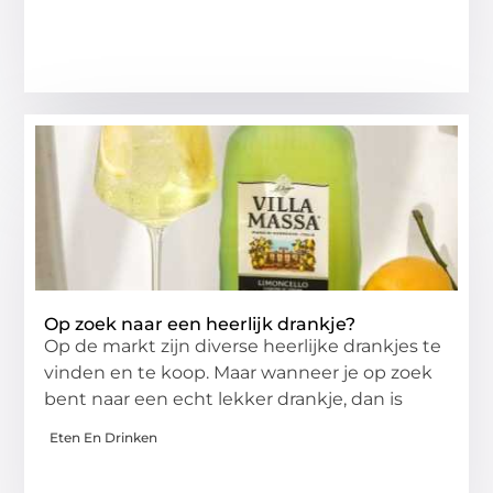
Op zoek naar een heerlijk drankje?
Op de markt zijn diverse heerlijke drankjes te
vinden en te koop. Maar wanneer je op zoek
bent naar een echt lekker drankje, dan is
Eten En Drinken