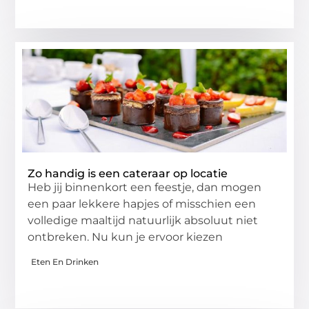
Zo handig is een cateraar op locatie
Heb jij binnenkort een feestje, dan mogen
een paar lekkere hapjes of misschien een
volledige maaltijd natuurlijk absoluut niet
ontbreken. Nu kun je ervoor kiezen
Eten En Drinken