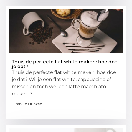
Thuis de perfecte flat white maken: hoe doe
je dat?
Thuis de perfecte flat white maken: hoe doe
je dat? Wil je een flat white, cappuccino of
misschien toch wel een latte macchiato
maken ?
Eten En Drinken