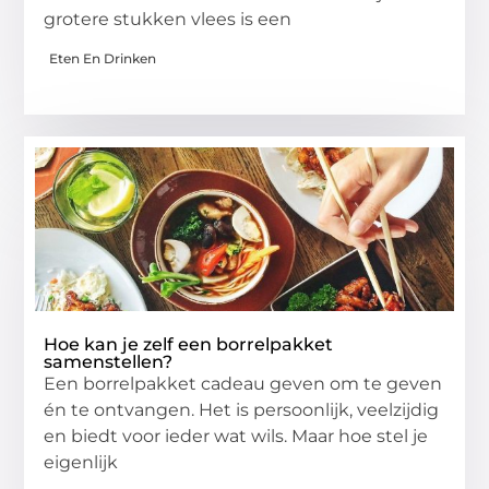
grotere stukken vlees is een
Eten En Drinken
Hoe kan je zelf een borrelpakket
samenstellen?
Een borrelpakket cadeau geven om te geven
én te ontvangen. Het is persoonlijk, veelzijdig
en biedt voor ieder wat wils. Maar hoe stel je
eigenlijk