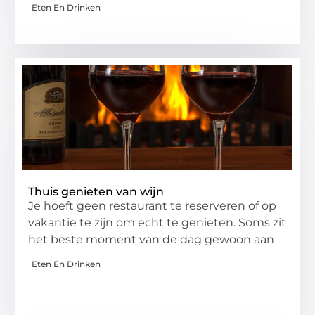
Eten En Drinken
Thuis genieten van wijn
Je hoeft geen restaurant te reserveren of op
vakantie te zijn om echt te genieten. Soms zit
het beste moment van de dag gewoon aan
Eten En Drinken