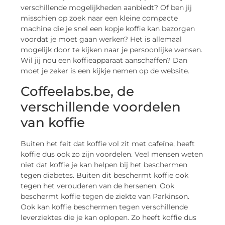
verschillende mogelijkheden aanbiedt? Of ben jij
misschien op zoek naar een kleine compacte
machine die je snel een kopje koffie kan bezorgen
voordat je moet gaan werken? Het is allemaal
mogelijk door te kijken naar je persoonlijke wensen.
Wil jij nou een koffieapparaat aanschaffen? Dan
moet je zeker is een kijkje nemen op de website.
Coffeelabs.be, de
verschillende voordelen
van koffie
Buiten het feit dat koffie vol zit met cafeïne, heeft
koffie dus ook zo zijn voordelen. Veel mensen weten
niet dat koffie je kan helpen bij het beschermen
tegen diabetes. Buiten dit beschermt koffie ook
tegen het verouderen van de hersenen. Ook
beschermt koffie tegen de ziekte van Parkinson.
Ook kan koffie beschermen tegen verschillende
leverziektes die je kan oplopen. Zo heeft koffie dus