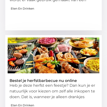
Eten En Drinken
Bestel je herfstbarbecue nu online
Heb je deze herfst een feestje? Dan kun je er
natuurlijk voor kiezen om zelf alle inkopen te
doen. Dat is, wanneer je alleen drankjes
Eten En Drinken