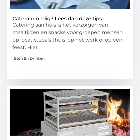
Cateraar nodig? Lees dan deze tips
Catering aan huis is het verzorgen van
maaltijden en snacks voor groepen mensen
op locatie, zoals thuis, op het werk of op een
feest. Hier
Eten En Drinken