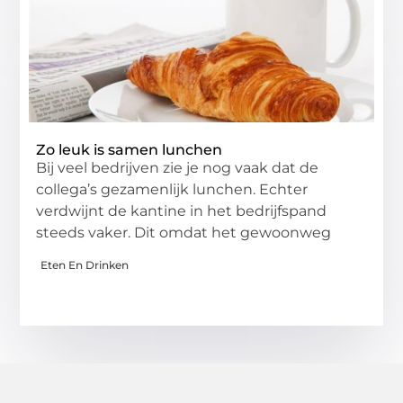
Zo leuk is samen lunchen
Bij veel bedrijven zie je nog vaak dat de
collega’s gezamenlijk lunchen. Echter
verdwijnt de kantine in het bedrijfspand
steeds vaker. Dit omdat het gewoonweg
Eten En Drinken