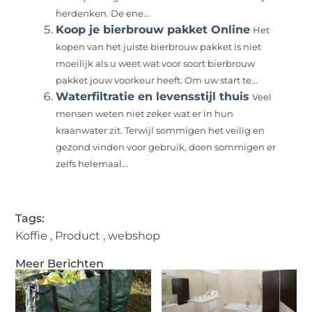
herdenken. De ene...
Koop je bierbrouw pakket Online
Het
kopen van het juiste bierbrouw pakket is niet
moeilijk als u weet wat voor soort bierbrouw
pakket jouw voorkeur heeft. Om uw start te...
Waterfiltratie en levensstijl thuis
Veel
mensen weten niet zeker wat er in hun
kraanwater zit. Terwijl sommigen het veilig en
gezond vinden voor gebruik, doen sommigen er
zelfs helemaal...
Tags:
Koffie
,
Product
,
webshop
Meer Berichten