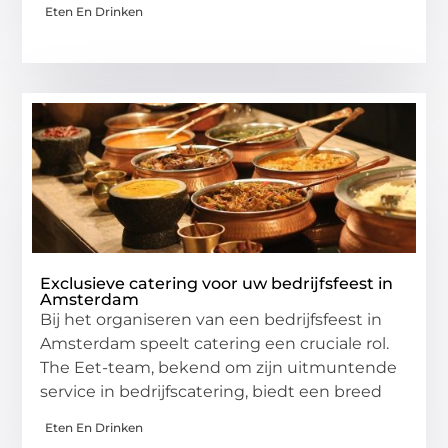
Eten En Drinken
Exclusieve catering voor uw bedrijfsfeest in
Amsterdam
Bij het organiseren van een bedrijfsfeest in
Amsterdam speelt catering een cruciale rol.
The Eet-team, bekend om zijn uitmuntende
service in bedrijfscatering, biedt een breed
Eten En Drinken