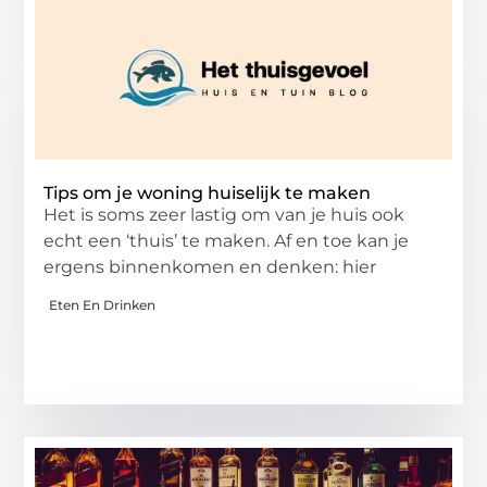
Tips om je woning huiselijk te maken
Het is soms zeer lastig om van je huis ook
echt een ‘thuis’ te maken. Af en toe kan je
ergens binnenkomen en denken: hier
Eten En Drinken