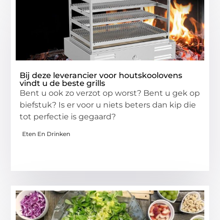
Bij deze leverancier voor houtskoolovens
vindt u de beste grills
Bent u ook zo verzot op worst? Bent u gek op
biefstuk? Is er voor u niets beters dan kip die
tot perfectie is gegaard?
Eten En Drinken