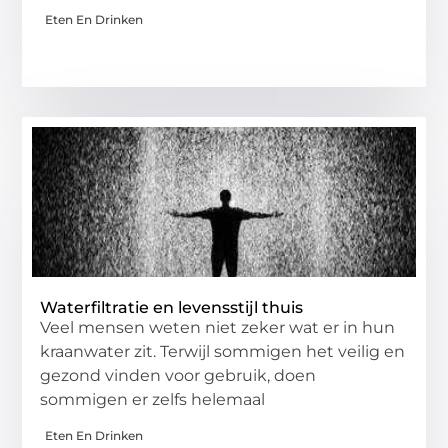
Eten En Drinken
Waterfiltratie en levensstijl thuis
Veel mensen weten niet zeker wat er in hun
kraanwater zit. Terwijl sommigen het veilig en
gezond vinden voor gebruik, doen
sommigen er zelfs helemaal
Eten En Drinken