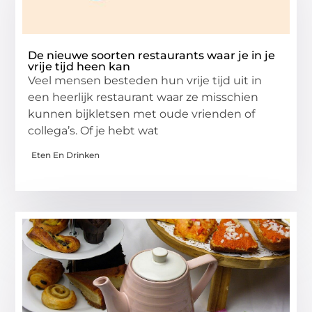
De nieuwe soorten restaurants waar je in je
vrije tijd heen kan
Veel mensen besteden hun vrije tijd uit in
een heerlijk restaurant waar ze misschien
kunnen bijkletsen met oude vrienden of
collega’s. Of je hebt wat
Eten En Drinken