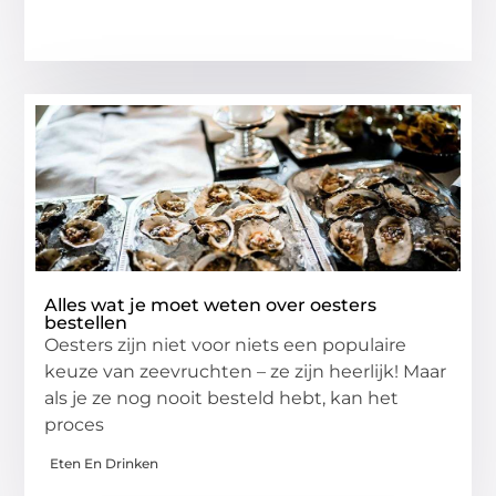
Alles wat je moet weten over oesters
bestellen
Oesters zijn niet voor niets een populaire
keuze van zeevruchten – ze zijn heerlijk! Maar
als je ze nog nooit besteld hebt, kan het
proces
Eten En Drinken