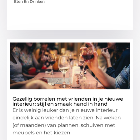
Eten En Drinken
Gezellig borrelen met vrienden in je nieuwe
interieur: stijl en smaak hand in hand
Er is weinig leuker dan je nieuwe interieur
eindelijk aan vrienden laten zien. Na weken
(of maanden) van plannen, schuiven met
meubels en het kiezen