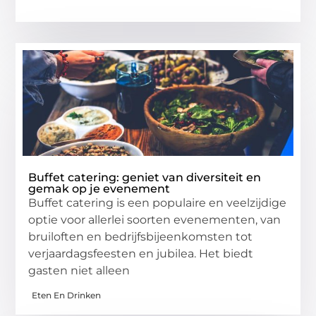
Buffet catering: geniet van diversiteit en
gemak op je evenement
Buffet catering is een populaire en veelzijdige
optie voor allerlei soorten evenementen, van
bruiloften en bedrijfsbijeenkomsten tot
verjaardagsfeesten en jubilea. Het biedt
gasten niet alleen
Eten En Drinken