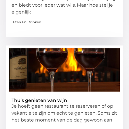
en biedt voor ieder wat wils. Maar hoe stel je
eigenlijk
Eten En Drinken
Thuis genieten van wijn
Je hoeft geen restaurant te reserveren of op
vakantie te zijn om echt te genieten. Soms zit
het beste moment van de dag gewoon aan