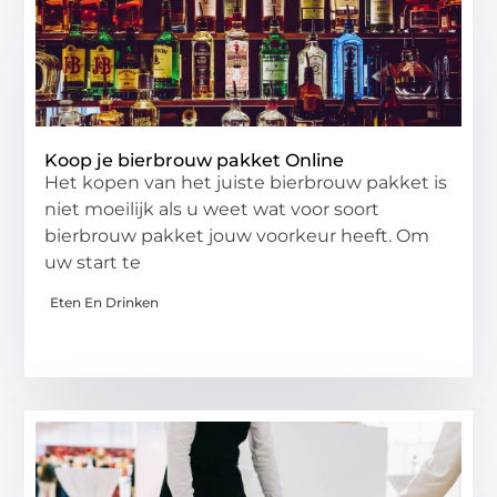
Koop je bierbrouw pakket Online
Het kopen van het juiste bierbrouw pakket is
niet moeilijk als u weet wat voor soort
bierbrouw pakket jouw voorkeur heeft. Om
uw start te
Eten En Drinken