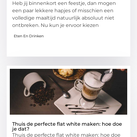
Heb jij binnenkort een feestje, dan mogen
een paar lekkere hapjes of misschien een
volledige maaltijd natuurlijk absoluut niet
ontbreken. Nu kun je ervoor kiezen
Eten En Drinken
Thuis de perfecte flat white maken: hoe doe
je dat?
Thuis de perfecte flat white maken: hoe doe