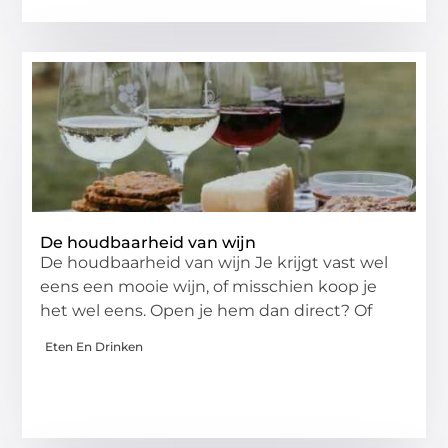
De houdbaarheid van wijn
De houdbaarheid van wijn Je krijgt vast wel
eens een mooie wijn, of misschien koop je
het wel eens. Open je hem dan direct? Of
Eten En Drinken