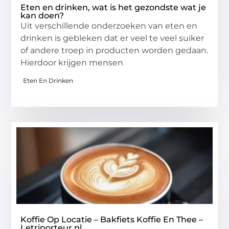
Eten en drinken, wat is het gezondste wat je
kan doen?
Uit verschillende onderzoeken van eten en
drinken is gebleken dat er veel te veel suiker
of andere troep in producten worden gedaan.
Hierdoor krijgen mensen
Eten En Drinken
Koffie Op Locatie – Bakfiets Koffie En Thee –
Letriporteur.nl