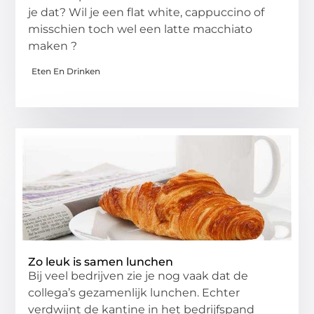
je dat? Wil je een flat white, cappuccino of
misschien toch wel een latte macchiato
maken ?
Eten En Drinken
Zo leuk is samen lunchen
Bij veel bedrijven zie je nog vaak dat de
collega’s gezamenlijk lunchen. Echter
verdwijnt de kantine in het bedrijfspand