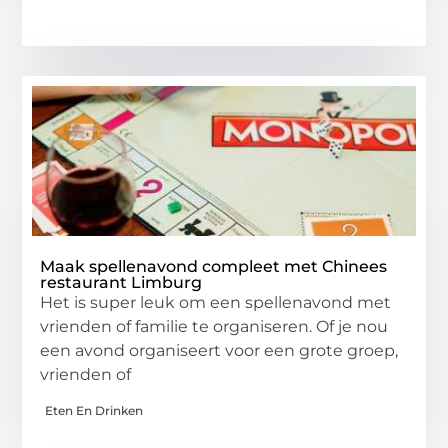
Maak spellenavond compleet met Chinees
restaurant Limburg
Het is super leuk om een spellenavond met
vrienden of familie te organiseren. Of je nou
een avond organiseert voor een grote groep,
vrienden of
Eten En Drinken