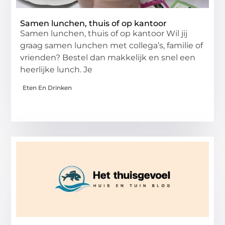
Samen lunchen, thuis of op kantoor
Samen lunchen, thuis of op kantoor Wil jij
graag samen lunchen met collega’s, familie of
vrienden? Bestel dan makkelijk en snel een
heerlijke lunch. Je
Eten En Drinken