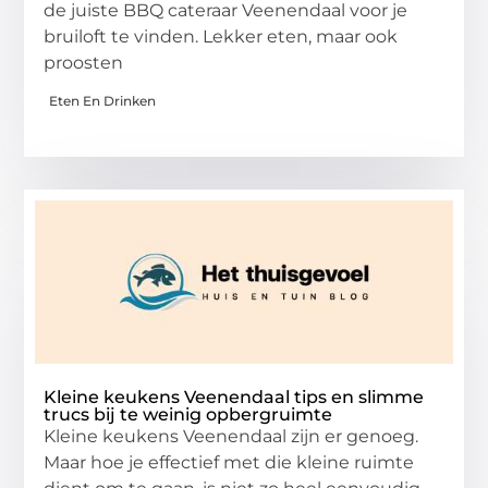
de juiste BBQ cateraar Veenendaal voor je
bruiloft te vinden. Lekker eten, maar ook
proosten
Eten En Drinken
Kleine keukens Veenendaal tips en slimme
trucs bij te weinig opbergruimte
Kleine keukens Veenendaal zijn er genoeg.
Maar hoe je effectief met die kleine ruimte