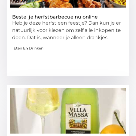
Bestel je herfstbarbecue nu online
Heb je deze herfst een feestje? Dan kun je er
natuurlijk voor kiezen om zelf alle inkopen te
doen. Dat is, wanneer je alleen drankjes
Eten En Drinken