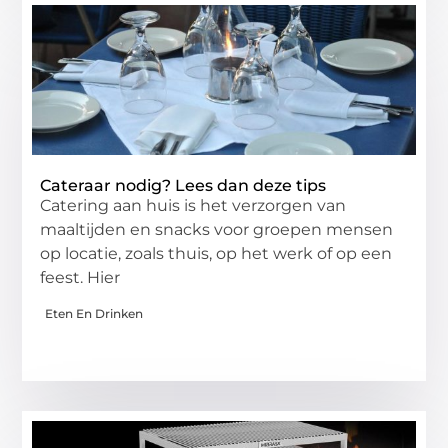
Cateraar nodig? Lees dan deze tips
Catering aan huis is het verzorgen van
maaltijden en snacks voor groepen mensen
op locatie, zoals thuis, op het werk of op een
feest. Hier
Eten En Drinken