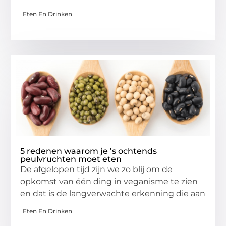
Eten En Drinken
5 redenen waarom je ’s ochtends
peulvruchten moet eten
De afgelopen tijd zijn we zo blij om de
opkomst van één ding in veganisme te zien
en dat is de langverwachte erkenning die aan
Eten En Drinken