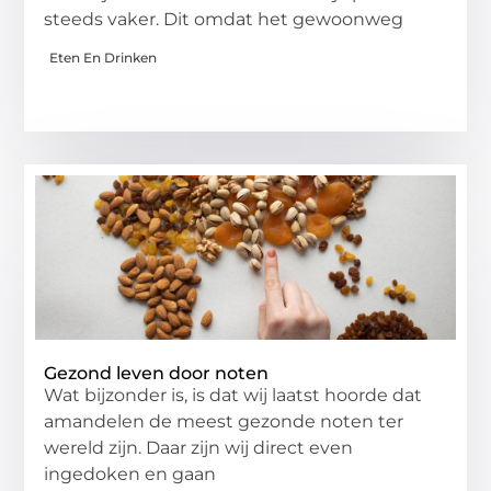
steeds vaker. Dit omdat het gewoonweg
Eten En Drinken
Gezond leven door noten
Wat bijzonder is, is dat wij laatst hoorde dat
amandelen de meest gezonde noten ter
wereld zijn. Daar zijn wij direct even
ingedoken en gaan