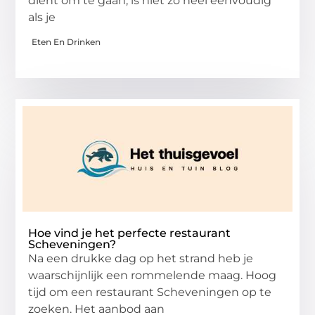
dient om te gaan, is niet zo heel eenvoudig
als je
Eten En Drinken
Hoe vind je het perfecte restaurant
Scheveningen?
Na een drukke dag op het strand heb je
waarschijnlijk een rommelende maag. Hoog
tijd om een restaurant Scheveningen op te
zoeken. Het aanbod aan