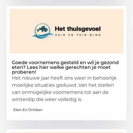
Goede voornemens gesteld en wil je gezond
eten? Lees hier welke gerechten je moet
proberen!
Het nieuwe jaar heeft ons weer in behoorlijk
moeilijke situaties geduwd. Van het stellen
van onmogelijke voornemens tot aan de
winterdip die weer volledig is
Eten En Drinken