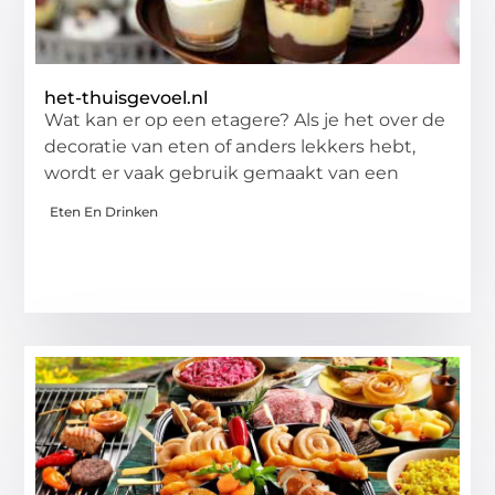
het-thuisgevoel.nl
Wat kan er op een etagere? Als je het over de
decoratie van eten of anders lekkers hebt,
wordt er vaak gebruik gemaakt van een
Eten En Drinken