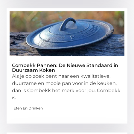
Combekk Pannen: De Nieuwe Standaard in
Duurzaam Koken
Als je op zoek bent naar een kwalitatieve,
duurzame en mooie pan voor in de keuken,
dan is Combekk het merk voor jou. Combekk
is
Eten En Drinken