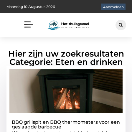
Maandag 10 Augustus 2026
Aanmelden
Hier zijn uw zoekresultaten
Categorie: Eten en drinken
BBQ grillspit en BBQ thermometers voor een
geslaagde barbecue