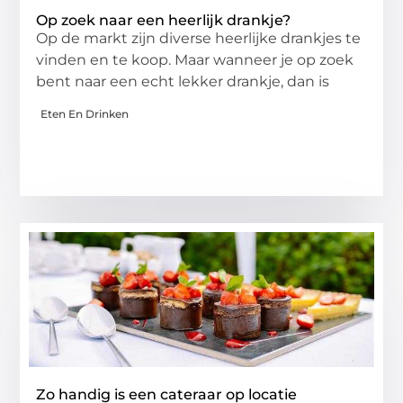
Op zoek naar een heerlijk drankje?
Op de markt zijn diverse heerlijke drankjes te
vinden en te koop. Maar wanneer je op zoek
bent naar een echt lekker drankje, dan is
Eten En Drinken
Zo handig is een cateraar op locatie