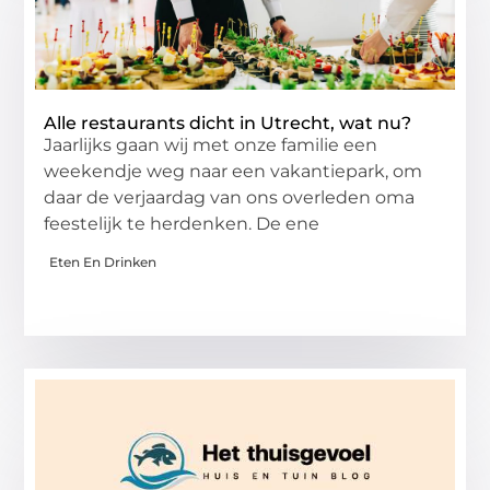
Alle restaurants dicht in Utrecht, wat nu?
Jaarlijks gaan wij met onze familie een
weekendje weg naar een vakantiepark, om
daar de verjaardag van ons overleden oma
feestelijk te herdenken. De ene
Eten En Drinken