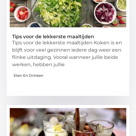
Tips voor de lekkerste maaltijden
Tips voor de lekkerste maaltijden Koken is en
blijft voor veel gezinnen iedere dag weer een
flinke uitdaging. Vooral wanneer jullie beide
werken, hebben jullie
Eten En Drinken