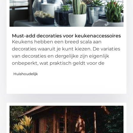
Must-add decoraties voor keukenaccessoires
Keukens hebben een breed scala aan
decoraties waaruit je kunt kiezen. De variaties
van decoraties en dergelijke zijn eigenlijk
onbeperkt, wat praktisch geldt voor de
Huishoudelijk