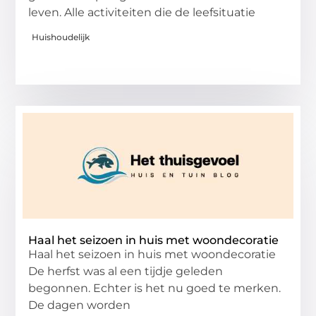
leven. Alle activiteiten die de leefsituatie
Huishoudelijk
Haal het seizoen in huis met woondecoratie
Haal het seizoen in huis met woondecoratie
De herfst was al een tijdje geleden
begonnen. Echter is het nu goed te merken.
De dagen worden