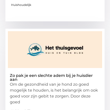
Huishoudelijk
Zo pak je een slechte adem bij je huisdier
aan
Om de gezondheid van je hond zo goed
mogelijk te houden, is het belangrijk om ook
goed voor zijn gebit te zorgen. Door deze
goed