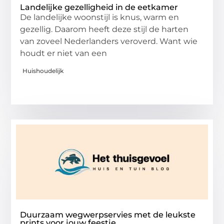
Landelijke gezelligheid in de eetkamer
De landelijke woonstijl is knus, warm en
gezellig. Daarom heeft deze stijl de harten
van zoveel Nederlanders veroverd. Want wie
houdt er niet van een
Huishoudelijk
Duurzaam wegwerpservies met de leukste
prints voor jouw feestje