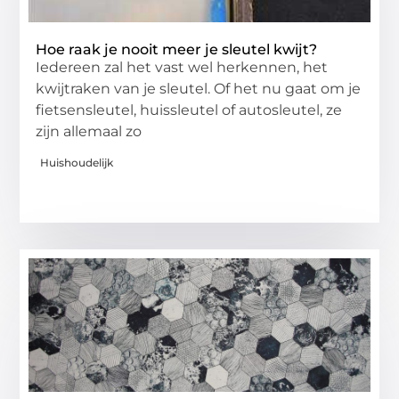
Hoe raak je nooit meer je sleutel kwijt?
Iedereen zal het vast wel herkennen, het
kwijtraken van je sleutel. Of het nu gaat om je
fietsensleutel, huissleutel of autosleutel, ze
zijn allemaal zo
Huishoudelijk