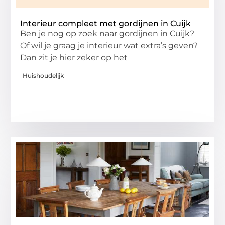
Interieur compleet met gordijnen in Cuijk
Ben je nog op zoek naar gordijnen in Cuijk?
Of wil je graag je interieur wat extra’s geven?
Dan zit je hier zeker op het
Huishoudelijk