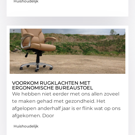
Huishoudelijk
VOORKOM RUGKLACHTEN MET
ERGONOMISCHE BUREAUSTOEL
We hebben niet eerder met ons allen zoveel
te maken gehad met gezondheid. Het
afgelopen anderhalf jaar is er flink wat op ons
afgekomen. Door
Huishoudelijk