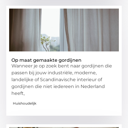
Op maat gemaakte gordijnen
Wanneer je op zoek bent naar gordijnen die
passen bij jouw industriële, moderne,
landelijke of Scandinavische interieur of
gordijnen die niet iedereen in Nederland
heeft,
Huishoudelijk