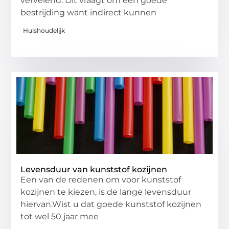
vervelend. Dit vraagt om een goede
bestrijding want indirect kunnen
Huishoudelijk
Levensduur van kunststof kozijnen
Een van de redenen om voor kunststof
kozijnen te kiezen, is de lange levensduur
hiervan.Wist u dat goede kunststof kozijnen
tot wel 50 jaar mee