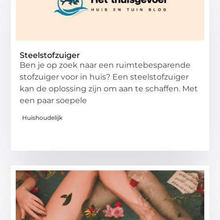
Steelstofzuiger
Ben je op zoek naar een ruimtebesparende
stofzuiger voor in huis? Een steelstofzuiger
kan de oplossing zijn om aan te schaffen. Met
een paar soepele
Huishoudelijk