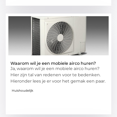
Waarom wil je een mobiele airco huren?
Ja, waarom wil je een mobiele airco huren?
Hier zijn tal van redenen voor te bedenken.
Hieronder lees je er voor het gemak een paar.
Huishoudelijk