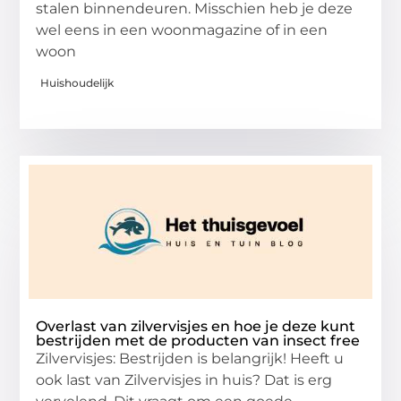
stalen binnendeuren. Misschien heb je deze
wel eens in een woonmagazine of in een
woon
Huishoudelijk
Overlast van zilvervisjes en hoe je deze kunt
bestrijden met de producten van insect free
Zilvervisjes: Bestrijden is belangrijk! Heeft u
ook last van Zilvervisjes in huis? Dat is erg