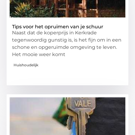
Tips voor het opruimen van je schuur
Naast dat de koperprijs in Kerkrade
tegenwoordig gunstig is, is het fijn om in een
schone en opgeruimde omgeving te leven.
Het mooie weer komt
Huishoudelijk