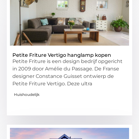
Petite Friture Vertigo hanglamp kopen
Petite Friture is een design bedrijf opgericht
in 2009 door Amélie du Passage. De Franse
designer Constance Guisset ontwierp de
Petite Friture Vertigo. Deze ultra
Huishoudelijk