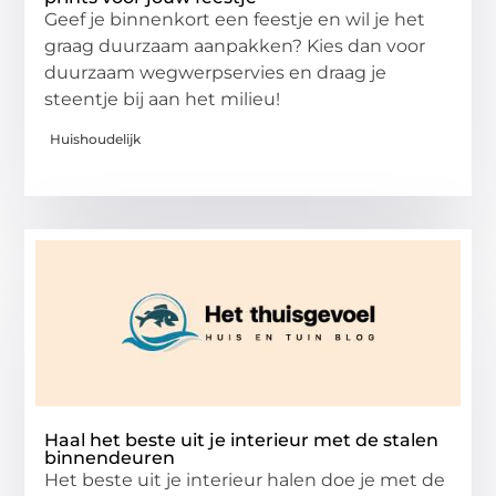
Geef je binnenkort een feestje en wil je het
graag duurzaam aanpakken? Kies dan voor
duurzaam wegwerpservies en draag je
steentje bij aan het milieu!
Huishoudelijk
Haal het beste uit je interieur met de stalen
binnendeuren
Het beste uit je interieur halen doe je met de