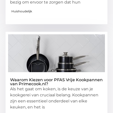
bezig om ervoor te zorgen dat hun
Huishoudelijk
Waarom Kiezen voor PFAS Vrije Kookpannen
van Primecook.nl?
Als het gaat om koken, is de keuze van je
kookgerei van cruciaal belang. Kookpannen
zijn een essentieel onderdeel van elke
keuken, en het is