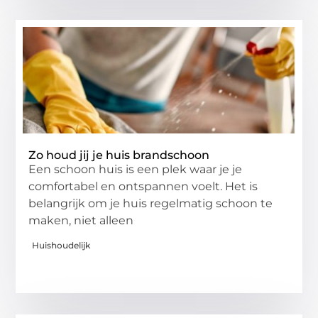
Zo houd jij je huis brandschoon
Een schoon huis is een plek waar je je
comfortabel en ontspannen voelt. Het is
belangrijk om je huis regelmatig schoon te
maken, niet alleen
Huishoudelijk