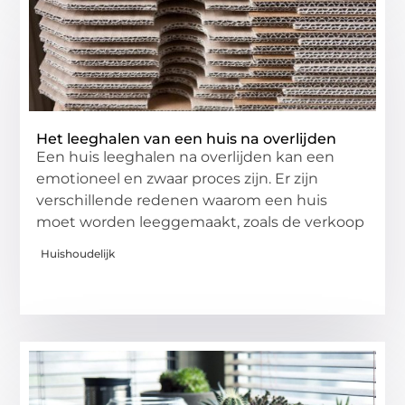
Het leeghalen van een huis na overlijden
Een huis leeghalen na overlijden kan een
emotioneel en zwaar proces zijn. Er zijn
verschillende redenen waarom een huis
moet worden leeggemaakt, zoals de verkoop
Huishoudelijk