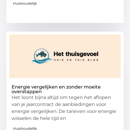
Huishoudelijk
Energie vergelijken en zonder moeite
overstappen
Het loont bijna altijd om tegen het aflopen
van je jaarcontract de aanbiedingen voor
energie vergelijken. De tarieven voor energie
wisselen de hele tijd en
Huishoudelijk