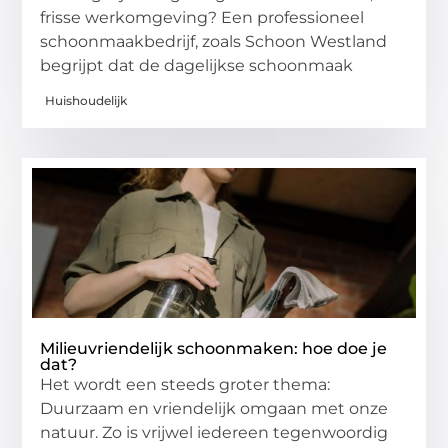
frisse werkomgeving? Een professioneel
schoonmaakbedrijf, zoals Schoon Westland
begrijpt dat de dagelijkse schoonmaak
Huishoudelijk
Milieuvriendelijk schoonmaken: hoe doe je
dat?
Het wordt een steeds groter thema:
Duurzaam en vriendelijk omgaan met onze
natuur. Zo is vrijwel iedereen tegenwoordig