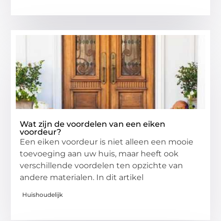
Wat zijn de voordelen van een eiken
voordeur?
Een eiken voordeur is niet alleen een mooie
toevoeging aan uw huis, maar heeft ook
verschillende voordelen ten opzichte van
andere materialen. In dit artikel
Huishoudelijk