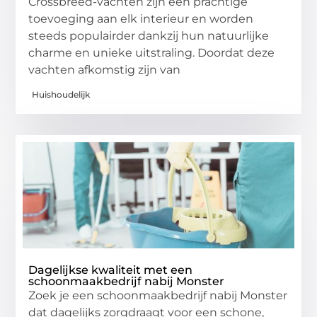
Crossbreed-vachten zijn een prachtige
toevoeging aan elk interieur en worden
steeds populairder dankzij hun natuurlijke
charme en unieke uitstraling. Doordat deze
vachten afkomstig zijn van
Huishoudelijk
Dagelijkse kwaliteit met een
schoonmaakbedrijf nabij Monster
Zoek je een schoonmaakbedrijf nabij Monster
dat dagelijks zorgdraagt voor een schone,