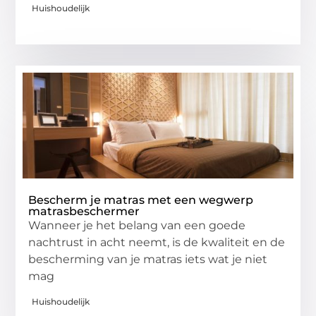
Huishoudelijk
Bescherm je matras met een wegwerp
matrasbeschermer
Wanneer je het belang van een goede
nachtrust in acht neemt, is de kwaliteit en de
bescherming van je matras iets wat je niet
mag
Huishoudelijk