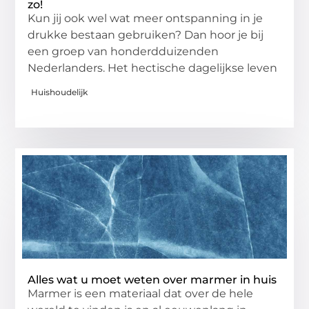
zo!
Kun jij ook wel wat meer ontspanning in je
drukke bestaan gebruiken? Dan hoor je bij
een groep van honderdduizenden
Nederlanders. Het hectische dagelijkse leven
Huishoudelijk
Alles wat u moet weten over marmer in huis
Marmer is een materiaal dat over de hele