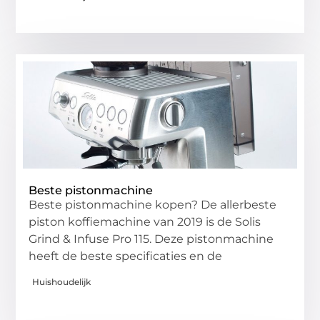
Beste pistonmachine
Beste pistonmachine kopen? De allerbeste
piston koffiemachine van 2019 is de Solis
Grind & Infuse Pro 115. Deze pistonmachine
heeft de beste specificaties en de
Huishoudelijk