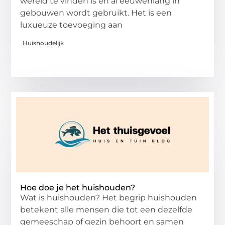
wereld te vinden is en al eeuwenlang in
gebouwen wordt gebruikt. Het is een
luxueuze toevoeging aan
Huishoudelijk
Hoe doe je het huishouden?
Wat is huishouden? Het begrip huishouden
betekent alle mensen die tot een dezelfde
gemeeschap of gezin behoort en samen