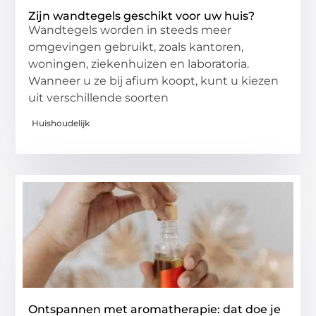
Zijn wandtegels geschikt voor uw huis?
Wandtegels worden in steeds meer
omgevingen gebruikt, zoals kantoren,
woningen, ziekenhuizen en laboratoria.
Wanneer u ze bij afium koopt, kunt u kiezen
uit verschillende soorten
Huishoudelijk
Ontspannen met aromatherapie: dat doe je