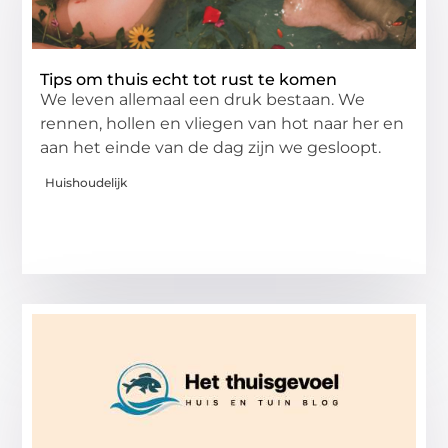
Tips om thuis echt tot rust te komen
We leven allemaal een druk bestaan. We
rennen, hollen en vliegen van hot naar her en
aan het einde van de dag zijn we gesloopt.
Huishoudelijk