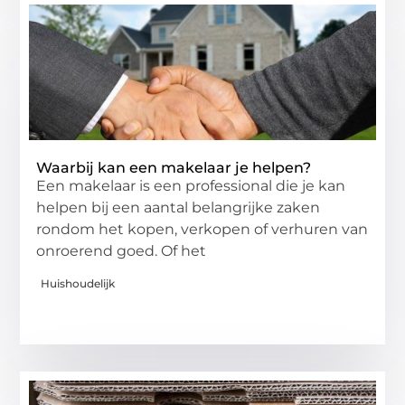
Waarbij kan een makelaar je helpen?
Een makelaar is een professional die je kan
helpen bij een aantal belangrijke zaken
rondom het kopen, verkopen of verhuren van
onroerend goed. Of het
Huishoudelijk