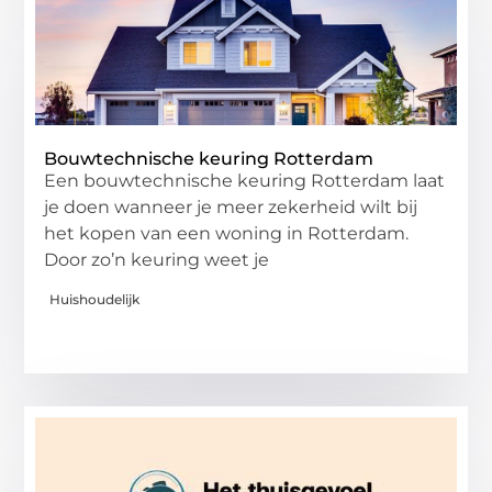
Bouwtechnische keuring Rotterdam
Een bouwtechnische keuring Rotterdam laat
je doen wanneer je meer zekerheid wilt bij
het kopen van een woning in Rotterdam.
Door zo’n keuring weet je
Huishoudelijk