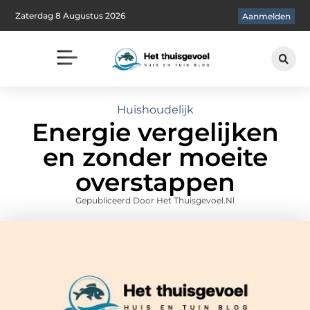
Zaterdag 8 Augustus 2026
Aanmelden
Huishoudelijk
Energie vergelijken
en zonder moeite
overstappen
Gepubliceerd Door Het Thuisgevoel.nl