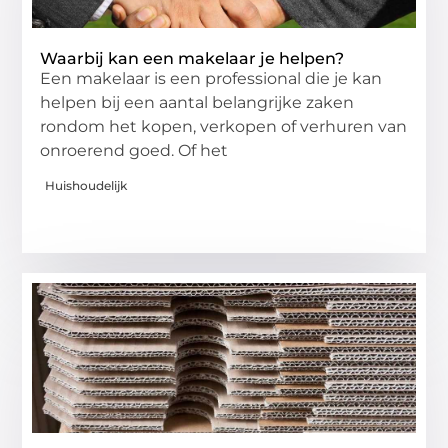
Waarbij kan een makelaar je helpen?
Een makelaar is een professional die je kan
helpen bij een aantal belangrijke zaken
rondom het kopen, verkopen of verhuren van
onroerend goed. Of het
Huishoudelijk