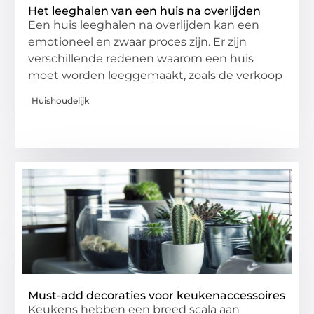
Het leeghalen van een huis na overlijden
Een huis leeghalen na overlijden kan een
emotioneel en zwaar proces zijn. Er zijn
verschillende redenen waarom een huis
moet worden leeggemaakt, zoals de verkoop
Huishoudelijk
Must-add decoraties voor keukenaccessoires
Keukens hebben een breed scala aan