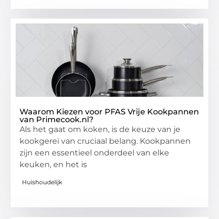
Waarom Kiezen voor PFAS Vrije Kookpannen
van Primecook.nl?
Als het gaat om koken, is de keuze van je
kookgerei van cruciaal belang. Kookpannen
zijn een essentieel onderdeel van elke
keuken, en het is
Huishoudelijk