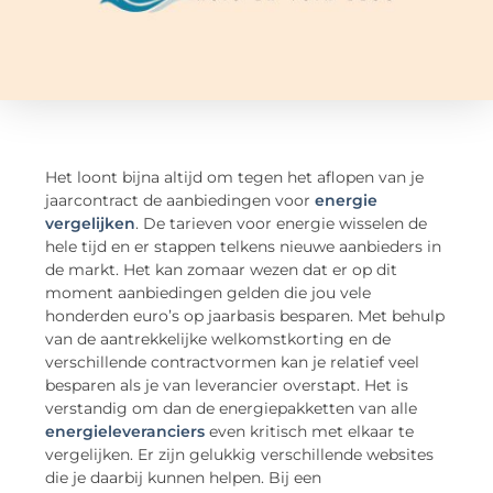
Het loont bijna altijd om tegen het aflopen van je
jaarcontract de aanbiedingen voor
energie
vergelijken
. De tarieven voor energie wisselen de
hele tijd en er stappen telkens nieuwe aanbieders in
de markt. Het kan zomaar wezen dat er op dit
moment aanbiedingen gelden die jou vele
honderden euro’s op jaarbasis besparen. Met behulp
van de aantrekkelijke welkomstkorting en de
verschillende contractvormen kan je relatief veel
besparen als je van leverancier overstapt. Het is
verstandig om dan de energiepakketten van alle
energieleveranciers
even kritisch met elkaar te
vergelijken. Er zijn gelukkig verschillende websites
die je daarbij kunnen helpen. Bij een