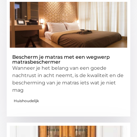
Bescherm je matras met een wegwerp
matrasbeschermer
Wanneer je het belang van een goede
nachtrust in acht neemt, is de kwaliteit en de
bescherming van je matras iets wat je niet
mag
Huishoudelijk