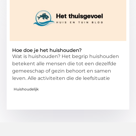
Hoe doe je het huishouden?
Wat is huishouden? Het begrip huishouden
betekent alle mensen die tot een dezelfde
gemeeschap of gezin behoort en samen
leven. Alle activiteiten die de leefsituatie
Huishoudelijk