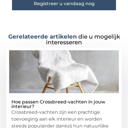
Registreer u vandaag nog
Gerelateerde artikelen
die u mogelijk
interesseren
Hoe passen Crossbreed-vachten in jouw
interieur?
Crossbreed-vachten zijn een prachtige
toevoeging aan elk interieur en worden
steeds populairder dankzij hun natuurlijke