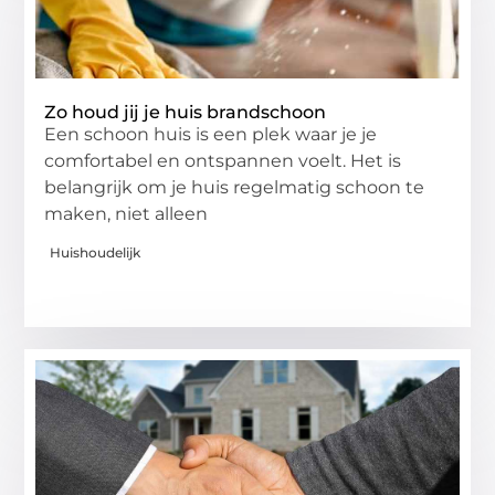
Zo houd jij je huis brandschoon
Een schoon huis is een plek waar je je
comfortabel en ontspannen voelt. Het is
belangrijk om je huis regelmatig schoon te
maken, niet alleen
Huishoudelijk