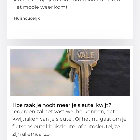
Het mooie weer komt
Huishoudelijk
Hoe raak je nooit meer je sleutel kwijt?
Iedereen zal het vast wel herkennen, het
kwijtraken van je sleutel. Of het nu gaat om je
fietsensleutel, huissleutel of autosleutel, ze
zijn allemaal zo