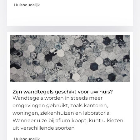
Huishoudelijk
Zijn wandtegels geschikt voor uw huis?
Wandtegels worden in steeds meer
omgevingen gebruikt, zoals kantoren,
woningen, ziekenhuizen en laboratoria.
Wanneer u ze bij afium koopt, kunt u kiezen
uit verschillende soorten
Huishoudelijk