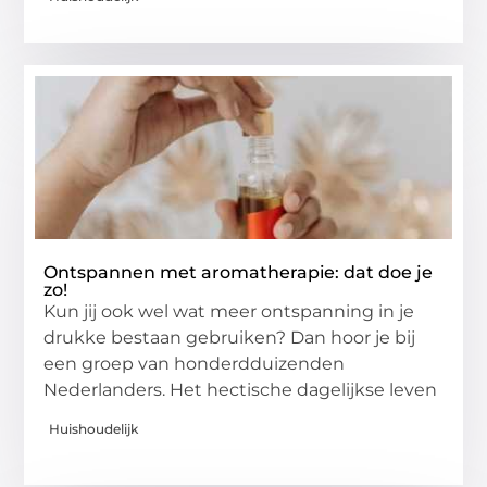
Ontspannen met aromatherapie: dat doe je
zo!
Kun jij ook wel wat meer ontspanning in je
drukke bestaan gebruiken? Dan hoor je bij
een groep van honderdduizenden
Nederlanders. Het hectische dagelijkse leven
Huishoudelijk