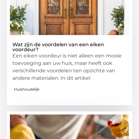
Wat zijn de voordelen van een eiken
voordeur?
Een eiken voordeur is niet alleen een mooie
toevoeging aan uw huis, maar heeft ook
verschillende voordelen ten opzichte van
andere materialen. In dit artikel
Huishoudelijk