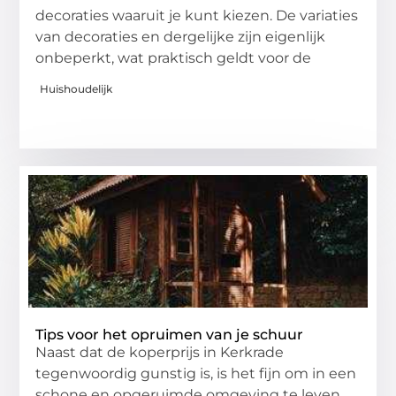
decoraties waaruit je kunt kiezen. De variaties
van decoraties en dergelijke zijn eigenlijk
onbeperkt, wat praktisch geldt voor de
Huishoudelijk
Tips voor het opruimen van je schuur
Naast dat de koperprijs in Kerkrade
tegenwoordig gunstig is, is het fijn om in een
schone en opgeruimde omgeving te leven.