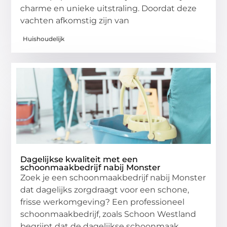
charme en unieke uitstraling. Doordat deze
vachten afkomstig zijn van
Huishoudelijk
Dagelijkse kwaliteit met een
schoonmaakbedrijf nabij Monster
Zoek je een schoonmaakbedrijf nabij Monster
dat dagelijks zorgdraagt voor een schone,
frisse werkomgeving? Een professioneel
schoonmaakbedrijf, zoals Schoon Westland
begrijpt dat de dagelijkse schoonmaak