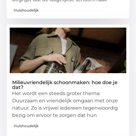
Huishoudelijk
Milieuvriendelijk schoonmaken: hoe doe je
dat?
Het wordt een steeds groter thema:
Duurzaam en vriendelijk omgaan met onze
natuur. Zo is vrijwel iedereen tegenwoordig
bezig om ervoor te zorgen dat hun
Huishoudelijk