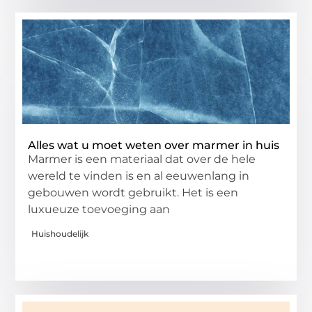
Alles wat u moet weten over marmer in huis
Marmer is een materiaal dat over de hele
wereld te vinden is en al eeuwenlang in
gebouwen wordt gebruikt. Het is een
luxueuze toevoeging aan
Huishoudelijk