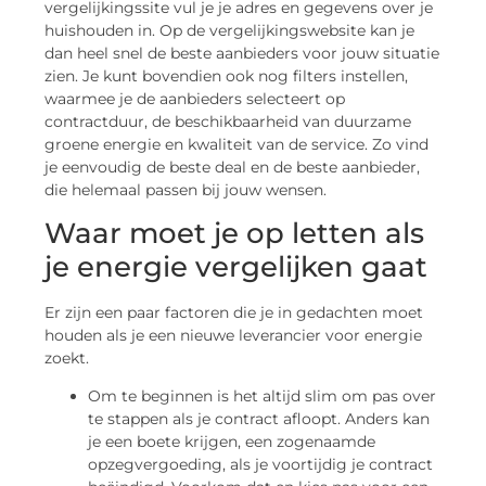
vergelijkingssite vul je je adres en gegevens over je
huishouden in. Op de vergelijkingswebsite kan je
dan heel snel de beste aanbieders voor jouw situatie
zien. Je kunt bovendien ook nog filters instellen,
waarmee je de aanbieders selecteert op
contractduur, de beschikbaarheid van duurzame
groene energie en kwaliteit van de service. Zo vind
je eenvoudig de beste deal en de beste aanbieder,
die helemaal passen bij jouw wensen.
Waar moet je op letten als
je energie vergelijken gaat
Er zijn een paar factoren die je in gedachten moet
houden als je een nieuwe leverancier voor energie
zoekt.
Om te beginnen is het altijd slim om pas over
te stappen als je contract afloopt. Anders kan
je een boete krijgen, een zogenaamde
opzegvergoeding, als je voortijdig je contract