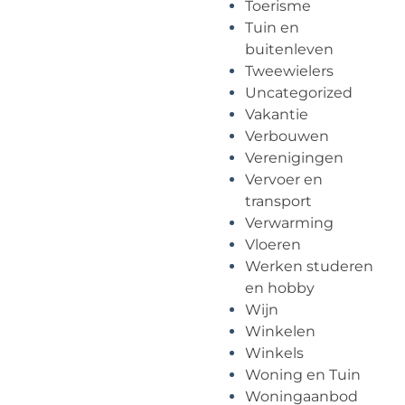
Toerisme
Tuin en
buitenleven
Tweewielers
Uncategorized
Vakantie
Verbouwen
Verenigingen
Vervoer en
transport
Verwarming
Vloeren
Werken studeren
en hobby
Wijn
Winkelen
Winkels
Woning en Tuin
Woningaanbod