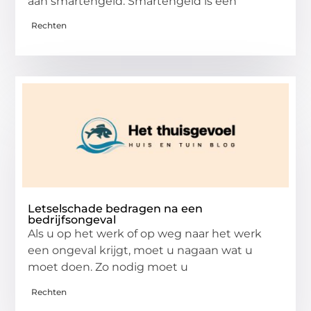
aan smartengeld. Smartengeld is een
Rechten
Letselschade bedragen na een
bedrijfsongeval
Als u op het werk of op weg naar het werk
een ongeval krijgt, moet u nagaan wat u
moet doen. Zo nodig moet u
Rechten