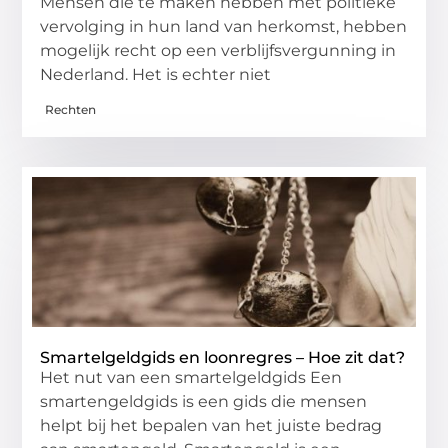
Mensen die te maken hebben met politieke
vervolging in hun land van herkomst, hebben
mogelijk recht op een verblijfsvergunning in
Nederland. Het is echter niet
Rechten
Smartelgeldgids en loonregres – Hoe zit dat?
Het nut van een smartelgeldgids Een
smartengeldgids is een gids die mensen
helpt bij het bepalen van het juiste bedrag