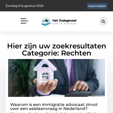
Zondag 9 Augustus 2026
Aanmelden
Hier zijn uw zoekresultaten
Categorie: Rechten
Waarom is een immigratie advocaat zinvol
voor een asielaanvraag in Nederland?