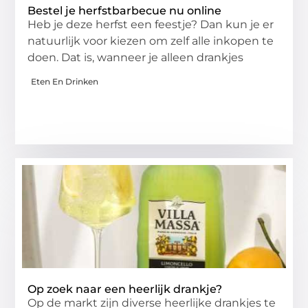
Bestel je herfstbarbecue nu online
Heb je deze herfst een feestje? Dan kun je er
natuurlijk voor kiezen om zelf alle inkopen te
doen. Dat is, wanneer je alleen drankjes
Eten En Drinken
Op zoek naar een heerlijk drankje?
Op de markt zijn diverse heerlijke drankjes te