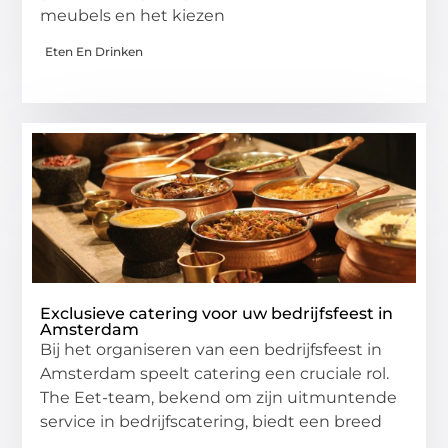
meubels en het kiezen
Eten En Drinken
Exclusieve catering voor uw bedrijfsfeest in
Amsterdam
Bij het organiseren van een bedrijfsfeest in
Amsterdam speelt catering een cruciale rol.
The Eet-team, bekend om zijn uitmuntende
service in bedrijfscatering, biedt een breed