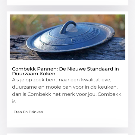
Combekk Pannen: De Nieuwe Standaard in
Duurzaam Koken
Als je op zoek bent naar een kwalitatieve,
duurzame en mooie pan voor in de keuken,
dan is Combekk het merk voor jou. Combekk
is
Eten En Drinken