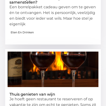
samenstellen?
Een borrelpakket cadeau geven om te geven
én te ontvangen. Het is persoonlijk, veelzijdig
en biedt voor ieder wat wils. Maar hoe stel je
eigenlijk
Eten En Drinken
Thuis genieten van wijn
Je hoeft geen restaurant te reserveren of op
vakantie te zijn om echt te genieten. Soms zit