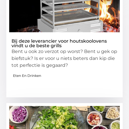
Bij deze leverancier voor houtskoolovens
vindt u de beste grills
Bent u ook zo verzot op worst? Bent u gek op
biefstuk? Is er voor u niets beters dan kip die
tot perfectie is gegaard?
Eten En Drinken