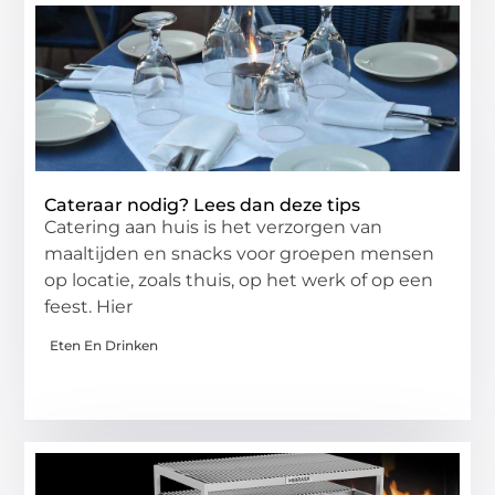
Cateraar nodig? Lees dan deze tips
Catering aan huis is het verzorgen van
maaltijden en snacks voor groepen mensen
op locatie, zoals thuis, op het werk of op een
feest. Hier
Eten En Drinken