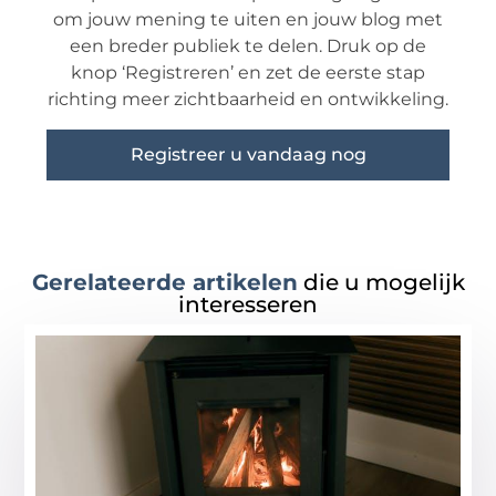
om jouw mening te uiten en jouw blog met
een breder publiek te delen. Druk op de
knop ‘Registreren’ en zet de eerste stap
richting meer zichtbaarheid en ontwikkeling.
Registreer u vandaag nog
Gerelateerde artikelen
die u mogelijk
interesseren