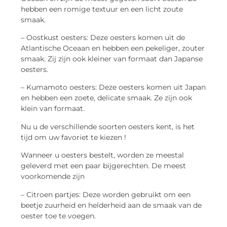
hebben een romige textuur en een licht zoute
smaak.
– Oostkust oesters: Deze oesters komen uit de
Atlantische Oceaan en hebben een pekeliger, zouter
smaak. Zij zijn ook kleiner van formaat dan Japanse
oesters.
– Kumamoto oesters: Deze oesters komen uit Japan
en hebben een zoete, delicate smaak. Ze zijn ook
klein van formaat.
Nu u de verschillende soorten oesters kent, is het
tijd om uw favoriet te kiezen !
Wanneer u oesters bestelt, worden ze meestal
geleverd met een paar bijgerechten. De meest
voorkomende zijn
– Citroen partjes: Deze worden gebruikt om een
beetje zuurheid en helderheid aan de smaak van de
oester toe te voegen.