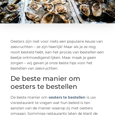
Oesters zijn niet voor niets een populaire keuze van
zeevruchten – ze zijn heerlijk! Maar als je ze nog
nooit besteld hebt, kan het proces van bestellen een
beetje ontmoedigend lijken. Maar maak je geen
zorgen – wij geven je onze beste tips voor het
bestellen van zeevruchten.
De beste manier om
oesters te bestellen
De beste manier om
oesters te bestellen
is uw
visrestaurant te vragen wat hun beleid is ten
aanzien van de manier waarop zij met oesters
omgaan. Sommige restaurants laten de klant de