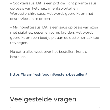
– Cocktailsaus: Dit is een pittige, licht pikante saus
op basis van ketchup, mierikswortel, en
Worcestershire saus. Het wordt gebruikt om het
oestervlees in te dopen.
– Mignonettesaus: Dit is een saus op basis van azijn
met sjalotjes, peper, en soms kruiden. Het wordt
gebruikt om een beetje pit aan de oester smaak toe
te voegen.
Nu dat u alles weet over het bestellen, kunt u
bestellen
https://bramfreshfood.nl/oesters-bestellen/
Veelgestelde vragen