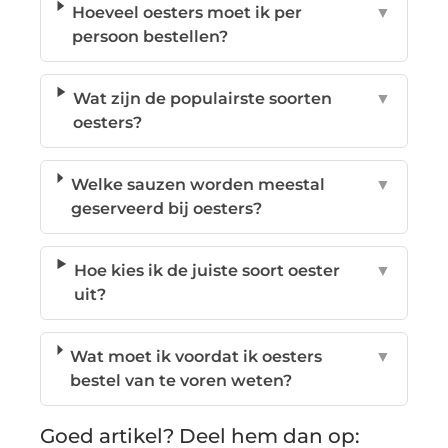
Hoeveel oesters moet ik per
▼
persoon bestellen?
Wat zijn de populairste soorten
▼
oesters?
Welke sauzen worden meestal
▼
geserveerd bij oesters?
Hoe kies ik de juiste soort oester
▼
uit?
Wat moet ik voordat ik oesters
▼
bestel van te voren weten?
Goed artikel? Deel hem dan op: