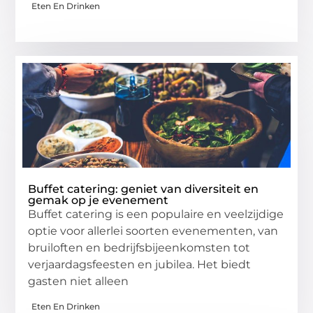
Eten En Drinken
Buffet catering: geniet van diversiteit en
gemak op je evenement
Buffet catering is een populaire en veelzijdige
optie voor allerlei soorten evenementen, van
bruiloften en bedrijfsbijeenkomsten tot
verjaardagsfeesten en jubilea. Het biedt
gasten niet alleen
Eten En Drinken