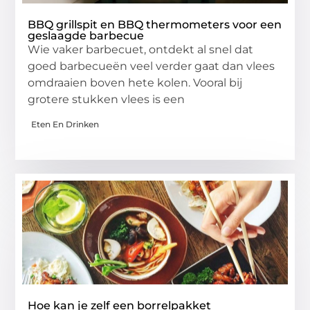
BBQ grillspit en BBQ thermometers voor een
geslaagde barbecue
Wie vaker barbecuet, ontdekt al snel dat
goed barbecueën veel verder gaat dan vlees
omdraaien boven hete kolen. Vooral bij
grotere stukken vlees is een
Eten En Drinken
Hoe kan je zelf een borrelpakket