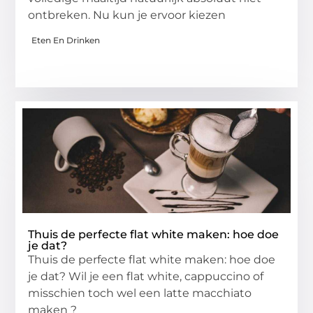
ontbreken. Nu kun je ervoor kiezen
Eten En Drinken
Thuis de perfecte flat white maken: hoe doe
je dat?
Thuis de perfecte flat white maken: hoe doe
je dat? Wil je een flat white, cappuccino of
misschien toch wel een latte macchiato
maken ?