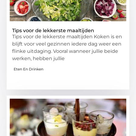
Tips voor de lekkerste maaltijden
Tips voor de lekkerste maaltijden Koken is en
blijft voor veel gezinnen iedere dag weer een
flinke uitdaging. Vooral wanneer jullie beide
werken, hebben jullie
Eten En Drinken