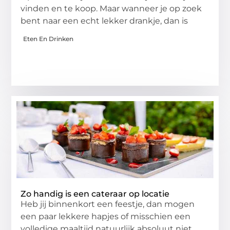
vinden en te koop. Maar wanneer je op zoek
bent naar een echt lekker drankje, dan is
Eten En Drinken
Zo handig is een cateraar op locatie
Heb jij binnenkort een feestje, dan mogen
een paar lekkere hapjes of misschien een
volledige maaltijd natuurlijk absoluut niet