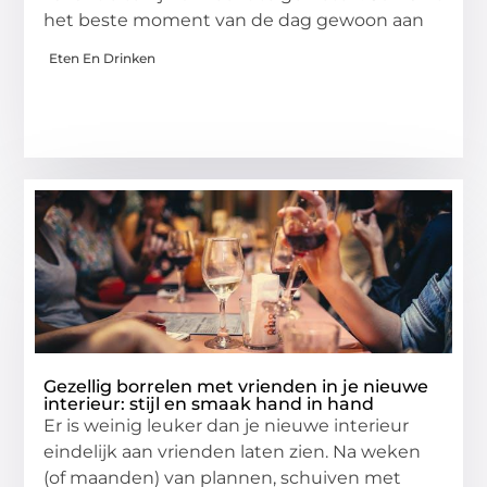
het beste moment van de dag gewoon aan
Eten En Drinken
Gezellig borrelen met vrienden in je nieuwe
interieur: stijl en smaak hand in hand
Er is weinig leuker dan je nieuwe interieur
eindelijk aan vrienden laten zien. Na weken
(of maanden) van plannen, schuiven met