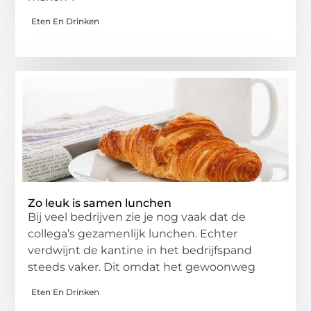
Eten En Drinken
Zo leuk is samen lunchen
Bij veel bedrijven zie je nog vaak dat de
collega’s gezamenlijk lunchen. Echter
verdwijnt de kantine in het bedrijfspand
steeds vaker. Dit omdat het gewoonweg
Eten En Drinken