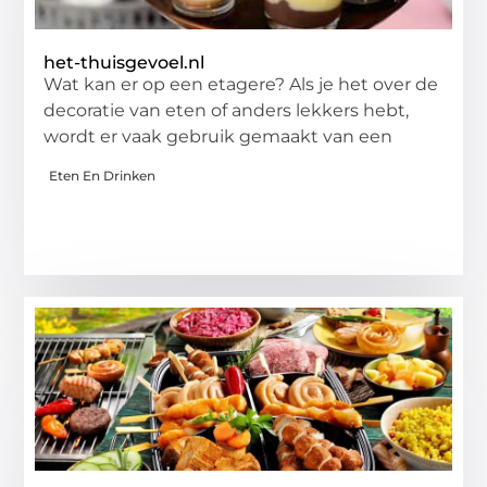
het-thuisgevoel.nl
Wat kan er op een etagere? Als je het over de
decoratie van eten of anders lekkers hebt,
wordt er vaak gebruik gemaakt van een
Eten En Drinken