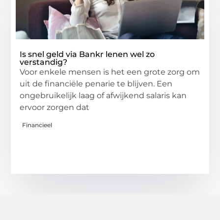
Is snel geld via Bankr lenen wel zo
verstandig?
Voor enkele mensen is het een grote zorg om
uit de financiële penarie te blijven. Een
ongebruikelijk laag of afwijkend salaris kan
ervoor zorgen dat
Financieel