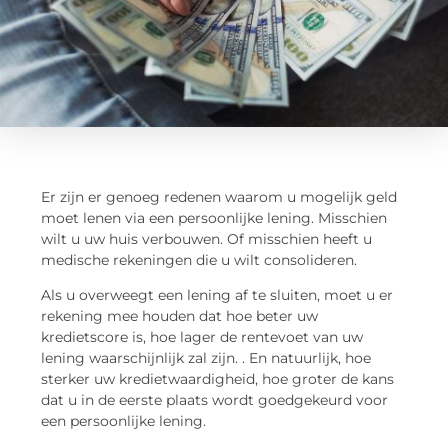
Er zijn er genoeg redenen waarom u mogelijk geld
moet lenen via een persoonlijke lening. Misschien
wilt u uw huis verbouwen. Of misschien heeft u
medische rekeningen die u wilt consolideren.
Als u overweegt een lening af te sluiten, moet u er
rekening mee houden dat hoe beter uw
kredietscore is, hoe lager de rentevoet van uw
lening waarschijnlijk zal zijn. . En natuurlijk, hoe
sterker uw kredietwaardigheid, hoe groter de kans
dat u in de eerste plaats wordt goedgekeurd voor
een persoonlijke lening.