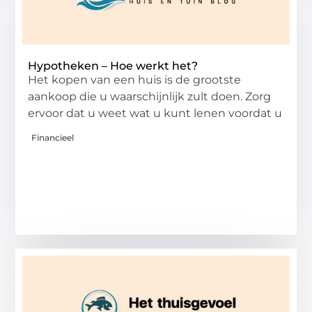
Hypotheken – Hoe werkt het?
Het kopen van een huis is de grootste
aankoop die u waarschijnlijk zult doen. Zorg
ervoor dat u weet wat u kunt lenen voordat u
Financieel