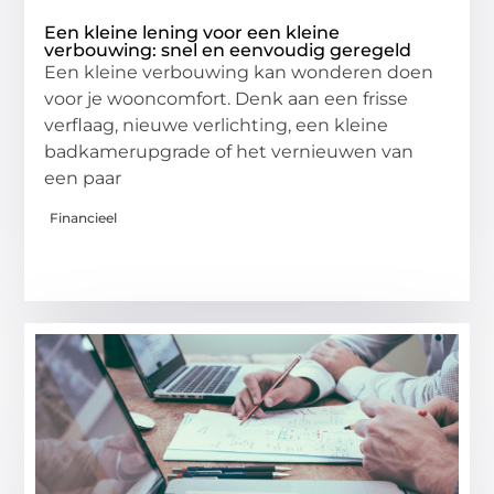
Een kleine lening voor een kleine
verbouwing: snel en eenvoudig geregeld
Een kleine verbouwing kan wonderen doen
voor je wooncomfort. Denk aan een frisse
verflaag, nieuwe verlichting, een kleine
badkamerupgrade of het vernieuwen van
een paar
Financieel