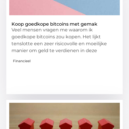
Koop goedkope bitcoins met gemak
Veel mensen vragen me waarom ik
goedkope bitcoins zou kopen. Het lijkt
tenslotte een zeer risicovolle en moeilijke
manier om geld te verdienen in deze
Financieel