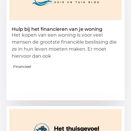
Hulp bij het financieren van je woning
Het kopen van een woning is voor veel
mensen de grootste financiële beslissing die
ze in hun leven moeten maken. Er moet
hiervoor dan ook
Financieel