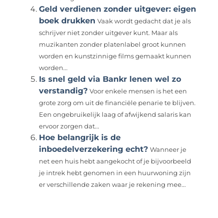
Geld verdienen zonder uitgever: eigen
boek drukken
Vaak wordt gedacht dat je als
schrijver niet zonder uitgever kunt. Maar als
muzikanten zonder platenlabel groot kunnen
worden en kunstzinnige films gemaakt kunnen
worden...
Is snel geld via Bankr lenen wel zo
verstandig?
Voor enkele mensen is het een
grote zorg om uit de financiële penarie te blijven.
Een ongebruikelijk laag of afwijkend salaris kan
ervoor zorgen dat...
Hoe belangrijk is de
inboedelverzekering echt?
Wanneer je
net een huis hebt aangekocht of je bijvoorbeeld
je intrek hebt genomen in een huurwoning zijn
er verschillende zaken waar je rekening mee...