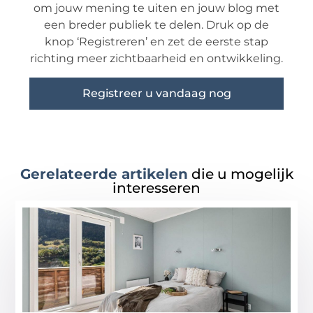
om jouw mening te uiten en jouw blog met
een breder publiek te delen. Druk op de
knop ‘Registreren’ en zet de eerste stap
richting meer zichtbaarheid en ontwikkeling.
Registreer u vandaag nog
Gerelateerde artikelen
die u mogelijk
interesseren