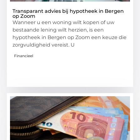
Transparant advies bij hypotheek in Bergen
op Zoom
Wanneer u een woning wilt kopen of uw
bestaande lening wilt herzien, is een
hypotheek in Bergen op Zoom een keuze die
zorgvuldigheid vereist. U
Financieel