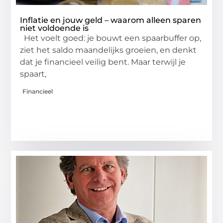
Inflatie en jouw geld – waarom alleen sparen
niet voldoende is
Het voelt goed: je bouwt een spaarbuffer op,
ziet het saldo maandelijks groeien, en denkt
dat je financieel veilig bent. Maar terwijl je
spaart,
Financieel