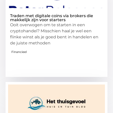
Traden met digitale coins via brokers die
makkelijk zijn voor starters
Ooit overwogen om te starten in een
cryptohandel? Misschien haal je wel een
flinke winst als je goed bent in handelen en
de juiste methoden
Financieel