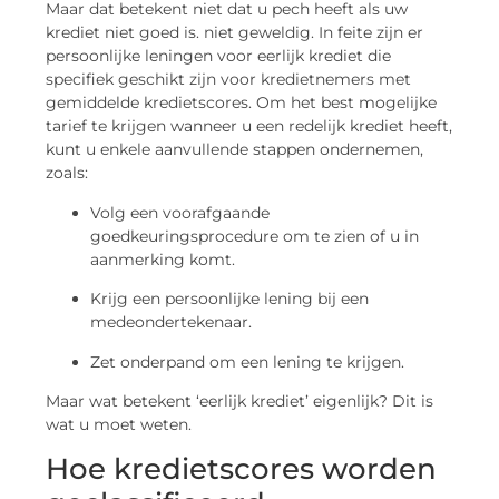
Maar dat betekent niet dat u pech heeft als uw
krediet niet goed is. niet geweldig. In feite zijn er
persoonlijke leningen voor eerlijk krediet die
specifiek geschikt zijn voor kredietnemers met
gemiddelde kredietscores. Om het best mogelijke
tarief te krijgen wanneer u een redelijk krediet heeft,
kunt u enkele aanvullende stappen ondernemen,
zoals:
Volg een voorafgaande
goedkeuringsprocedure om te zien of u in
aanmerking komt.
Krijg een persoonlijke lening bij een
medeondertekenaar.
Zet onderpand om een lening te krijgen.
Maar wat betekent ‘eerlijk krediet’ eigenlijk? Dit is
wat u moet weten.
Hoe kredietscores worden