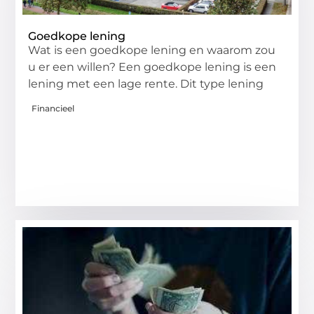
Goedkope lening
Wat is een goedkope lening en waarom zou
u er een willen? Een goedkope lening is een
lening met een lage rente. Dit type lening
Financieel