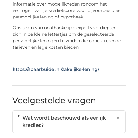
informatie over mogelijkheden rondom het
verhogen van je kredietscore voor bijvoorbeeld een
persoonlijke lening of hypotheek.
Ons team van onafhankelijke experts verdiepten
zich in de kleine lettertjes om de geselecteerde
persoonlijke leningen te vinden die concurrerende
tarieven en lage kosten bieden.
https://spaarbuidel.nl/zakelijke-lening/
Veelgestelde vragen
Wat wordt beschouwd als eerlijk
▼
krediet?