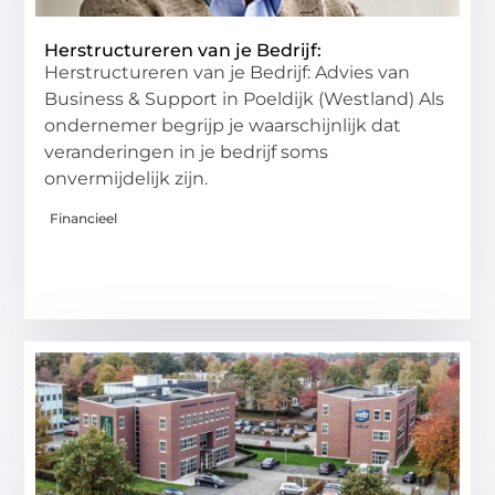
Herstructureren van je Bedrijf:
Herstructureren van je Bedrijf: Advies van
Business & Support in Poeldijk (Westland) Als
ondernemer begrijp je waarschijnlijk dat
veranderingen in je bedrijf soms
onvermijdelijk zijn.
Financieel