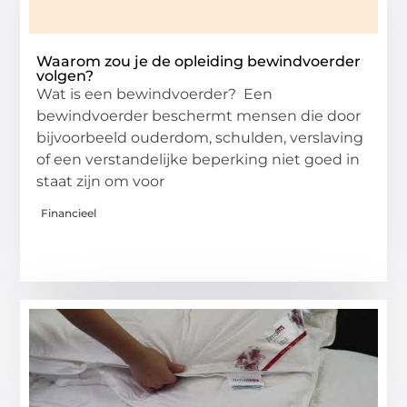
Waarom zou je de opleiding bewindvoerder
volgen?
Wat is een bewindvoerder? Een
bewindvoerder beschermt mensen die door
bijvoorbeeld ouderdom, schulden, verslaving
of een verstandelijke beperking niet goed in
staat zijn om voor
Financieel