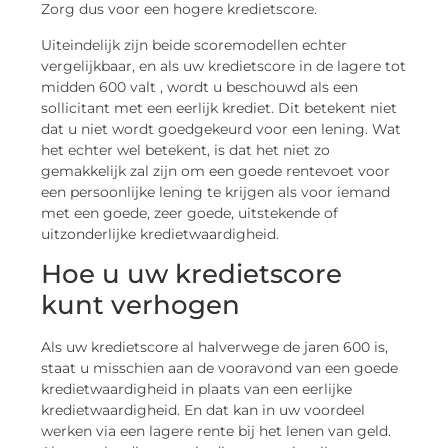
Zorg dus voor een hogere kredietscore.
Uiteindelijk zijn beide scoremodellen echter
vergelijkbaar, en als uw kredietscore in de lagere tot
midden 600 valt , wordt u beschouwd als een
sollicitant met een eerlijk krediet. Dit betekent niet
dat u niet wordt goedgekeurd voor een lening. Wat
het echter wel betekent, is dat het niet zo
gemakkelijk zal zijn om een goede rentevoet voor
een persoonlijke lening te krijgen als voor iemand
met een goede, zeer goede, uitstekende of
uitzonderlijke kredietwaardigheid.
Hoe u uw kredietscore
kunt verhogen
Als uw kredietscore al halverwege de jaren 600 is,
staat u misschien aan de vooravond van een goede
kredietwaardigheid in plaats van een eerlijke
kredietwaardigheid. En dat kan in uw voordeel
werken via een lagere rente bij het lenen van geld.