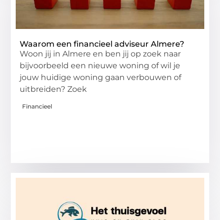
Waarom een financieel adviseur Almere?
Woon jij in Almere en ben jij op zoek naar
bijvoorbeeld een nieuwe woning of wil je
jouw huidige woning gaan verbouwen of
uitbreiden? Zoek
Financieel