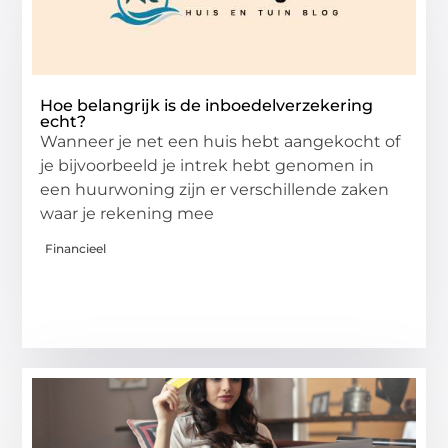
Hoe belangrijk is de inboedelverzekering
echt?
Wanneer je net een huis hebt aangekocht of
je bijvoorbeeld je intrek hebt genomen in
een huurwoning zijn er verschillende zaken
waar je rekening mee
Financieel