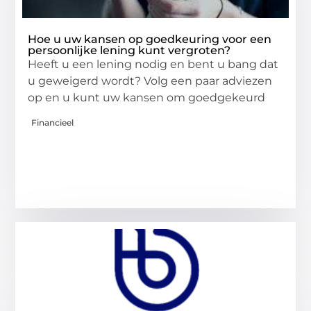
Hoe u uw kansen op goedkeuring voor een
persoonlijke lening kunt vergroten?
Heeft u een lening nodig en bent u bang dat
u geweigerd wordt? Volg een paar adviezen
op en u kunt uw kansen om goedgekeurd
Financieel