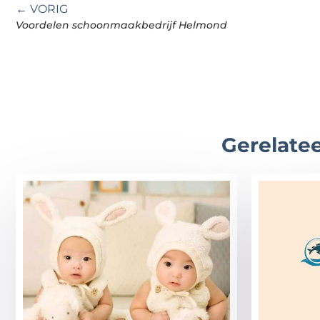
← VORIG
Voordelen schoonmaakbedrijf Helmond
Gerelatee