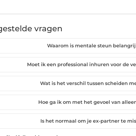
gestelde vragen
Waarom is mentale steun belangrijk
Moet ik een professional inhuren voor de
Wat is het verschil tussen scheiden m
Hoe ga ik om met het gevoel van alleen
Is het normaal om je ex-partner te mi