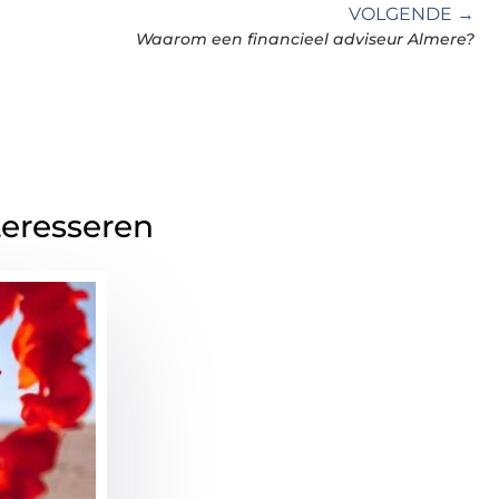
VOLGENDE →
Waarom een financieel adviseur Almere?
teresseren