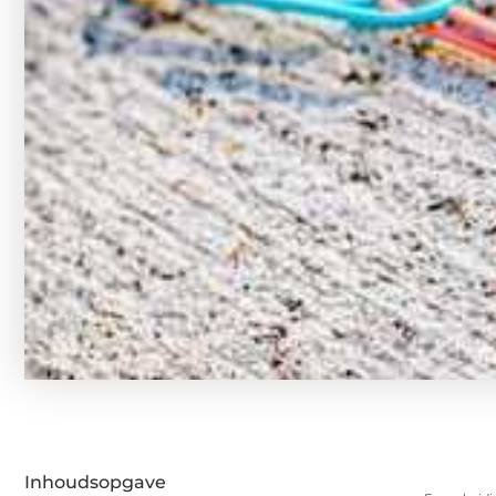
Inhoudsopgave