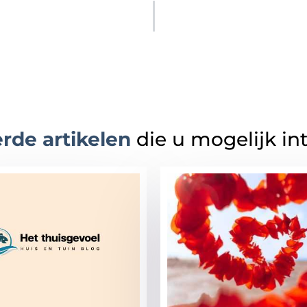
rde artikelen
die u mogelijk in