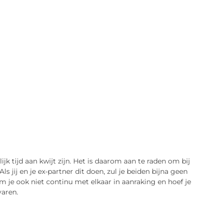
ijk tijd aan kwijt zijn. Het is daarom aan te raden om bij
jij en je ex-partner dit doen, zul je beiden bijna geen
je ook niet continu met elkaar in aanraking en hoef je
varen.