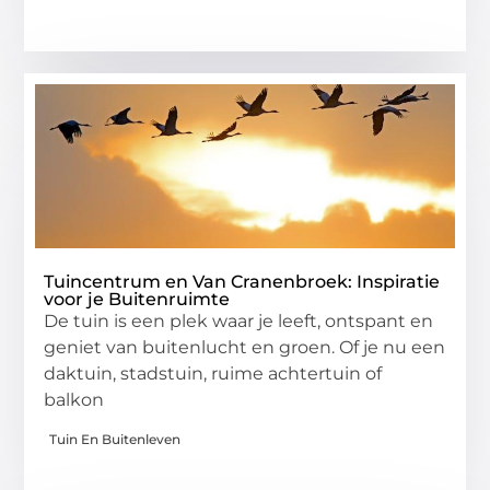
Tuincentrum en Van Cranenbroek: Inspiratie
voor je Buitenruimte
De tuin is een plek waar je leeft, ontspant en
geniet van buitenlucht en groen. Of je nu een
daktuin, stadstuin, ruime achtertuin of
balkon
Tuin En Buitenleven