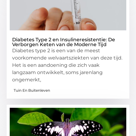
Diabetes Type 2 en Insulineresistentie: De
Verborgen Keten van de Moderne Tijd
Diabetes type 2 is een van de meest
voorkomende welvaartsziekten van deze tijd.
Het is een aandoening die zich vaak
langzaam ontwikkelt, soms jarenlang
ongemerkt,
Tuin En Buitenleven