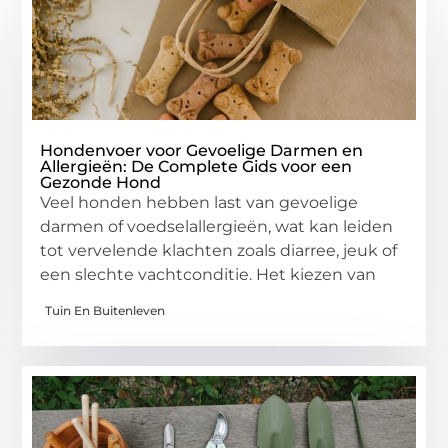
Hondenvoer voor Gevoelige Darmen en
Allergieën: De Complete Gids voor een
Gezonde Hond
Veel honden hebben last van gevoelige
darmen of voedselallergieën, wat kan leiden
tot vervelende klachten zoals diarree, jeuk of
een slechte vachtconditie. Het kiezen van
Tuin En Buitenleven