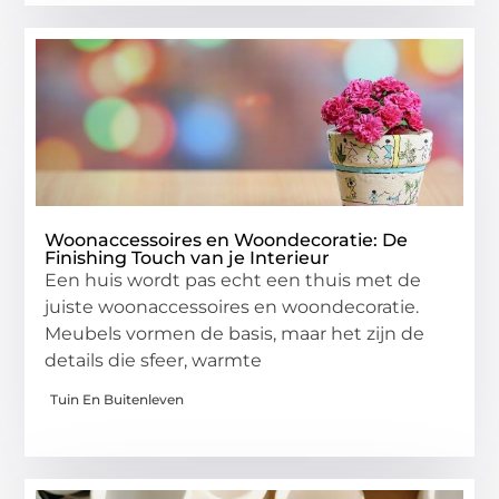
Woonaccessoires en Woondecoratie: De
Finishing Touch van je Interieur
Een huis wordt pas echt een thuis met de
juiste woonaccessoires en woondecoratie.
Meubels vormen de basis, maar het zijn de
details die sfeer, warmte
Tuin En Buitenleven