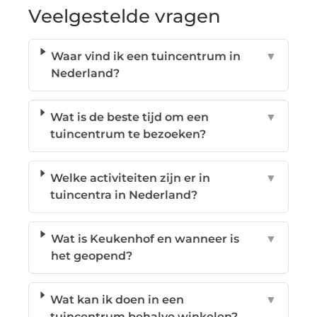
Veelgestelde vragen
Waar vind ik een tuincentrum in
▼
Nederland?
Wat is de beste tijd om een
▼
tuincentrum te bezoeken?
Welke activiteiten zijn er in
▼
tuincentra in Nederland?
Wat is Keukenhof en wanneer is
▼
het geopend?
Wat kan ik doen in een
▼
tuincentrum behalve winkelen?