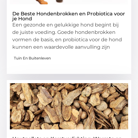
De Beste Hondenbrokken en Probiotica voor
je Hond
Een gezonde en gelukkige hond begint bij
de juiste voeding. Goede hondenbrokken
vormen de basis, en probiotica voor de hond
kunnen een waardevolle aanvulling zijn
Tuin En Buitenleven