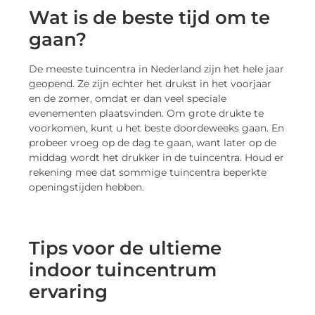
Wat is de beste tijd om te
gaan?
De meeste tuincentra in Nederland zijn het hele jaar
geopend. Ze zijn echter het drukst in het voorjaar
en de zomer, omdat er dan veel speciale
evenementen plaatsvinden. Om grote drukte te
voorkomen, kunt u het beste doordeweeks gaan. En
probeer vroeg op de dag te gaan, want later op de
middag wordt het drukker in de tuincentra. Houd er
rekening mee dat sommige tuincentra beperkte
openingstijden hebben.
Tips voor de ultieme
indoor tuincentrum
ervaring