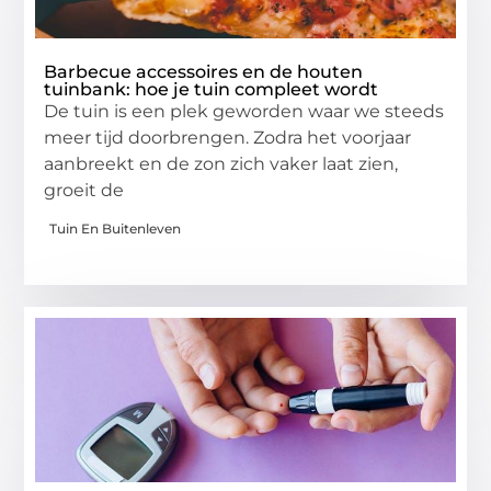
Barbecue accessoires en de houten
tuinbank: hoe je tuin compleet wordt
De tuin is een plek geworden waar we steeds
meer tijd doorbrengen. Zodra het voorjaar
aanbreekt en de zon zich vaker laat zien,
groeit de
Tuin En Buitenleven