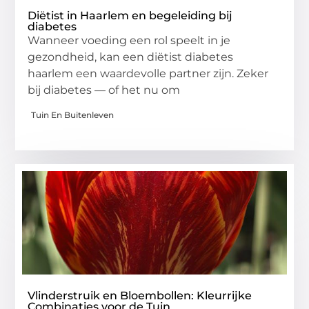
Diëtist in Haarlem en begeleiding bij
diabetes
Wanneer voeding een rol speelt in je
gezondheid, kan een diëtist diabetes
haarlem een waardevolle partner zijn. Zeker
bij diabetes — of het nu om
Tuin En Buitenleven
Vlinderstruik en Bloembollen: Kleurrijke
Combinaties voor de Tuin