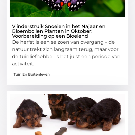
Vlinderstruik Snoeien in het Najaar en
Bloembollen Planten in Oktober:
Voorbereiding op een Bloeiend
De herfst is een seizoen van overgang – de
natuur trekt zich langzaam terug, maar voor
de tuinliefhebber is het juist een periode van
activiteit.
Tuin En Buitenleven