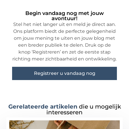
Begin vandaag nog met jouw
avontuur!
Stel het niet langer uit en meld je direct aan.
Ons platform biedt de perfecte gelegenheid
om jouw mening te uiten en jouw blog met
een breder publiek te delen. Druk op de
knop ‘Registreren’ en zet de eerste stap
richting meer zichtbaarheid en ontwikkeling.
Registreer u vandaag nog
Gerelateerde artikelen
die u mogelijk
interesseren