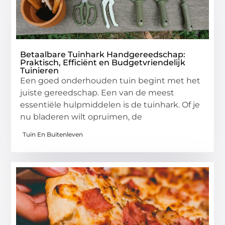
Betaalbare Tuinhark Handgereedschap:
Praktisch, Efficiënt en Budgetvriendelijk
Tuinieren
Een goed onderhouden tuin begint met het
juiste gereedschap. Een van de meest
essentiële hulpmiddelen is de tuinhark. Of je
nu bladeren wilt opruimen, de
Tuin En Buitenleven