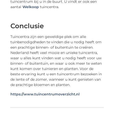
tuincentrum bij u in de buurt. U vindt er ook een
aantal
Welkoop
tuincentra.
Conclusie
Tuincentra zijn een geweldige plek om alle
tuinbenodigdheden te vinden die u nodig heeft om
een prachtige binnen- of buitentuin te creëren.
Nederland heeft veel mooie en unieke tuincentra,
waar u alles kunt vinden wat u nodig heeft voor uw
binnen- of buitentuin, en waar u ook meer te weten
kunt komen over tuinieren en planten. Voor de
beste ervaring kunt u een tuincentrum bezoeken in
de lente of de zomer, wanneer u kunt genieten van
de prachtige bloemen en planten.
https://www.tuincentrumoverzicht.nl