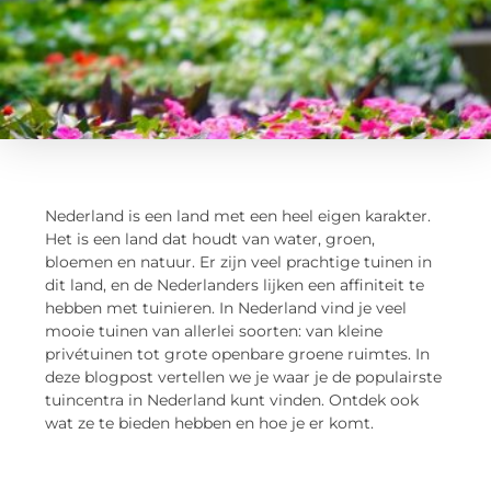
Nederland is een land met een heel eigen karakter.
Het is een land dat houdt van water, groen,
bloemen en natuur. Er zijn veel prachtige tuinen in
dit land, en de Nederlanders lijken een affiniteit te
hebben met tuinieren. In Nederland vind je veel
mooie tuinen van allerlei soorten: van kleine
privétuinen tot grote openbare groene ruimtes. In
deze blogpost vertellen we je waar je de populairste
tuincentra in Nederland kunt vinden. Ontdek ook
wat ze te bieden hebben en hoe je er komt.