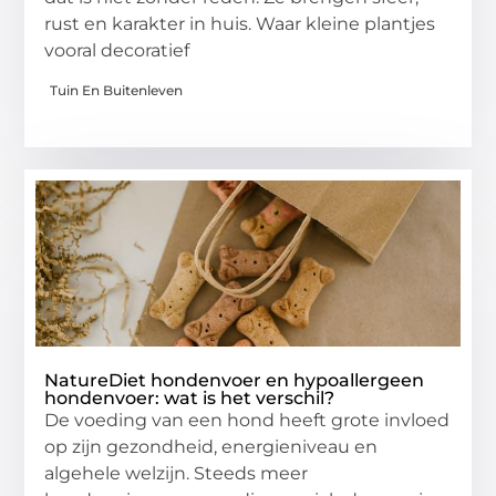
rust en karakter in huis. Waar kleine plantjes
vooral decoratief
Tuin En Buitenleven
NatureDiet hondenvoer en hypoallergeen
hondenvoer: wat is het verschil?
De voeding van een hond heeft grote invloed
op zijn gezondheid, energieniveau en
algehele welzijn. Steeds meer