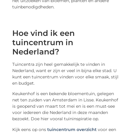
het uitzoeken van bloemen, planten en andere
tuinbenodigdheden.
Hoe vind ik een
tuincentrum in
Nederland?
Tuincentra zijn heel gemakkelijk te vinden in
Nederland, want er zijn er veel in bijna elke stad. U
kunt een tuincentrum vinden voor elke smaak, stijl
en budget.
Keukenhof is een bekende bloementuin, gelegen
net ten zuiden van Amsterdam in Lisse. Keukenhof
is geopend van maart tot mei en is een must-see
voor iedereen die Nederland in deze maanden
bezoekt. Doe hier vooral tuininspiratie op.
Kijk eens op ons
tuincentrum overzicht
voor een