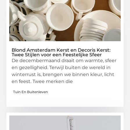
Blond Amsterdam Kerst en Decoris Kerst:
Twee Stijlen voor een Feestelijke Sfeer
De decembermaand draait om warmte, sfeer
en gezelligheid. Terwijl buiten de wereld in
winterrust is, brengen we binnen kleur, licht
en feest. Twee merken die
Tuin En Buitenleven