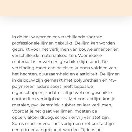
In de bouw worden er verschillende soorten
professionele lijmen gebruikt. De lijm kan worden
gebruikt voor het verlijmen van bouwelementen en
verschillende materiaalsoorten. Voor iedere
materiaal is er wel een geschikte lijmsoort. De
verbinding moet aan de eisen kunnen voldoen van
het hechten, duurzaamheid en elasticiteit. De lijmen
in de bouw zijn gemaakt met polyurethaan en MS-
polymeren. Iedere soort heeft bepaalde
eigenschappen, zodat er altijd wel een geschikte
contactlijm verkrijgbaar is. Met contactlijm kun je
metalen, pvc, keramiek, rubber en leer verlijmen.
Voordat je het gaat verlijmen, moeten de
oppervlakten droog, schoon envrij van stof zijn.
Soms moet er voor het verlijmen met contactlijm
een primer aangebracht worden. Tijdens het