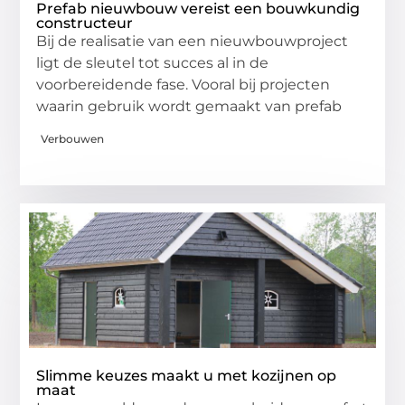
Prefab nieuwbouw vereist een bouwkundig
constructeur
Bij de realisatie van een nieuwbouwproject
ligt de sleutel tot succes al in de
voorbereidende fase. Vooral bij projecten
waarin gebruik wordt gemaakt van prefab
Verbouwen
Slimme keuzes maakt u met kozijnen op
maat