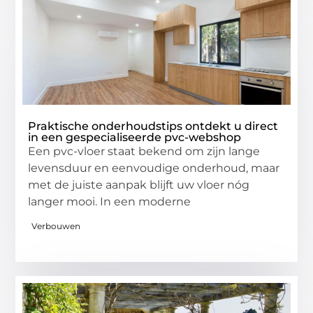
Praktische onderhoudstips ontdekt u direct
in een gespecialiseerde pvc-webshop
Een pvc-vloer staat bekend om zijn lange
levensduur en eenvoudige onderhoud, maar
met de juiste aanpak blijft uw vloer nóg
langer mooi. In een moderne
Verbouwen