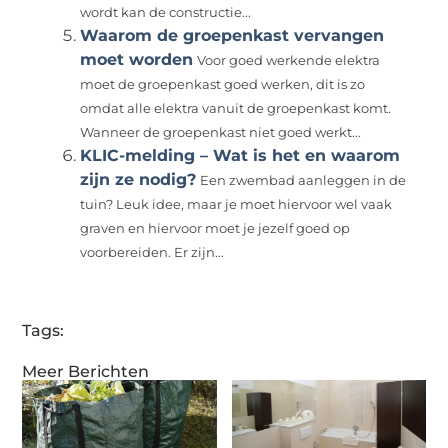
wordt kan de constructie...
Waarom de groepenkast vervangen
moet worden
Voor goed werkende elektra
moet de groepenkast goed werken, dit is zo
omdat alle elektra vanuit de groepenkast komt.
Wanneer de groepenkast niet goed werkt...
KLIC-melding – Wat is het en waarom
zijn ze nodig?
Een zwembad aanleggen in de
tuin? Leuk idee, maar je moet hiervoor wel vaak
graven en hiervoor moet je jezelf goed op
voorbereiden. Er zijn...
Tags:
Meer Berichten