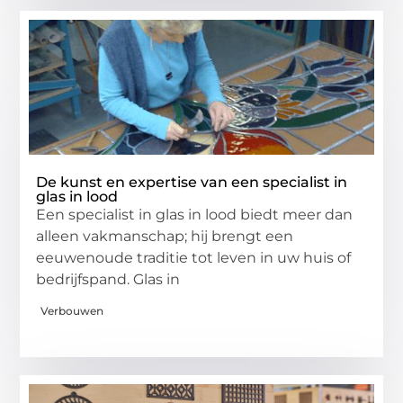
De kunst en expertise van een specialist in
glas in lood
Een specialist in glas in lood biedt meer dan
alleen vakmanschap; hij brengt een
eeuwenoude traditie tot leven in uw huis of
bedrijfspand. Glas in
Verbouwen