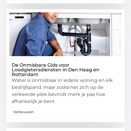
De Onmisbare Gids voor
Loodgietersdiensten in Den Haag en
Rotterdam
Water is onmisbaar in iedere woning en elk
bedrijfspand, maar zodra het zich op de
verkeerde plek bevindt merk je pas hoe
afhankelijk je bent
Verbouwen