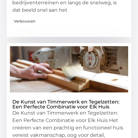
bedrijventerreinen en langs de snelweg, is
dat beeld snel aan het
Verbouwen
De Kunst van Timmerwerk en Tegelzetten:
Een Perfecte Combinatie voor Elk Huis
De Kunst van Timmerwerk en Tegelzetten:
Een Perfecte Combinatie voor Elk Huis Het
creëren van een prachtig en functioneel huis
vereist vakmanschap, oog voor detail,