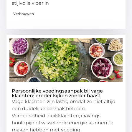
stijlvolle vloer in
Verbouwen
Persoonlijke voedingsaanpak bij vage
klachten: breder kijken zonder haast
Vage klachten zijn lastig omdat ze niet altijd
één duidelijke oorzaak hebben.
Vermoeidheid, buikklachten, cravings,
hoofdpijn of wisselende energie kunnen te
maken hebben met voeding,