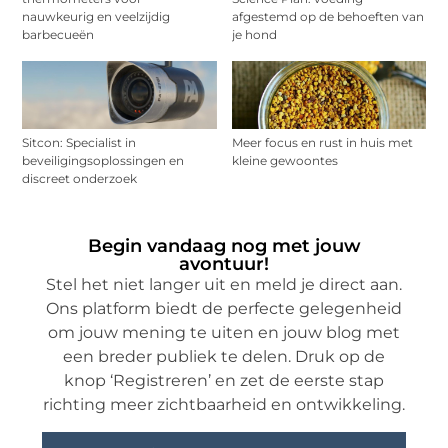
nauwkeurig en veelzijdig
afgestemd op de behoeften van
barbecueën
je hond
Sitcon: Specialist in
Meer focus en rust in huis met
beveiligingsoplossingen en
kleine gewoontes
discreet onderzoek
Begin vandaag nog met jouw
avontuur!
Stel het niet langer uit en meld je direct aan.
Ons platform biedt de perfecte gelegenheid
om jouw mening te uiten en jouw blog met
een breder publiek te delen. Druk op de
knop ‘Registreren’ en zet de eerste stap
richting meer zichtbaarheid en ontwikkeling.