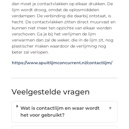
dan moet je contactvlakken op elkaar drukken. De
lijm wordt droog, omdat de oplosmiddelen
verdampen. De verbinding die daarbij ontstaat, is
hecht. De contactvlakken zitten direct muurvast en
kunnen niet meer ten opzichte van elkaar worden
verschoven. Ga je bij het verlijmen de lijm
verwarmen dan zal de weker, die in de lijm zit, nog
plastischer maken waardoor de verlijming nog
beter zal verlopen.
https://www.spuitlijmconcurrent.nl/contactlijm/
Veelgestelde vragen
Wat is contactlijm en waar wordt
▼
het voor gebruikt?