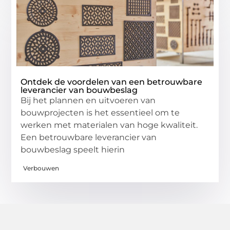
Ontdek de voordelen van een betrouwbare
leverancier van bouwbeslag
Bij het plannen en uitvoeren van
bouwprojecten is het essentieel om te
werken met materialen van hoge kwaliteit.
Een betrouwbare leverancier van
bouwbeslag speelt hierin
Verbouwen