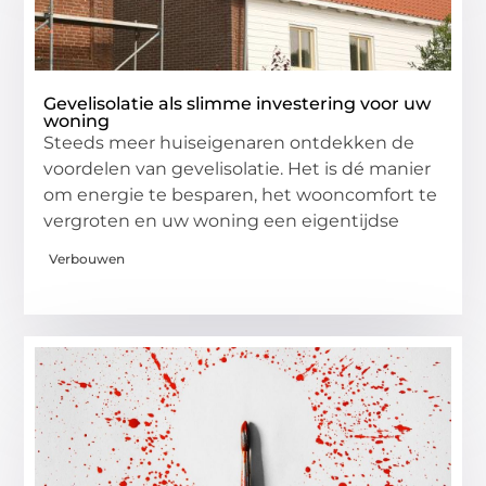
Gevelisolatie als slimme investering voor uw
woning
Steeds meer huiseigenaren ontdekken de
voordelen van gevelisolatie. Het is dé manier
om energie te besparen, het wooncomfort te
vergroten en uw woning een eigentijdse
Verbouwen