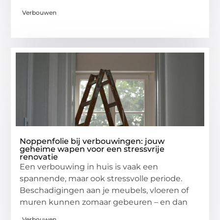
Verbouwen
Noppenfolie bij verbouwingen: jouw
geheime wapen voor een stressvrije
renovatie
Een verbouwing in huis is vaak een
spannende, maar ook stressvolle periode.
Beschadigingen aan je meubels, vloeren of
muren kunnen zomaar gebeuren – en dan
Verbouwen