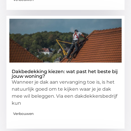
Dakbedekking kiezen: wat past het beste bij
jouw woning?
Wanneer je dak aan vervanging toe is, is het
natuurlijk goed om te kijken waar je je dak
mee wil beleggen. Via een dakdekkersbedrijf
kun
Verbouwen