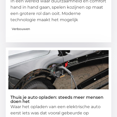
In een wereld waar duurzaamheid en comfort
hand in hand gaan, spelen kozijnen op maat
een grotere rol dan ooit. Moderne
technologie maakt het mogelijk
Verbouwen
Thuis je auto opladen: steeds meer mensen
doen het
Waar het opladen van een elektrische auto
eerst iets was dat vooral gebeurde op