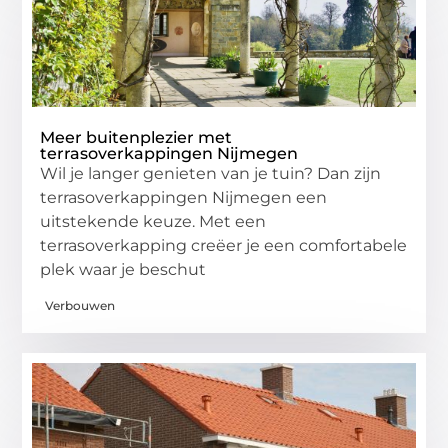
Meer buitenplezier met
terrasoverkappingen Nijmegen
Wil je langer genieten van je tuin? Dan zijn
terrasoverkappingen Nijmegen een
uitstekende keuze. Met een
terrasoverkapping creëer je een comfortabele
plek waar je beschut
Verbouwen