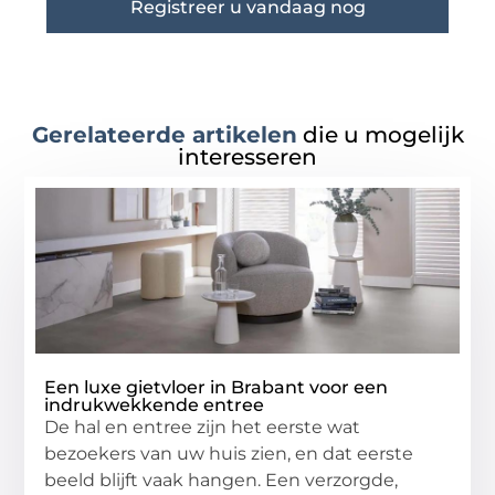
Registreer u vandaag nog
Gerelateerde artikelen
die u mogelijk
interesseren
Een luxe gietvloer in Brabant voor een
indrukwekkende entree
De hal en entree zijn het eerste wat
bezoekers van uw huis zien, en dat eerste
beeld blijft vaak hangen. Een verzorgde,