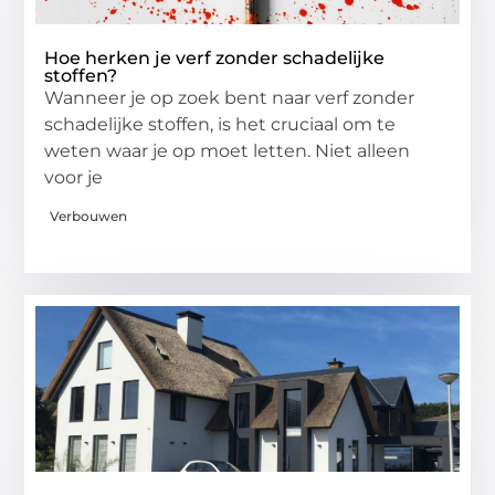
Hoe herken je verf zonder schadelijke
stoffen?
Wanneer je op zoek bent naar verf zonder
schadelijke stoffen, is het cruciaal om te
weten waar je op moet letten. Niet alleen
voor je
Verbouwen