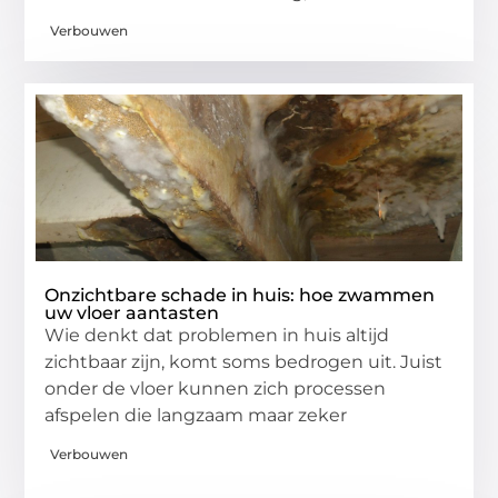
Verbouwen
Onzichtbare schade in huis: hoe zwammen
uw vloer aantasten
Wie denkt dat problemen in huis altijd
zichtbaar zijn, komt soms bedrogen uit. Juist
onder de vloer kunnen zich processen
afspelen die langzaam maar zeker
Verbouwen