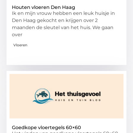
Houten vloeren Den Haag
Ik en mijn vrouw hebben een leuk huisje in
Den Haag gekocht en krijgen over 2
maanden de sleutel van het huis. We gaan
over
Vloeren
Goedkope vloertegels 60×60