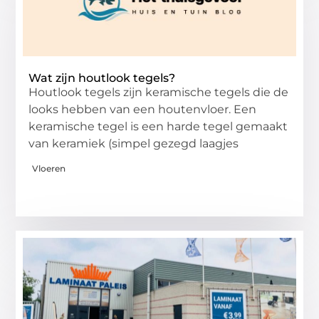
Wat zijn houtlook tegels?
Houtlook tegels zijn keramische tegels die de
looks hebben van een houtenvloer. Een
keramische tegel is een harde tegel gemaakt
van keramiek (simpel gezegd laagjes
Vloeren