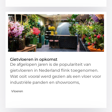
Gietvloeren in opkomst
De afgelopen jaren is de populariteit van
gietvloeren in Nederland flink toegenomen.
Wat ooit vooral werd gezien als een vloer voor
industriële panden en showrooms,
Vloeren