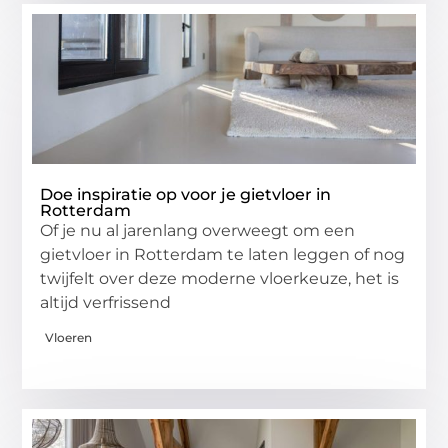
Doe inspiratie op voor je gietvloer in
Rotterdam
Of je nu al jarenlang overweegt om een
gietvloer in Rotterdam te laten leggen of nog
twijfelt over deze moderne vloerkeuze, het is
altijd verfrissend
Vloeren