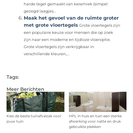
harde tegel gemaakt van keramiek (simpel
gezegd laagjes...
Maak het gevoel van de ruimte groter
met grote vloertegels
Grote vloertegels zijn
een populaire keuze voor mensen die op zoek
zijn naar een moderne en tijdloze vloeroptie.
Grote vloertegels zijn verkrijgbaar in
verschillende kleuren,...
Tags:
Meer Berichten
Kies de beste tuinafvalzak voor
HPL in huis en tuin een sterke
jouw tuin
afwerking voor natte en druk
gebruikte plekken