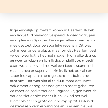
Ik ga eindelijk op mezelf wonen in Haarlem. Ik heb
een lange tijd hiervoor gespaard. Ik deed vorig jaar
een opleiding Sport en Bewegen alleen daar ben ik
mee gestopt door persoonlijke redenen. Dit was
ook in een andere plaats maar omdat Haarlem veel
verder weg ligt is het niet mogelijk om elke dag op
en neer te reizen en kan ik dus eindelijk op mezelf
gaan wonen! Ik vind het wel een beetje spannend
maar ik heb er super veel zin in. Ik heb ook al een
super leuk appartement gekocht net buiten het
centrum. Het was niet al te duur maar dat komt
ook omdat er nog het nodige aan moet gebeuren.
Zo moet de badkamer een upgrade krijgen want de
douche ziet er niet meer uit en ik vind het wel
lekker als er een grote douchekop op zit. Ook is de
wastafel aan vernieuwing toe en is er een nieuwe