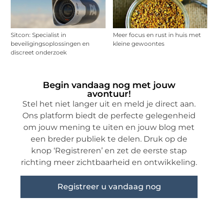
Sitcon: Specialist in
Meer focus en rust in huis met
beveiligingsoplossingen en
kleine gewoontes
discreet onderzoek
Begin vandaag nog met jouw
avontuur!
Stel het niet langer uit en meld je direct aan.
Ons platform biedt de perfecte gelegenheid
om jouw mening te uiten en jouw blog met
een breder publiek te delen. Druk op de
knop ‘Registreren’ en zet de eerste stap
richting meer zichtbaarheid en ontwikkeling.
Registreer u vandaag nog