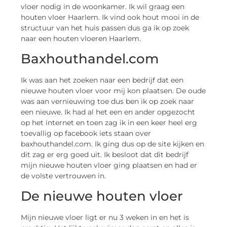
vloer nodig in de woonkamer. Ik wil graag een
houten vloer Haarlem. Ik vind ook hout mooi in de
structuur van het huis passen dus ga ik op zoek
naar een houten vloeren Haarlem.
Baxhouthandel.com
Ik was aan het zoeken naar een bedrijf dat een
nieuwe houten vloer voor mij kon plaatsen. De oude
was aan vernieuwing toe dus ben ik op zoek naar
een nieuwe. Ik had al het een en ander opgezocht
op het internet en toen zag ik in een keer heel erg
toevallig op facebook iets staan over
baxhouthandel.com. Ik ging dus op de site kijken en
dit zag er erg goed uit. Ik besloot dat dit bedrijf
mijn nieuwe houten vloer ging plaatsen en had er
de volste vertrouwen in.
De nieuwe houten vloer
Mijn nieuwe vloer ligt er nu 3 weken in en het is