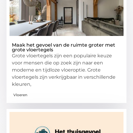
Maak het gevoel van de ruimte groter met
grote vloertegels
Grote vloertegels zijn een populaire keuze
voor mensen die op zoek zijn naar een
moderne en tijdloze vloeroptie. Grote
vloertegels zijn verkrijgbaar in verschillende
kleuren,
Vloeren