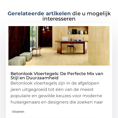
Gerelateerde artikelen
die u mogelijk
interesseren
Betonlook Vloertegels: De Perfecte Mix van
Stijl en Duurzaamheid
Betonlook vloertegels zijn in de afgelopen
jaren uitgegroeid tot één van de meest
populaire en gewilde keuzes voor moderne
huiseigenaars en designers die zoeken naar
Vloeren