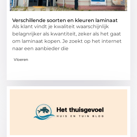
Verschillende soorten en kleuren laminaat
Als klant vindt je kwaliteit waarschijnlijk
belagnrijker als kwantiteit, zeker als het gaat
om laminaat kopen. Je zoekt op het internet
naar een aanbieder die
Vloeren