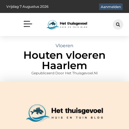
Vrijdag 7 Augustus 2026
Aanmelden
Vloeren
Houten vloeren
Haarlem
Gepubliceerd Door Het Thuisgevoel.nl